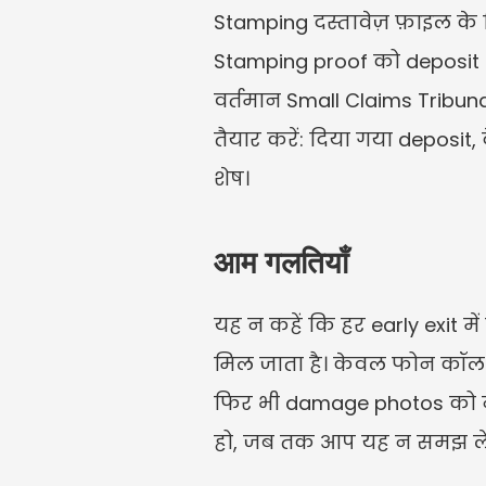
Stamping दस्तावेज़ फ़ाइल के ल
Stamping proof को deposit ca
वर्तमान Small Claims Tribunal
तैयार करें: दिया गया deposit, 
शेष।
आम गलतियाँ
यह न कहें कि हर early exit म
मिल जाता है। केवल फोन कॉल पर
फिर भी damage photos को नज़
हो, जब तक आप यह न समझ लें क