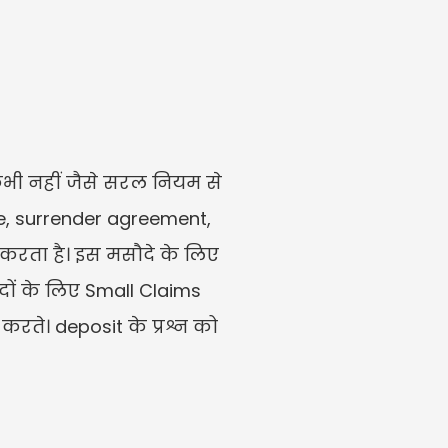
भी नहीं जैसे सरल नियम से 
, surrender agreement, 
र करता है। इस मसौदे के लिए 
ों के लिए Small Claims 
करते। deposit के प्रश्न को 