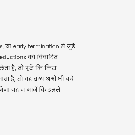
 early termination से जुड़े 
deductions को विवादित 
 है, तो पूछें कि किस 
ता है, तो वह तथ्य अभी भी बचे 
बिना यह न मानें कि इससे 