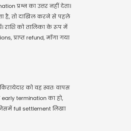
n प्रश्न का उत्तर नहीं देता। 
 है, तो दाखिल करने से पहले 
। राशि को तालिका के रूप में 
s, प्राप्त refund, माँगा गया 
किरायेदार को वह स्वतः वापस 
early termination का हो, 
में full settlement लिखा 