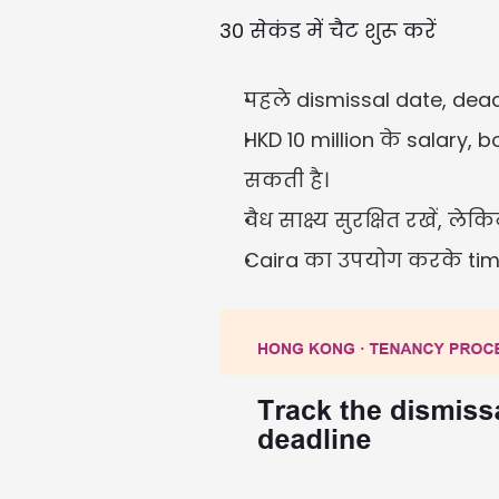
30 सेकंड में चैट शुरू करें
पहले dismissal date, dead
HKD 10 million के salary,
सकती है।
वैध साक्ष्य सुरक्षित रखें, 
Caira का उपयोग करके time