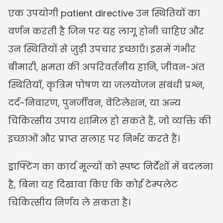
एक उपयोगी patient directive उन स्थितियों का 
वर्णन करती है जिन पर यह लागू होनी चाहिए और 
उन स्थितियों से जुड़ी उपचार इच्छाएँ। इसमें गंभीर 
बीमारी, क्षमता की अपरिवर्तनीय हानि, जीवन-अंत 
स्थितियाँ, कृत्रिम पोषण या जलयोजन संबंधी प्रश्न, 
दर्द-निवारण, पुनर्जीवन, वेंटिलेशन, या अन्य 
चिकित्सीय उपाय शामिल हो सकते हैं, जो व्यक्ति की 
इच्छाओं और प्राप्त सलाह पर निर्भर करते हैं।
ड्राफ्टिंग का कार्य मूल्यों को स्पष्ट निर्देशों में बदलना 
है, बिना यह दिखावा किए कि कोई टेम्पलेट 
चिकित्सीय निर्णय ले सकता है।