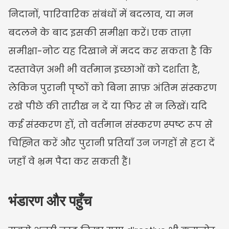
निदानों, पारिवारिक संबंधों में बदलाव, या मन 
बदलने के बाद इसकी समीक्षा करें। एक ताज़ा 
समीक्षा-नोट यह दिखाने में मदद कर सकता है कि 
दस्तावेज़ अभी भी वर्तमान इच्छाओं को दर्शाता है, 
लेकिन पुरानी पृष्ठों को बिना साफ़ अंतिम संस्करण 
रखे पीछे की तारीख न दें या फिर से न लिखें। यदि 
कई संस्करण हों, तो वर्तमान संस्करण स्पष्ट रूप से 
चिह्नित करें और पुरानी प्रतियाँ उन जगहों से हटा दें 
जहाँ वे भ्रम पैदा कर सकती हैं।
भंडारण और पहुँच