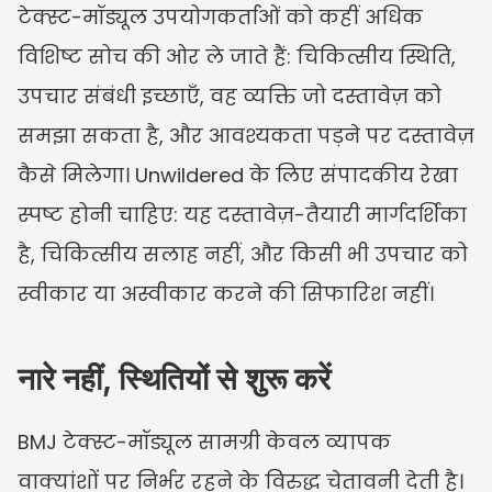
टेक्स्ट-मॉड्यूल उपयोगकर्ताओं को कहीं अधिक 
विशिष्ट सोच की ओर ले जाते हैं: चिकित्सीय स्थिति, 
उपचार संबंधी इच्छाएँ, वह व्यक्ति जो दस्तावेज़ को 
समझा सकता है, और आवश्यकता पड़ने पर दस्तावेज़ 
कैसे मिलेगा। Unwildered के लिए संपादकीय रेखा 
स्पष्ट होनी चाहिए: यह दस्तावेज़-तैयारी मार्गदर्शिका 
है, चिकित्सीय सलाह नहीं, और किसी भी उपचार को 
स्वीकार या अस्वीकार करने की सिफारिश नहीं।
नारे नहीं, स्थितियों से शुरू करें
BMJ टेक्स्ट-मॉड्यूल सामग्री केवल व्यापक 
वाक्यांशों पर निर्भर रहने के विरुद्ध चेतावनी देती है। 