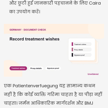
और छूटी हुई जानकारी पहचानने के लिए Caira 
का उपयोग करें।
एक Patientenverfuegung यह सामान्य कथन 
नहीं है कि कोई व्यक्ति गरिमा चाहता है या पीड़ा नहीं 
चाहता। जर्मन आधिकारिक मार्गदर्शन और BMJ 