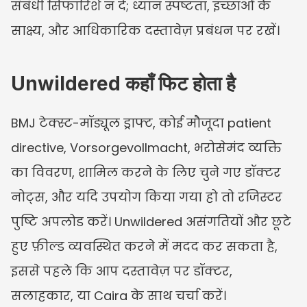
संबंधी सिफारिशें न दें; ध्यान स्पष्टता, इच्छाओं के 
साक्ष्य, और आधिकारिक दस्तावेज़ प्रबंधन पर रखें।
Unwildered कहाँ फिट होता है
BMJ टेक्स्ट-मॉड्यूल ड्राफ्ट, कोई मौजूदा patient 
directive, Vorsorgevollmacht, भरोसेमंद व्यक्ति 
का विवरण, शामिल करने के लिए चुने गए डॉक्टर 
नोट्स, और यदि उपयोग किया गया हो तो रजिस्टर 
पुष्टि अपलोड करें। Unwildered असंगतियों और छूटे 
हुए फ़ील्ड व्यवस्थित करने में मदद कर सकता है, 
इससे पहले कि आप दस्तावेज़ पर डॉक्टर, 
सलाहकार, या Caira के साथ चर्चा करें।