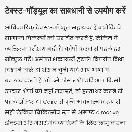
टेक्स्ट-मॉड्यूल का सावधानी से उपयोग करें
आधिकारिक टेक्स्ट-मॉड्यूल सहायक हैं क्योंकि वे 
सामान्य विकल्पों को संरचित करते हैं, लेकिन वे 
व्यक्तित्व-परीक्षण नहीं हैं। कॉपी करने से पहले हर 
मॉड्यूल पढ़ें। असंगत शब्दावली हटाएँ। विपरीत दिशा 
दिखाने वाले दो अंश न चुनें। यदि आप भाषा में 
बदलाव करते हैं, तो उसे ठोस रखें। यदि आप किसी 
उपचार श्रेणी को नहीं समझते, तो हस्ताक्षर करने से 
पहले डॉक्टर या Caira से पूछें। भावनात्मक रूप से 
सही लेकिन चिकित्सीय रूप से अस्पष्ट directive 
डॉक्टरों और भरोसेमंद व्यक्तियों के लिए लागू करना 