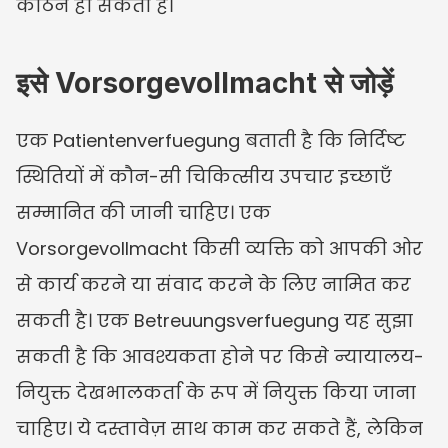
कठिन हो सकता है।
इसे Vorsorgevollmacht से जोड़ें
एक Patientenverfuegung बताती है कि निर्दिष्ट 
स्थितियों में कौन-सी चिकित्सीय उपचार इच्छाएँ 
सम्मानित की जानी चाहिए। एक 
Vorsorgevollmacht किसी व्यक्ति को आपकी ओर 
से कार्य करने या संवाद करने के लिए नामित कर 
सकती है। एक Betreuungsverfuegung यह सुझा 
सकती है कि आवश्यकता होने पर किसे न्यायालय-
नियुक्त देखभालकर्ता के रूप में नियुक्त किया जाना 
चाहिए। ये दस्तावेज़ साथ काम कर सकते हैं, लेकिन 