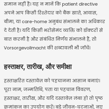
समान नहीं हैं। यह न मानें कि patient directive 
अपने आप किसी रिश्तेदार को बैंक खाते, आवास, 
बीमा, या care-home अनुबंध संभालने का अधिकार 
दे देती है। यदि किसी भरोसेमंद व्यक्ति को डॉक्टरों से 
बात करनी है और संबंधित निर्णय संभालने हैं, तो 
Vorsorgevollmacht की शब्दावली भी जाँचें।
हस्ताक्षर, तारीख, और समीक्षा
हस्ताक्षरित दस्तावेज़ को पहचानना आसान बनाएं। 
पूरा नाम, जन्मतिथि, पता या पहचान विवरण, 
हस्ताक्षर, तारीख, और यदि दस्तावेज़ लंबा हो तो पृष्ठ 
क्रमांकन का उपयोग करें। बड़े जीवन-घटनाओं, नए 