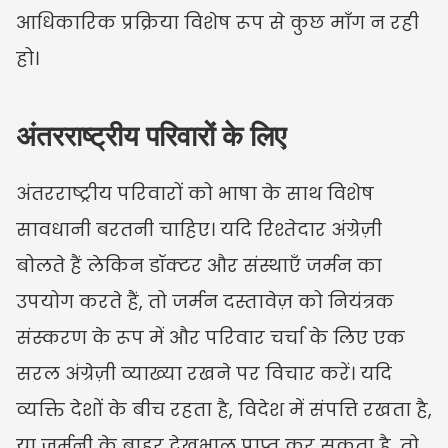
आधिकारिक प्रक्रिया विशेष रूप से कुछ माँग न रही 
हो।
अंतरराष्ट्रीय परिवारों के लिए
अंतरराष्ट्रीय परिवारों को भाषा के साथ विशेष 
सावधानी बरतनी चाहिए। यदि रिश्तेदार अंग्रेज़ी 
बोलते हैं लेकिन डॉक्टर और संस्थाएँ जर्मन का 
उपयोग करते हैं, तो जर्मन दस्तावेज़ को नियंत्रक 
संस्करण के रूप में और परिवार चर्चा के लिए एक 
सरल अंग्रेज़ी व्याख्या रखने पर विचार करें। यदि 
व्यक्ति देशों के बीच रहता है, विदेश में संपत्ति रखता है, 
या जर्मनी के बाहर देखभाल प्राप्त कर सकता है, तो 