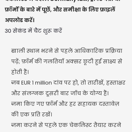
फ़ॉर्मों के बारे में पूछें, और समीक्षा के लिए फ़ाइलें 
अपलोड करें।
30 सेकंड में चैट शुरू करें
खाली स्थान भरने से पहले आधिकारिक प्रक्रिया 
पढ़ें; फ़ॉर्म की गलतियाँ अक्सर छूटी हुई साक्ष्य से 
होती हैं।
जब EUR 1 million दांव पर हो, तो तारीखें, हस्ताक्षर 
और संलग्नक दूसरी बार जाँच के योग्य हैं।
जमा किए गए फ़ॉर्म और हर सहायक दस्तावेज़ 
की एक प्रति रखें।
जमा करने से पहले एक चेकलिस्ट तैयार करने 