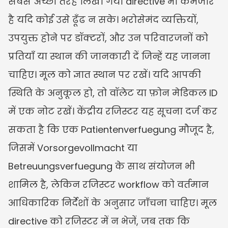
सबसे अच्छी तरह लिखा गया directive भी कमजोर 
है यदि कोई उसे ढूँढ न सके। भरोसेमंद व्यक्तियों, 
उपयुक्त होने पर डॉक्टरों, और उन परिवारजनों को 
प्रतियाँ या स्थान की जानकारी दें जिन्हें यह जानना 
चाहिए। मूल को ज्ञात स्थान पर रखें। यदि आपकी 
स्थिति के अनुकूल हो, तो वॉलेट या फ़ोन मेडिकल ID 
में एक नोट रखें। केंद्रीय रजिस्टर यह सूचना दर्ज कर 
सकता है कि एक Patientenverfuegung मौजूद है, 
जिसमें Vorsorgevollmacht या 
Betreuungsverfuegung के साथ संयोजन भी 
शामिल है, लेकिन रजिस्टर workflow को वर्तमान 
आधिकारिक निर्देशों के अनुसार जाँचना चाहिए। मूल 
directive को रजिस्टर में न भेजें, जब तक कि 