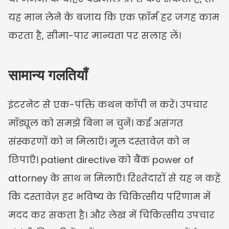
यह मान लेने के बजाय कि एक फ़ॉर्म हर जगह काम 
करता है, सीमा-पार मान्यता पर सलाह लें।
सामान्य गलतियाँ
इंटरनेट से एक-पंक्ति कथन कॉपी न करें। उपचार 
मॉड्यूल को समझे बिना न चुनें। कई असंगत 
संस्करणों को न मिलाएँ। मूल दस्तावेज़ को न 
छिपाएँ। patient directive को बैंक power of 
attorney के साथ न मिलाएँ। रिश्तेदारों से यह न कहें 
कि दस्तावेज़ हर भविष्य के चिकित्सीय परिणाम में 
मदद कर सकता है। और लेख में चिकित्सीय उपचार 