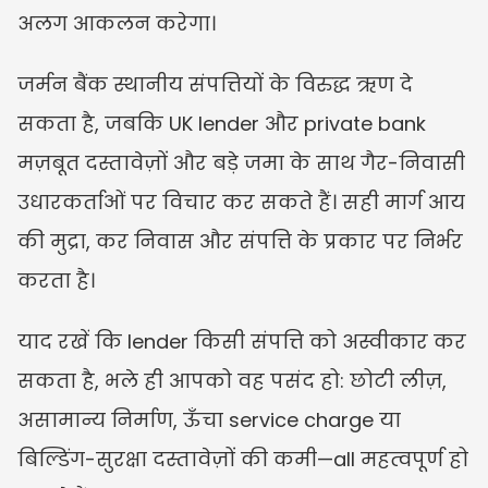
अलग आकलन करेगा।
जर्मन बैंक स्थानीय संपत्तियों के विरुद्ध ऋण दे 
सकता है, जबकि UK lender और private bank 
मज़बूत दस्तावेज़ों और बड़े जमा के साथ गैर-निवासी 
उधारकर्ताओं पर विचार कर सकते हैं। सही मार्ग आय 
की मुद्रा, कर निवास और संपत्ति के प्रकार पर निर्भर 
करता है।
याद रखें कि lender किसी संपत्ति को अस्वीकार कर 
सकता है, भले ही आपको वह पसंद हो: छोटी लीज़, 
असामान्य निर्माण, ऊँचा service charge या 
बिल्डिंग-सुरक्षा दस्तावेज़ों की कमी—all महत्वपूर्ण हो 