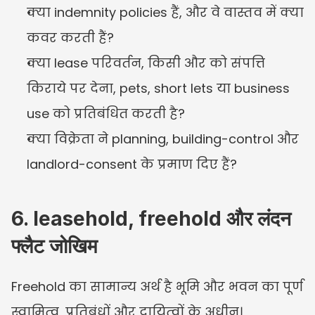
क्या indemnity policies हैं, और वे वास्तव में क्या 
कवर करती हैं?
क्या lease परिवर्तन, किसी और को संपत्ति 
किराये पर देना, pets, short lets या business 
use को प्रतिबंधित करती है?
क्या विक्रेता ने planning, building-control और 
landlord-consent के प्रमाण दिए हैं?
6. leasehold, freehold और लंदन 
फ्लैट जोखिम
Freehold का सामान्य अर्थ है भूमि और भवन का पूर्ण 
स्वामित्व, प्रतिबंधों और दायित्वों के अधीन। 