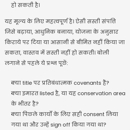
हो सकती है।
यह मूल्य के लिए महत्वपूर्ण है। ऐसी सस्ती संपत्ति 
जिसे बढ़ाया, आधुनिक बनाया, योजना के अनुसार 
किराये पर दिया या आसानी से बीमित नहीं किया जा 
सकता, वास्तव में सस्ती नहीं हो सकती। बोली 
लगाने से पहले ये प्रश्न पूछें:
क्या title पर प्रतिबंधात्मक covenants हैं?
क्या इमारत listed है, या यह conservation area 
के भीतर है?
क्या पिछले कार्यों के लिए सही consent लिया 
गया था और उन्हें sign off किया गया था?