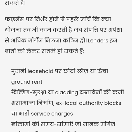
सकते हैं।
फाइनेंस पर निर्भर होने से पहले जाँचें कि क्या 
योजना तब भी काम करती है जब संपत्ति पर अपेक्षा 
से अधिक मॉर्गेज मिलना कठिन हो। Lenders इन 
बातों को लेकर सतर्क हो सकते हैं:
पुरानी leasehold पर छोटी लीज़ या ऊँचा 
ground rent
बिल्डिंग-सुरक्षा या cladding दस्तावेज़ों की कमी
असामान्य निर्माण, ex-local authority blocks 
या भारी service charges
नीलामी की समय-सीमाएँ जो मानक मॉर्गेज 