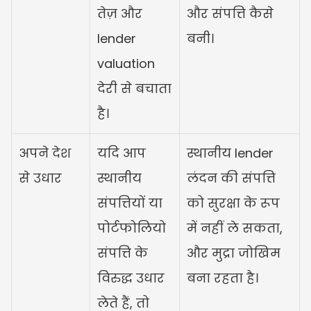
तेज़ और 
और संपत्ति कैसे 
lender 
बनी।
valuation 
देरी से बचाता 
है।
अपने देश 
यदि आप 
स्थानीय lender 
से उधार
स्थानीय 
लंदन की संपत्ति 
संपत्तियों या 
को सुरक्षा के रूप 
पोर्टफोलियो 
में नहीं ले सकता, 
संपत्ति के 
और मुद्रा जोखिम 
विरुद्ध उधार 
बना रहता है।
लेते हैं, तो 