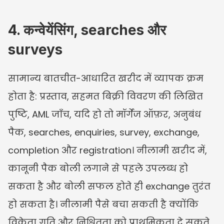
4. कन्वेयेंसिंग, searches और 
surveys
सामान्य बातचीत-आधारित खरीद में व्यापक क्रम 
होता है: प्रस्ताव, सहमत बिक्री विवरण की लिखित 
पुष्टि, AML जाँच, यदि हो तो मॉर्गेज ऑफ़र, अनुबंध 
पैक, searches, enquiries, survey, exchange, 
completion और registration। नीलामी खरीद में, 
कानूनी पैक बोली लगाने से पहले उपलब्ध हो 
सकता है और बोली सफल होते ही exchange तुरंत 
हो सकता है। नीलामी पैसे बचा सकती है क्योंकि 
विक्रेता गति और निश्चितता को प्राथमिकता दे सकते 