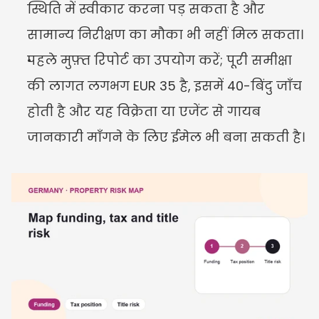
स्थिति में स्वीकार करना पड़ सकता है और 
सामान्य निरीक्षण का मौका भी नहीं मिल सकता।
पहले मुफ़्त रिपोर्ट का उपयोग करें; पूरी समीक्षा 
की लागत लगभग EUR 35 है, इसमें 40-बिंदु जाँच 
होती है और यह विक्रेता या एजेंट से गायब 
जानकारी माँगने के लिए ईमेल भी बना सकती है।