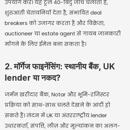
उपयोग करें। यह टूल 40-बिंदु जाँच चलाता है, 
शुरुआती चेतावनियाँ देता है, संभावित deal 
breakers को उजागर करता है और विक्रेता, 
auctioneer या estate agent से गायब जानकारी 
माँगने के लिए ईमेल बना सकता है।
2. मॉर्गेज फाइनेंसिंग: स्थानीय बैंक, UK 
lender या नकद?
जर्मन खरीदार बैंक, Notar और भूमि-रजिस्टर 
प्रक्रिया को साथ-साथ चलते देखने के आदी हो 
सकते हैं। लंदन में UK या अंतरराष्ट्रीय lender 
उधारकर्ता, संपत्ति, लीज़ और मूल्यांकन का अलग-