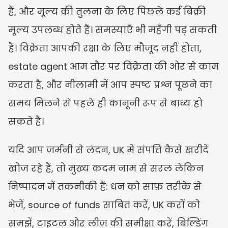
हैं, और मूल्य की तुलना के लिए पिछले कई बिक्री 
मूल्य उपलब्ध होते हैं। समस्याएँ भी महँगी पड़ सकती 
हैं। विक्रेता आपकी रक्षा के लिए मौजूद नहीं होता, 
estate agent आम तौर पर विक्रेता की ओर से काम 
करता है, और नीलामी में आप स्पष्ट प्रश्न पूछने का 
समय मिलने से पहले ही कानूनी रूप से बाध्य हो 
सकते हैं।
यदि आप जर्मनी से लंदन, UK में संपत्ति कैसे खरीदें 
खोज रहे हैं, तो मुख्य कदम नाम से सरल लेकिन 
निष्पादन में तकनीकी हैं: धन को साफ़ तरीके से 
भेजें, source of funds साबित करें, UK करों को 
समझें, टाइटल और लीज़ की समीक्षा करें, बिल्डिंग 