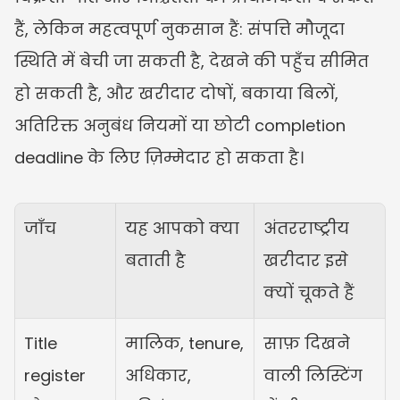
हैं, लेकिन महत्वपूर्ण नुकसान हैं: संपत्ति मौजूदा 
स्थिति में बेची जा सकती है, देखने की पहुँच सीमित 
हो सकती है, और खरीदार दोषों, बकाया बिलों, 
अतिरिक्त अनुबंध नियमों या छोटी completion 
deadline के लिए ज़िम्मेदार हो सकता है।
जाँच
यह आपको क्या 
अंतरराष्ट्रीय 
बताती है
खरीदार इसे 
क्यों चूकते हैं
Title 
मालिक, tenure, 
साफ़ दिखने 
register 
अधिकार, 
वाली लिस्टिंग 