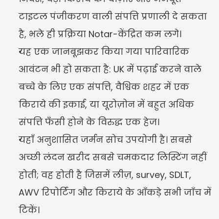
टाइटल पंजीकरण वाली संपत्ति प्रणाली दे सकता 
है, भले ही प्रक्रिया Notar-केंद्रित कम लगे।
यह एक जानबूझकर किया गया पारिवारिक 
आवंटन भी हो सकता है: UK में पढ़ाई करने वाले 
बच्चे के लिए एक संपत्ति, वैश्विक शहर में एक 
किराये की इकाई, या यूरोज़ोन में बहुत अधिक 
संपत्ति फँसी होने के विरुद्ध एक हेज।
यहाँ अनुशासित जर्मन सोच उपयोगी है। सबसे 
अच्छी लंदन खरीद सबसे चमकदार लिस्टिंग नहीं 
होती; वह होती है जिसमें लीज़, survey, SDLT, 
AWV रिपोर्टिंग और किराये के आँकड़े सभी जाँच में 
टिकें।