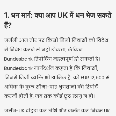
1. धन मार्ग: क्या आप UK में धन भेज सकते 
हैं?
जर्मनी आम तौर पर किसी निजी निवासी को विदेश 
में निवेश करने से नहीं रोकता, लेकिन 
Bundesbank रिपोर्टिंग महत्वपूर्ण हो सकती है। 
Bundesbank मार्गदर्शन कहता है कि निवासी, 
जिनमें निजी व्यक्ति भी शामिल हैं, को EUR 12,500 से 
अधिक के कुछ सीमा-पार भुगतानों की रिपोर्ट 
करनी होती है, जब तक कोई छूट लागू न हो।
जर्मन-UK दोहरा कर संधि और जर्मन कर नियम UK 