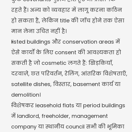
रहते हैं। अन्य को व्यवहार में लागू करना कठिन 
हो सकता है, लेकिन title की जाँच होने तक ऐसा 
मान लेना उचित नहीं है।
listed buildings और conservation areas में 
ऐसे कार्यों के लिए consent की आवश्यकता हो 
सकती है जो cosmetic लगते हैं: खिड़कियाँ, 
दरवाज़े, छत परिवर्तन, रेलिंग, आंतरिक विशेषताएँ, 
satellite dishes, विस्तार, basement कार्य या 
demolition।
विशेषकर leasehold flats या period buildings 
में landlord, freeholder, management 
company या स्थानीय council सभी की भूमिका 