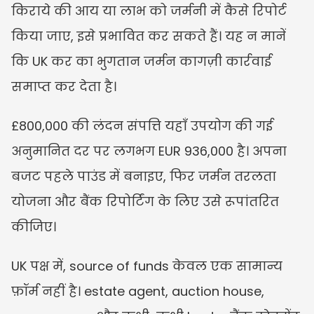
किराये की आय या लाभ को जर्मनी में कैसे रिपोर्ट 
किया जाए, इसे प्रभावित कर सकते हैं। यह न मानें 
कि UK कर का भुगतान जर्मन कागज़ी कार्रवाई 
समाप्त कर देता है।
£800,000 की लंदन संपत्ति यहाँ उपयोग की गई 
अनुमानित दर पर लगभग EUR 936,000 है। अपना 
बजट पहले पाउंड में बनाइए, फिर जर्मन तरलता 
योजना और बैंक रिपोर्टिंग के लिए उसे रूपांतरित 
कीजिए।
UK पक्ष में, source of funds केवल एक सामान्य 
फ़ॉर्म नहीं है। estate agent, auction house, 