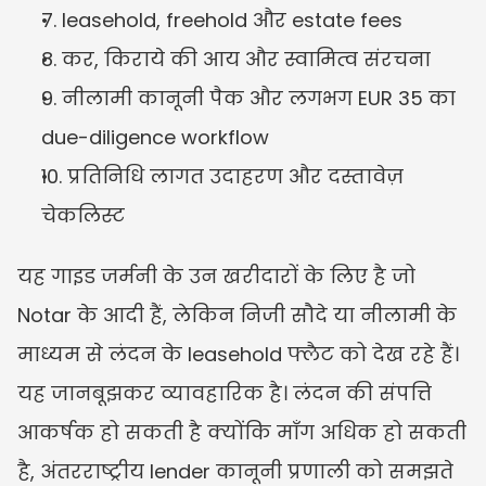
7. leasehold, freehold और estate fees
8. कर, किराये की आय और स्वामित्व संरचना
9. नीलामी कानूनी पैक और लगभग EUR 35 का 
due-diligence workflow
10. प्रतिनिधि लागत उदाहरण और दस्तावेज़ 
चेकलिस्ट
यह गाइड जर्मनी के उन खरीदारों के लिए है जो 
Notar के आदी हैं, लेकिन निजी सौदे या नीलामी के 
माध्यम से लंदन के leasehold फ्लैट को देख रहे हैं। 
यह जानबूझकर व्यावहारिक है। लंदन की संपत्ति 
आकर्षक हो सकती है क्योंकि माँग अधिक हो सकती 
है, अंतरराष्ट्रीय lender कानूनी प्रणाली को समझते 