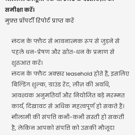
समीक्षा करें।
मुफ़्त प्रॉपर्टी रिपोर्ट प्राप्त करें
लंदन के फ्लैट से भावनात्मक रूप से जुड़ने से 
पहले धन-प्रेषण और स्रोत-धन के प्रमाण से 
शुरुआत करें।
लंदन के फ्लैट अक्सर leasehold होते हैं, इसलिए 
बिल्डिंग शुल्क, ग्राउंड रेंट, लीज़ की अवधि, 
आवश्यक अनुमतियाँ और नियोजित बड़े मरम्मत 
कार्य, दिखावट से अधिक महत्वपूर्ण हो सकते हैं।
नीलामी की संपत्ति कभी-कभी सस्ती हो सकती 
है, लेकिन आपको संपत्ति को उसकी मौजूदा 