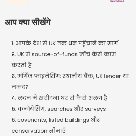
आप क्या सीखेंगे
1. आपके देश से UK तक धन पहुँचाने का मार्ग
2. UK में source-of-funds जाँच कैसे काम 
करती है
3. मॉर्गेज फाइनेंसिंग: स्थानीय बैंक, UK lender या 
नकद?
4. लंदन में खरीदना घर से कैसे अलग है
5. कन्वेयेंसिंग, searches और surveys
6. covenants, listed buildings और 
conservation सीमाएँ