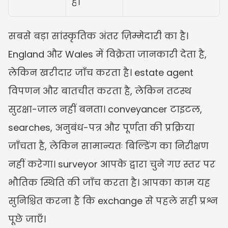
है।
सबसे बड़ा सांस्कृतिक अंतर ज़िम्मेदारी का है। 
England और Wales में विक्रेता जानकारी देता है, 
लेकिन खरीदार जाँच करता है। estate agent 
विपणन और बातचीत करता है, लेकिन तटस्थ 
सुरक्षा-जाल नहीं बनता। conveyancer टाइटल, 
searches, अनुबंध-पत्र और पूर्णता की प्रक्रिया 
जाँचता है, लेकिन सामान्यतः बिल्डिंग का निरीक्षण 
नहीं करेगा। surveyor आपके द्वारा चुने गए स्तर पर 
भौतिक स्थिति की जाँच करता है। आपका काम यह 
सुनिश्चित करना है कि exchange से पहले सही प्रश्न 
पूछे जाएँ।