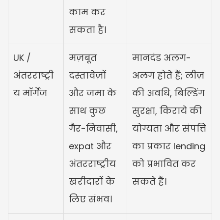
काम कर 
सकता है।
UK / 
मज़बूत 
मानदंड अलग-
अंतरराष्ट्री
दस्तावेज़ों 
अलग होते हैं; लीज़ 
य मॉर्गेज
और जमा के 
की अवधि, बिल्डिंग 
साथ कुछ 
सुरक्षा, किराये की 
गैर-निवासी, 
योग्यता और संपत्ति 
expat और 
का प्रकार lending 
अंतरराष्ट्रीय 
को प्रभावित कर 
खरीदारों के 
सकते हैं।
लिए संभव।