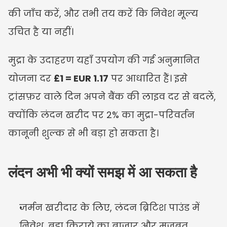
की जाँच करें, और तभी तय करें कि निवेश मूल्य 
उचित है या नहीं।
मुद्रा के उदाहरण यहाँ उपयोग की गई अनुमानित 
योजना दर 
£1 = EUR 1.17
 पर आधारित हैं। इसे 
ट्रांसफ़र वाले दिन अपने बैंक की लाइव दर से बदलें, 
क्योंकि लंदन खरीद पर 2% का मुद्रा-परिवर्तन 
कानूनी शुल्क से भी बड़ा हो सकता है।
लंदन अभी भी क्यों समझ में आ सकता है
जर्मन खरीदार के लिए, लंदन ब्रिटिश पाउंड में 
निवेश, बड़ा किराये का बाज़ार और मजबूत 