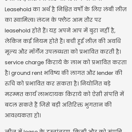
Leasehold का अर्थ है निश्चित वर्षों के लिए लंबी लीज़ 
का स्वामित्व। लंदन के फ्लैट आम तौर पर 
leasehold होते हैं। यह अपने आप में बुरा नहीं है, 
लेकिन कई नियम होते हैं। बची हुई लीज़ की अवधि 
मूल्य और मॉर्गेज उपलब्धता को प्रभावित करती है। 
service charge किराये के लाभ को प्रभावित करता 
है। ground rent भविष्य की लागत और lender की 
रुचि को प्रभावित कर सकता है। नियोजित बड़े 
मरम्मत कार्य लाभदायक किराये को ऐसी संपत्ति में 
बदल सकते हैं जिसे बड़ी अतिरिक्त भुगतान की 
आवश्यकता हो।
लीज़ में lease के हस्तांतरण, किसी और को संपत्ति 