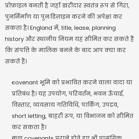
प्रोफ़ाइल बनती है जहाँ खरीदार स्वतंत्र रूप से गिरा, 
पुनर्निर्माण या पुनःडिज़ाइन करने की अपेक्षा कर 
सकता है। England में, title, lease, planning 
history और स्थानीय नियम यह सीमित कर सकते हैं 
कि संपत्ति के मालिक बनने के बाद आप क्या कर 
सकते हैं।
covenant भूमि को प्रभावित करने वाला वादा या 
प्रतिबंध है। यह उपयोग, परिवर्तन, भवन ऊँचाई, 
विस्तार, व्यवसाय गतिविधि, पार्किंग, उपद्रव, 
short letting, बाहरी रूप, या विभाजन को सीमित 
कर सकता है।
कुछ covenants पुराने होते हुए भी प्रासंगिक 