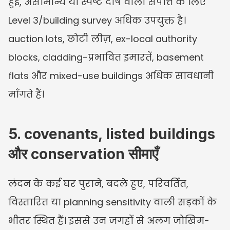
हुई, असामान्य या स्पष्ट दोष वाली संपत्ति के लिए 
Level 3/building survey अधिक उपयुक्त है। 
auction lots, छोटी लीज़, ex-local authority 
blocks, cladding-प्रभावित इमारतें, basement 
flats और mixed-use buildings अधिक सावधानी 
माँगते हैं।
5. covenants, listed buildings 
और conservation सीमाएँ
लंदन के कई घर पुराने, बदले हुए, परिवर्तित, 
विस्तारित या planning sensitivity वाली सड़कों के 
भीतर स्थित हैं। इससे उन जगहों से अलग जोखिम-