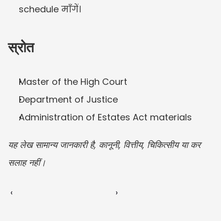
schedule माँगें।
स्रोत
Master of the High Court
Department of Justice
Administration of Estates Act materials
यह लेख सामान्य जानकारी है, कानूनी, वित्तीय, चिकित्सीय या कर 
सलाह नहीं।
‹ 
 ›