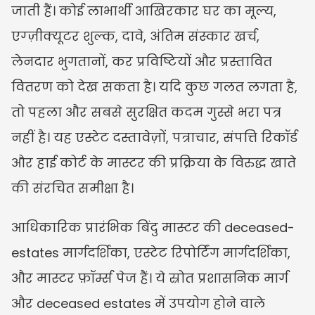
जाती हैं। कोई लाभार्थी आखिरकार घर का मूल्य, 
एग्ज़ीक्यूटर शुल्क, दावे, अंतिम संस्कार खर्च, 
लेनदार भुगतानों, कर प्रविष्टियों और प्रस्तावित 
वितरण को देख सकता है। यदि कुछ गलत लगता है, 
तो पहला और सबसे सुरक्षित कदम गुस्से भरा पत्र 
नहीं है। यह एस्टेट दस्तावेज़ों, पत्राचार, संपत्ति रिकॉर्ड 
और हाई कोर्ट के मास्टर की प्रक्रिया के विरुद्ध खाते 
की संरचित समीक्षा है।
आधिकारिक प्रारंभिक बिंदु मास्टर की deceased-
estates मार्गदर्शिका, एस्टेट रिपोर्टिंग मार्गदर्शिका, 
और मास्टर फ़ॉर्म्स पेज हैं। ये स्रोत प्रशासनिक मार्ग 
और deceased estates में उपयोग होने वाले 