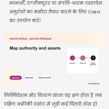
लाभार्थी, एग्ज़ीक्यूटर या संपत्ति-धारक दस्तावेज़ 
अनुरोधों का मसौदा तैयार करने के लिए Caira 
का उपयोग करें।
लिक्विडेशन और वितरण खाता वह क्षण होता है जब 
दक्षिण अफ्रीकी एस्टेट से जुड़ी कई चिंताएँ ठोस हो 