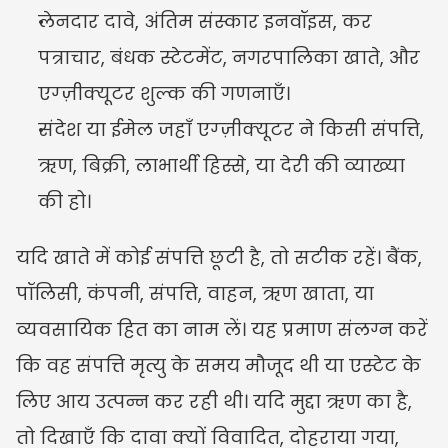
लेनदार दावे, अंतिम संस्कार इनवॉइस, कर 
पत्राचार, बंधक स्टेटमेंट, नगरपालिका खाते, और 
एग्ज़ीक्यूटर शुल्क की गणनाएँ।
संदेश या ईमेल जहाँ एग्ज़ीक्यूटर ने किसी संपत्ति, 
ऋण, बिक्री, लाभार्थी हिस्से, या देरी की व्याख्या 
की हो।
यदि खाते में कोई संपत्ति छूटी है, तो सटीक रहें। बैंक, 
पॉलिसी, कंपनी, संपत्ति, वाहन, ऋण खाता, या 
व्यवसायिक हित का नाम लें। यह प्रमाण संलग्न करें 
कि वह संपत्ति मृत्यु के समय मौजूद थी या एस्टेट के 
लिए आय उत्पन्न कर रही थी। यदि मुद्दा ऋण का है, 
तो दिखाएँ कि दावा क्यों विवादित, दोहराया गया, 