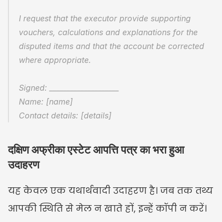
I request that the executor provide supporting 
vouchers, calculations and explanations for the 
disputed items and that the account be corrected 
where appropriate.
Signed: ____________________
Name: [name]
Contact details: [details]
दक्षिण अफ्रीका एस्टेट आपत्ति पत्र का भरा हुआ 
उदाहरण
यह केवल एक यथार्थवादी उदाहरण है। जब तक तथ्य 
आपकी स्थिति से मेल न खाते हों, इन्हें कॉपी न करें।