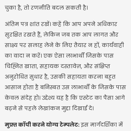
चुका है, तो रणनीति बदल सकती है।
अंतिम पत्र शांत रखें। कहें कि आप अपने अधिकार 
सुरक्षित रखते हैं, लेकिन जब तक आप लागत और 
साक्ष्य पर सलाह लेने के लिए तैयार न हों, कार्यवाही 
का वादा न करें। एक ऐसा लाभार्थी जिसके पास 
चिह्नित खाता, सहायक दस्तावेज़, और संक्षिप्त 
अनुरोधित सुधार है, उसकी सहायता करना बहुत 
आसान होता है बनिस्बत उस लाभार्थी के जिसके पास 
केवल संदेह हो। उद्देश्य यह है कि एस्टेट का पैसा आगे 
बढ़ने से पहले लेखांकन मुद्दा दिखाई दे।
मुफ़्त कॉपी करने योग्य टेम्पलेट:
 इस मार्गदर्शिका में 