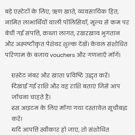
बड़े एस्टेटों के लिए, ऋण खाते, व्यवसायिक हित, 
नामित लाभार्थियों वाली पॉलिसियाँ, मूल्य से कम पर 
बेची गई संपत्ति, कब्ज़ा लागत, रखरखाव भुगतान 
और अस्पष्टीकृत पेशेवर शुल्क देखें। केवल संशोधित 
परिणाम के बजाय vouchers और गणनाएँ माँगें।
एस्टेट नंबर और खाता प्रविष्टि उद्धृत करें।
दिखाई गई राशि और वह राशि बताएं जिसे आप 
जाँचना चाहते हैं।
उस आइटम के लिए माँगा गया दस्तावेज़ सूचीबद्ध 
करें।
यदि आपत्ति स्वीकार हो जाए, तो संशोधित 