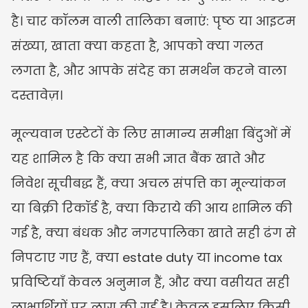
है। चार कॉलम वाली तालिका बनाएं: पृष्ठ या आइटम 
संख्या, खाता क्या कहता है, आपको क्या गलत 
लगता है, और आपके संदेह का समर्थन करने वाला 
दस्तावेज़।
मूल्यवान एस्टेटों के लिए सामान्य समीक्षा बिंदुओं में 
यह शामिल है कि क्या सभी ज्ञात बैंक खाते और 
निवेश सूचीबद्ध हैं, क्या अचल संपत्ति का मूल्यांकन 
या बिक्री रिकॉर्ड है, क्या किराये की आय शामिल की 
गई है, क्या बंधक और नगरपालिका खाते सही ढंग से 
निपटाए गए हैं, क्या estate duty या income tax 
प्रविष्टियाँ केवल अनुमान हैं, और क्या वसीयत सही 
लाभार्थियों पर लागू की गई है। केवल इसलिए किसी 