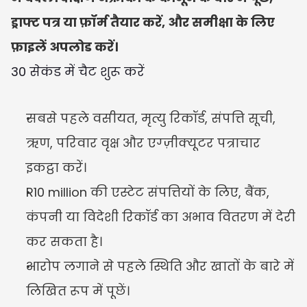
ड्राफ्ट पत्र या फ़ॉर्म तैयार करें, और समीक्षा के लिए 
फ़ाइलें अपलोड करें।
30 सेकंड में चैट शुरू करें
सबसे पहले वसीयत, मृत्यु रिकॉर्ड, संपत्ति सूची, 
ऋण, परिवार वृक्ष और एग्ज़ीक्यूटर पत्राचार 
इकट्ठा करें।
R10 million की एस्टेट संपत्तियों के लिए, बैंक, 
कंपनी या विदेशी रिकॉर्ड का अभाव वितरण में देरी 
कर सकता है।
आरोप लगाने से पहले स्थिति और खातों के बारे में 
लिखित रूप में पूछें।