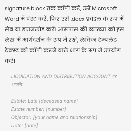
signature block तक कॉपी करें, उसे Microsoft 
Word में पेस्ट करें, फिर उसे .docx फ़ाइल के रूप में 
सेव या डाउनलोड करें। आसपास की व्याख्या को इस 
लेख में मार्गदर्शन के रूप में रखें, लेकिन टेम्पलेट 
टेक्स्ट को कॉपी करने वाले भाग के रूप में उपयोग 
करें।
LIQUIDATION AND DISTRIBUTION ACCOUNT पर 
आपत्ति
Estate: Late [deceased name]
Estate number: [number]
Objector: [your name and relationship]
Date: [date]