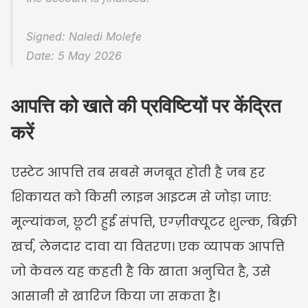
Signed: Naledi Molefe
Date: 5 May 2026
आपत्ति को खाते की प्रविष्टियों पर केंद्रित 
करें
एस्टेट आपत्ति तब सबसे मजबूत होती है जब हर 
शिकायत को किसी लाइन आइटम से जोड़ा जाए: 
मूल्यांकन, छूटी हुई संपत्ति, एग्ज़ीक्यूटर शुल्क, बिक्री 
खर्च, लेनदार दावा या वितरण। एक व्यापक आपत्ति 
जो केवल यह कहती है कि खाता अनुचित है, उसे 
आसानी से खारिज किया जा सकता है।