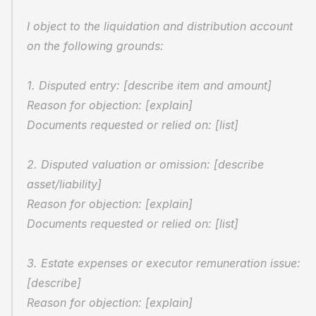
I object to the liquidation and distribution account 
on the following grounds:
1. Disputed entry: [describe item and amount]
Reason for objection: [explain]
Documents requested or relied on: [list]
2. Disputed valuation or omission: [describe 
asset/liability]
Reason for objection: [explain]
Documents requested or relied on: [list]
3. Estate expenses or executor remuneration issue: 
[describe]
Reason for objection: [explain]