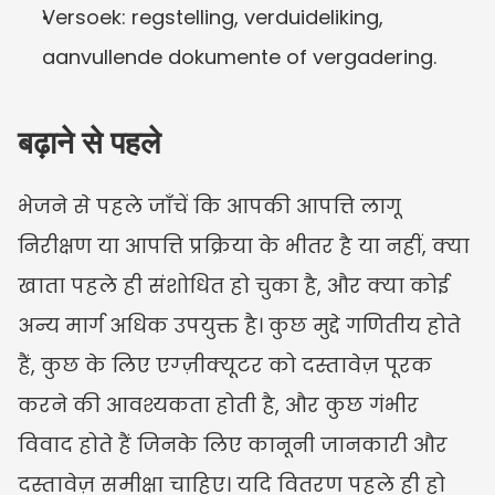
Versoek: regstelling, verduideliking, 
aanvullende dokumente of vergadering.
बढ़ाने से पहले
भेजने से पहले जाँचें कि आपकी आपत्ति लागू 
निरीक्षण या आपत्ति प्रक्रिया के भीतर है या नहीं, क्या 
खाता पहले ही संशोधित हो चुका है, और क्या कोई 
अन्य मार्ग अधिक उपयुक्त है। कुछ मुद्दे गणितीय होते 
हैं, कुछ के लिए एग्ज़ीक्यूटर को दस्तावेज़ पूरक 
करने की आवश्यकता होती है, और कुछ गंभीर 
विवाद होते हैं जिनके लिए कानूनी जानकारी और 
दस्तावेज़ समीक्षा चाहिए। यदि वितरण पहले ही हो 