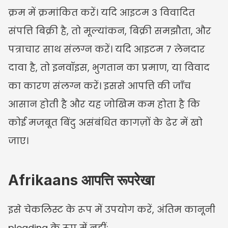
क्रम में क्रमांकित करें। यदि आइटम 3 विवादित 
संपत्ति बिक्री है, तो मूल्यांकन, बिक्री समझौता, और 
पत्राचार साथ संलग्न करें। यदि आइटम 7 लेनदार 
दावा है, तो इनवॉइस, भुगतान का प्रमाण, या विवाद 
का कारण संलग्न करें। इससे आपत्ति की जाँच 
आसान होती है और यह जोखिम कम होता है कि 
कोई मजबूत बिंदु असंबंधित कागज़ों के ढेर में खो 
जाए।
Afrikaans आपत्ति रूपरेखा
इसे चेकलिस्ट के रूप में उपयोग करें, अंतिम कानूनी 
pleading के रूप में नहीं: