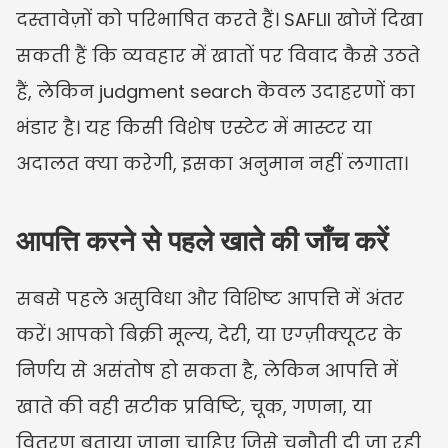
दस्तावेज़ों को परिभाषित करते हैं। SAFLII खोजें दिखा 
सकती हैं कि व्यवहार में खातों पर विवाद कैसे उठते 
हैं, लेकिन judgment search केवल उदाहरणों का 
भंडार है। यह किसी विशेष एस्टेट में मास्टर या 
अदालत क्या करेगी, इसका अनुमान नहीं लगाता।
आपत्ति करने से पहले खाते की जाँच करें
सबसे पहले असुविधा और विशिष्ट आपत्ति में अंतर 
करें। आपको बिक्री मूल्य, देरी, या एग्ज़ीक्यूटर के 
निर्णय से असंतोष हो सकता है, लेकिन आपत्ति में 
खाते की वही सटीक प्रविष्टि, चूक, गणना, या 
वितरण बताया जाना चाहिए जिसे चुनौती दी जा रही 