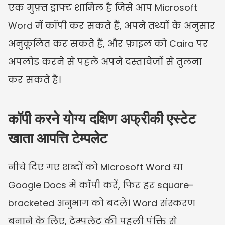
एक मुफ़्त ड्राफ्ट शामिल है जिसे आप Microsoft 
Word में कॉपी कर सकते हैं, अपने तथ्यों के अनुसार 
अनुकूलित कर सकते हैं, और फ़ाइल को Caira पर 
अपलोड करने से पहले अपने दस्तावेज़ों से तुलना 
कर सकते हैं।
कॉपी करने योग्य दक्षिण अफ्रीकी एस्टेट 
खाता आपत्ति टेम्पलेट
नीचे दिए गए शब्दों को Microsoft Word या 
Google Docs में कॉपी करें, फिर हर square-
bracketed अनुभाग को बदलें। Word संस्करण 
बनाने के लिए, टेम्पलेट की पहली पंक्ति से 