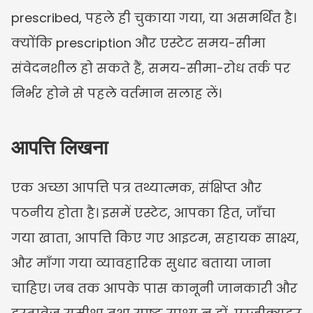
prescribed, पहले ही चुकाया गया, या असमर्थित है। 
क्योंकि prescription और एस्टेट समय-सीमा 
संवेदनशील हो सकते हैं, समय-सीमा-रोध तर्क पर 
निर्भर होने से पहले वर्तमान सलाह लें।
आपत्ति लिखना
एक अच्छा आपत्ति पत्र तथ्यात्मक, संक्षिप्त और 
पठनीय होता है। इसमें एस्टेट, आपका हित, जाँचा 
गया खाता, आपत्ति किए गए आइटम, सहायक साक्ष्य, 
और माँगा गया व्यावहारिक सुधार बताया जाना 
चाहिए। जब तक आपके पास कानूनी जानकारी और 