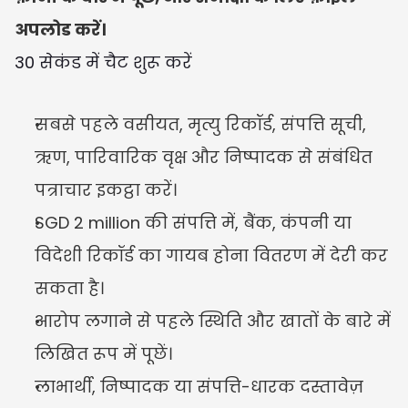
अपलोड करें।
30 सेकंड में चैट शुरू करें
सबसे पहले वसीयत, मृत्यु रिकॉर्ड, संपत्ति सूची, 
ऋण, पारिवारिक वृक्ष और निष्पादक से संबंधित 
पत्राचार इकट्ठा करें।
SGD 2 million की संपत्ति में, बैंक, कंपनी या 
विदेशी रिकॉर्ड का गायब होना वितरण में देरी कर 
सकता है।
आरोप लगाने से पहले स्थिति और खातों के बारे में 
लिखित रूप में पूछें।
लाभार्थी, निष्पादक या संपत्ति-धारक दस्तावेज़ 