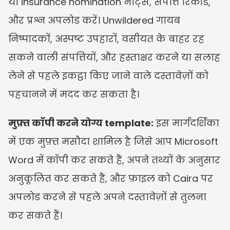
या insurance nomination नोट्स, संपत्ति रिकॉर्ड, 
और प्रश्न अपलोड करें। Unwildered गायब 
निष्पादकों, अस्पष्ट उपहारों, वसीयत के बाहर रह 
सकने वाली संपत्तियों, और हस्ताक्षर करने या सलाह 
लेने से पहले इकट्ठा किए जाने वाले दस्तावेज़ों को 
पहचानने में मदद कर सकता है।
मुफ़्त कॉपी करने योग्य template:
 इस मार्गदर्शिका 
में एक मुफ़्त मसौदा शामिल है जिसे आप Microsoft 
Word में कॉपी कर सकते हैं, अपने तथ्यों के अनुसार 
अनुकूलित कर सकते हैं, और फ़ाइल को Caira पर 
अपलोड करने से पहले अपने दस्तावेज़ों से तुलना 
कर सकते हैं।