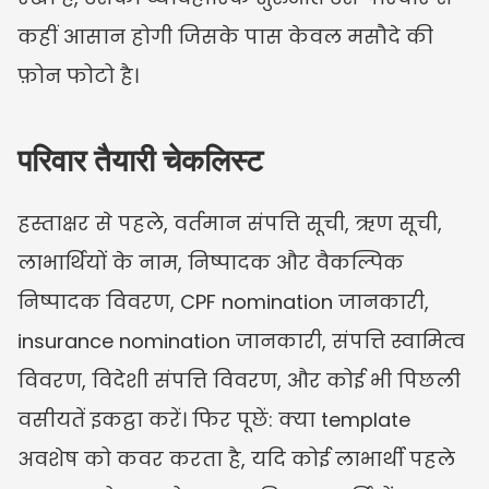
कहीं आसान होगी जिसके पास केवल मसौदे की 
फ़ोन फोटो है।
परिवार तैयारी चेकलिस्ट
हस्ताक्षर से पहले, वर्तमान संपत्ति सूची, ऋण सूची, 
लाभार्थियों के नाम, निष्पादक और वैकल्पिक 
निष्पादक विवरण, CPF nomination जानकारी, 
insurance nomination जानकारी, संपत्ति स्वामित्व 
विवरण, विदेशी संपत्ति विवरण, और कोई भी पिछली 
वसीयतें इकट्ठा करें। फिर पूछें: क्या template 
अवशेष को कवर करता है, यदि कोई लाभार्थी पहले 