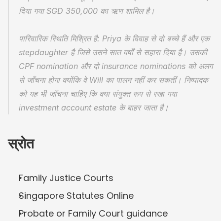
दिया गया SGD 350,000 का ऋण शामिल है।
पारिवारिक स्थिति मिश्रित है: Priya के विवाह से दो बच्चे हैं और एक 
stepdaughter है जिसे उसने सात वर्षों से सहारा दिया है। उसकी 
CPF nomination और दो insurance nominations को अलग 
से जाँचना होगा क्योंकि वे Will का पालन नहीं कर सकतीं। निष्पादक 
को यह भी जाँचना चाहिए कि क्या संयुक्त रूप से रखा गया 
investment account estate के बाहर जाता है।
स्रोत
Family Justice Courts
Singapore Statutes Online
Probate or Family Court guidance