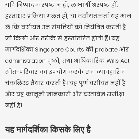
यदि निष्पादक स्पष्ट न हो, लाभार्थी अस्पष्ट हों, 
हस्ताक्षर प्रक्रिया गलत हो, या वसीयतकर्ता यह मान 
ले कि वसीयत उन संपत्तियों को नियंत्रित करती है 
जो किसी और तरीके से हस्तांतरित होती हैं। यह 
मार्गदर्शिका Singapore Courts की probate और 
administration पृष्ठों, तथा आधिकारिक Wills Act 
स्रोत-परिवार का उपयोग करके एक व्यावहारिक 
चेकलिस्ट तैयार करती है। यह पूर्ण वसीयत नहीं है 
और यह कानूनी जानकारी और दस्तावेज़ समीक्षा 
नहीं है।
यह मार्गदर्शिका किसके लिए है