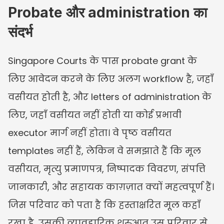
Probate और administration का 
संदर्भ
Singapore Courts के पास probate grant के 
लिए आवेदन करने के लिए अलग workflow है, जहाँ 
वसीयत होती है, और letters of administration के 
लिए, जहाँ वसीयत नहीं होती या कोई प्रभावी 
executor मार्ग नहीं होता। वे पृष्ठ वसीयत 
templates नहीं हैं, लेकिन वे समझाते हैं कि मूल 
वसीयत, मृत्यु प्रमाणपत्र, निष्पादक विवरण, संपत्ति 
जानकारी, और सहायक काग़ज़ात क्यों महत्वपूर्ण हैं। 
जिस परिवार को पता है कि हस्ताक्षरित मूल कहाँ 
रखा है, उसकी व्यावहारिक शुरुआत उस परिवार से 