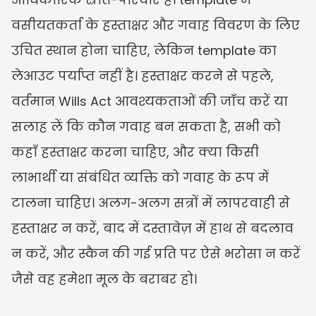
वसीयतकर्ता के हस्ताक्षर और गवाह विवरण के लिए 
उचित स्थान होना चाहिए, लेकिन template का 
लेआउट पर्याप्त नहीं है। हस्ताक्षर करने से पहले, 
वर्तमान Wills Act आवश्यकताओं की जाँच करें या 
सलाह लें कि कौन गवाह बन सकता है, सभी को 
कहाँ हस्ताक्षर करना चाहिए, और क्या किसी 
लाभार्थी या संबंधित व्यक्ति को गवाह के रूप में 
टालना चाहिए। अलग-अलग सत्रों में लापरवाही से 
हस्ताक्षर न करें, बाद में दस्तावेज़ में हाथ से बदलाव 
न करें, और स्कैन की गई प्रति पर ऐसे भरोसा न करें 
जैसे वह हमेशा मूल के बराबर हो।