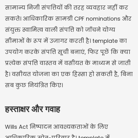
सामान्य निजी संपत्तियों की तरह व्यवहार नहीं कर 
सकते। आधिकारिक सामग्री CPF nominations और 
संयुक्त स्वामित्व वाली संपत्ति को जाँचने योग्य 
सीमाओं के रूप में उजागर करती है। template का 
उपयोग करके संपत्ति सूची बनाएं, फिर पूछें कि क्या 
प्रत्येक संपत्ति वास्तव में वसीयत के माध्यम से जाती 
है। वसीयत योजना का एक हिस्सा हो सकती है, बिना 
सब कुछ नियंत्रित किए।
हस्ताक्षर और गवाह
Wills Act निष्पादन आवश्यकताओं के लिए 
आधिकारिक स्रोत-परिवार है। template में 