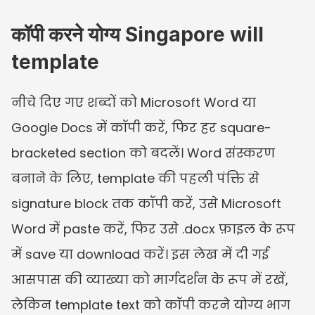
कॉपी करने योग्य Singapore will 
template
नीचे दिए गए शब्दों को Microsoft Word या 
Google Docs में कॉपी करें, फिर हर square-
bracketed section को बदलें। Word संस्करण 
बनाने के लिए, template की पहली पंक्ति से 
signature block तक कॉपी करें, उसे Microsoft 
Word में paste करें, फिर उसे .docx फ़ाइल के रूप 
में save या download करें। इस लेख में दी गई 
आसपास की व्याख्या को मार्गदर्शन के रूप में रखें, 
लेकिन template text को कॉपी करने योग्य भाग 