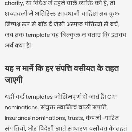
charity, या विदेश में रहने वाले व्यक्ति को है, तो 
शब्दावली में अतिरिक्त सावधानी चाहिए। सब कुछ 
निष्पक्ष रूप से बाँट दें जैसी अस्पष्ट पंक्तियों से बचें, 
जब तक template यह बिल्कुल न बताए कि इसका 
अर्थ क्या है।
यह न मानें कि हर संपत्ति वसीयत के तहत 
जाएगी
यहीं कई templates जोखिमपूर्ण हो जाते हैं। CPF 
nominations, संयुक्त स्वामित्व वाली संपत्ति, 
insurance nominations, trusts, कंपनी-धारित 
संपत्तियाँ, और विदेशी खाते साधारण वसीयत के तहत 