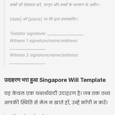
बच्चों की देखभाल करे, कानून और बच्चों के कल्याण के अधीन।
[date] को [place] पर मेरे द्वारा हस्ताक्षरित।
Testator signature: ____________________
Witness 1 signature/name/address: 
____________________
Witness 2 signature/name/address: 
____________________
उदाहरण भरा हुआ Singapore Will Template
यह केवल एक यथार्थवादी उदाहरण है। जब तक तथ्य 
आपकी स्थिति से मेल न खाते हों, उन्हें कॉपी न करें।