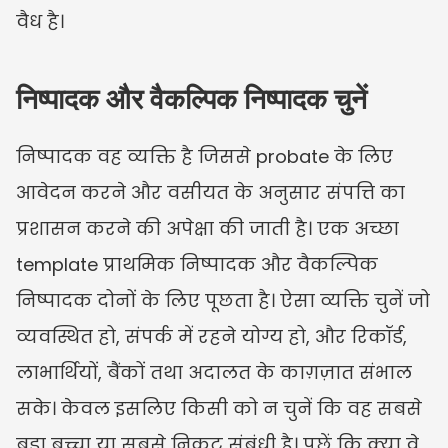
वैध है।
निष्पादक और वैकल्पिक निष्पादक चुनें
निष्पादक वह व्यक्ति है जिससे probate के लिए 
आवेदन करने और वसीयत के अनुसार संपत्ति का 
प्रशासन करने की अपेक्षा की जाती है। एक अच्छा 
template प्राथमिक निष्पादक और वैकल्पिक 
निष्पादक दोनों के लिए पूछता है। ऐसा व्यक्ति चुनें जो 
व्यवस्थित हो, संपर्क में रहने योग्य हो, और रिकॉर्ड, 
लाभार्थियों, बैंकों तथा अदालत के काग़ज़ात संभाल 
सके। केवल इसलिए किसी को न चुनें कि वह सबसे 
बड़ा बच्चा या सबसे निकट संबंधी है। पूछें कि क्या वे 