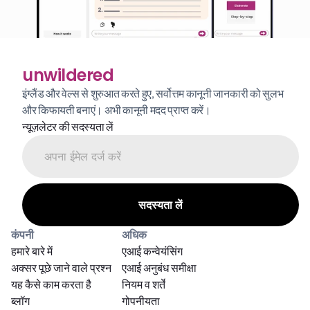
unwildered
इंग्लैंड और वेल्स से शुरुआत करते हुए, सर्वोत्तम कानूनी जानकारी को सुलभ 
और किफायती बनाएं। अभी कानूनी मदद प्राप्त करें।
न्यूज़लेटर की सदस्यता लें
कंपनी
अधिक
हमारे बारे में
एआई कन्वेयंसिंग
अक्सर पूछे जाने वाले प्रश्न
एआई अनुबंध समीक्षा
यह कैसे काम करता है
नियम व शर्तें
ब्लॉग
गोपनीयता