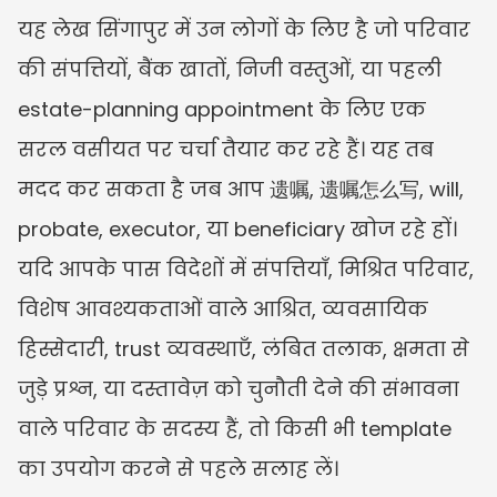
यह लेख सिंगापुर में उन लोगों के लिए है जो परिवार 
की संपत्तियों, बैंक खातों, निजी वस्तुओं, या पहली 
estate-planning appointment के लिए एक 
सरल वसीयत पर चर्चा तैयार कर रहे हैं। यह तब 
मदद कर सकता है जब आप 遗嘱, 遗嘱怎么写, will, 
probate, executor, या beneficiary खोज रहे हों। 
यदि आपके पास विदेशों में संपत्तियाँ, मिश्रित परिवार, 
विशेष आवश्यकताओं वाले आश्रित, व्यवसायिक 
हिस्सेदारी, trust व्यवस्थाएँ, लंबित तलाक, क्षमता से 
जुड़े प्रश्न, या दस्तावेज़ को चुनौती देने की संभावना 
वाले परिवार के सदस्य हैं, तो किसी भी template 
का उपयोग करने से पहले सलाह लें।