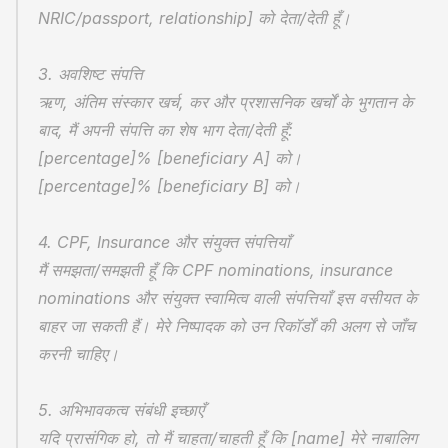
NRIC/passport, relationship] को देता/देती हूँ।
3. अवशिष्ट संपत्ति
ऋण, अंतिम संस्कार खर्च, कर और प्रशासनिक खर्चों के भुगतान के 
बाद, मैं अपनी संपत्ति का शेष भाग देता/देती हूँ:
[percentage]% [beneficiary A] को।
[percentage]% [beneficiary B] को।
4. CPF, Insurance और संयुक्त संपत्तियाँ
मैं समझता/समझती हूँ कि CPF nominations, insurance 
nominations और संयुक्त स्वामित्व वाली संपत्तियाँ इस वसीयत के 
बाहर जा सकती हैं। मेरे निष्पादक को उन रिकॉर्डों की अलग से जाँच 
करनी चाहिए।
5. अभिभावकत्व संबंधी इच्छाएँ
यदि प्रासंगिक हो, तो मैं चाहता/चाहती हूँ कि [name] मेरे नाबालिग 