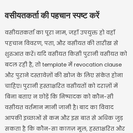
वसीयतकर्ता की पहचान स्पष्ट करें
वसीयतकर्ता का पूरा नाम, जहाँ उपयुक्त हो वहाँ 
पहचान विवरण, पता, और वसीयत की तारीख से 
शुरुआत करें। यदि वसीयत किसी पुरानी वसीयत को 
बदल रही है, तो template में revocation clause 
और पुराने दस्तावेज़ों की खोज के लिए संकेत होना 
चाहिए। पुरानी हस्ताक्षरित वसीयतों को दराज़ों में 
बिना बताए न छोड़ें कि निष्पादक को कौन-सी 
वसीयत वर्तमान मानी जानी है। बाद का विवाद 
आपकी इच्छाओं से कम और इस बात से अधिक जुड़ 
सकता है कि कौन-सा काग़ज़ मूल, हस्ताक्षरित और 