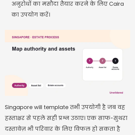
अनुरोधों का मसौदा तैयार करने के लिए Caira 
का उपयोग करें।
Singapore will template तभी उपयोगी है जब वह 
हस्ताक्षर से पहले सही प्रश्न उठाए। एक साफ-सुथरा 
दस्तावेज़ भी परिवार के लिए विफल हो सकता है 