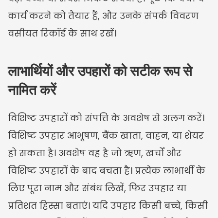
कार्य करने को तैयार हैं, और उनके संपर्क विवरण 
वसीयत रिकॉर्ड के साथ रखें।
लाभार्थियों और उपहारों को सटीक रूप से 
नामित करें
विशिष्ट उपहारों को संपत्ति के अवशेष से अलग करें। 
विशिष्ट उपहार आभूषण, बैंक खाता, वाहन, या शेयर 
हो सकता है। अवशेष वह है जो ऋण, खर्चों और 
विशिष्ट उपहारों के बाद बचता है। प्रत्येक लाभार्थी के 
लिए पूरा नाम और संबंध लिखें, फिर उपहार या 
प्रतिशत हिस्सा बताएं। यदि उपहार किसी बच्चे, किसी 