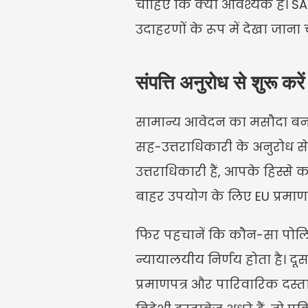
चाहिए कि क्या आवश्यक है। SAO
उदाहरणों के रूप में देखा जाना
संपत्ति अनुरोध से शुरू करें
सामान्य आवेदन का मसौदा बनाकर
सह-उत्तराधिकारी के अनुरोध से शु
उत्तराधिकारी हैं, आपके हिस्से 
बाहर उपयोग के लिए EU प्रमाणपत्
फिर पहचानें कि कौन-सा पोलिश 
न्यायालयीय निर्णय होता है। दूस
प्रमाणपत्र और पारिवारिक दस्ताव