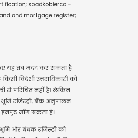
tification; spadkobierca - 
 land and mortgage register; 
लिए यह तब मदद कर सकता है 
किसी विदेशी उत्तराधिकारी को 
 से परिचित नहीं है। लेकिन 
ि रजिस्ट्री, बैंक अनुपालन 
a इनपुट माँग सकता है।
 भूमि और बंधक रजिस्ट्री को 