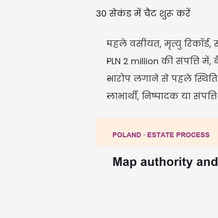
30 सेकंड में चैट शुरू करें
पहले वसीयत, मृत्यु रिकॉर्ड, 
PLN 2 million की संपत्ति मे
आरोप लगाने से पहले स्थिति और
लाभार्थी, निष्पादक या संपत