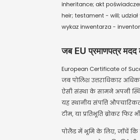
inheritance; akt poświadczen
heir; testament - will; udzi
wykaz inwentarza - inventory
जब EU प्रमाणपत्र मदद 
European Certificate of Su
जब पोलिश उत्तराधिकार अधिकार
ऐसी संस्था के सामने अपनी स्थ
यह स्थानीय संपत्ति औपचारिकता
टीम, या प्रतिभूति ब्रोकर फिर 
पोलैंड में भूमि के लिए, जाँचें