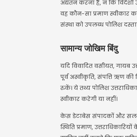
अद्यतन करना है, न कि विदेशी उपय
वह कौन-सा प्रमाण स्वीकार करता
संस्था को उपलब्ध पोलिश दस्तावे
सामान्य जोखिम बिंदु
यदि विवादित वसीयत, गायब उत्तर
पूर्व अस्वीकृति, संपत्ति ऋण की च
रुकें। ये तथ्य पोलिश उत्तराधिक
स्वीकार करेगी या नहीं।
केस डेटाबेस संपादकों और सलाह
स्थिति प्रमाण, उत्तराधिकारियों