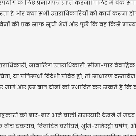
ोग के लिए प्रमाणपत्र प्राप्त करना। पोलैंड में बैंक संपत्ति
 है और क्या सभी उत्तराधिकारियों को कार्य करना होगा। 
ज़ों की एक साफ़ सूची भेजें और पूछें कि वह किसे मान्यत
ाधिकारी, नाबालिग उत्तराधिकारी, सीमा-पार वैवाहिक संपत
िंता, या प्रतिस्पर्धी विदेशी प्रोबेट हो, तो साधारण दस्तावेज
ार मार्ग और इस बात दोनों को प्रभावित कर सकते हैं कि को
कारों को बार-बार आने वाली समस्याएँ देखने में मदद क
 के बीच टकराव, विवादित वसीयतें, भूमि-रजिस्ट्री घर्षण, औ