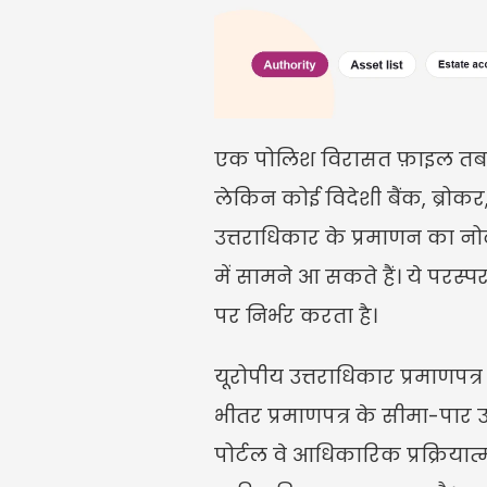
एक पोलिश विरासत फ़ाइल तब उ
लेकिन कोई विदेशी बैंक, ब्रोकर,
उत्तराधिकार के प्रमाणन का नो
में सामने आ सकते हैं। ये परस्पर
पर निर्भर करता है।
यूरोपीय उत्तराधिकार प्रमाणपत्र
भीतर प्रमाणपत्र के सीमा-पार उद
पोर्टल वे आधिकारिक प्रक्रियात्