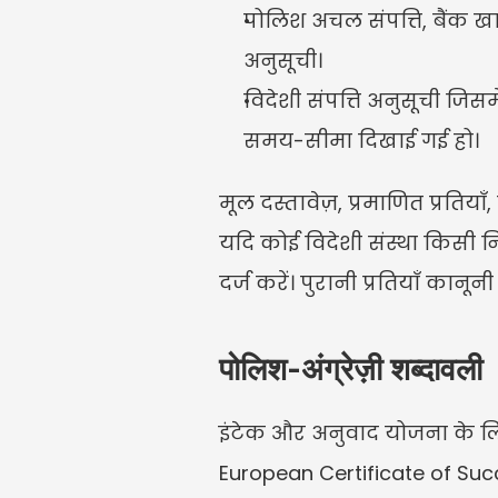
पोलिश अचल संपत्ति, बैंक खातों
अनुसूची।
विदेशी संपत्ति अनुसूची जिसम
समय-सीमा दिखाई गई हो।
मूल दस्तावेज़, प्रमाणित प्रति
यदि कोई विदेशी संस्था किसी नि
दर्ज करें। पुरानी प्रतियाँ कान
पोलिश-अंग्रेज़ी शब्दावली
इंटेक और अनुवाद योजना के ल
European Certificate of Suc