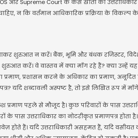
S और Supreme Court के केस स्रोतों को उत्तराधिकार व
 चाहिए, न कि वर्तमान आधिकारिक प्रक्रिया के विकल्प के 
 शुरुआत न करें। बैंक, भूमि और बंधक रजिस्टर, विदेशी 
रुआत करें। वे वास्तव में क्या माँग रहे हैं? क्या उन्हें
का प्रमाण, प्रशासन करने के अधिकार का प्रमाण, अनूदित प
र? यदि शब्दावली अस्पष्ट है, तो इसे लिखित रूप में माँगें
प्रमाण पहले से मौजूद है। कुछ परिवारों के पास उत्तरा
रों के पास उत्तराधिकार का नोटरीकृत प्रमाणपत्र होता है।
ेज़ होते हैं। यदि उत्तराधिकारी असहमत हैं, यदि वसीयत क