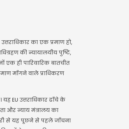
्तराधिकार का एक प्रमाण हो, 
अधिग्रहण की न्यायालयीय पुष्टि, 
ीनों एक ही पारिवारिक बातचीत 
्रमाण माँगने वाले प्राधिकरण 
 यह EU उत्तराधिकार ढाँचे के 
िता और न्याय मंत्रालय का 
री से यह पूछने से पहले जाँचना 