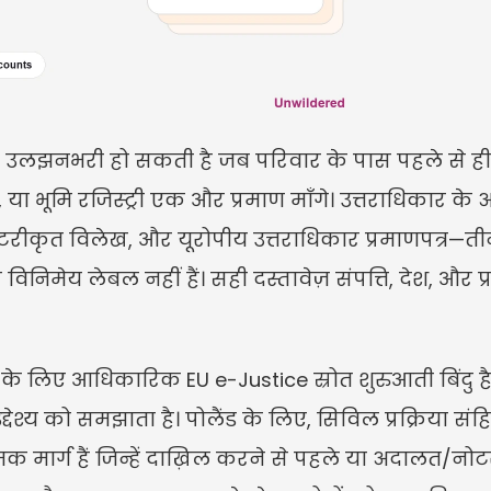
लझनभरी हो सकती है जब परिवार के पास पहले से ही उत
 या भूमि रजिस्ट्री एक और प्रमाण माँगे। उत्तराधिकार के 
टरीकृत विलेख, और यूरोपीय उत्तराधिकार प्रमाणपत्र—त
 विनिमेय लेबल नहीं हैं। सही दस्तावेज़ संपत्ति, देश, और प
 के लिए आधिकारिक EU e-Justice स्रोत शुरुआती बिंदु है।
्देश्य को समझाता है। पोलैंड के लिए, सिविल प्रक्रिया संह
मक मार्ग हैं जिन्हें दाख़िल करने से पहले या अदालत/नोट