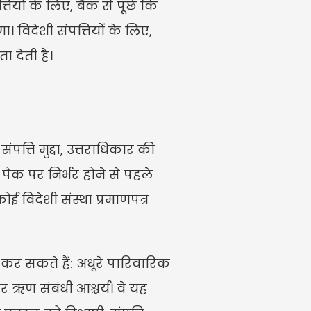
यों के लिए, बैंक से पूछें कि 
विदेशी संपत्तियों के लिए, 
ा देती है।
्ति मुद्दा, उत्तराधिकार की 
़ पैक पर निर्भर होने से पहले 
ई विदेशी संस्था प्रमाणपत्र 
र सकते हैं: अधूरे पारिवारिक 
र ऋण संबंधी आश्चर्य। वे यह 