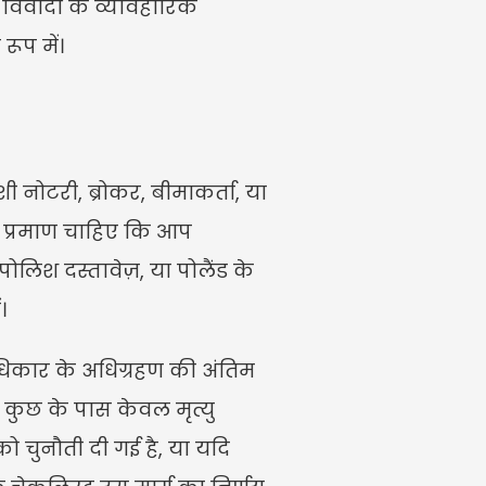
िवादों के व्यावहारिक 
रूप में।
नोटरी, ब्रोकर, बीमाकर्ता, या 
 यह प्रमाण चाहिए कि आप 
ोलिश दस्तावेज़, या पोलैंड के 
।
धिकार के अधिग्रहण की अंतिम 
 कुछ के पास केवल मृत्यु 
ो चुनौती दी गई है, या यदि 