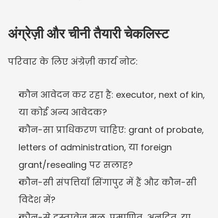
अंग्रेज़ी और चीनी तैयारी चेकलिस्ट
परिवार के लिए अंग्रेज़ी कार्य नोट:
कौन आवेदन कर रहा है: executor, next of kin, 
या कोई अन्य आवेदक?
कौन-सा प्राधिकरण चाहिए: grant of probate, 
letters of administration, या foreign 
grant/resealing पर सलाह?
कौन-सी संपत्तियाँ सिंगापुर में हैं और कौन-सी 
विदेश में?
कौन-से दस्तावेज़ मूल, प्रमाणित, अनूदित, या 