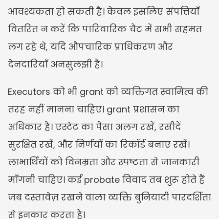
आवश्यकता हो सकती है। केवल इसलिए संपत्तियाँ 
वितरित न करें कि पारिवारिक चैट में सभी सहमत 
लग रहे थे, यदि औपचारिक प्राधिकरण और 
देनदारियाँ अनसुलझी हैं।
Executors को भी grant को व्यक्तिगत स्वामित्व की 
तरह नहीं मानना चाहिए। grant प्रशासन का 
अधिकार है। एस्टेट का पैसा अलग रखें, रसीदें 
सुरक्षित रखें, और निर्णयों का रिकॉर्ड बनाए रखें। 
लाभार्थियों को विनम्रता और स्पष्टता से जानकारी 
माँगनी चाहिए। कई probate विवाद तब शुरू होते हैं 
जब दस्तावेज़ रखने वाला व्यक्ति बुनियादी पारदर्शिता 
से इनकार करता है।