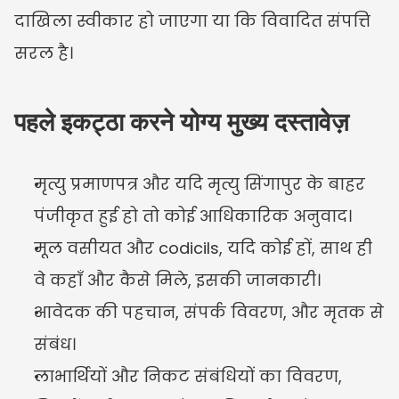
दाखिला स्वीकार हो जाएगा या कि विवादित संपत्ति 
सरल है।
पहले इकट्ठा करने योग्य मुख्य दस्तावेज़
मृत्यु प्रमाणपत्र और यदि मृत्यु सिंगापुर के बाहर 
पंजीकृत हुई हो तो कोई आधिकारिक अनुवाद।
मूल वसीयत और codicils, यदि कोई हों, साथ ही 
वे कहाँ और कैसे मिले, इसकी जानकारी।
आवेदक की पहचान, संपर्क विवरण, और मृतक से 
संबंध।
लाभार्थियों और निकट संबंधियों का विवरण, 