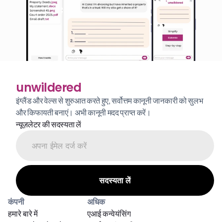
unwildered
इंग्लैंड और वेल्स से शुरुआत करते हुए, सर्वोत्तम कानूनी जानकारी को सुलभ 
और किफायती बनाएं। अभी कानूनी मदद प्राप्त करें।
न्यूज़लेटर की सदस्यता लें
कंपनी
अधिक
हमारे बारे में
एआई कन्वेयंसिंग