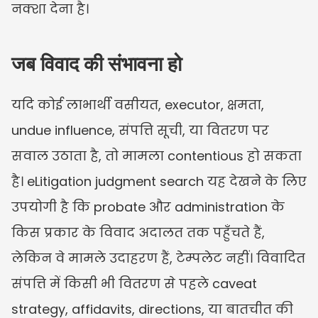
नक्शा देना है।
जब विवाद की संभावना हो
यदि कोई लाभार्थी वसीयत, executor, क्षमता, 
undue influence, संपत्ति सूची, या वितरण पर 
सवाल उठाता है, तो मामला contentious हो सकता 
है। eLitigation judgment search यह देखने के लिए 
उपयोगी है कि probate और administration के 
किस प्रकार के विवाद अदालत तक पहुँचते हैं, 
लेकिन वे मामले उदाहरण हैं, टेम्पलेट नहीं। विवादित 
संपत्ति में किसी भी वितरण से पहले caveat 
strategy, affidavits, directions, या बातचीत की 