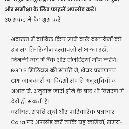
और समीक्षा के लिए फ़ाइलें अपलोड करें।
30 सेकंड में चैट शुरू करें
अदालत में दाखिल किए जाने वाले दस्तावेज़ों को 
उन संपत्ति-रिलीज़ दस्तावेज़ों से अलग रखें, 
जिनकी बाद में बैंक और रजिस्ट्रियाँ माँग करेंगे।
SGD 8 मिलियन की संपत्ति में, शेयर प्रमाणपत्र, 
CPF जानकारी या विदेशी संपत्ति अनुसूचियों के 
अभाव से, अनुदान जारी होने के बाद भी वितरण में 
देरी हो सकती है।
वसीयत, संपत्ति सूची और पारिवारिक पत्राचार 
Caira पर अपलोड करें ताकि यह कमियाँ, समय-