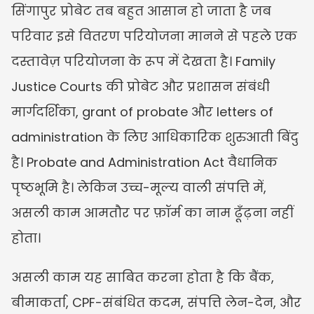
सिंगापुर प्रोबेट तब बहुत आसान हो जाता है जब 
परिवार इसे वितरण परियोजना मानने से पहले एक 
दस्तावेज़ परियोजना के रूप में देखता है। Family 
Justice Courts की प्रोबेट और प्रशासन संबंधी 
मार्गदर्शिका, grant of probate और letters of 
administration के लिए आधिकारिक शुरुआती बिंदु 
है। Probate and Administration Act वैधानिक 
पृष्ठभूमि है। लेकिन उच्च-मूल्य वाली संपत्ति में, 
असली काम आमतौर पर फ़ॉर्म का नाम ढूँढ़ना नहीं 
होता।
असली काम यह साबित करना होता है कि बैंक, 
बीमाकर्ता, CPF-संबंधित कदम, संपत्ति लेन-देन, और 