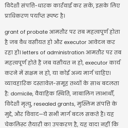
विदेशी संपत्ति-धारक कार्रवाई कर सकें, इसके लिए 
प्राधिकरण पर्याप्त स्पष्ट है।
grant of probate आमतौर पर तब महत्वपूर्ण होता 
है जब वैध वसीयत हो और executor आवेदन कर 
रहा हो। letters of administration आमतौर पर तब 
महत्वपूर्ण होते हैं जब वसीयत न हो, executor कार्य 
करने में सक्षम न हो, या कोई अन्य मार्ग चाहिए। 
व्यावहारिक दस्तावेज़-समूह तथ्यों के साथ बदलता 
है: domicile, वैवाहिक स्थिति, नाबालिग लाभार्थी, 
विदेशी मृत्यु, resealed grants, मुस्लिम संपत्ति के 
मुद्दे, और विवाद—ये सभी मार्ग बदल सकते हैं। यह 
चेकलिस्ट तैयारी का उपकरण है, यह वादा नहीं कि 