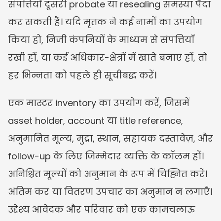
संपत्तियाँ दूसरी probate या resealing समस्या पैदा 
कर सकती हैं। यदि मृतक ने कई नामों का उपयोग 
किया हो, निजी कंपनियों के माध्यम से संपत्तियाँ 
रखी हों, या कई अधिकार-क्षेत्रों में खाते बनाए हों, तो 
हर भिन्नता को पहले ही सूचीबद्ध करें।
एक मास्टर inventory का उपयोग करें, जिसमें 
asset holder, account या title reference, 
अनुमानित मूल्य, मुद्रा, स्थान, सहायक दस्तावेज़, और 
follow-up के लिए जिम्मेदार व्यक्ति के कॉलम हों। 
अनिश्चित मूल्यों को अनुमान के रूप में चिह्नित करें। 
अंतिम कर या वितरण उपचार का अनुमान न लगाएँ। 
उद्देश्य आवेदक और परिवार को एक कामचलाऊ 