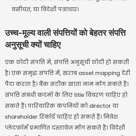
वसीयत, या विदेशी पत्राचार।
उच्च-मूल्य वाली संपत्तियों को बेहतर संपत्ति 
अनुसूची क्यों चाहिए
एक छोटी संपत्ति में, संपत्ति अनुसूची छोटी हो सकती 
है। एक समृद्ध संपत्ति में, खराब asset mapping देरी 
पैदा करता है। बैंक सटीक खाता नाम माँग सकते हैं। 
संपत्ति संबंधी कदमों के लिए title विवरण चाहिए हो 
सकते हैं। पारिवारिक कंपनियों को director या 
shareholder रिकॉर्ड चाहिए हो सकते हैं। निवेश 
प्लेटफ़ॉर्म प्रमाणित दस्तावेज़ माँग सकते हैं। विदेशी 