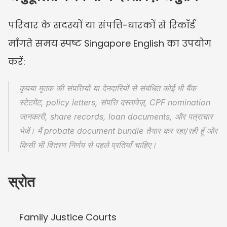
परिवार के सदस्यों या संपत्ति-धारकों से रिकॉर्ड 
माँगते समय स्पष्ट Singapore English का उपयोग 
करें:
कृपया मृतक की संपत्तियों या देनदारियों से संबंधित कोई भी बैंक 
स्टेटमेंट, policy letters, संपत्ति दस्तावेज़, CPF nomination 
जानकारी, share records, loan documents, और पत्राचार 
भेजें। मैं probate document bundle तैयार कर रहा/रही हूँ और 
किसी भी वितरण निर्णय से पहले प्रतियाँ चाहिए।
स्रोत
Family Justice Courts