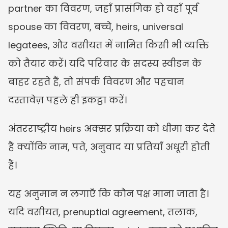
partner का विवरण, जहाँ प्रासंगिक हो वहाँ पूर्व 
spouse का विवरण, बच्चे, heirs, universal 
legatees, और वसीयत में नामित किसी भी व्यक्ति 
को तैयार करें। यदि परिवार के सदस्य स्वीडन के 
बाहर रहते हैं, तो संपर्क विवरण और पहचान 
दस्तावेज़ पहले ही इकट्ठा करें।
अंतरराष्ट्रीय heirs अक्सर प्रक्रिया को धीमा कर देते 
हैं क्योंकि नाम, पते, अनुवाद या प्रतियाँ अधूरी होती 
हैं।
यह अनुमान न लगाएँ कि कौन पक्ष माना जाता है। 
यदि वसीयत, prenuptial agreement, तलाक, 