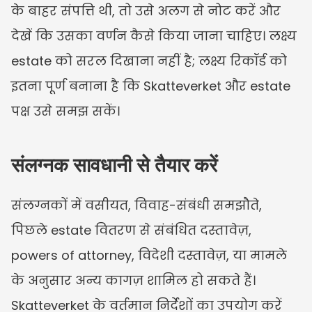
के बाहर संपत्ति थी, तो उसे अलग से नोट करें और 
देखें कि उसका वर्णन कैसे किया जाना चाहिए। लक्ष्य 
estate को सरल दिखाना नहीं है; लक्ष्य रिकॉर्ड को 
इतना पूर्ण बनाना है कि Skatteverket और estate 
पक्ष उसे समझ सकें।
संलग्नक सावधानी से तैयार करें
संलग्नकों में वसीयत, विवाह-संबंधी समझौते, 
पिछले estate वितरण से संबंधित दस्तावेज़, 
powers of attorney, विदेशी दस्तावेज़, या मामले 
के अनुसार अन्य कागज़ शामिल हो सकते हैं। 
Skatteverket के वर्तमान निर्देशों का उपयोग करें 