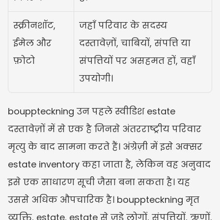
स्क्रीनशॉट, 
जहाँ परिवार के सदस्य 
ईमेल और 
दस्तावेज़ों, चाबियों, संपत्ति या 
फ़ोटो
संपत्तियों पर असहमत हों, वहाँ 
उपयोगी।
bouppteckning उन पहले स्वीडिश estate 
दस्तावेज़ों में से एक है जिनसे अंतरराष्ट्रीय परिवार 
मृत्यु के बाद सामना करते हैं। अंग्रेज़ी में इसे अक्सर 
estate inventory कहा जाता है, लेकिन वह अनुवाद 
इसे एक साधारण सूची जैसा बना सकता है। यह 
उससे अधिक औपचारिक है। bouppteckning मृत 
व्यक्ति, estate, estate से जुड़े लोगों, संपत्तियों, ऋणों, 