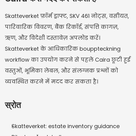
Skatteverket फ़ॉर्म ड्राफ्ट, SKV 461 नोट्स, वसीयत, 
पारिवारिक विवरण, बैंक रिकॉर्ड, संपत्ति कागज़, 
ऋण, और विदेशी दस्तावेज़ अपलोड करें। 
Skatteverket के आधिकारिक bouppteckning 
workflow का उपयोग करने से पहले Caira छूटी हुई 
वस्तुओं, भूमिका लेबल, और संलग्नक प्रश्नों को 
व्यवस्थित करने में मदद कर सकता है।
स्रोत
Skatteverket: estate inventory guidance