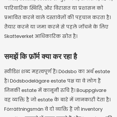
पारिवारिक स्थिति, और विरासत या प्रशासन को 
प्रभावित करने वाले दस्तावेज़ों की पहचान करता है। 
तैयार करने या जमा करने से पहले जाँचने के लिए 
Skatteverket आधिकारिक स्रोत है।
समझें कि फ़ॉर्म क्या कर रहा है
स्वीडिश शब्द महत्वपूर्ण हैं। Dödsbo का अर्थ estate 
है। Dödsbodelägare estate पक्ष या वे लोग हैं 
जिनकी estate में कानूनी रुचि है। Bouppgivare 
वह व्यक्ति है जो estate के बारे में जानकारी देता है। 
Förrättningsmän वे दो व्यक्ति हैं जो inventory 