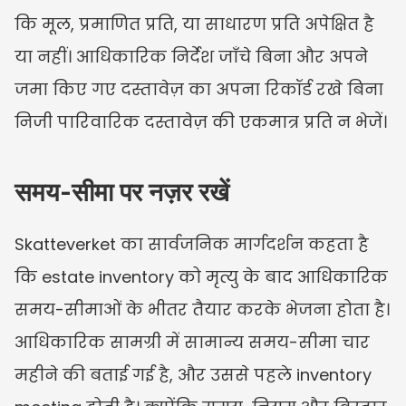
कि मूल, प्रमाणित प्रति, या साधारण प्रति अपेक्षित है 
या नहीं। आधिकारिक निर्देश जाँचे बिना और अपने 
जमा किए गए दस्तावेज़ का अपना रिकॉर्ड रखे बिना 
निजी पारिवारिक दस्तावेज़ की एकमात्र प्रति न भेजें।
समय-सीमा पर नज़र रखें
Skatteverket का सार्वजनिक मार्गदर्शन कहता है 
कि estate inventory को मृत्यु के बाद आधिकारिक 
समय-सीमाओं के भीतर तैयार करके भेजना होता है। 
आधिकारिक सामग्री में सामान्य समय-सीमा चार 
महीने की बताई गई है, और उससे पहले inventory 