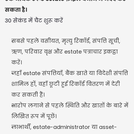
सकता है।
30 सेकंड में चैट शुरू करें
सबसे पहले वसीयत, मृत्यु रिकॉर्ड, संपत्ति सूची, 
ऋण, परिवार वृक्ष और estate पत्राचार इकट्ठा 
करें।
जहाँ estate संपत्तियाँ, बैंक खाते या विदेशी संपत्ति 
शामिल हों, वहाँ छूटी हुई रिकॉर्ड वितरण में देरी 
कर सकती हैं।
आरोप लगाने से पहले स्थिति और खातों के बारे में 
लिखित रूप में पूछें।
लाभार्थी, estate-administrator या asset-