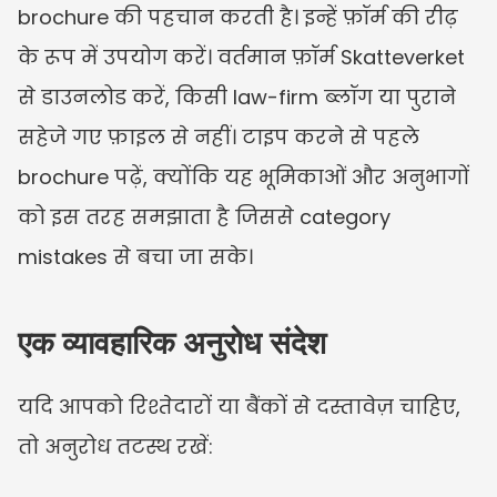
brochure की पहचान करती है। इन्हें फ़ॉर्म की रीढ़ 
के रूप में उपयोग करें। वर्तमान फ़ॉर्म Skatteverket 
से डाउनलोड करें, किसी law-firm ब्लॉग या पुराने 
सहेजे गए फ़ाइल से नहीं। टाइप करने से पहले 
brochure पढ़ें, क्योंकि यह भूमिकाओं और अनुभागों 
को इस तरह समझाता है जिससे category 
mistakes से बचा जा सके।
एक व्यावहारिक अनुरोध संदेश
यदि आपको रिश्तेदारों या बैंकों से दस्तावेज़ चाहिए, 
तो अनुरोध तटस्थ रखें: