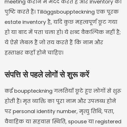
meeting कराने में मदद करते हैं और inventory की 
पुष्टि करते हैं। Tilläggsbouppteckning एक पूरक 
estate inventory है, यदि कुछ महत्वपूर्ण छूट गया 
हो या बाद में पता चला हो। ये शब्द वैकल्पिक नहीं हैं; 
ये ऐसे लेबल हैं जो तय करते हैं कि नाम और 
हस्ताक्षर कहाँ होने चाहिए।
संपत्ति से पहले लोगों से शुरू करें
कई bouppteckning गलतियाँ छूटे हुए लोगों से शुरू 
होती हैं। मृत व्यक्ति का पूरा नाम और उपलब्ध होने 
पर personal identity number, मृत्यु तिथि, पता, 
वैवाहिक या सहवास स्थिति, spouse या registered 