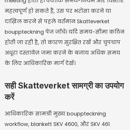
meeting होती है। क्योंकि समय-नियम और विस्तार 
महत्वपूर्ण हो सकते हैं, उस पर भरोसा करने या 
दाख़िल करने से पहले वर्तमान Skatteverket 
bouppteckning पेज जाँचें। यदि समय-सीमा कठिन 
होती जा रही है, तो कारण सुरक्षित रखें और चुपचाप 
अधूरा दस्तावेज़ जमा करने के बजाय अधिक समय 
के लिए आधिकारिक मार्ग देखें।
सही Skatteverket सामग्री का उपयोग 
करें
आधिकारिक सामग्री मुख्य bouppteckning 
workflow, blankett SKV 4600, और SKV 461 