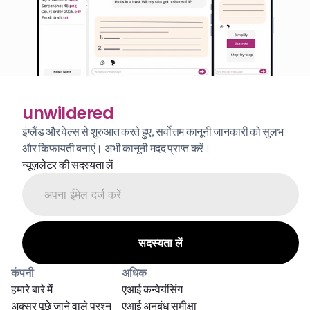
unwildered
इंग्लैंड और वेल्स से शुरुआत करते हुए, सर्वोत्तम कानूनी जानकारी को सुलभ 
और किफायती बनाएं। अभी कानूनी मदद प्राप्त करें।
न्यूज़लेटर की सदस्यता लें
कंपनी
अधिक
हमारे बारे में
एआई कन्वेयंसिंग
अक्सर पूछे जाने वाले प्रश्न
एआई अनुबंध समीक्षा