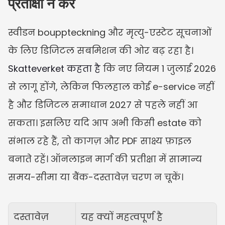
प्रतीक्षा न करें
स्वीडन bouppteckning और मृत्यु-एस्टेट सूचनाओं 
के लिए डिजिटल सबमिशन की ओर बढ़ रहा है। 
Skatteverket कहता है
 कि नए नियम 1 जुलाई 2026 
से लागू होंगे, लेकिन फिलहाल कोई e-service नहीं 
है और डिजिटल समाधान 2027 से पहले नहीं आ 
सकता। इसलिए यदि आप अभी किसी estate को 
संभाल रहे हैं, तो कागज़ और PDF साक्ष्य फ़ाइल 
बनाते रहें। ऑनलाइन मार्ग की प्रतीक्षा में सामान्य 
समय-सीमा या बैंक-दस्तावेज़ चरण न चूकें।
दस्तावेज़
यह क्यों महत्वपूर्ण है