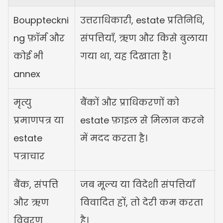
Bouppteckni
उत्तराधिकारी, estate प्रतिनिधि, 
ng फ़ॉर्म और 
संपत्तियाँ, ऋण और किसे बुलाया 
कोई भी 
गया था, यह दिखाता है।
annex
मृत्यु 
बैंकों और प्राधिकरणों को 
प्रमाणपत्र या 
estate फ़ाइल से मिलान करने 
estate 
में मदद करता है।
पत्राचार
बैंक, संपत्ति 
जब मूल्य या विदेशी संपत्तियाँ 
और ऋण 
विवादित हों, तो देरी कम करता 
विवरण
है।