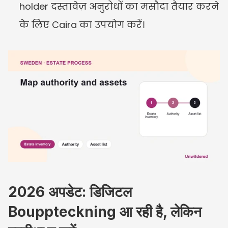
holder दस्तावेज़ अनुरोधों का मसौदा तैयार करने 
के लिए Caira का उपयोग करें।
2026 अपडेट: डिजिटल 
Bouppteckning आ रही है, लेकिन 