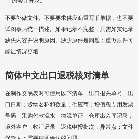
的会计分录。
不要补做文件。不要要求供应商重写旧单据，也不要
试图事后统一描述。如果记录不完整，只需如实记录
缺失内容并说明原因。缺少原件是问题；重做原件可
能让情况更糟。
简体中文出口退税核对清单
在制作交易表时可使用以下清单：出口报关单号；出
口日期；货物名称和数量；供应商；增值税专用发票
号码；采购付款流水；物流单证；仓库出入库记录；
境外客户；收汇记录；退税申报批次；异常点；文件
保管人；需要律师确认的问题。