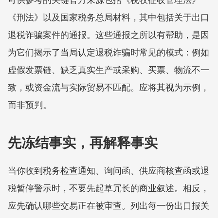
《刑法》以及国家税务总局材料，其中包括关于出口
退税诈骗案件的通报。这些通报之所以有帮助，是因
为它们揭示了当局认定退税诈骗时常见的模式：例如
虚假发票链、缺乏真实生产或采购、买票、物流不一
致，或资金流与实际贸易不匹配。应将其视为示例，
而非预判。
先冻结事实，再解释事实
当你收到税务检查通知、询问函、供应商核查函或退
税暂停警示时，不要先起草冗长的商业叙述。相反，
应先确认哪些交易正在被审查。列出每一份出口报关