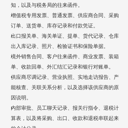
知，以及与税务局的往来函件。
增值税专用发票、普通发票、供应商合同、采购
订单、送货单、库存记录和付款凭证。
出口报关单、海关单证、提单、货代记录、仓库
出入库记录、照片、检验证书和保险单据。
境外销售合同、客户往来函件、商业发票、装箱
单、收款回单、外汇结汇记录和银行对账单。
供应商尽调记录、营业执照、实地走访报告、产
能核查、关联关系分析，以及选择该供应商的原
因说明。
内部审批、员工聊天记录、报关行指令、退税计
算表，以及将采购、出口、收款和退税串联起来