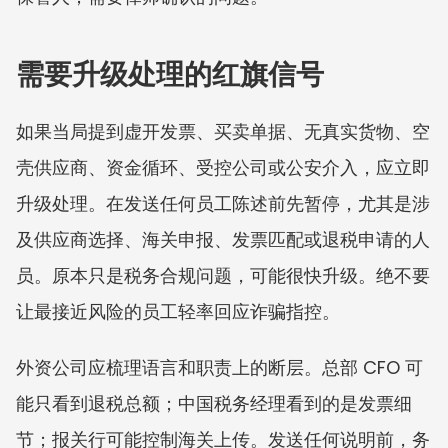
需要升级处理的红旗信号
如果当局提到虚开发票、买卖单据、无真实货物、空
壳供应商、资金循环、受控公司或公安介入，应立即
升级处理。在发送任何员工陈述前先暂停，尤其是涉
及供应商选择、海关申报、发票匹配或退税申请的人
员。原本只是税务合规问题，可能很快升级。绝不要
让最接近风险的员工轻率回应诈骗指控。
外资公司应梳理语言和职责上的断层。总部 CFO 可
能只看到退税总额；中国税务经理看到的是发票细
节；报关行可能控制海关上传。发送任何说明前，务