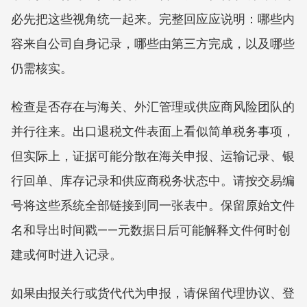
必先把这些视角统一起来。完整回应应说明：哪些内
容来自公司自身记录，哪些由第三方完成，以及哪些
仍需核实。
检查是否存在与海关、外汇管理或供应商风险团队的
并行往来。出口退税文件表面上看似简单税务事项，
但实际上，证据可能分散在海关申报、运输记录、银
行回单、库存记录和供应商税务状态中。请按交易编
号将这些系统全部链接到同一张表中。保留原始文件
名和导出时间戳——元数据日后可能解释文件何时创
建或何时进入记录。
如果由报关行或货代代为申报，请保留代理协议、登