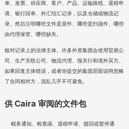
单、发票、供应商、客户、产品、运输路线、退税申
请、银行回单、外汇结汇记录，以及仓储或物流记
录。然后注明哪些文件是原件、哪些是扫描件、哪些
由代理保管、哪些缺失。
核对记录上的法律主体。许多外资集团会使用贸易公
司、生产关联公司、物流代理、报关行和境外买方。
如果回复主体错误，或者你提交的集团层面说明忽略
了合同相对方，混乱几乎不可避免。
供 Caira 审阅的文件包
税务通知、检查函、退税申请、驳回或暂停通