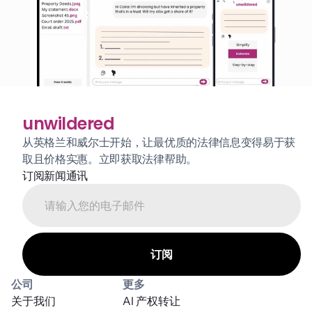
unwildered
从英格兰和威尔士开始，让最优质的法律信息变得易于获
取且价格实惠。立即获取法律帮助。
订阅新闻通讯
公司
更多
关于我们
AI 产权转让