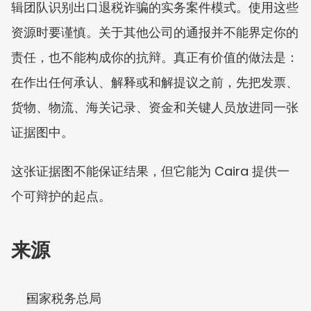
辑团队识别出口退税诈骗的实务案件模式。使用这些
资源时要谨慎。关于其他公司的通报并不能界定你的
责任，也不能构成你的抗辩。真正有价值的做法是：
在作出任何承认、解释或和解提议之前，先把发票、
货物、物流、海关记录、资金和关键人员放进同一张
证据图中。
这张证据图不能保证结果，但它能为 Caira 提供一
个可辩护的起点。
来源
国家税务总局