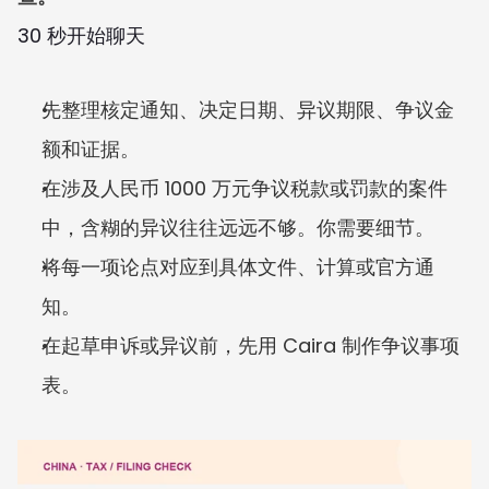
30 秒开始聊天
先整理核定通知、决定日期、异议期限、争议金
额和证据。
在涉及人民币 1000 万元争议税款或罚款的案件
中，含糊的异议往往远远不够。你需要细节。
将每一项论点对应到具体文件、计算或官方通
知。
在起草申诉或异议前，先用 Caira 制作争议事项
表。