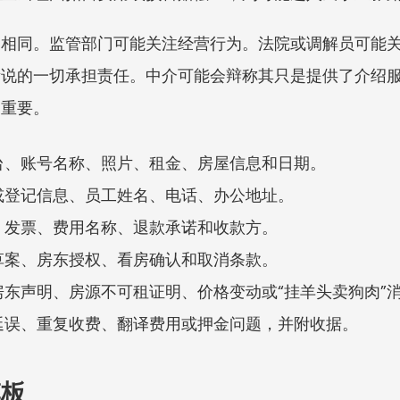
不相同。监管部门可能关注经营行为。法院或调解员可能
所说的一切承担责任。中介可能会辩称其只是提供了介绍
更重要。
台、账号名称、照片、租金、房屋信息和日期。
或登记信息、员工姓名、电话、办公地址。
、发票、费用名称、退款承诺和收款方。
草案、房东授权、看房确认和取消条款。
东声明、房源不可租证明、价格变动或“挂羊头卖狗肉”
延误、重复收费、翻译费用或押金问题，并附收据。
模板