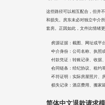
这些路径可以相互配合，但并
和损失。房东未必对独立中介
套房。正因如此，文件比情绪
房源证据：截图、网址或平
中介身份：公司名称、执照
付款凭证：转账记录、收据
合同链条：经纪协议、租约
不符证明：实际房屋照片、房
损失记录：酒店费用、搬家
简体中文退款请求