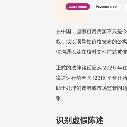
在中国，虚假租房房源不只是令
权，或以误导性价格发布的公
信沟通以及在核对文件前就被
正式的法律路径应从 2025
渠道运行的全国 12315 平
助于处理消费者或市场监管问
张。
识别虚假陈述