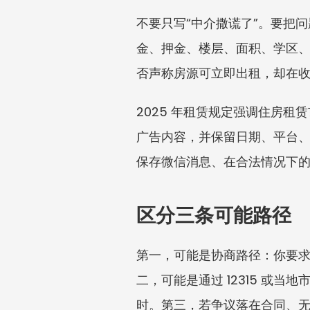
不要只写“中介撒谎了”。要把
金、押金、楼层、面积、学区
否声称房源可立即出租，却在
2025 年租赁规定强调住房
广告内容，并保留日期、平台
保存微信消息、在合法情况下
区分三条可能路径
第一，可能是协商路径：你要
二，可能是通过 12315 或
时。第三，若争议落在合同、