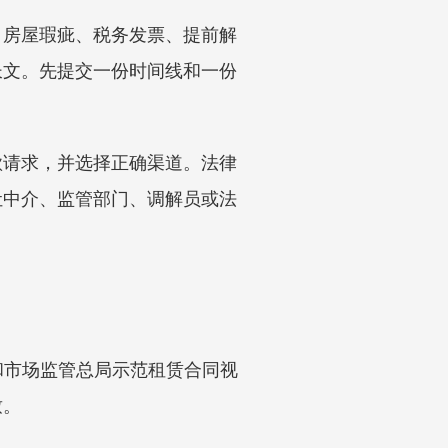
、房屋瑕疵、税务发票、提前解
长文。先提交一份时间线和一份
款请求，并选择正确渠道。法律
让中介、监管部门、调解员或法
和市场监管总局示范租赁合同视
致。