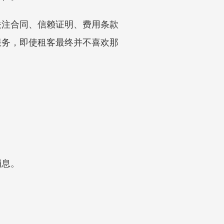
关注合同、信赖证明、费用条款
服务，即使租客最终并不喜欢那
消息。