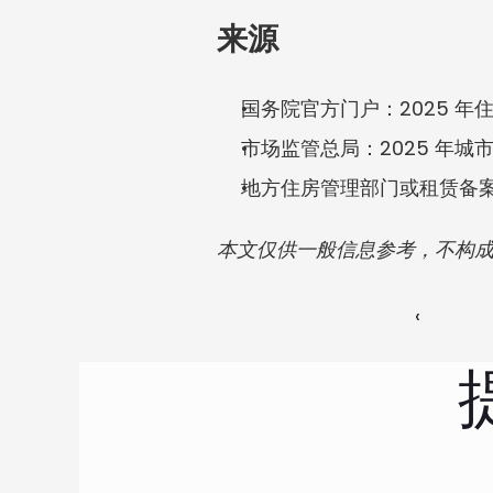
来源
国务院官方门户：2025 年
市场监管总局：2025 年城
地方住房管理部门或租赁备
本文仅供一般信息参考，不构
‹ 