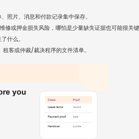
单、照片、消息和付款记录集中保存。
租金、维修或押金损失风险，哪怕是少量缺失证据也可能很关
生了什么。
房东、租客或仲裁/裁决程序的文件清单。