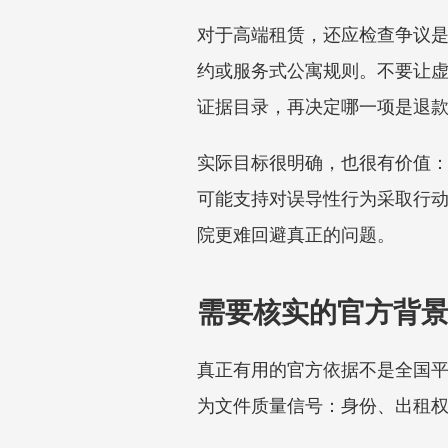
对于高端租赁，还应检查争议
约或服务式公寓规则。不要让
证据目录，再决定哪一项是退
实际目标很明确，也很有价值
可能支持对误导性行为采取行
院更难回避真正的问题。
需要核实的官方背
真正有用的官方依据不是全国平
为文件质量信号：身份、出租