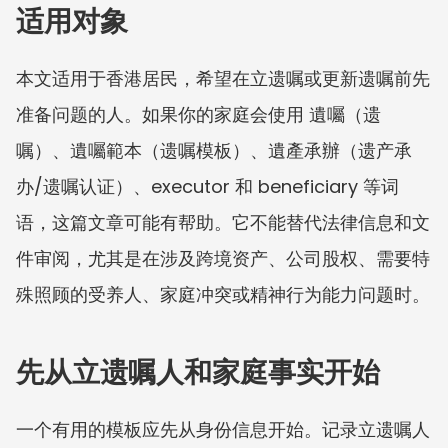
适用对象
本文适用于香港居民，希望在立遗嘱或更新遗嘱前先
准备问题的人。如果你的家庭会使用 遺囑（遗
嘱）、遺囑範本（遗嘱模板）、遺產承辦（遗产承
办/遗嘱认证）、executor 和 beneficiary 等词
语，这篇文章可能有帮助。它不能替代法律信息和文
件审阅，尤其是在涉及跨境资产、公司股权、需要特
殊照顾的受养人、家庭冲突或精神行为能力问题时。
先从立遗嘱人和家庭事实开始
一个有用的模板应先从身份信息开始。记录立遗嘱人