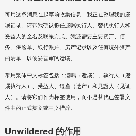
可用这条消息在起草前收集信息：我正在整理我的遗
嘱记录。请帮我确认拟任遗嘱执行人、替代执行人和
受益人的全名及联系方式。我还需要主要资产、债
务、保险单、银行账户、房产记录以及任何境外资产
的清单，以便妥善审阅遗嘱。
常用繁体中文标签包括：遺囑（遗嘱）、執行人（遗
嘱执行人）、受益人、遺產（遗产）和見證人（见证
人）。请将它们作为标签使用，而不是替代已签署文
件中的正式英文或中文措辞。
Unwildered 的作用