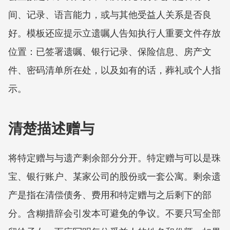
间、记录、语言能力，或与其他受益人关系是否良
好。模板还应提示立遗嘱人告知执行人重要文件存放
位置：已签署遗嘱、银行记录、保险信息、房产文
件、密码清单所在处，以及如有的话，葬礼或个人指
示。
清楚描述赠与
将特定赠与与遗产剩余部分分开。特定赠与可以是珠
宝、银行账户、某家公司的股份或一套公寓。剩余遗
产是指在清偿债务、费用和特定赠与之后剩下的部
分。含糊措辞会引发本可避免的争议。不要只写全部