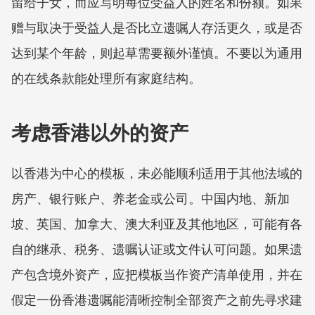
留给子女，而应写明每位受益人的姓名和份额。如果
赠与取决于受益人是否比立遗嘱人存活更久，或是否
达到某个年龄，则起草需要额外谨慎。不要以为通用
的在线条款能处理所有家庭结构。
考虑香港以外的资产
以香港为中心的模板，未必能顺利适用于其他法域的
房产、银行账户、养老金或公司。中国内地、新加
坡、英国、加拿大、澳大利亚及其他地区，可能有各
自的继承、税务、遗嘱认证或文件认可问题。如果遗
产包含境外资产，应把模板当作资产清单使用，并在
假定一份香港遗嘱能清晰控制全部资产之前先寻求建