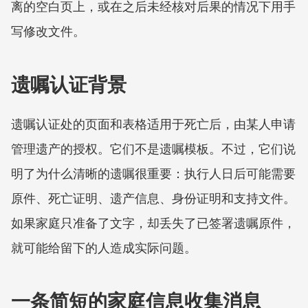
离的空白页上，或在之后未经核对后果的情况下用手
写修改文件。
遗嘱认证背景
遗嘱认证处的页面和表格适用于死亡后，由某人申请
管理遗产的授权。它们不是遗嘱模板。不过，它们说
明了为什么清晰的遗嘱很重要：执行人日后可能需要
原件、死亡证明、遗产信息、身份证明和支持文件。
如果家庭只准备了文字，却丢失了已签署遗嘱原件，
就可能给留下的人造成实际问题。
一条简短的家庭信息收集消息