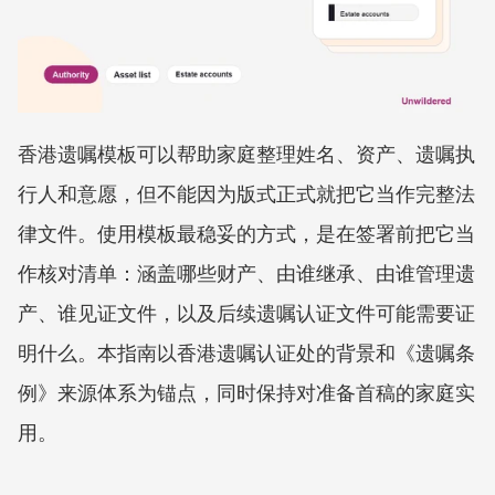
香港遗嘱模板可以帮助家庭整理姓名、资产、遗嘱执
行人和意愿，但不能因为版式正式就把它当作完整法
律文件。使用模板最稳妥的方式，是在签署前把它当
作核对清单：涵盖哪些财产、由谁继承、由谁管理遗
产、谁见证文件，以及后续遗嘱认证文件可能需要证
明什么。本指南以香港遗嘱认证处的背景和《遗嘱条
例》来源体系为锚点，同时保持对准备首稿的家庭实
用。