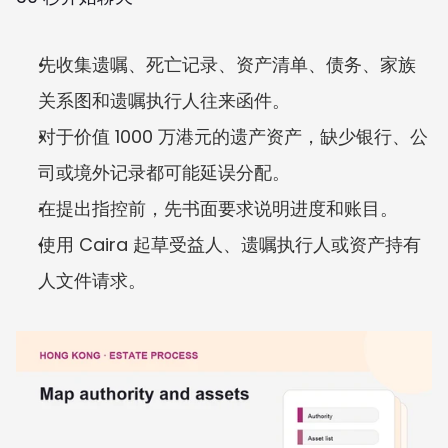
先收集遗嘱、死亡记录、资产清单、债务、家族
关系图和遗嘱执行人往来函件。
对于价值 1000 万港元的遗产资产，缺少银行、公
司或境外记录都可能延误分配。
在提出指控前，先书面要求说明进度和账目。
使用 Caira 起草受益人、遗嘱执行人或资产持有
人文件请求。