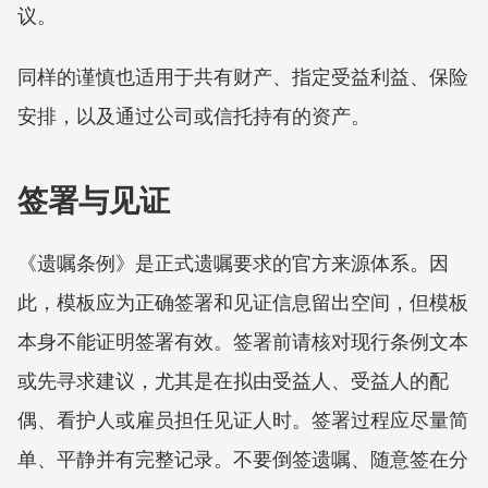
议。
同样的谨慎也适用于共有财产、指定受益利益、保险
安排，以及通过公司或信托持有的资产。
签署与见证
《遗嘱条例》是正式遗嘱要求的官方来源体系。因
此，模板应为正确签署和见证信息留出空间，但模板
本身不能证明签署有效。签署前请核对现行条例文本
或先寻求建议，尤其是在拟由受益人、受益人的配
偶、看护人或雇员担任见证人时。签署过程应尽量简
单、平静并有完整记录。不要倒签遗嘱、随意签在分