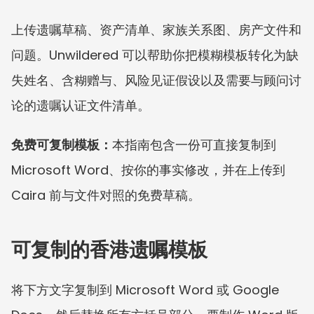
上传遗嘱草稿、资产清单、家族关系图、房产文件和
问题。Unwildered 可以帮助你把模糊模板转化为缺
失姓名、含糊赠与、风险见证假设以及需要与顾问讨
论的遗嘱认证文件清单。
免费可复制模板：
本指南包含一份可直接复制到 
Microsoft Word、按你的事实修改，并在上传到 
Caira 前与文件对照的免费草稿。
可复制的香港遗嘱模板
将下方文字复制到 Microsoft Word 或 Google 