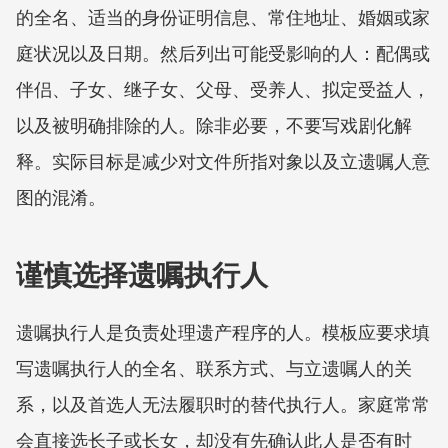
的全名、适当的身份证明信息、常住地址、婚姻或家
庭状况以及日期。然后列出可能受影响的人：配偶或
伴侣、子女、继子女、父母、受养人、拟定受益人，
以及被明确排除的人。除非必要，不要写戏剧化解
释。实际目标是减少对文件所指对象以及立遗嘱人意
图的混淆。
谨慎选择遗嘱执行人
遗嘱执行人是负责处理遗产程序的人。模板应要求填
写遗嘱执行人的全名、联系方式、与立遗嘱人的关
系，以及首选人无法履职时的替代执行人。家庭常常
会直接选长子或长女，却没有先确认此人是否有时