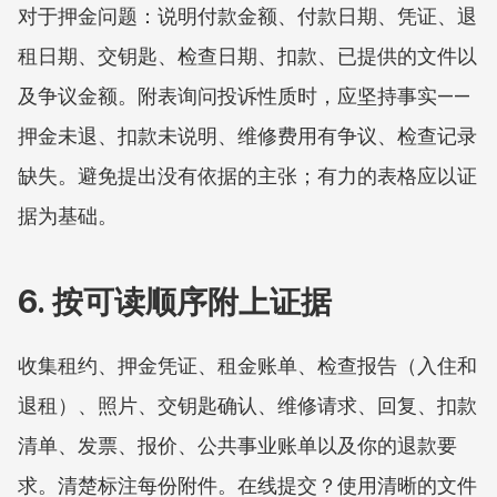
对于押金问题：说明付款金额、付款日期、凭证、退
租日期、交钥匙、检查日期、扣款、已提供的文件以
及争议金额。附表询问投诉性质时，应坚持事实——
押金未退、扣款未说明、维修费用有争议、检查记录
缺失。避免提出没有依据的主张；有力的表格应以证
据为基础。
6. 按可读顺序附上证据
收集租约、押金凭证、租金账单、检查报告（入住和
退租）、照片、交钥匙确认、维修请求、回复、扣款
清单、发票、报价、公共事业账单以及你的退款要
求。清楚标注每份附件。在线提交？使用清晰的文件