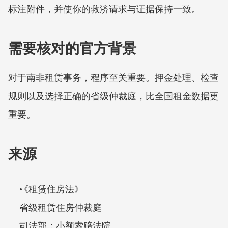
标注附件，并使你的救济请求与证据保持一致。
需要核对的官方背景
对于南非租赁事务，程序至关重要。押金处理、检查
规则以及选择正确的省级仲裁庭，比全国租金数据更
重要。
来源
《租赁住房法》
省级租赁住房仲裁庭
司法部：小额索赔法院