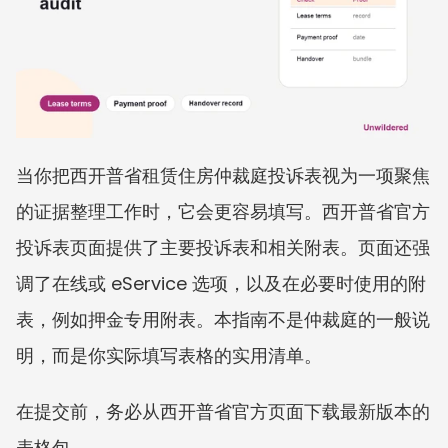
当你把西开普省租赁住房仲裁庭投诉表视为一项聚焦
的证据整理工作时，它会更容易填写。西开普省官方
投诉表页面提供了主要投诉表和相关附表。页面还强
调了在线或 eService 选项，以及在必要时使用的附
表，例如押金专用附表。本指南不是仲裁庭的一般说
明，而是你实际填写表格的实用清单。
在提交前，务必从西开普省官方页面下载最新版本的
表格包。