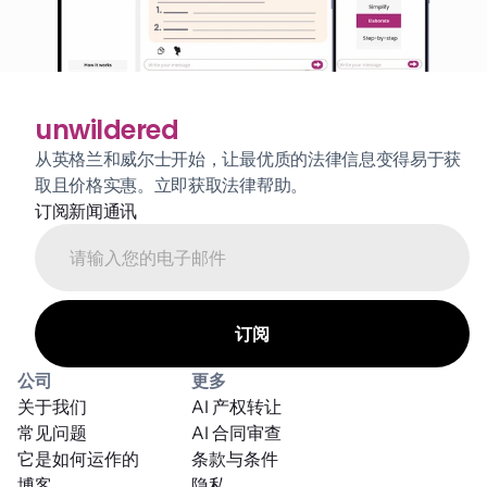
unwildered
从英格兰和威尔士开始，让最优质的法律信息变得易于获
取且价格实惠。立即获取法律帮助。
订阅新闻通讯
公司
更多
关于我们
AI 产权转让
常见问题
AI 合同审查
它是如何运作的
条款与条件
博客
隐私