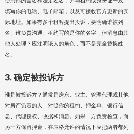
使用你的全名和法定姓名，并与租约或身份证一致。
填写你的电话、电子邮箱，以及可接收官方更新的实
际地址。如果有多个租客提出投诉，要明确谁被列
名、谁负责沟通。租约写的是你的名字，但消息由其
他人处理？应注明该人的角色，而不是完全替换姓
名。
3. 确定被投诉方
谁是被投诉方？通常是房东、业主、管理代理或其他
对房产负责的人。对照你的租约、押金单、银行信
息、代理授权、收据和消息。如果一方负责检查，而
另一方保留押金，在表格允许的情况下应把两者都列