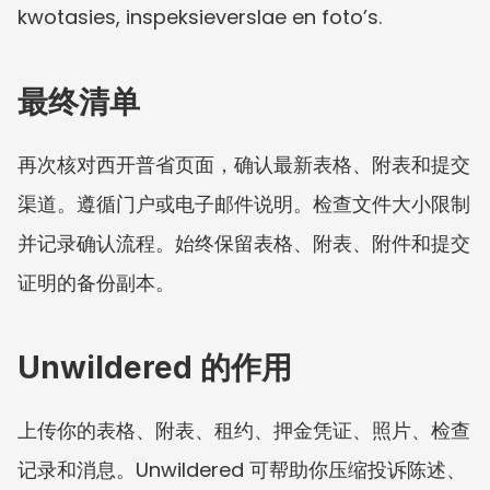
kwotasies, inspeksieverslae en foto’s.
最终清单
再次核对西开普省页面，确认最新表格、附表和提交
渠道。遵循门户或电子邮件说明。检查文件大小限制
并记录确认流程。始终保留表格、附表、附件和提交
证明的备份副本。
Unwildered 的作用
上传你的表格、附表、租约、押金凭证、照片、检查
记录和消息。Unwildered 可帮助你压缩投诉陈述、