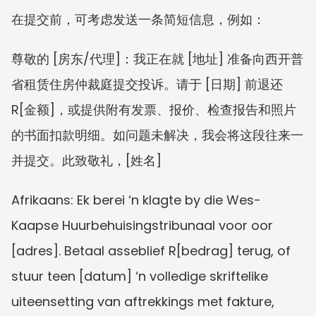
在提交前，可考虑发送一条简短信息，例如：
尊敬的 [房东/代理]：我正在就 [地址] 准备向西开普
省租赁住房仲裁庭提交投诉。请于 [日期] 前退还 
R[金额]，或提供附有发票、报价、检查报告和照片
的书面扣款明细。如问题未解决，我会将这段往来一
并提交。此致敬礼，[姓名]
Afrikaans: Ek berei ‘n klagte by die Wes-
Kaapse Huurbehuisingstribunaal voor oor 
[adres]. Betaal asseblief R[bedrag] terug, of 
stuur teen [datum] ‘n volledige skriftelike 
uiteensetting van aftrekkings met fakture, 