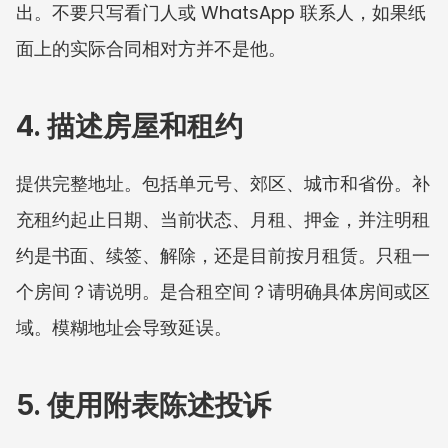
出。不要只写看门人或 WhatsApp 联系人，如果纸
面上的实际合同相对方并不是他。
4. 描述房屋和租约
提供完整地址。包括单元号、郊区、城市和省份。补
充租约起止日期、当前状态、月租、押金，并注明租
约是书面、续签、解除，还是目前按月租赁。只租一
个房间？请说明。是合租空间？请明确具体房间或区
域。模糊地址会导致延误。
5. 使用附表陈述投诉