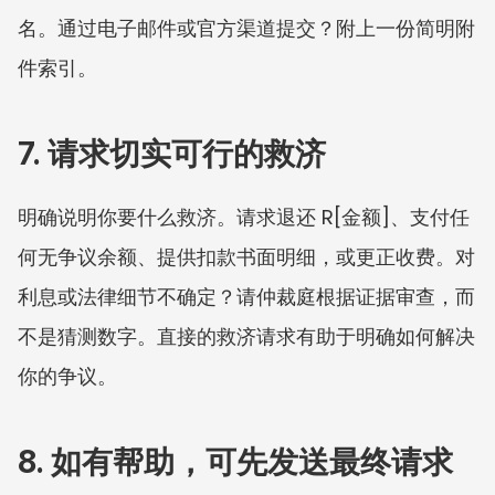
名。通过电子邮件或官方渠道提交？附上一份简明附
件索引。
7. 请求切实可行的救济
明确说明你要什么救济。请求退还 R[金额]、支付任
何无争议余额、提供扣款书面明细，或更正收费。对
利息或法律细节不确定？请仲裁庭根据证据审查，而
不是猜测数字。直接的救济请求有助于明确如何解决
你的争议。
8. 如有帮助，可先发送最终请求