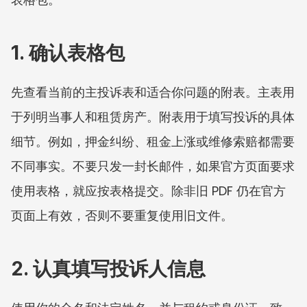
1. 确认表格包
先查看当前的主投诉表和适合你问题的附表。主表用
于列明当事人和租赁房产。附表用于填写投诉的具体
细节。例如，押金纠纷、租金上涨或维修索赔都需要
不同事实。不要只发一封长邮件，如果官方页面要求
使用表格，就应按表格提交。除非旧 PDF 仍在官方
页面上有效，否则不要重复使用旧文件。
2. 认真填写投诉人信息