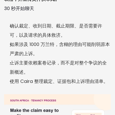
30 秒开始聊天
确认裁定、收到日期、截止期限、是否需要许
可，以及请求的具体救济。
如果涉及 1000 万兰特，含糊的理由可能削弱原本
严肃的上诉。
上诉主要依赖案卷记录，而不是对整个争议的全
新概述。
使用 Caira 整理裁定、证据包和上诉理由清单。