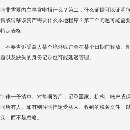
，南非需要向主事官申报什么？第二，什么证据可以证明
售或转移该资产需要什么本地程序？第三个问题可能需要当地
行特定表格。
前，不要告诉受益人某个境外账户会在某个日期前释放。
问题以及缺失的身份记录也可能延迟管理。
先制作一份清单。对每项资产，记录国家、机构、账户或
共同所有人、如有则注明指定受益人、收到的税务文件，
核实，而不是忽略。