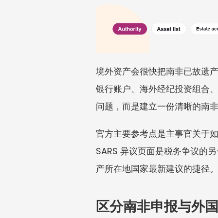
境外资产会很快把南非已故遗
银行账户、海外经纪投资组合
问题，而是建立一份清晰的南
官方主要参考点是主事官关于如
SARS 异议页面是税务争议的
产所在地国家最新建议的捷径
区分南非申报与外