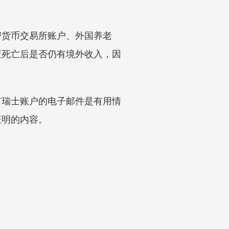
密货币交易所账户、外国养老
查死亡后是否仍有境外收入，因
有瑞士账户的电子邮件是有用情
证明的内容。