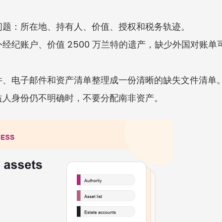
问题：所在地、持有人、价值、授权和税务轨迹。
纪账户、价值 2500 万兰特的遗产，缺少外国对账单可能
行函件、电子邮件和资产清单整理成一份清晰的缺失文件清单
益人身份仍不明确时，不要分配南非资产。