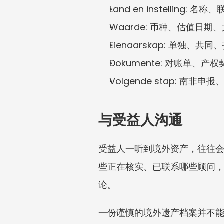
Land en instelling
Waarde: 币种、估值日期
Eienaarskap: 单独、
Dokumente: 对账单、
Volgende stap: 南非申
与受益人沟通
受益人一听到境外资产，往往
些正在核实、已联系哪些顾问
论。
一份谨慎的境外遗产档案并不