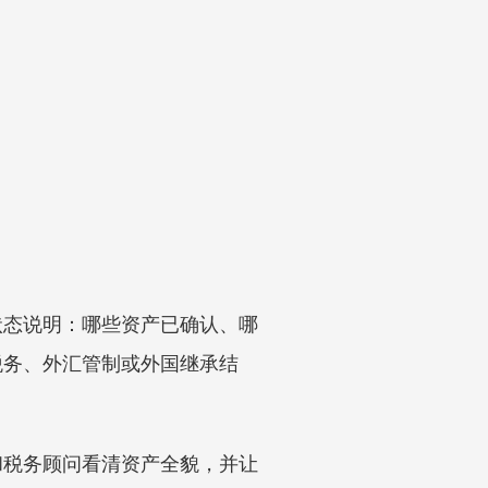
状态说明：哪些资产已确认、哪
税务、外汇管制或外国继承结
和税务顾问看清资产全貌，并让