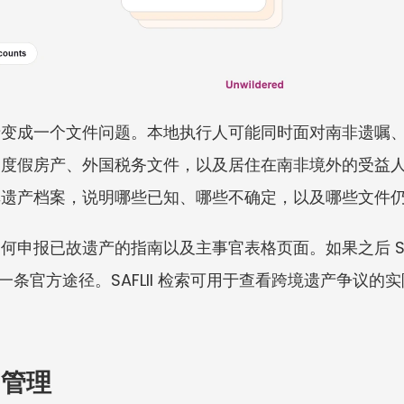
产变成一个文件问题。本地执行人可能同时面对南非遗嘱
、度假房产、外国税务文件，以及居住在南非境外的受益
非遗产档案，说明哪些已知、哪些不确定，以及哪些文件
何申报已故遗产的指南以及主事官表格页面。如果之后 SA
另一条官方途径。SAFLII 检索可用于查看跨境遗产争议
。
国管理