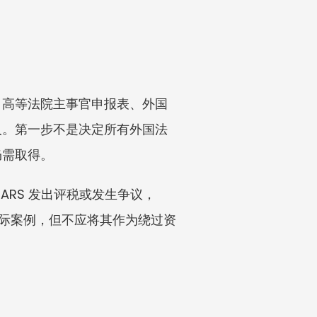
、高等法院主事官申报表、外国
人。第一步不是决定所有外国法
仍需取得。
RS 发出评税或发生争议，
的实际案例，但不应将其作为绕过资