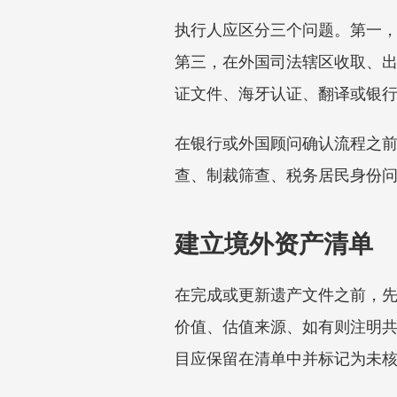
执行人应区分三个问题。第一
第三，在外国司法辖区收取、出
证文件、海牙认证、翻译或银
在银行或外国顾问确认流程之
查、制裁筛查、税务居民身份
建立境外资产清单
在完成或更新遗产文件之前，
价值、估值来源、如有则注明
目应保留在清单中并标记为未