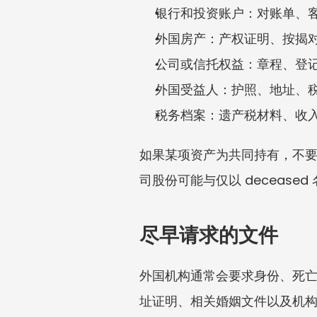
银行和投资账户：对账单、
外国房产：产权证明、按揭
公司或信托权益：章程、登
外国受益人：护照、地址、
税务档案：遗产税材料、收入
如果某项资产为共同持有，不
司股份可能与仅以 deceas
尽早请求的文件
外国机构通常会要求身份、死
址证明、相关婚姻文件以及机