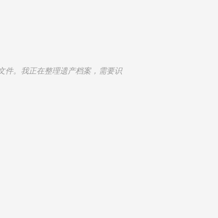
文件。我正在整理遗产档案，需要识