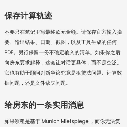
保存计算轨迹
不要只在笔记里写最终欧元金额。请保存官方输入摘
要、输出结果、日期、截图，以及工具生成的任何 
PDF。另行保留一份不确定输入的清单。如果你之后
向房东要求解释，这会让对话更具体，而不是空泛。
它也有助于顾问判断争议究竟是租赁法问题、计算数
据问题，还是文件缺失问题。
给房东的一条实用消息
如果涨租是基于 Munich Mietspiegel，而你无法复