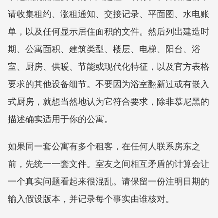
请收集租约、涨租通知、交接记录、平面图、水电账
单，以及任何显示居住面积的文件。然后列出建造时
期、公寓面积、建筑类型、楼层、电梯、阳台、浴
室、厨房、供暖、节能或现代化特征，以及官方表格
要求的其他设备细节。不要因为浴室翻新过或有嵌入
式厨房，就想当然地认为它符合要求，除非慕尼黑的
描述确实适用于你的公寓。
如果同一套公寓有多个租客，在任何人联系房东之
前，先统一一套文件。室友之间相互矛盾的计算会让
一个真实问题看起来很混乱。请保留一份注明日期的
输入假设版本，并记录每个事实由谁核对。