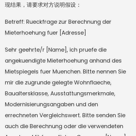
现结果，请要求对方说明假设：
Betreff: Rueckfrage zur Berechnung der 
Mieterhoehung fuer [Adresse]
Sehr geehrte/r [Name], ich pruefe die 
angekuendigte Mieterhoehung anhand des 
Mietspiegels fuer Muenchen. Bitte nennen Sie 
mir die zugrunde gelegte Wohnflaeche, 
Baualtersklasse, Ausstattungsmerkmale, 
Modernisierungsangaben und den 
errechneten Vergleichswert. Bitte senden Sie 
auch die Berechnung oder die verwendeten 