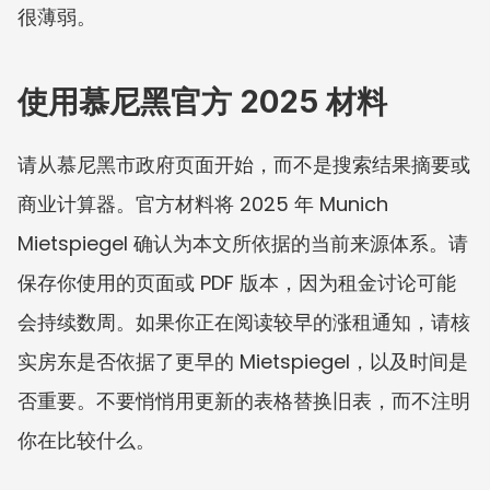
很薄弱。
使用慕尼黑官方 2025 材料
请从慕尼黑市政府页面开始，而不是搜索结果摘要或
商业计算器。官方材料将 2025 年 Munich 
Mietspiegel 确认为本文所依据的当前来源体系。请
保存你使用的页面或 PDF 版本，因为租金讨论可能
会持续数周。如果你正在阅读较早的涨租通知，请核
实房东是否依据了更早的 Mietspiegel，以及时间是
否重要。不要悄悄用更新的表格替换旧表，而不注明
你在比较什么。