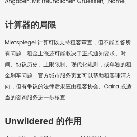
Angaben. Mit freundlichen Gruessen, [Name]
计算器的局限
Mietspiegel 计算可以支持租客审查，但不能回答所
有问题。租金上涨还可能取决于正式通知要求、时
间、协议历史、上限限制、现代化规则，或单独的租
金刹车问题。官方城市服务页面可以帮助租客理清方
向，但有争议的法律后果应由租客协会、Caira 或适
当的咨询服务进一步核查。
Unwildered 的作用