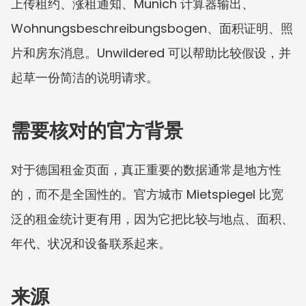
上传租约、涨租通知、Munich 计算器输出、
Wohnungsbeschreibungsbogen、面积证明、照
片和房东消息。Unwildered 可以帮助比较假设，并
起草一份简洁的说明请求。
需要核对的官方背景
对于德国租金页面，真正重要的数据通常是地方性
的，而不是全国性的。官方城市 Mietspiegel 比宽
泛的租金统计更有用，因为它把比较与地点、面积、
年代、状况和设备联系起来。
来源