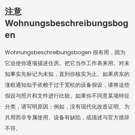
注意 
Wohnungsbeschreibungsbog
en
Wohnungsbeschreibungsbogen 很有用，因为
它迫使你逐项描述住房。把它当作工作表来用。对未
知事实先标记为未知，直到你核实为止。如果房东的
涨租通知似乎依赖于过于宽松的设备假设，请将这些
假设与照片和文件进行比较。如果你不同意某项特征
分类，请写明原因：例如，没有现代化改造证明、为
共用而非专属使用、设备有缺陷，或描述与官方措辞
不符。