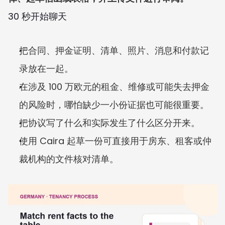
30 秒开始聊天
把合同、押金证明、清单、照片、消息和付款记
录放在一起。
在涉及 100 万欧元的租金、维修或可能失去押金
的风险时，哪怕缺少一小份证据也可能很重要。
把协议写了什么和实际发生了什么区分开来。
使用 Caira 起草一份可直接用于房东、租客或仲
裁机构的文件核对清单。