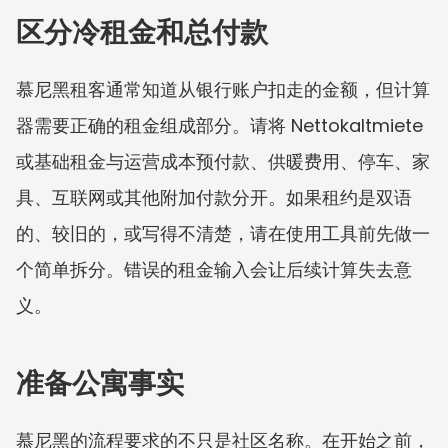
区分冷租金和总付款
慕尼黑租客通常知道从银行账户扣走的金额，但计算
器需要正确的租金组成部分。请将 Nettokaltmiete 
或基础租金与运营成本预付款、供暖费用、停车、家
具、互联网或其他附加付款分开。如果租约是双语
的、较旧的，或写得不清楚，请在使用工具前先做一
个简单拆分。错误的租金输入会让后续计算失去意
义。
准备公寓事实
慕尼黑的流程要求的不只是社区名称。在开始之前，