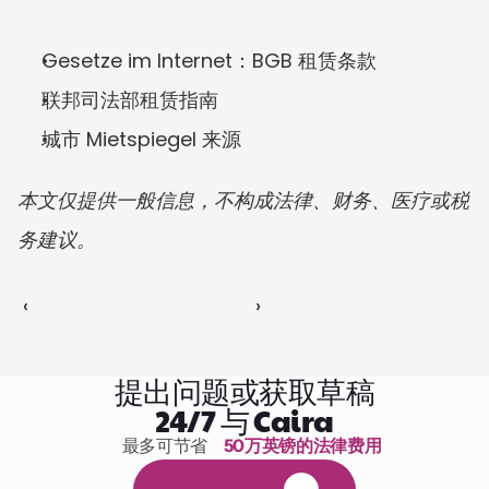
Gesetze im Internet：BGB 租赁条款
联邦司法部租赁指南
城市 Mietspiegel 来源
本文仅提供一般信息，不构成法律、财务、医疗或税
务建议。
‹ 
 ›
提出问题或获取草稿
24/7 与 Caira
最多可节省 
50万英镑的法律费用
1,000小时的阅读