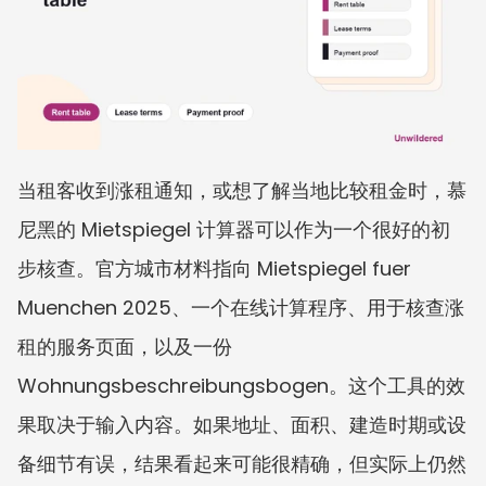
当租客收到涨租通知，或想了解当地比较租金时，慕
尼黑的 Mietspiegel 计算器可以作为一个很好的初
步核查。官方城市材料指向 Mietspiegel fuer 
Muenchen 2025、一个在线计算程序、用于核查涨
租的服务页面，以及一份 
Wohnungsbeschreibungsbogen。这个工具的效
果取决于输入内容。如果地址、面积、建造时期或设
备细节有误，结果看起来可能很精确，但实际上仍然