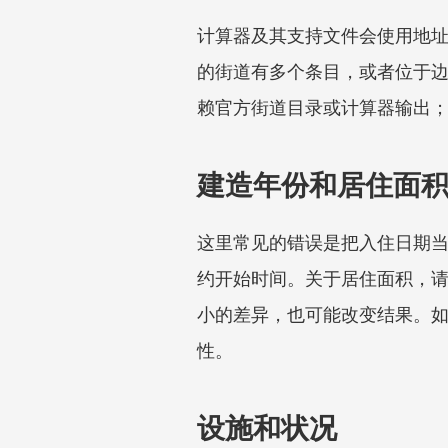
计算器及其支持文件会使用地
的街道有多个条目，或者位于边
赖官方街道目录或计算器输出
建造年份和居住面
这里常见的错误是把入住日期当
约开始时间。关于居住面积，
小的差异，也可能改变结果。
性。
设施和状况