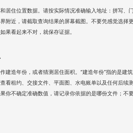
址和居住位置数据。请按实际情况准确输入地址：拼写、
界附近，请截取查询结果的屏幕截图。不要凭感觉选择更好或
；如果看起来不对，就保存证据。
积
作建造年份，或者猜测居住面积。“建造年份”指的是建
请查看租约、交接文件、平面图、水电账单以及任何后续
如果你不确定准确数值，请记录你依据的是哪份文件；不