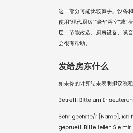
这一部分可能比较棘手。设备
使用“现代厨房”“豪华浴室”
层、节能改造、厨房设备、噪音、
会很有帮助。
发给房东什么
如果你的计算结果表明拟议涨
Betreff: Bitte um Erlaeuter
Sehr geehrte/r [Name], ich 
geprueft. Bitte teilen Sie 