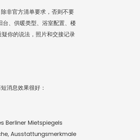
。除非官方清单要求，否则不要
、阳台、供暖类型、浴室配置、楼
房东质疑你的说法，照片和交接记录
简短消息效果很好：
Berliner Mietspiegels 
eche, Ausstattungsmerkmale 