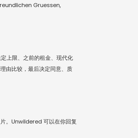
freundlichen Gruessen, 
法定上限、之前的租金、现代化
房东的理由比较，最后决定同意、质
Unwildered 可以在你回复