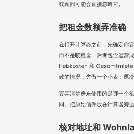
或顾问可能会直接忽略它。
把租金数额弄准确
在打开计算器之前，先确定你要核对的
而不是暖租金，后者包含运营成本和供
Heizkosten 和 Ges
致的情况，先做一个小表：原
要弄清楚房东使用的是哪一个
同。把原始信件放在计算器旁
核对地址和 Wohnla