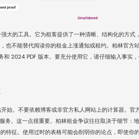
计算器是一个强大的工具。它为租客提供了一种清晰、结构化的
也不能替代阅读你的租金上涨通知或租约。柏林官方站点同时指
在线查询服务和 2024 PDF 版本。要充分使用它，请仔细输
本
el 网站开始。不要依赖博客或非官方私人网站上的计算器。官方来
方在线查询服务。这一点很重要。柏林租金争议往往取决于细节
间的特征。使用过时的表格可能会削弱你的论点，即使你