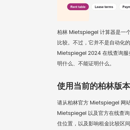
柏林 Mietspiegel 
比较。不过，它并不是自动化的，
Mietspiegel 2024 
明什么、不能证明什么。
使用当前的柏林版
请从柏林官方 Mietspieg
Mietspiegel 以及官
住位置，以及影响租金比较区