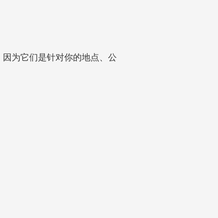
有用，因为它们是针对你的地点、公