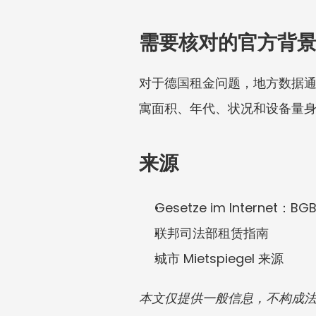
需要核对的官方背
对于德国租金问题，地方数据通常
寓面积、年代、状况和设备量
来源
Gesetze im Internet：
联邦司法部租赁指南
城市 Mietspiegel 来源
本文仅提供一般信息，不构成