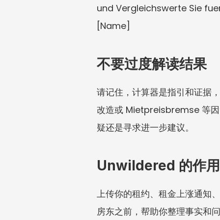
und Vergleichswerte Sie fue
[Name]
不要过度解读结果
请记住，计算器是指引和证据
改造或 Mietpreisbre
疑还是寻求进一步建议。
Unwildered 的作用
上传你的租约、租金上涨通知、Mi
房东之前，帮助你整理事实和