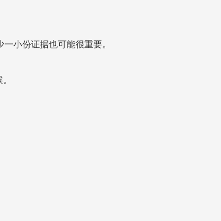
缺少一小份证据也可能很重要。
候。