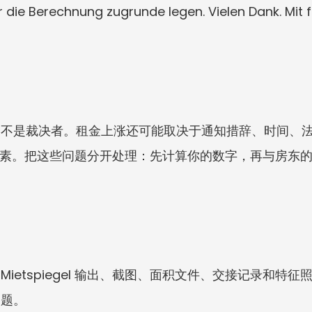
r die Berechnung zugrunde legen. Vielen Dank. Mit 
，不是裁决者。租金上涨还可能取决于通知措辞、时间、
mse 等因素。把这些问题分开处理：先计算你的数字，再与
etspiegel 输出、截图、面积文件、交接记录和特征照片。
问题。