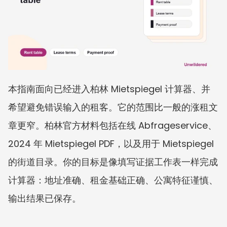
本指南面向已经进入柏林 Mietspiegel 计算器、并
希望避免错误输入的租客。它的范围比一般的涨租文
章更窄。柏林官方材料包括在线 Abfrageservice、
2024 年 Mietspiegel PDF，以及用于 Mietspiegel 
的街道目录。你的目标是像填写证据工作表一样完成
计算器：地址准确、租金基础正确、公寓特征谨慎、
输出结果已保存。