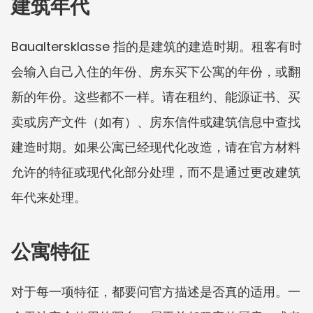
建筑年代
Baualtersklasse 指的是建筑的建造时期。租客有时
会输入自己入住的年份、房东买下公寓的年份，或翻
新的年份。这些都不一样。请在租约、能源证书、买
卖或房产文件（如有）、房东信件或建筑信息中查找
建造时期。如果公寓已经现代化改造，请在官方材料
允许的特征或现代化部分处理，而不是通过更改建筑
年代来处理。
公寓特征
对于每一项特征，都要问官方描述是否真的适用。一