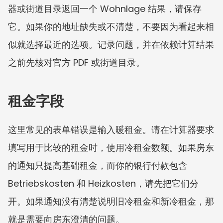
器或街道目录返回一个 Wohnlage 结果，请保存
它。如果你的地址缺失或不清楚，不要因为看起来相
似就选择最近的选项。记录问题，并在依赖计算结果
之前先核对官方 PDF 或街道目录。
租金字段
这里常见的表单错误是输入暖租金。请在计算器要求
填写用于比较的租金时，使用冷租金数额。如果房东
的通知只提高基础租金，而你的银行付款包含 
Betriebskosten 和 Heizkosten，请先把它们分
开。如果通知没有清楚说明旧冷租金和新冷租金，那
就是需要向房东澄清的问题。