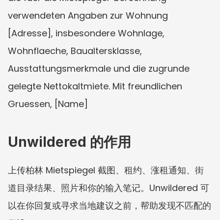
verwendeten Angaben zur Wohnung 
[Adresse], insbesondere Wohnlage, 
Wohnflaeche, Baualtersklasse, 
Ausstattungsmerkmale und die zugrunde 
gelegte Nettokaltmiete. Mit freundlichen 
Gruessen, [Name]
Unwildered 的作用
上传柏林 Mietspiegel 截图、租约、涨租通知、街
道目录结果、照片和你的输入笔记。Unwildered 可
以在你回复或寻求当地建议之前，帮助发现不匹配的