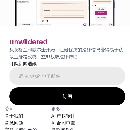
unwildered
从英格兰和威尔士开始，让最优质的法律信息变得易于获
取且价格实惠。立即获取法律帮助。
订阅新闻通讯
公司
更多
关于我们
AI 产权转让
常见问题
AI 合同审查
它是如何运作的
条款与条件