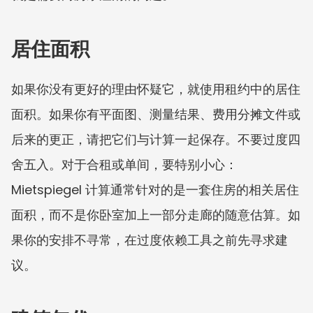
居住面积
如果你没有更好的理由怀疑它，就使用租约中的居住
面积。如果你有平面图、测量结果、费用分摊文件或
后来的更正，请把它们与计算一起保存。不要过度四
舍五入。对于合租或单间，要特别小心：
Mietspiegel 计算通常针对的是一套住房的相关居住
面积，而不是你卧室加上一部分走廊的随意估算。如
果你的安排不寻常，在过度依赖工具之前先寻求建
议。