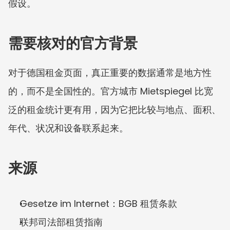
假设。
需要核对的官方背景
对于德国租金页面，真正重要的数据通常是地方性
的，而不是全国性的。官方城市 Mietspiegel 比宽
泛的租金统计更有用，因为它把比较与地点、面积、
年代、状况和设备联系起来。
来源
Gesetze im Internet：BGB 租赁条款
联邦司法部租赁指南