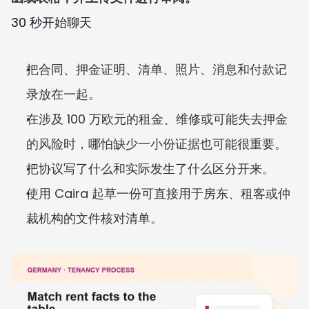
30 秒开始聊天
把合同、押金证明、清单、照片、消息和付款记
录放在一起。
在涉及 100 万欧元的租金、维修或可能失去押金
的风险时，哪怕缺少一小份证据也可能很重要。
把协议写了什么和实际发生了什么区分开来。
使用 Caira 起草一份可直接用于房东、租客或仲
裁机构的文件核对清单。