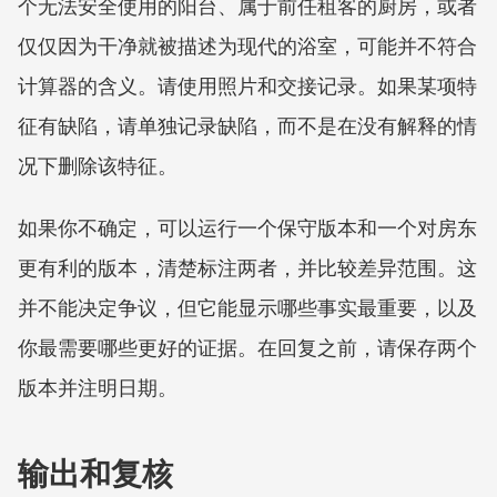
个无法安全使用的阳台、属于前任租客的厨房，或者
仅仅因为干净就被描述为现代的浴室，可能并不符合
计算器的含义。请使用照片和交接记录。如果某项特
征有缺陷，请单独记录缺陷，而不是在没有解释的情
况下删除该特征。
如果你不确定，可以运行一个保守版本和一个对房东
更有利的版本，清楚标注两者，并比较差异范围。这
并不能决定争议，但它能显示哪些事实最重要，以及
你最需要哪些更好的证据。在回复之前，请保存两个
版本并注明日期。
输出和复核