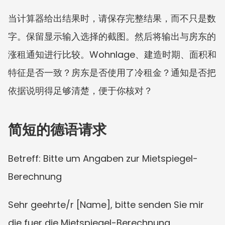
当计算器给出结果时，请保存完整结果，而不只是数
字。保留显示输入选择的截图。然后将输出与房东的
涨租通知进行比较。Wohnlage、建造时期、面积和
特征是否一致？房东是否使用了冷租金？通知是否把
依据说明得足够清楚，便于你核对？
简短的德语请求
Betreff: Bitte um Angaben zur Mietspiegel-
Berechnung
Sehr geehrte/r [Name], bitte senden Sie mir 
die fuer die Mietspiegel-Berechnung 