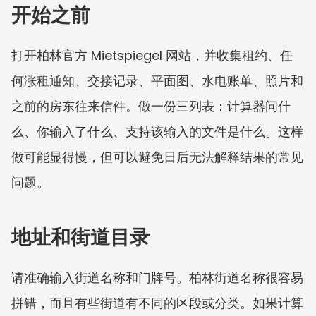
开始之前
打开柏林官方 Mietspiegel 网站，并收集租约、任
何涨租通知、交接记录、平面图、水电账单、照片和
之前的房东往来信件。做一份三列表：计算器问什
么、你输入了什么、支持该输入的文件是什么。这样
做可能显得慢，但可以避免日后无法解释结果的常见
问题。
地址和街道目录
请准确输入街道名称和门牌号。柏林街道名称很容易
拼错，而且有些街道有不同的区段或分类。如果计算