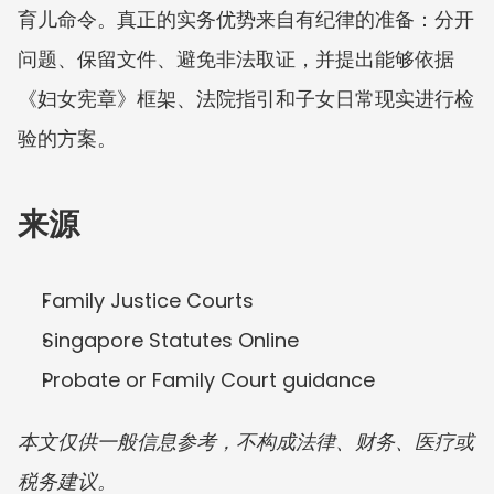
育儿命令。真正的实务优势来自有纪律的准备：分开
问题、保留文件、避免非法取证，并提出能够依据
《妇女宪章》框架、法院指引和子女日常现实进行检
验的方案。
来源
Family Justice Courts
Singapore Statutes Online
Probate or Family Court guidance
本文仅供一般信息参考，不构成法律、财务、医疗或
税务建议。