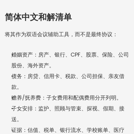
简体中文和解清单
将其作为双语会议辅助工具，而不是最终协议：
婚姻资产：房产、银行、CPF、股票、保险、公司
股份、海外资产。
债务：房贷、信用卡、税款、公司担保、亲友借
款。
赡养/抚养费：子女费用和配偶费用分开列明。
子女安排：监护、照顾与管束、探视、假期、接
送。
证据：估值、税单、银行流水、学校账单、医疗