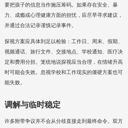
要把孩子的信息当作施压筹码。如果存在安全、暴
力、成瘾或心理健康方面的担忧，应尽早寻求建议，
并通过合法记录谨慎记录事件。
探视方案应具体到足以检验：工作日、周末、假期、
视频通话、旅行文件、交接地点、学校通知、医疗决
定和费用分担。笼统地说探视应当合理，在情绪升高
时可能会失效。忽视学校和工作现实的僵硬方案也可
能失败。
调解与临时稳定
许多附带争议并不会从分歧直接走到最终命令。双方