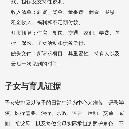
款、担保及支持性说明。
收入清单：薪资、奖金、董事费、佣金、股息、
租金收入、福利和不定期付款。
月度预算：住房、餐饮、交通、家佣、学费、医
疗、保险、子女活动和债务偿付。
缺失文件：所请求项目、其重要性、持有人以及
最后一次见到的时间。
子女与育儿证据
子女安排应以孩子的日常生活为中心来准备。记录学
校、医疗需要、治疗、宗教、语言、活动、交通、家
佣、祖父母，以及每位父母实际承担的照护角色。不