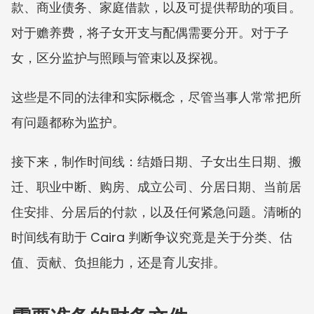
款、商业债务、家庭借款，以及可提供帮助的项目。
对于赡养费，将子女开支与配偶需要分开。对于子
女，区分监护与照顾与管束以及探视。
这些是不同的法律和实际概念，尽管当事人常常把所
有问题都称为监护。
接下来，制作时间线：结婚日期、子女出生日期、搬
迁、职业中断、购房、成立公司、分居日期、当前居
住安排、分居后的付款，以及任何紧急问题。清晰的
时间线有助于 Caira 判断争议究竟是关于分类、估
值、贡献、负担能力，还是育儿安排。