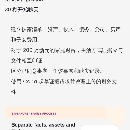
30 秒开始聊天
建立披露清单：资产、收入、债务、公司、房产
和子女费用。
对于 200 万新元的家庭财富，生活方式证据应与
文件相互印证。
区分已同意事实、争议事实和缺失记录。
使用 Caira 起草证据请求并整理上传的财务文
件。