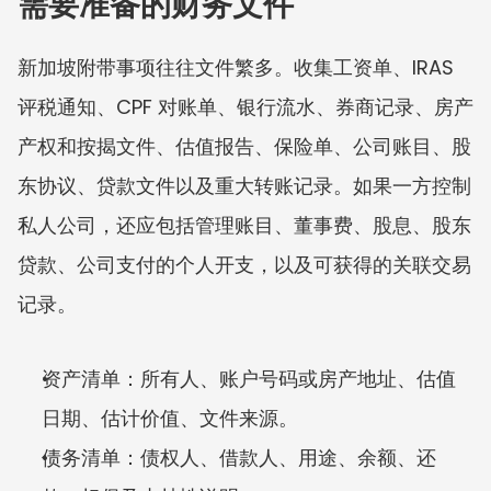
需要准备的财务文件
新加坡附带事项往往文件繁多。收集工资单、IRAS 
评税通知、CPF 对账单、银行流水、券商记录、房产
产权和按揭文件、估值报告、保险单、公司账目、股
东协议、贷款文件以及重大转账记录。如果一方控制
私人公司，还应包括管理账目、董事费、股息、股东
贷款、公司支付的个人开支，以及可获得的关联交易
记录。
资产清单：所有人、账户号码或房产地址、估值
日期、估计价值、文件来源。
债务清单：债权人、借款人、用途、余额、还