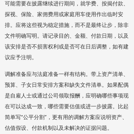
可能需要在披露继续进行期间，就学费、按揭付款、
探视、保险、家佣费用或家庭用车使用作出临时安
排。应将这些视为稳定措施，而不是最终让步，除非
文件明确写明。请记录目的、金额、付款日期，以及
该安排是否不损害权利或是否可在日后调整，如有建
议应予注明。
调解准备应与法庭准备一样有结构。带上资产清单、
预算、子女日常安排方案和缺失文件清单。如果配偶
是自雇人士或通过公司领取报酬，应明确哪些事项现
在可以达成一致，哪些需要估值或进一步披露。比起
简单写“公平分割”，更有用的调解方案应说明资产、
估值假设、付款机制以及未解决的证据问题。