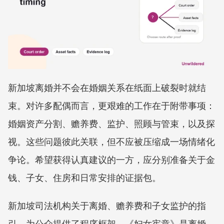
新加坡离婚并不会在婚姻关系在纸面上破裂时就结
束。对许多配偶而言，更艰难的工作在于附带事项：
婚姻资产分割、赡养费、监护、照顾与管束，以及探
视。这些问题彼此关联，但不应被压缩成一场情绪化
争论。希望获得认真建议的一方，应分别准备关于金
钱、子女、住房和日常安排的证据包。
新加坡司法机构关于离婚、赡养费和子女监护的指
引，为公众提供了程序框架。《妇女宪章》是离婚、