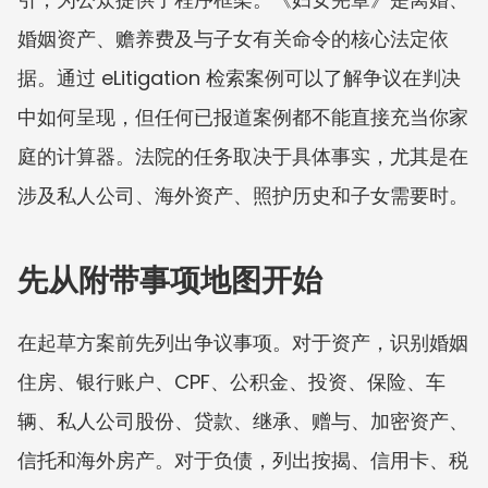
婚姻资产、赡养费及与子女有关命令的核心法定依
据。通过 eLitigation 检索案例可以了解争议在判决
中如何呈现，但任何已报道案例都不能直接充当你家
庭的计算器。法院的任务取决于具体事实，尤其是在
涉及私人公司、海外资产、照护历史和子女需要时。
先从附带事项地图开始
在起草方案前先列出争议事项。对于资产，识别婚姻
住房、银行账户、CPF、公积金、投资、保险、车
辆、私人公司股份、贷款、继承、赠与、加密资产、
信托和海外房产。对于负债，列出按揭、信用卡、税