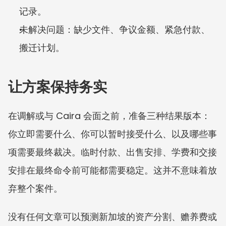
记录。
未解决问题：缺少文件、争议金额、紧急付款、
搬迁计划。
让方案保持务实
在调解或与 Caira 会面之前，准备三种结果版本：
你立即需要什么、你可以暂时接受什么、以及哪些事
项需要最终裁决。临时付款、出售安排、学费和交接
安排在最终命令前可能都需要稳定。这并不意味着放
弃整个案件。
没有任何文章可以预测新加坡的资产分割、赡养费或