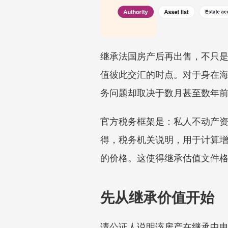
继承法国房产后再出售，不只是一
值彼此交汇的时点。对于身在
务问题却取决于数月甚至数年
官方税务框架是：私人不动产
得，税务机关说明，用于计算
的价格。这使得继承估值文件
先从继承价值开始
请公证人说明该房产在继承中