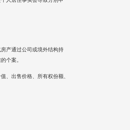
或房产通过公司或境外结构持
您的个案。
价值、出售价格、所有权份额、