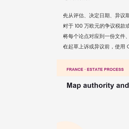
先从评估、决定日期、异议
对于 100 万欧元的争议税
将每个论点对应到一份文件
在起草上诉或异议前，使用 C