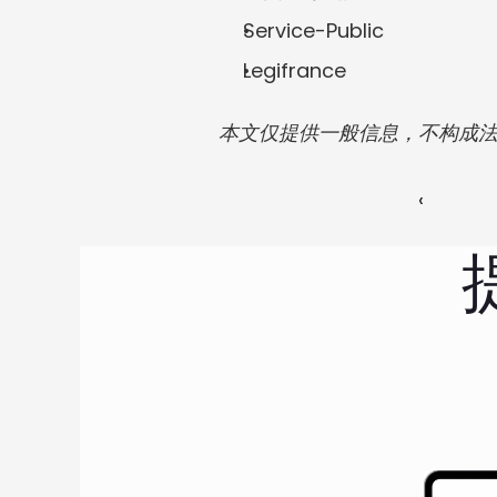
Service-Public
Legifrance
本文仅提供一般信息，不构成
‹ 