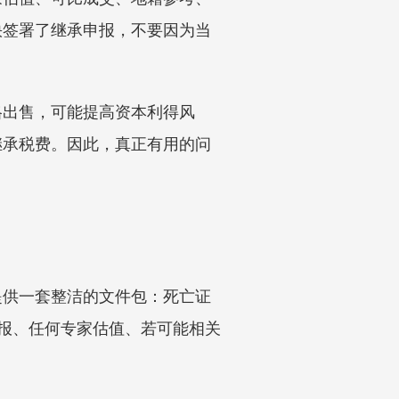
快签署了继承申报，不要因为当
格出售，可能提高资本利得风
继承税费。因此，真正有用的问
提供一套整洁的文件包：死亡证
提交的继承申报、任何专家估值、若可能相关