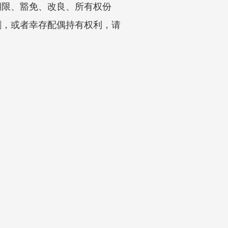
期限、豁免、改良、所有权份
割，或者幸存配偶持有权利，请