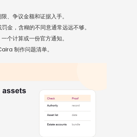
期限、争议金额和证据入手。
款或罚金，含糊的不同意通常远远不够。
、一个计算或一份官方通知。
aira 制作问题清单。