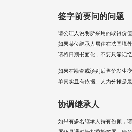
签字前要问的问题
请公证人说明所采用的取得价
如果某位继承人居住在法国境
请将日期书面化，不要只靠记
如果在勘查或谈判后售价发生
单真实且有依据。人为分摊是
协调继承人
如果有多名继承人持有份额，
署还是通过授权委托签署。请