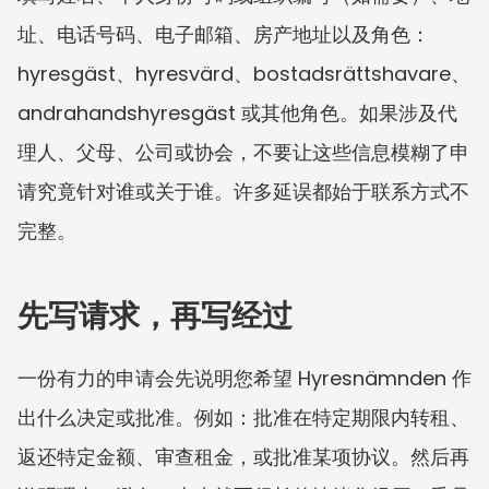
址、电话号码、电子邮箱、房产地址以及角色：
hyresgäst、hyresvärd、bostadsrättshavare、
andrahandshyresgäst 或其他角色。如果涉及代
理人、父母、公司或协会，不要让这些信息模糊了申
请究竟针对谁或关于谁。许多延误都始于联系方式不
完整。
先写请求，再写经过
一份有力的申请会先说明您希望 Hyresnämnden 作
出什么决定或批准。例如：批准在特定期限内转租、
返还特定金额、审查租金，或批准某项协议。然后再