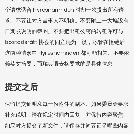
个请求适合 Hyresnämnden 时却一次提出所有请
求。不要让对方当事人不明确。不要附上一大堆没有
日期或说明的截图。不要把出租公寓的转租许可与 
bostadsrätt 协会的同意混为一谈，尽管在拒绝后
这两种情形中 Hyresnämnden 都可能相关。不要依
赖英文摘要，而瑞典语表格要求的是具体信息。
提交之后
保留提交证明和每一份附件的副本。如果委员会要求
补充说明，请在规定时间内回复，并保持内容聚焦。
如果对方提交了新文件，请保存并简要记录哪些内容