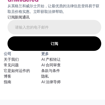
从英格兰和威尔士开始，让最优质的法律信息变得易于获
取且价格实惠。立即获取法律帮助。
订阅新闻通讯
公司
更多
关于我们
AI 产权转让
常见问题
AI 合同审查
它是如何运作的
条款与条件
博客
隐私
指南
AI 法律导师