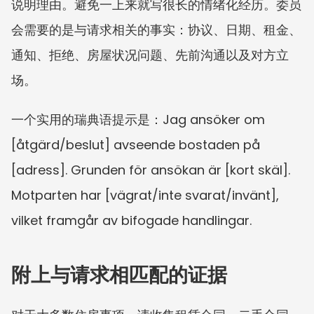
说明理由。避免一上来就写很长的情绪化经历。委员
会需要的是与请求相关的事实：协议、日期、租金、
通知、拒绝、房屋状况问题、先前沟通以及对方立
场。
一个实用的瑞典语提示是：Jag ansöker om 
[åtgärd/beslut] avseende bostaden på 
[adress]. Grunden för ansökan är [kort skäl]. 
Motparten har [vägrat/inte svarat/invänt], 
vilket framgår av bifogade handlingar.
附上与请求相匹配的证据