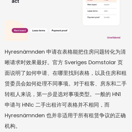
Hyresnämnden 申请在表格能把住房问题转化为清
晰请求时效果最好。官方 Sveriges Domstolar 页
面说明了如何申请、在哪里找到表格，以及住房和租
赁委员会如何处理不同事项。对于租客、房东和二手
转租人来说，第一步是选对事项类型。一般的 HN1 
申请与 HN1c 二手出租许可表格并不相同，而 
Hyresnämnden 也并非适用于所有租赁争议的正确
机构。