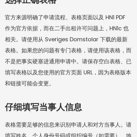
官方来源明确了申请流程、表格页面以及 HN1 PDF 
作为官方依据，而在二手出租许可问题上，HN1c 也
相关。请使用从 Sveriges Domstolar 下载的最新
表格。如果您的问题有专门表格，请使用该表格，而
不是把事实硬塞进通用申请中。请保存空白表格、已
填写表格以及您使用的官方页面 URL，因为表格版本
和链接可能会变更。
仔细填写当事人信息
表格需要足够的信息来识别申请人和对方当事人。请
填写姓名、个人身份号码或组织编号（如需要）、地