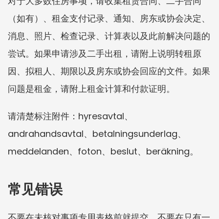
对于大多数住房事项，请收集租赁合同、二手合同
（如有）、租金支付记录、通知、房东或协会决定、
消息、照片、检查记录、计算表以及此前解决问题的
尝试。如果申请涉及二手出租，请附上说明转租原
因、拟租人、期限以及房东或协会回应的文件。如果
问题是租金，请附上租金计算和付款证明。
请清楚标注附件：hyresavtal、
andrahandsavtal、betalningsunderlag、
meddelanden、foton、beslut、beräkning。
常见错误
不要在未核对事项专用表格前就提交。不要在只有一