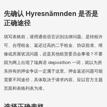
先确认 Hyresnämnden 是否是
正确途径
填写表格前，请用通俗语言识别法律问题。是转租许
可、合理租金、返还过高的二手租金、协议批准、维
修或房屋状况问题，还是其他租赁委员会事项？不要
因为网上出现了瑞典语 deposition 一词，就以为房
东持有的押金争议一定属于这里。押金返还问题可能
需要不同途径，具体取决于请求内容。应以官方主题
页面和表格列表为准。
选择正确表格