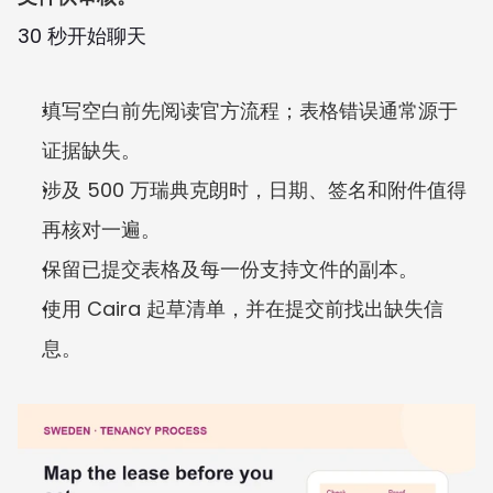
30 秒开始聊天
填写空白前先阅读官方流程；表格错误通常源于
证据缺失。
涉及 500 万瑞典克朗时，日期、签名和附件值得
再核对一遍。
保留已提交表格及每一份支持文件的副本。
使用 Caira 起草清单，并在提交前找出缺失信
息。