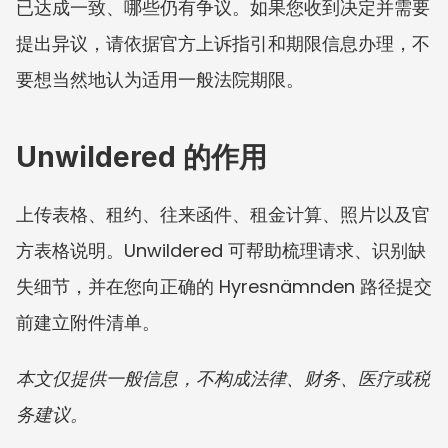
已达成一致、哪些仍有争议。如果您收到决定并需要
提出异议，请依据官方上诉指引和期限信息办理，不
要想当然地认为适用一般法院期限。
Unwildered 的作用
上传表格、租约、往来函件、租金计算、照片以及官
方表格说明。Unwildered 可帮助梳理请求、识别缺
失细节，并在您向正确的 Hyresnämnden 路径提交
前建立附件清单。
本文仅提供一般信息，不构成法律、财务、医疗或税
务建议。