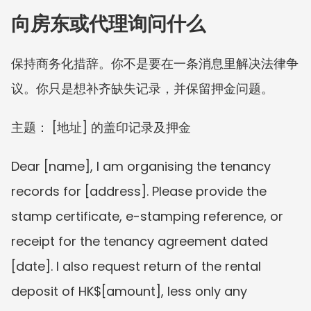
向房东或代理询问什么
保持商务化措辞。你不是要在一条消息里解决法律争
议。你只是想补齐缺失记录，并保留押金问题。
主题： [地址] 的盖印记录及押金
Dear [name], I am organising the tenancy 
records for [address]. Please provide the 
stamp certificate, e-stamping reference, or 
receipt for the tenancy agreement dated 
[date]. I also request return of the rental 
deposit of HK$[amount], less only any 