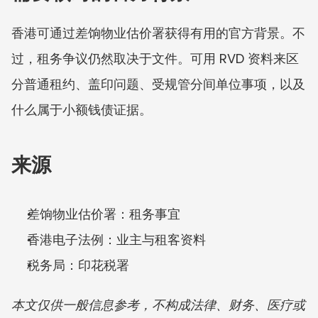
香港可通过差饷物业估价署获得有用的官方背景。不
过，租务争议仍然取决于文件。可用 RVD 资料来区
分普通租约、盖印问题、受规管分间单位事项，以及
什么属于小额钱债证据。
来源
差饷物业估价署：租务事宜
香港电子法例：业主与租客资料
税务局：印花税署
本文仅供一般信息参考，不构成法律、财务、医疗或