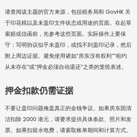
请查阅该主题的官方来源，包括税务局和 GovHK 关
于印花税以及未盖印文件状态或用途的页面。在起草
索赔或信函前，先参考这些页面。实际操作上要保
守：写明协议似乎未盖印，或找不到盖印记录，然后
附上周边证据。避免使用诸如“房东没有权利”“租约
从未存在”或“押金必须自动退还”之类的笼统表述。
押金扣款仍需证据
不要让盖印问题掩盖真正的金钱争议。如果房东因清
洁扣除 2000 港元，请要求提供具体条款、照片和发
票。如果扣留水电费，请索取账单期间和计算方式。