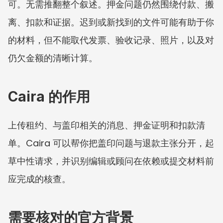
可。无需推翻整个叙述。押金问题仍然围绕付款、搬
离、扣款和证据。迟到或新找到的文件可能有助于你
的材料，但不能取代发票、验收记录、照片，以及对
仍欠金额的清晰计算。
Caira 的作用
上传租约、与盖印相关的消息、押金证明和扣款清
单。Caira 可以帮你把盖印问题与退款主张分开，起
草中性请求，并识别编辑或顾问在依赖或提交材料前
应完成的核查。
需要核对的官方背景