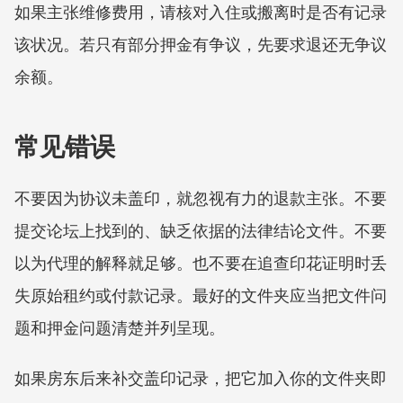
如果主张维修费用，请核对入住或搬离时是否有记录
该状况。若只有部分押金有争议，先要求退还无争议
余额。
常见错误
不要因为协议未盖印，就忽视有力的退款主张。不要
提交论坛上找到的、缺乏依据的法律结论文件。不要
以为代理的解释就足够。也不要在追查印花证明时丢
失原始租约或付款记录。最好的文件夹应当把文件问
题和押金问题清楚并列呈现。
如果房东后来补交盖印记录，把它加入你的文件夹即