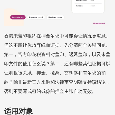
香港未盖印租约在押金争议中可能会让情况更尴尬。
但这不应让你放弃纸面证据。先分清两个关键问题。
第一，官方印花税资料对盖印、迟延盖印，以及未盖
印文件的使用怎么说？第二，还有哪些其他证据可以
证明租赁关系、押金、搬离、交钥匙和有争议的扣
款？除非最新官方来源和法律审查明确支持该结论，
否则不要写成租约或你的押金主张自动无效。
适用对象