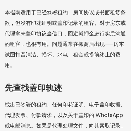
本指南适用于已经签署租约、房间协议或书面租赁条
款，但没有印花证明或盖印记录的租客。对于房东或
代理拿未盖印协议当借口，回避就押金进行实质沟通
的租客，也很有用。问题通常在搬离后出现——房东
试图扣留清洁、损坏、水电、租金或提前终止的费
用。
先查找盖印轨迹
找出已签署的租约、任何印花证明、电子盖印收据、
代理发票、付款请求，以及关于盖印的 WhatsApp 
或电邮消息。如果是代理处理文件，向其索取记录。