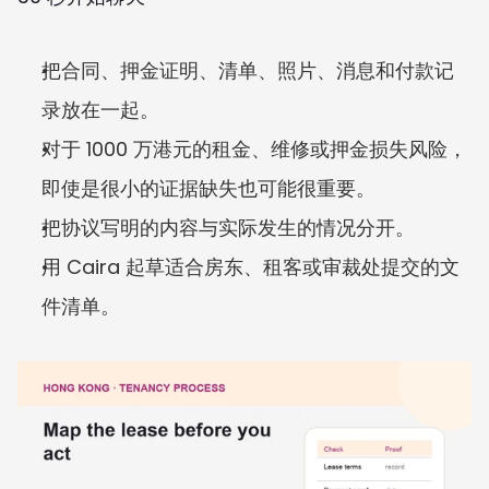
把合同、押金证明、清单、照片、消息和付款记
录放在一起。
对于 1000 万港元的租金、维修或押金损失风险，
即使是很小的证据缺失也可能很重要。
把协议写明的内容与实际发生的情况分开。
用 Caira 起草适合房东、租客或审裁处提交的文
件清单。