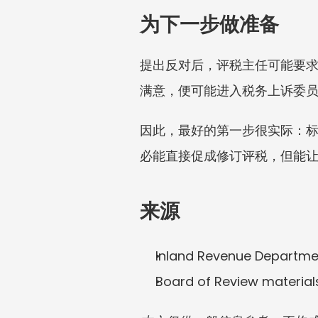
为下一步做准备
提出反对后，评税主任可能要
满意，便可能进入税务上诉委
因此，最好的第一步很实际：
必能直接促成修订评税，但能
来源
Inland Revenue Departme
Board of Review material