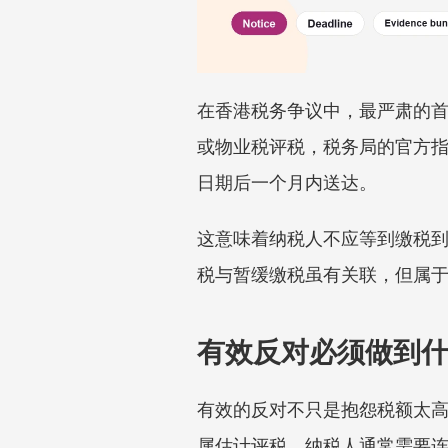
在香港税务争议中，最严肃的
或物业税评税，税务局的官方指
日期后一个月内送达。
这意味着纳税人不应等到缴税
税与暂缓缴税虽有关联，但属
有效反对必须做到
有效的反对不只是抱怨税额太
属估计评税，纳税人通常需要