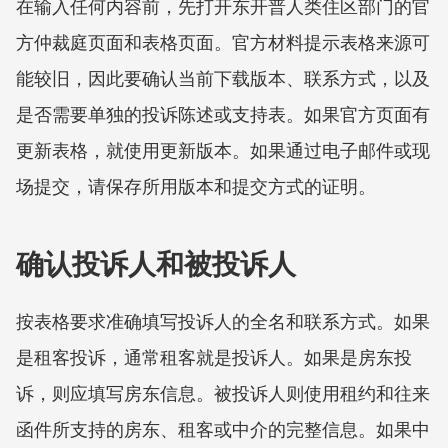
在输入任何内容前，先打开东开普人类住区部门的官
方仲裁庭页面和表格页面。官方材料提示表格来源可
能较旧，因此要确认当前下载版本、联系方式，以及
是否需要单独的投诉陈述或支持表。如果官方页面有
更新表格，就使用更新版本。如果通过电子邮件或现
场提交，请保存所用版本和提交方式的证明。
确认投诉人和被投诉人
按表格要求准确填写投诉人的全名和联系方式。如果
是租客投诉，通常租客就是投诉人。如果是房东投
诉，则应填写房东信息。被投诉人则使用租约和往来
函件所支持的房东、租客或中介的完整信息。如果中