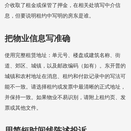
介收取了租金或保管了押金，在相关处填写中介信
息，但要说明租约中写明的房东是谁。
把物业信息写准确
使用完整租赁地址：单元号、楼盘或建筑名称、街
道、郊区、城镇，以及邮政编码（如有）。东开普的
城镇和农村地址在消息、租约和付款记录中的写法可
能不一致。请选择租约或发票中最清晰的正式地址，
并保持一致。如果物业不易识别，请附上租约页、发
票或其他文件。
用简短时间线陈述投诉