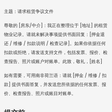
主题：请求租赁争议文件
尊敬的 [房东/中介]：我正在整理位于 [地址] 的租赁
物业记录。请就未解决事项提供书面回复：[押金退
还 / 维修 / 扣款说明 / 检查记录]。如果你依据任何
扣款或拒绝，请发送支持文件，包括发票、报价、检
查报告、照片或账户对账单。此致，敬礼，[姓名]
如有需要，可用南非荷兰语：请就 [押金 / 维修 / 扣
款] 提供书面答复，并发送您所依据的任何发票、报
价、检查报告、照片或账目对账单。