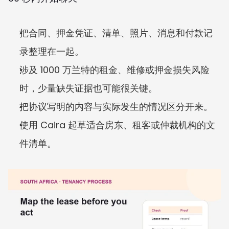
把合同、押金凭证、清单、照片、消息和付款记
录整理在一起。
涉及 1000 万兰特的租金、维修或押金损失风险
时，少量缺失证据也可能很关键。
把协议写明的内容与实际发生的情况区分开来。
使用 Caira 起草适合房东、租客或仲裁机构的文
件清单。