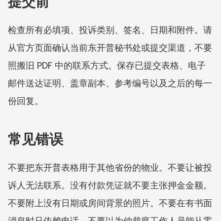
提交前
检查所有必填项、投诉类别、签名、日期和附件。请
从官方页面确认当前东开普秘书处或提交渠道，不要
照搬旧 PDF 中的联系方式。保存已提交表格、电子
邮件送达证明、盖章副本、参考编号以及之后的每一
份回复。
常见错误
不要把东开普表格用于其他省份的物业。不要让被投
诉人无法联系。没有付款凭证就不要主张押金金额。
不要附上没有日期或房间背景的照片。不要在有书面
消息时只依赖电话。不要以为仲裁庭工作人员能从零