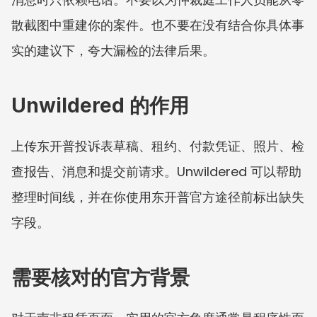
散截图中重建你的案件。也不要在没有结合你具体事
实的建议下，夸大漏检的法律后果。
Unwildered 的作用
上传东开普投诉表草稿、租约、付款凭证、照片、检
查报告、消息和提交前请求。Unwildered 可以帮助
整理时间线，并在你使用东开普官方途径前标出缺失
字段。
需要核对的官方背景