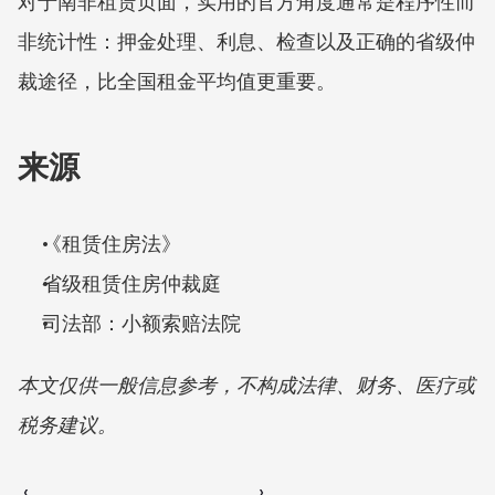
对于南非租赁页面，实用的官方角度通常是程序性而
非统计性：押金处理、利息、检查以及正确的省级仲
裁途径，比全国租金平均值更重要。
来源
《租赁住房法》
省级租赁住房仲裁庭
司法部：小额索赔法院
本文仅供一般信息参考，不构成法律、财务、医疗或
税务建议。
‹ 
 ›