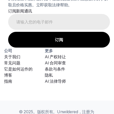
取且价格实惠。立即获取法律帮助。
订阅新闻通讯
公司
更多
关于我们
AI 产权转让
常见问题
AI 合同审查
它是如何运作的
条款与条件
博客
隐私
指南
AI 法律导师
© 2025。版权所有。Unwildered，注册为 