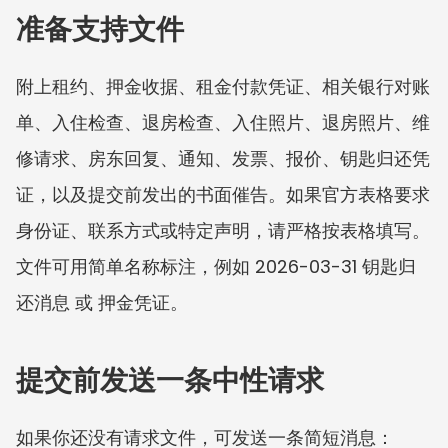
准备支持文件
附上租约、押金收据、租金付款凭证、相关银行对账
单、入住检查、退房检查、入住照片、退房照片、维
修请求、房东回复、通知、发票、报价、钥匙归还凭
证，以及提交前发出的书面催告。如果官方表格要求
身份证、联系方式或特定声明，请严格按表格填写。
文件可用简单名称标注，例如 2026-03-31 钥匙归
还消息 或 押金凭证。
提交前发送一条中性请求
如果你还没有请求文件，可发送一条简短消息：