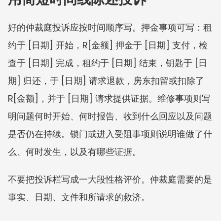
好的仲裁庭投诉应按时间顺序写。押金事项可写：租
约于 [日期] 开始，R[金额] 押金于 [日期] 支付，检
查于 [日期] 完成，租约于 [日期] 结束，钥匙于 [日
期] 归还，于 [日期] 请求退款，房东扣留或扣除了 
R[金额]，并于 [日期] 请求提供证据。维修事项则写
明问题何时开始、何时报告、收到什么回应以及问题
是否仍在持续。锁门或进入受阻事项则说明谁做了什
么、何时发生，以及有哪些证据。
不要把投诉栏写成一大段性格评价。仲裁庭需要的是
事实、日期、文件和所请求的救济。