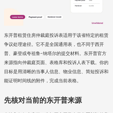
东开普租赁住房仲裁庭投诉表适用于该省特定的租赁
争议处理途径。它不是全国通用表，也不同于西开
普、豪登或夸祖鲁-纳塔尔的提交材料。东开普官方
来源指向仲裁庭页面、表格库和投诉人表下载。你的
目标是用清晰的当事人信息、物业信息、简短投诉和
能证明时间线的附件，完成当前表格。
先核对当前的东开普来源