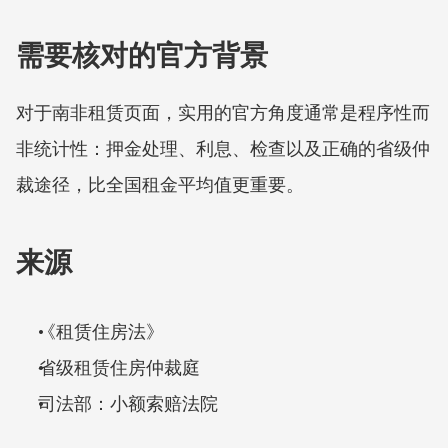
需要核对的官方背景
对于南非租赁页面，实用的官方角度通常是程序性而
非统计性：押金处理、利息、检查以及正确的省级仲
裁途径，比全国租金平均值更重要。
来源
《租赁住房法》
省级租赁住房仲裁庭
司法部：小额索赔法院