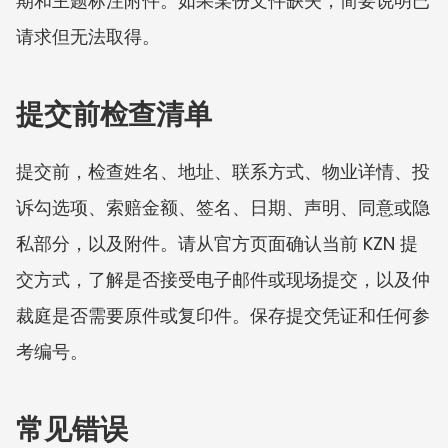
期和主题标注附件。如果某份文件缺失，简要说明已
请求但无法取得。
提交前检查清单
提交前，检查姓名、地址、联系方式、物业详情、投
诉勾选项、索赔金额、签名、日期、声明、同意或隐
私部分，以及附件。请从官方页面确认当前 KZN 提
交方式，了解是否接受电子邮件或现场提交，以及仲
裁庭是否需要原件或复印件。保存提交凭证和任何参
考编号。
常见错误