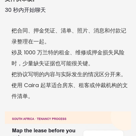
30 秒内开始聊天
把合同、押金凭证、清单、照片、消息和付款记
录整理在一起。
涉及 1000 万兰特的租金、维修或押金损失风险
时，少量缺失证据也可能很关键。
把协议写明的内容与实际发生的情况区分开来。
使用 Caira 起草适合房东、租客或仲裁机构的文
件清单。