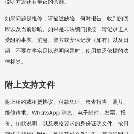
说明并退还有争议的余额。
如果问题是维修，请描述缺陷、何时报告、收到的回
应以及当前影响。如果是非法锁门指控，请记录进入
受阻的事实、消息、警方或安保记录（如有）以及日
期。不要在事实足以说明问题时，使用缺乏依据的法
律标签。
附上支持文件
附上租约或租赁协议、付款凭证、检查报告、照片、
维修请求、WhatsApp 消息、电子邮件、发票、报
价、扣款说明，以及表格要求的身份证明文件。按日