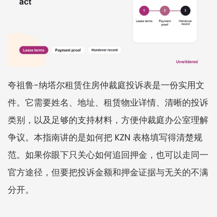
夸祖鲁-纳塔尔租赁住房仲裁庭投诉表是一份实用文
件。它需要姓名、地址、租赁物业详情、清晰的投诉
类别，以及足够的支持材料，方便仲裁庭办公室理解
争议。本指南讲的是如何把 KZN 表格填写得清楚规
范。如果你眼下只关心如何追回押金，也可以走同一
官方途径，但要把投诉金额和押金证据与无关的不满
分开。