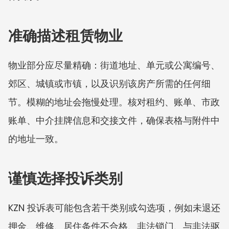
准确描述租赁物业
物业部分应尽量精确：街道地址、单元或公寓编号、
郊区、城镇或市镇，以及识别该房产所需的任何细
节。模糊的地址会拖慢处理。核对租约、账单、市政
账单、中介挂牌信息和交接文件，确保表格与附件中
的地址一致。
谨慎选择投诉类别
KZN 投诉表可能包含若干类别或勾选项，例如未退还
押金、维修、居住条件不合格、非法锁门、与非法驱