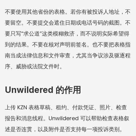
不要使用其他省份的表格。若你有被投诉人地址，不
要留空。不要提交会遮住日期或电话号码的截图。不
要只写“求公道”这类模糊救济，而不说明实际希望得
到的结果。不要在核对声明前签名。也不要把表格指
南当成法律信息和文件审查，尤其当争议涉及驱逐程
序、威胁或法院文件时。
Unwildered 的作用
上传 KZN 表格草稿、租约、付款凭证、照片、检查
报告和消息线程。Unwildered 可以帮助检查表格叙
述是否连贯，以及附件是否支持每一项投诉类别。