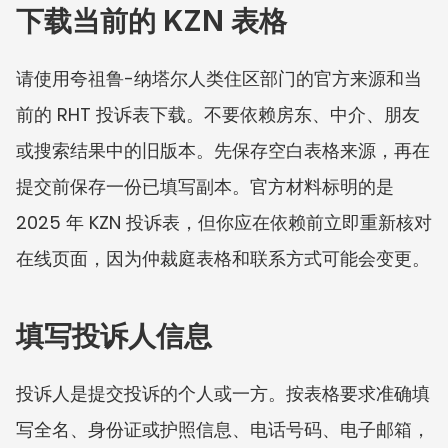
下载当前的 KZN 表格
请使用夸祖鲁-纳塔尔人类住区部门的官方来源和当
前的 RHT 投诉表下载。不要依赖房东、中介、朋友
或搜索结果中的旧版本。先保存空白表格来源，再在
提交前保存一份已填写副本。官方材料标明的是 
2025 年 KZN 投诉表，但你应在依赖前立即重新核对
在线页面，因为仲裁庭表格和联系方式可能会变更。
填写投诉人信息
投诉人是提交投诉的个人或一方。按表格要求准确填
写全名、身份证或护照信息、电话号码、电子邮箱，