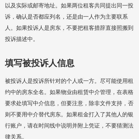
以及实际或邮寄地址。如果两位租客共同提出同一投
诉，确认是否都应列名，还是由一人作为主要联系
人。如果投诉人是房东，不要把租客措辞直接照搬到
投诉描述中。
填写被投诉人信息
被投诉人是投诉所针对的个人或一方。尽可能使用租
约中的房东全名。如果物业由租赁中介管理，在表格
要求处填写中介信息，但要注意，除非文件支持，否
则不要用中介替代房东。如果租金打入了其他人的银
行账户，请在时间线中说明并附上凭证，不要猜测法
律关系。