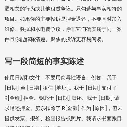
逐相关的行为或其他租赁争议。只勾选与事实相符的
项目。如果你的主要投诉是押金退还，不要同时加入
维修、骚扰和水电费争议，除非它们确实属于同一案
件且你能解释清楚。聚焦的投诉更容易阅读。
写一段简短的事实陈述
使用日期和文件，不要用侮辱性语言。例如：我于 
[日期] 至 [日期] 租住 [地址]。我于 [日期] 支付了 
R[金额] 押金。钥匙于 [日期] 归还。我于 [日期] 请
求退还押金。房东扣除了 R[金额] 作为 [原因]，但未
提供发票、报价、检查报告或照片。我请求书面账目