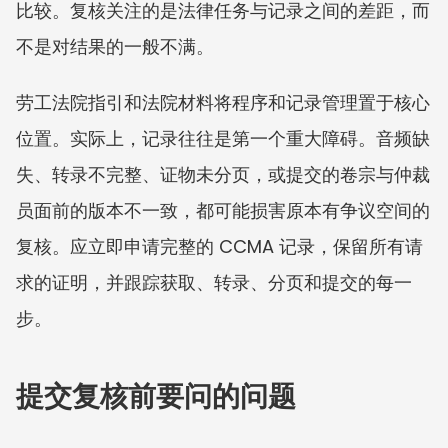
比较。复核关注的是法律任务与记录之间的差距，而
不是对结果的一般不满。
劳工法院指引和法院材料将程序和记录管理置于核心
位置。实际上，记录往往是第一个重大障碍。音频缺
失、转录不完整、证物未分页，或提交的卷宗与仲裁
员面前的版本不一致，都可能损害原本有争议空间的
复核。应立即申请完整的 CCMA 记录，保留所有请
求的证明，并跟踪获取、转录、分页和提交的每一
步。
提交复核前要问的问题