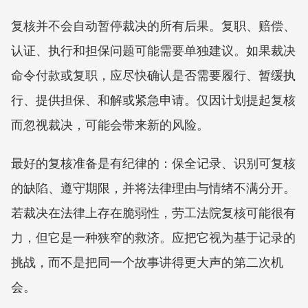
复核并不会自动暂停裁决的所有后果。复职、赔偿、
认证、执行和担保问题可能需要单独建议。如果裁决
命令付款或复职，应尽快确认是否需要履行、暂缓执
行、提供担保、和解或紧急申请。仅因计划提起复核
而忽视裁决，可能会带来新的风险。
最好的复核准备是有纪律的：保全记录、识别可复核
的缺陷、遵守期限，并将法律理由与情绪不满分开。
若裁决在法律上存在脆弱性，劳工法院复核可能很有
力，但它是一种狭窄的救济。应把它视为基于记录的
挑战，而不是把同一个故事讲得更大声的第二次机
会。