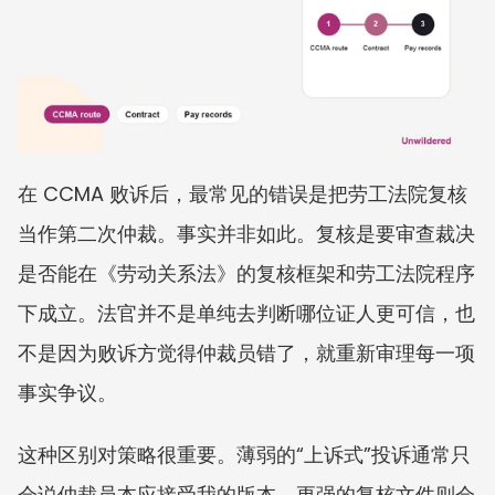
在 CCMA 败诉后，最常见的错误是把劳工法院复核
当作第二次仲裁。事实并非如此。复核是要审查裁决
是否能在《劳动关系法》的复核框架和劳工法院程序
下成立。法官并不是单纯去判断哪位证人更可信，也
不是因为败诉方觉得仲裁员错了，就重新审理每一项
事实争议。
这种区别对策略很重要。薄弱的“上诉式”投诉通常只
会说仲裁员本应接受我的版本。更强的复核文件则会