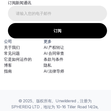
订阅新闻通讯
公司
更多
关于我们
AI 产权转让
常见问题
AI 合同审查
它是如何运作的
条款与条件
博客
隐私
指南
AI 法律导师
© 2025。版权所有。Unwildered，注册为 
SPHEREIQ LTD，地址为 10-16 Tiller Road 14/2e, 