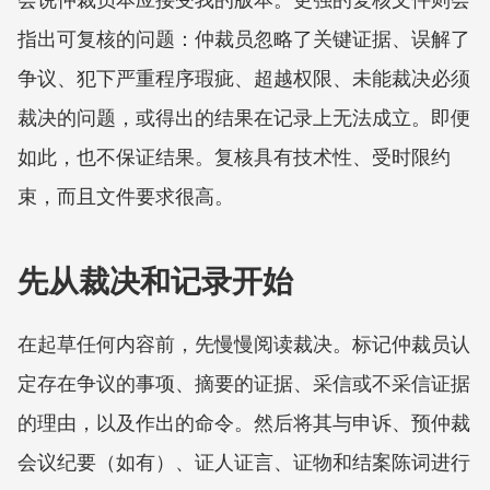
指出可复核的问题：仲裁员忽略了关键证据、误解了
争议、犯下严重程序瑕疵、超越权限、未能裁决必须
裁决的问题，或得出的结果在记录上无法成立。即便
如此，也不保证结果。复核具有技术性、受时限约
束，而且文件要求很高。
先从裁决和记录开始
在起草任何内容前，先慢慢阅读裁决。标记仲裁员认
定存在争议的事项、摘要的证据、采信或不采信证据
的理由，以及作出的命令。然后将其与申诉、预仲裁
会议纪要（如有）、证人证言、证物和结案陈词进行