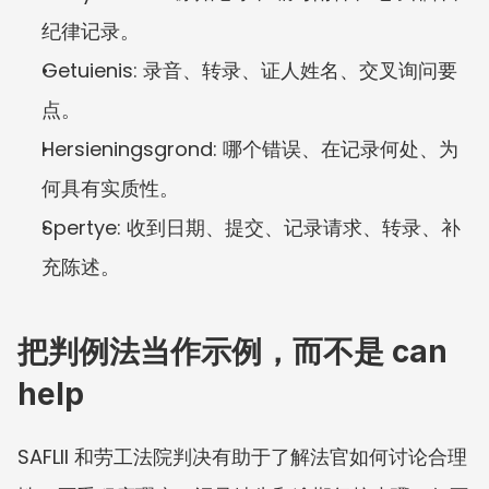
纪律记录。
Getuienis: 录音、转录、证人姓名、交叉询问要
点。
Hersieningsgrond: 哪个错误、在记录何处、为
何具有实质性。
Spertye: 收到日期、提交、记录请求、转录、补
充陈述。
把判例法当作示例，而不是 can 
help
SAFLII 和劳工法院判决有助于了解法官如何讨论合理