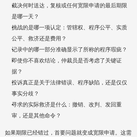
裁决何时送达，复核或任何宽限申请的最后期限
是哪一天？
挑战的是哪一项认定：管辖权、程序公平、实质
公平、救济还是费用？
记录中的哪一部分准确显示了所称的程序瑕疵？
即使你不喜欢结论，仲裁员是否考虑了关键证
据？
投诉真正是关于法律错误、程序缺陷，还是仅仅
事实分歧？
寻求的实际救济是什么：撤销、改判、发回重
审，还是其他命令？
如果期限已经错过，首要问题就变成宽限申请。这需