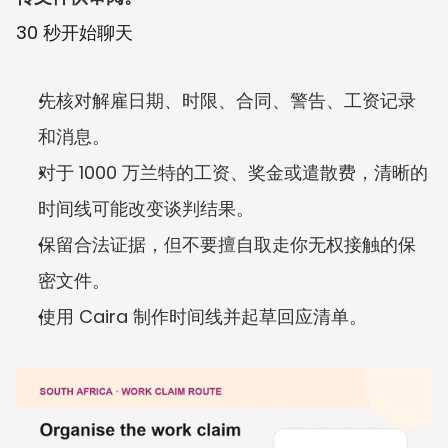
30 秒开始聊天
先核对解雇日期、时限、合同、警告、工资记录
和消息。
对于 1000 万兰特的工资、奖金或遣散费，清晰的
时间线可能改变谈判结果。
保留合法证据，但不要擅自取走你无权接触的保
密文件。
使用 Caira 制作时间线并起草回应清单。