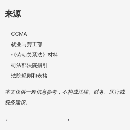
来源
CCMA
就业与劳工部
《劳动关系法》材料
司法部法院指引
法院规则和表格
本文仅供一般信息参考，不构成法律、财务、医疗或
税务建议。
‹ 
 ›