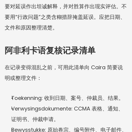
要对延误作出坦诚解释，并对胜算作出现实评估。不
要用“行政问题”之类含糊措辞掩盖延误。应把日期、
文件和原因整理清楚。
阿非利卡语复核记录清单
在记录变得混乱之前，可用此清单向 Caira 简要说
明或整理文件：
Toekenning: 收到日期、案号、仲裁员、结果。
Verwysingsdokumente: CCMA 表格、通知、
证明书、仲裁申请。
Bewysstukke: 原始卷宗、编号附件、电子邮件、