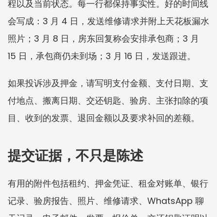
程以及当前状态。每一行都保持事实性。好的时间线
会写成：3 月 4 日，发送维修请求并附上天花板漏水
照片；3 月 8 日，房东回复称会安排承包商；3 月 
15 日，承包商仍未到场；3 月 16 日，发送跟进。
如果投诉涉及押金，请写明支付金额、支付日期、支
付地点、搬离日期、交还钥匙、验房、主张扣除的项
目、收到的发票、退回金额以及要求补回的差额。
提交证据，不只是陈述
有用的附件包括租约、押金凭证、租金对账单、银行
记录、验房报告、照片、维修请求、WhatsApp 聊