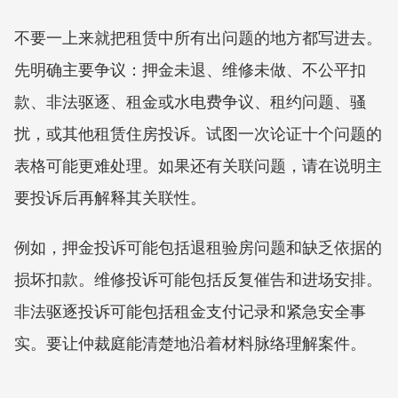
不要一上来就把租赁中所有出问题的地方都写进去。
先明确主要争议：押金未退、维修未做、不公平扣
款、非法驱逐、租金或水电费争议、租约问题、骚
扰，或其他租赁住房投诉。试图一次论证十个问题的
表格可能更难处理。如果还有关联问题，请在说明主
要投诉后再解释其关联性。
例如，押金投诉可能包括退租验房问题和缺乏依据的
损坏扣款。维修投诉可能包括反复催告和进场安排。
非法驱逐投诉可能包括租金支付记录和紧急安全事
实。要让仲裁庭能清楚地沿着材料脉络理解案件。