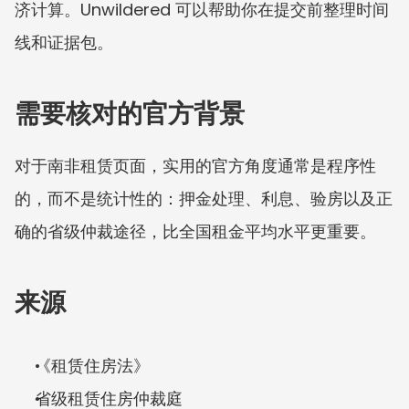
济计算。Unwildered 可以帮助你在提交前整理时间
线和证据包。
需要核对的官方背景
对于南非租赁页面，实用的官方角度通常是程序性
的，而不是统计性的：押金处理、利息、验房以及正
确的省级仲裁途径，比全国租金平均水平更重要。
来源
《租赁住房法》
省级租赁住房仲裁庭