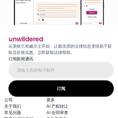
unwildered
从英格兰和威尔士开始，让最优质的法律信息变得易于获
取且价格实惠。立即获取法律帮助。
订阅新闻通讯
公司
更多
关于我们
AI 产权转让
常见问题
AI 合同审查