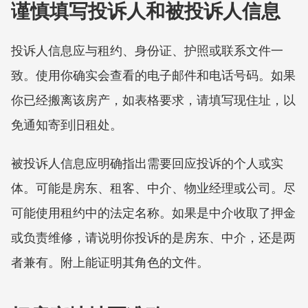
谨慎填写投诉人和被投诉人信息
投诉人信息应与租约、身份证、护照或联系文件一
致。使用你确实会查看的电子邮件和电话号码。如果
你已经搬离该房产，如表格要求，请填写现住址，以
免通知寄到旧租处。
被投诉人信息应明确指出需要回应投诉的个人或实
体。可能是房东、租客、中介、物业经理或公司。尽
可能使用租约中的法定名称。如果是中介收取了押金
或负责维修，请说明你投诉的是房东、中介，还是两
者兼有。附上能证明其角色的文件。