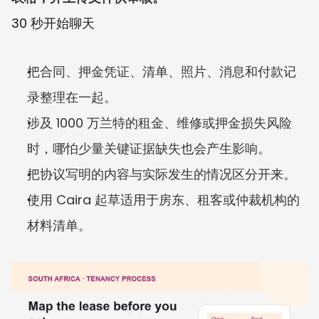
30 秒开始聊天
把合同、押金凭证、清单、照片、消息和付款记
录整理在一起。
涉及 1000 万兰特的租金、维修或押金损失风险
时，哪怕少量关键证据缺失也会产生影响。
把协议写明的内容与实际发生的情况区分开来。
使用 Caira 起草适用于房东、租客或仲裁机构的
材料清单。