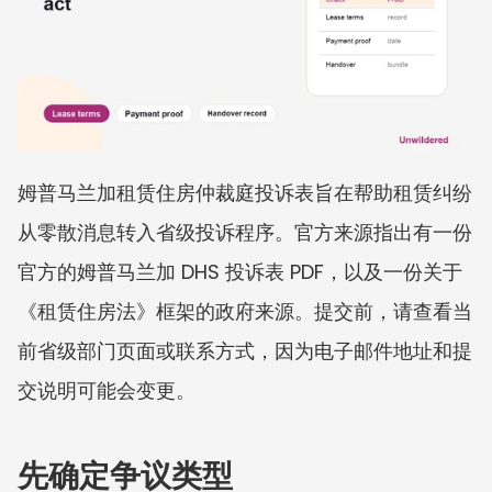
姆普马兰加租赁住房仲裁庭投诉表旨在帮助租赁纠纷
从零散消息转入省级投诉程序。官方来源指出有一份
官方的姆普马兰加 DHS 投诉表 PDF，以及一份关于
《租赁住房法》框架的政府来源。提交前，请查看当
前省级部门页面或联系方式，因为电子邮件地址和提
交说明可能会变更。
先确定争议类型