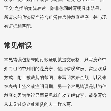
正义”之类的笼统表述，除非你同时写明具体结果。
所请求的救济应当符合租赁住房仲裁庭程序，并与现
有证据相匹配。
常见错误
常见错误包括未附付款证明就提交表格、只写房产中
介而租约中列明的是房东、使用错误省份、留空联系
方式、附上被裁剪的截图、未写明索赔金额，以及未
在表格上签名或注明日期。另一个常见错误是以为仲
裁庭会因为争议显而易见就自动了解背景。请像写给
从未见过你这处租赁的人一样来写。