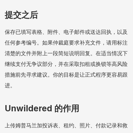
提交之后
保存已填写表格、附件、电子邮件或送达回执，以及
任何参考编号。如果仲裁庭要求补充文件，请用标注
清楚的文件并附上一段简短说明回复。在适当情况下
继续支付无争议部分，并在采取扣租或换锁等高风险
措施前先寻求建议。你的目标是让正式程序更容易跟
进。
Unwildered 的作用
上传姆普马兰加投诉表、租约、照片、付款记录和救