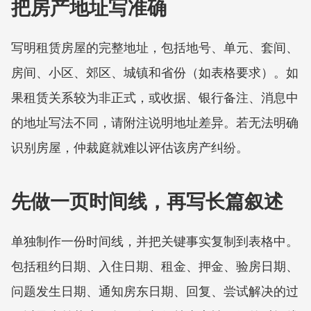
把房产地址写准确
写明租赁房屋的完整地址，包括地号、单元、套间、
房间、小区、郊区、城镇和省份（如表格要求）。如
果租赁关系较为非正式，或收据、银行备注、消息中
的地址写法不同，请附注说明地址差异。若无法明确
识别房屋，仲裁庭就难以评估该房产纠纷。
先做一页时间线，再写长篇叙述
单独制作一份时间线，并把关键事实复制到表格中。
包括租约日期、入住日期、租金、押金、验房日期、
问题发生日期、通知房东日期、回复、尝试解决的过