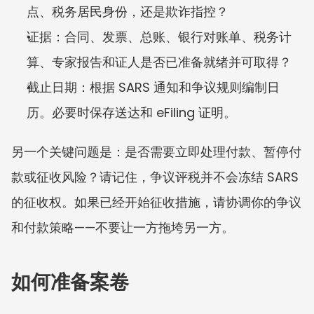
点、税务居民身份，还是欺诈指控？
证据：合同、发票、总账、银行对账单、税务计
算、专家报告和证人是否已准备就绪并可取得？
截止日期：根据 SARS 通知和争议规则编制日
历。必要时保存送达和 eFiling 证明。
另一个关键问题是：是否需要立即处理付款、暂停付
款或征收风险？请记住，争议评税并不会冻结 SARS 
的征收权。如果已经开始征收措施，请协调你的争议
和付款策略——不要让一方拖垮另一方。
如何准备案卷