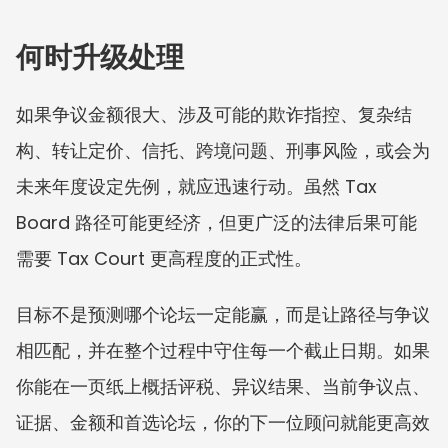
何时升级处理
如果争议金额很大、涉及可能的欺诈指控、复杂结
构、转让定价、信托、跨境问题、刑事风险，或会为
未来年度设定先例，就应迅速行动。虽然 Tax 
Board 路径可能更经济，但更广泛的法律后果可能
需要 Tax Court 更高程度的正式性。
目标不是预测哪个论坛一定能赢，而是让路径与争议
相匹配，并在整个过程中守住每一个截止日期。如果
你能在一页纸上概括评税、异议结果、当前争议点、
证据、金额和首选论坛，你的下一位顾问就能更高效