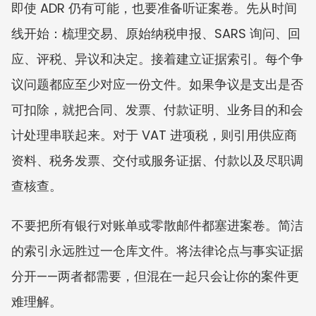
即使 ADR 仍有可能，也要准备听证案卷。先从时间
线开始：梳理交易、原始纳税申报、SARS 询问、回
应、评税、异议和决定。接着建立证据索引。每个争
议问题都应至少对应一份文件。如果争议是支出是否
可扣除，就把合同、发票、付款证明、业务目的和会
计处理串联起来。对于 VAT 进项税，则引用供应商
资料、税务发票、交付或服务证据、付款以及尽职调
查核查。
不要把所有银行对账单或零散邮件都塞进案卷。简洁
的索引永远胜过一仓库文件。将法律论点与事实证据
分开——两者都需要，但混在一起只会让你的案件更
难理解。