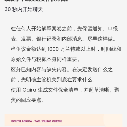
30 秒内开始聊天
在任何人开始解释案卷之前，先保留通知、申报
表、发票、银行记录和内部消息。尽早这样做。
当争议金额达到 1000 万兰特或以上时，时间线和
原始文件与税额本身同样重要。
区分已知内容与缺失内容。在决定发送什么之
前，先明确主管机关到底在要求什么。
使用 Caira 生成文件保全清单，并起草清晰、聚
焦的回应要点。