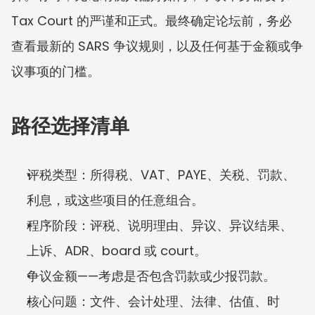
Tax Court 的严谨和正式。最终确定论坛前，务必
查看最新的 SARS 争议规则，以及任何基于金额或争
议事项的门槛。
路径选择清单
评税类型：所得税、VAT、PAYE、关税、罚款、
利息，或这些项目的任意组合。
程序阶段：评税、说明理由、异议、异议结果、
上诉、ADR、board 或 court。
争议金额——考虑是否包含罚款或少报罚款。
核心问题：文件、会计处理、法律、估值、时