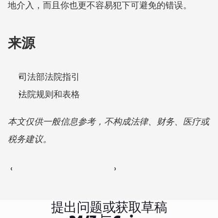
地介入，而且你也更不容易犯下可避免的错误。
来源
司法部法院指引
法院规则和表格
本文仅供一般信息参考，不构成法律、财务、医疗或
税务建议。
‹ 
 ›
提出问题或获取草稿