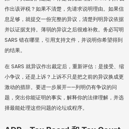
作出该评税？如果不清楚，先请求说明理由。如果信
息足够，就提交一份完整的异议，清楚列明异议依据
并以证据支持。薄弱的异议之后很难补救。务必写明 
SARS 错在哪里，引用支持文件，并说明你希望得到
的结果。
在 SARS 就异议作出裁定后，重新评估：是接受、缩
小争议，还是上诉？上诉不只是把之前的异议换成更
激动的措辞。要进一步展开——列明仍有争议的问
题，突出你能证明的事实，解释你的法律理解，并选
择最能处理这些问题的论坛或程序。