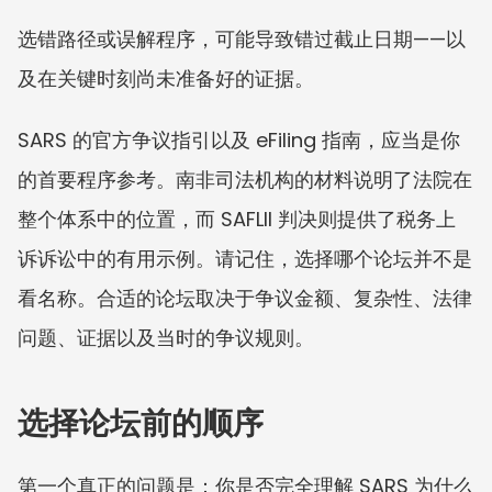
选错路径或误解程序，可能导致错过截止日期——以
及在关键时刻尚未准备好的证据。
SARS 的官方争议指引以及 eFiling 指南，应当是你
的首要程序参考。南非司法机构的材料说明了法院在
整个体系中的位置，而 SAFLII 判决则提供了税务上
诉诉讼中的有用示例。请记住，选择哪个论坛并不是
看名称。合适的论坛取决于争议金额、复杂性、法律
问题、证据以及当时的争议规则。
选择论坛前的顺序
第一个真正的问题是：你是否完全理解 SARS 为什么