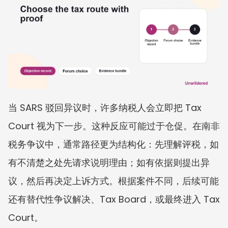
当 SARS 驳回异议时，许多纳税人会立即把 Tax 
Court 视为下一步。这种反应可能过于仓促。在南非
税务争议中，通常路径更为结构化：先理解评税，如
有不清楚之处先请求说明理由；如有依据则提出异
议，然后再决定上诉方式。根据案件不同，后续可能
还有替代性争议解决、Tax Board，或最终进入 Tax 
Court。