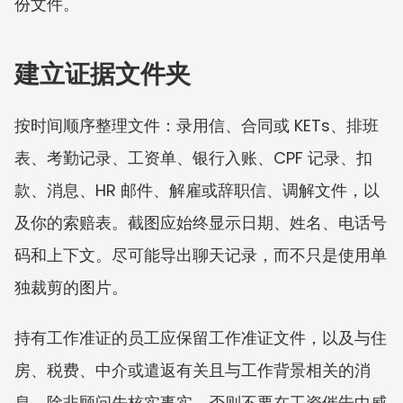
份文件。
建立证据文件夹
按时间顺序整理文件：录用信、合同或 KETs、排班
表、考勤记录、工资单、银行入账、CPF 记录、扣
款、消息、HR 邮件、解雇或辞职信、调解文件，以
及你的索赔表。截图应始终显示日期、姓名、电话号
码和上下文。尽可能导出聊天记录，而不只是使用单
独裁剪的图片。
持有工作准证的员工应保留工作准证文件，以及与住
房、税费、中介或遣返有关且与工作背景相关的消
息。除非顾问先核实事实，否则不要在工资催告中威