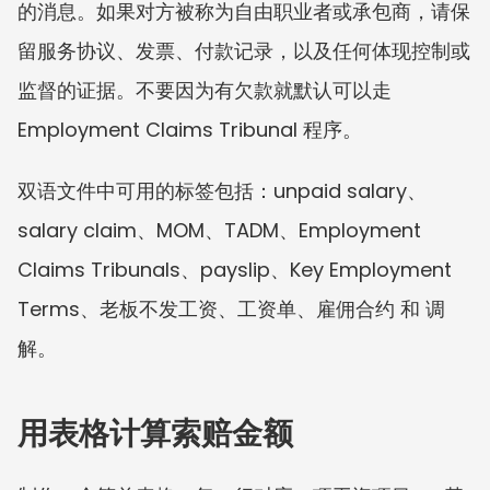
的消息。如果对方被称为自由职业者或承包商，请保
留服务协议、发票、付款记录，以及任何体现控制或
监督的证据。不要因为有欠款就默认可以走 
Employment Claims Tribunal 程序。
双语文件中可用的标签包括：unpaid salary、
salary claim、MOM、TADM、Employment 
Claims Tribunals、payslip、Key Employment 
Terms、老板不发工资、工资单、雇佣合约 和 调
解。
用表格计算索赔金额