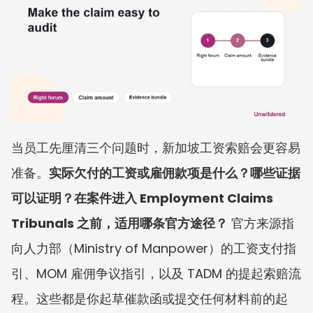
当员工先厘清三个问题时，新加坡工资索赔会更容易
准备。
实际欠付的工资或雇佣款项是什么？哪些证据
可以证明？在案件进入 Employment Claims 
Tribunals 之前，适用哪条官方途径？
 官方来源指
向人力部（Ministry of Manpower）的工资支付指
引、MOM 雇佣争议指引，以及 TADM 的提起索赔流
程。这些都是你起草催款函或提交任何材料前的起