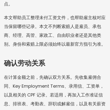
点。
本文帮助员工整理未付工资文件，也帮助雇主核对应
当保留哪些记录。本文不判断索赔人是雇员、承包
商、经理、高管、家政工、自由职业者还是其他类
别。身份和索赔上限必须始终以最新官方指引为准。
确认劳动关系
在计算金额之前，先确认双方关系。先收集雇佣合
同、Key Employment Terms、录用信、工资单，
以及相关的 CPF 记录。若适用，再加入工作准证信
息、排班表、考勤表、辞职或解雇信，以及有关薪资