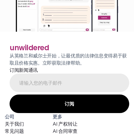
unwildered
从英格兰和威尔士开始，让最优质的法律信息变得易于获
取且价格实惠。立即获取法律帮助。
订阅新闻通讯
公司
更多
关于我们
AI 产权转让
常见问题
AI 合同审查