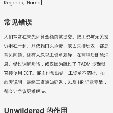
Regards, [Name].
常见错误
人们常常在未先计算金额前就提交。把工资与无关投
诉混在一起、只依赖口头承诺、或丢失排班表，都是
常见问题。还有人忽视工资单差异、在离职后删除消
息、错过调解步骤，或仅因为跳过了 TADM 步骤就
直接使用 ECT。雇主也常出错：工资单不清晰、扣
款无说明、最终工资通知延迟，以及 HR 记录零散，
都会让争议更难解决。
Unwildered 的作用