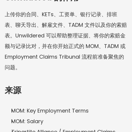
上传你的合同、KETs、工资单、银行记录、排班
表、聊天导出、解雇文件、TADM 文件以及你的索赔
表。Unwildered 可以帮助整理证据、将你的索赔金
额与记录比对，并在你开始正式的 MOM、TADM 或 
Employment Claims Tribunal 流程前准备聚焦的
问题。
来源
MOM: Key Employment Terms
MOM: Salary
Tripartite Alliance / Employment Claims 