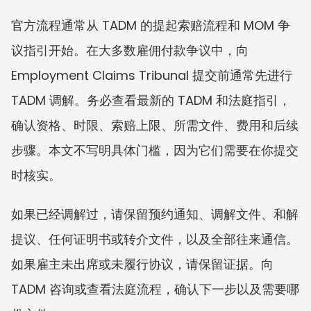
官方流程通常从 TADM 的提起索赔流程和 MOM 争
议指引开始。在大多数雇佣付款争议中，向 
Employment Claims Tribunal 提交前通常先进行 
TADM 调解。务必查看最新的 TADM 和法庭指引，
确认资格、时限、索赔上限、所需文件、费用和后续
步骤。本文不写明具体门槛，因为它们需要在你提交
时核实。
如果已经调解过，请保留预约通知、调解文件、和解
提议、任何证明书或转介文件，以及全部往来通信。
如果雇主未出席或未履行协议，请保留证据。向 
TADM 咨询或查看法庭流程，确认下一步以及需要哪