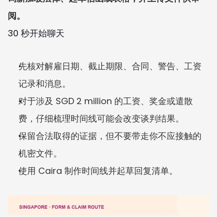
阅。
30 秒开始聊天
先核对解雇日期、截止期限、合同、警告、工资
记录和消息。
对于涉及 SGD 2 million 的工资、奖金或遣散
费，仔细梳理时间线可能会改变谈判结果。
保留合法取得的证据，但不要带走你不应接触的
机密文件。
使用 Caira 制作时间线并起草回复清单。