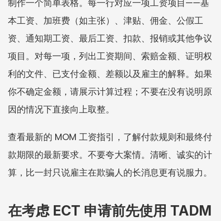
制作一个简单表格。每一行对应一项工资项目——基
本工资、加班费（如主张）、津贴、佣金、公假工
资、通知期工资、最后工资、扣款、报销或其他争议
项目。对每一项，列出工资期间、索赔金额、证明权
利的文件、已支付金额、差额以及雇主的解释。如果
你不确定金额，请展示计算过程；不要在没有说明原
因的情况下直接向上取整。
查看最新的 MOM 工资指引，了解付款规则和最终付
款期限的最新要求。不要夸大案情。清晰、诚实的计
算，比一封只说雇主在欺骗人的长消息更有说服力。
在考虑 ECT 申请前先使用 TADM