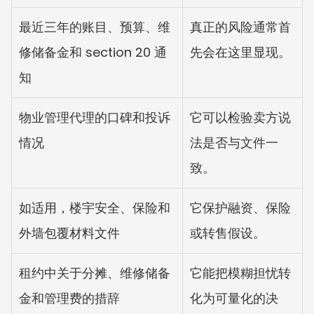
最近三年的账目、预算、维
真正的风险通常首
修储备金和 section 20 通
先会在这里显现。
知
物业管理代理的口碑和投诉
它可以检验卖方说
情况
法是否与文件一
致。
如适用，楼宇安全、保险和
它保护融资、保险
外墙包覆材料文件
或转售假设。
租约中关于分摊、维修储备
它能把模糊担忧转
金和管理费的措辞
化为可量化的决