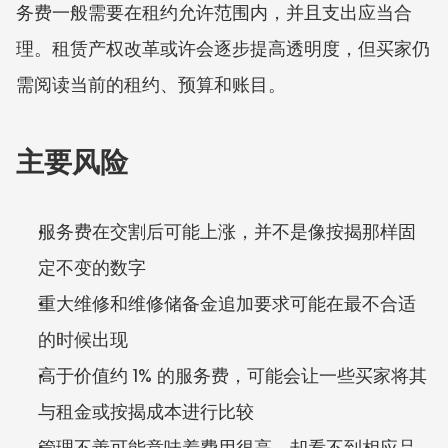
务费一般需要在租约允许范围内，并且支出应当合
理。租赁产权改革或许会逐步提高透明度，但买家仍
需阅读当前的租约、预算和账目。
主要风险
服务费在交割后可能上涨，并不是像按揭那样固
定不变的数字
重大维修和维修储备金追加要求可能在最不合适
的时候出现
高于价值约 1% 的服务费，可能会让一些买家将其
与租金或按揭成本进行比较
管理不善可能意味着费用很高，却看不到相应品