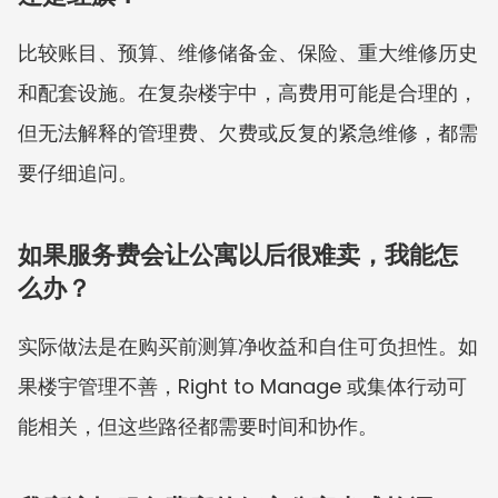
比较账目、预算、维修储备金、保险、重大维修历史
和配套设施。在复杂楼宇中，高费用可能是合理的，
但无法解释的管理费、欠费或反复的紧急维修，都需
要仔细追问。
如果服务费会让公寓以后很难卖，我能怎
么办？
实际做法是在购买前测算净收益和自住可负担性。如
果楼宇管理不善，Right to Manage 或集体行动可
能相关，但这些路径都需要时间和协作。