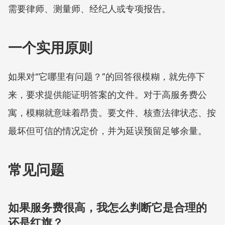
需要律师、测量师、经纪人或专项报告。
一个实用原则
如果对“它哪里有问题？”的回答很模糊，就先停下
来，要求提供能证明答案的文件。对于高服务费公
寓，模糊就意味着昂贵。要文件、核查法律状态、按
最坏但可信的情况定价，并为延误预留足够余量。
常见问题
如果服务费很高，我怎么判断它是合理的
还是红旗？