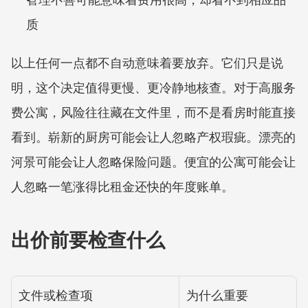
质
以上任何一点都不自动意味着要放弃。它们只是说
明，这个决定值得更慢、更冷静地核查。对于高服务
费公寓，风险往往藏在文件里，而不是看房时能直接
看到。崭新的厨房可能会让人忽略产权瑕疵。漂亮的
河景可能会让人忽略保险问题。便宜的公寓可能会让
人忽略一笔涨得比租金还快的年度账单。
出价前要检查什么
文件或检查项
为什么重要