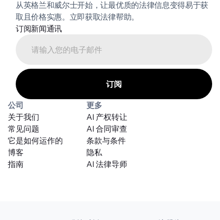
从英格兰和威尔士开始，让最优质的法律信息变得易于获
取且价格实惠。立即获取法律帮助。
订阅新闻通讯
公司
更多
关于我们
AI 产权转让
常见问题
AI 合同审查
它是如何运作的
条款与条件
博客
隐私
指南
AI 法律导师