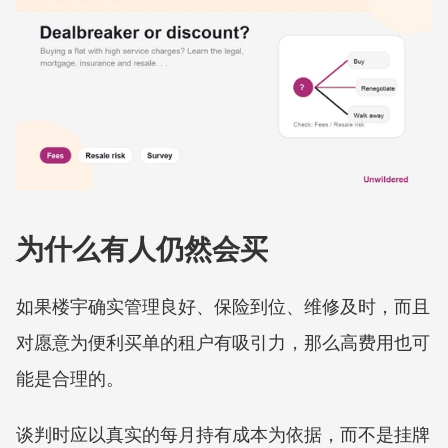
为什么有人仍然会买
如果楼宇确实管理良好、保险到位、维修及时，而且
对愿意为便利买单的租户有吸引力，那么高费用也可
能是合理的。
谈判时应以真实的每月持有成本为依据，而不是挂牌