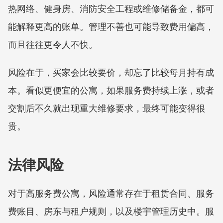
热网络、健身房、消防安全工程或维修储备金，都可
能解释更高的账单。管理不善也可能导致费用偏高，
而且往往更令人不快。
风险在于，买家会比较要价，却忘了比较每月持有成
本。看似更便宜的公寓，如果服务费持续上涨，或者
交割后不久就出现重大维修要求，最终可能变得很
贵。
法律风险
对于高服务费公寓，风险通常存在于租赁合同、服务
费账目、房东与租户规则，以及楼宇管理历史中。服