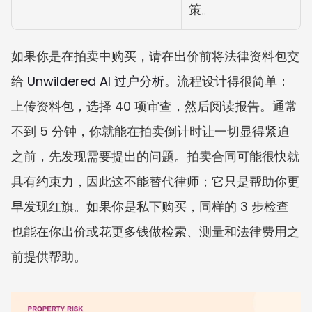
策。
如果你是在拍卖中购买，请在出价前将法律资料包交
给 
Unwildered AI 过户分析
。流程设计得很简单：
上传资料包，选择 40 项审查，然后阅读报告。通常
不到 5 分钟，你就能在拍卖倒计时让一切显得紧迫
之前，先发现需要提出的问题。拍卖合同可能很快就
具有约束力，因此这不能替代律师；它只是帮助你更
早发现红旗。如果你是私下购买，同样的 3 步检查
也能在你出价或花更多钱做检索、测量和法律费用之
前提供帮助。