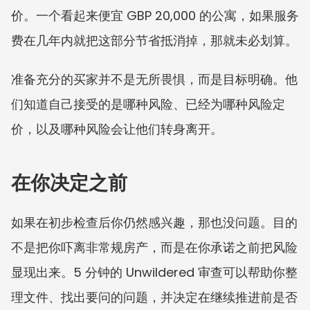
价。一个看起来便宜 GBP 20,000 的公寓，如果服务
费在几年内就把这部分节省抵消掉，那就未必划算。
准备充分的买家并不是无所畏惧，而是目标明确。他
们知道自己接受的是哪种风险、已经为哪种风险定
价，以及哪种风险会让他们转身离开。
在你决定之前
如果在初步检查后你仍然感兴趣，那也没问题。目的
不是把你吓离非常规房产，而是在你承诺之前把风险
显现出来。5 分钟的 Unwildered 审查可以帮助你整
理文件、找出要问的问题，并决定在继续推进前是否