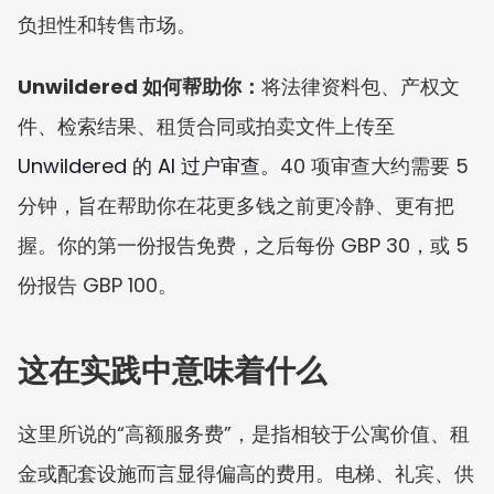
负担性和转售市场。
Unwildered 如何帮助你：
将法律资料包、产权文
件、检索结果、租赁合同或拍卖文件上传至 
Unwildered 的 AI 过户审查
。40 项审查大约需要 5 
分钟，旨在帮助你在花更多钱之前更冷静、更有把
握。你的第一份报告免费，之后每份 GBP 30，或 5 
份报告 GBP 100。
这在实践中意味着什么
这里所说的“高额服务费”，是指相较于公寓价值、租
金或配套设施而言显得偏高的费用。电梯、礼宾、供