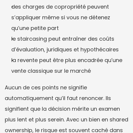
des charges de copropriété peuvent 
s’appliquer même si vous ne détenez 
qu’une petite part
le staircasing peut entraîner des coûts 
d’évaluation, juridiques et hypothécaires
la revente peut être plus encadrée qu’une 
vente classique sur le marché
Aucun de ces points ne signifie 
automatiquement qu’il faut renoncer. Ils 
signifient que la décision mérite un examen 
plus lent et plus serein. Avec un bien en shared 
ownership, le risque est souvent caché dans 