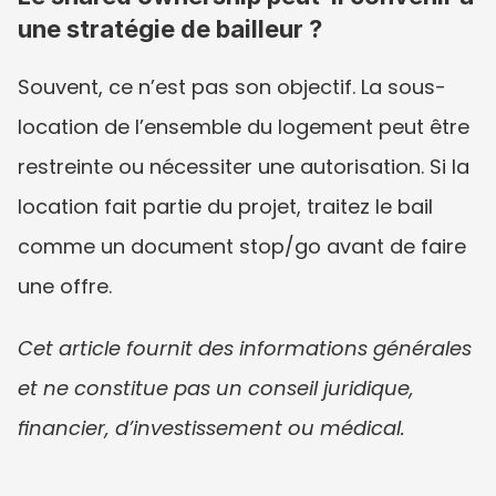
une stratégie de bailleur ?
Souvent, ce n’est pas son objectif. La sous-
location de l’ensemble du logement peut être 
restreinte ou nécessiter une autorisation. Si la 
location fait partie du projet, traitez le bail 
comme un document stop/go avant de faire 
une offre.
Cet article fournit des informations générales 
et ne constitue pas un conseil juridique, 
financier, d’investissement ou médical.