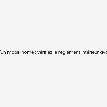
'un mobil-home : vérifiez le règlement intérieur ava