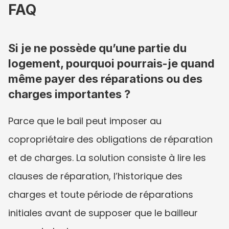
FAQ
Si je ne possède qu’une partie du 
logement, pourquoi pourrais-je quand 
même payer des réparations ou des 
charges importantes ?
Parce que le bail peut imposer au 
copropriétaire des obligations de réparation 
et de charges. La solution consiste à lire les 
clauses de réparation, l’historique des 
charges et toute période de réparations 
initiales avant de supposer que le bailleur 