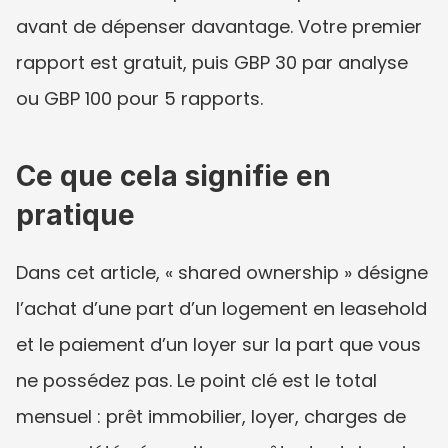
avant de dépenser davantage. Votre premier 
rapport est gratuit, puis GBP 30 par analyse 
ou GBP 100 pour 5 rapports.
Ce que cela signifie en 
pratique
Dans cet article, « shared ownership » désigne 
l’achat d’une part d’un logement en leasehold 
et le paiement d’un loyer sur la part que vous 
ne possédez pas. Le point clé est le total 
mensuel : prêt immobilier, loyer, charges de 