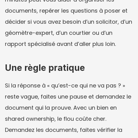
documents, repérer les questions à poser et 
décider si vous avez besoin d’un solicitor, d’un 
géomètre-expert, d’un courtier ou d’un 
rapport spécialisé avant d’aller plus loin.
Une règle pratique
Si la réponse à « qu’est-ce qui ne va pas ? » 
reste vague, faites une pause et demandez le 
document qui la prouve. Avec un bien en 
shared ownership, le flou coûte cher. 
Demandez les documents, faites vérifier la 