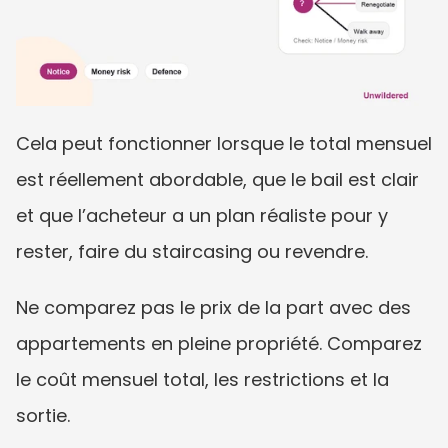
Cela peut fonctionner lorsque le total mensuel 
est réellement abordable, que le bail est clair 
et que l’acheteur a un plan réaliste pour y 
rester, faire du staircasing ou revendre.
Ne comparez pas le prix de la part avec des 
appartements en pleine propriété. Comparez 
le coût mensuel total, les restrictions et la 
sortie.