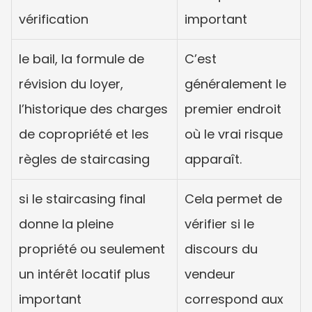
vérification
important
le bail, la formule de 
C’est 
révision du loyer, 
généralement le 
l’historique des charges 
premier endroit 
de copropriété et les 
où le vrai risque 
règles de staircasing
apparaît.
si le staircasing final 
Cela permet de 
donne la pleine 
vérifier si le 
propriété ou seulement 
discours du 
un intérêt locatif plus 
vendeur 
important
correspond aux 