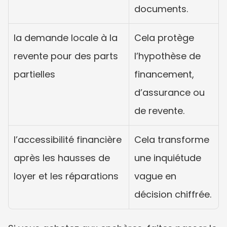
documents.
la demande locale à la 
Cela protège 
revente pour des parts 
l’hypothèse de 
partielles
financement, 
d’assurance ou 
de revente.
l’accessibilité financière 
Cela transforme 
après les hausses de 
une inquiétude 
loyer et les réparations
vague en 
décision chiffrée.