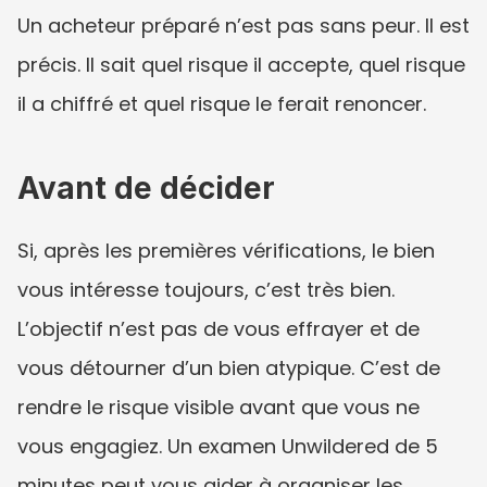
Un acheteur préparé n’est pas sans peur. Il est 
précis. Il sait quel risque il accepte, quel risque 
il a chiffré et quel risque le ferait renoncer.
Avant de décider
Si, après les premières vérifications, le bien 
vous intéresse toujours, c’est très bien. 
L’objectif n’est pas de vous effrayer et de 
vous détourner d’un bien atypique. C’est de 
rendre le risque visible avant que vous ne 
vous engagiez. Un examen Unwildered de 5 
minutes peut vous aider à organiser les 