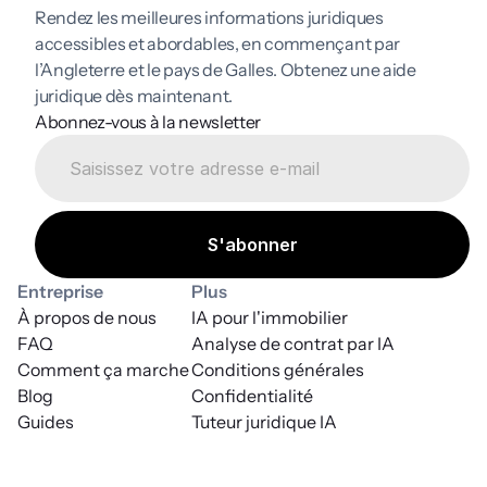
Rendez les meilleures informations juridiques 
accessibles et abordables, en commençant par 
l’Angleterre et le pays de Galles. Obtenez une aide 
juridique dès maintenant.
Abonnez-vous à la newsletter
Entreprise
Plus
À propos de nous
IA pour l'immobilier
FAQ
Analyse de contrat par IA
Comment ça marche
Conditions générales
Blog
Confidentialité
Guides
Tuteur juridique IA