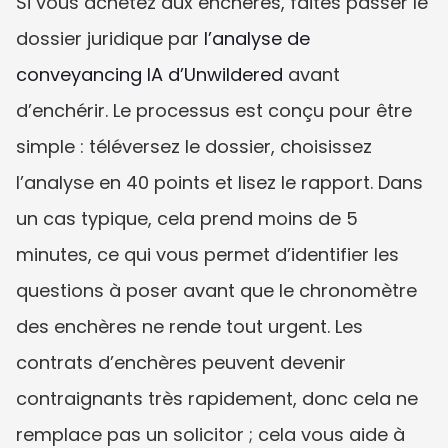
Si vous achetez aux enchères, faites passer le 
dossier juridique par 
l’analyse de 
conveyancing IA d’Unwildered
 avant 
d’enchérir. Le processus est conçu pour être 
simple : téléversez le dossier, choisissez 
l’analyse en 40 points et lisez le rapport. Dans 
un cas typique, cela prend moins de 5 
minutes, ce qui vous permet d’identifier les 
questions à poser avant que le chronomètre 
des enchères ne rende tout urgent. Les 
contrats d’enchères peuvent devenir 
contraignants très rapidement, donc cela ne 
remplace pas un solicitor ; cela vous aide à 