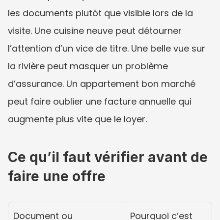
les documents plutôt que visible lors de la 
visite. Une cuisine neuve peut détourner 
l’attention d’un vice de titre. Une belle vue sur 
la rivière peut masquer un problème 
d’assurance. Un appartement bon marché 
peut faire oublier une facture annuelle qui 
augmente plus vite que le loyer.
Ce qu’il faut vérifier avant de 
faire une offre
Document ou 
Pourquoi c’est 