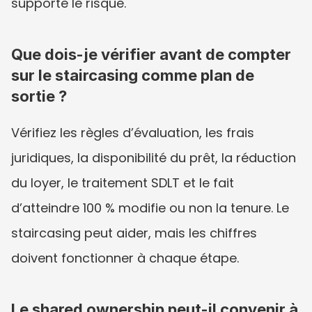
supporte le risque.
Que dois-je vérifier avant de compter 
sur le staircasing comme plan de 
sortie ?
Vérifiez les règles d’évaluation, les frais 
juridiques, la disponibilité du prêt, la réduction 
du loyer, le traitement SDLT et le fait 
d’atteindre 100 % modifie ou non la tenure. Le 
staircasing peut aider, mais les chiffres 
doivent fonctionner à chaque étape.
Le shared ownership peut-il convenir à 