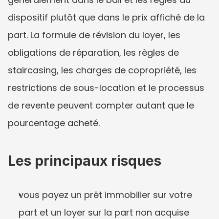
dispositif plutôt que dans le prix affiché de la 
part. La formule de révision du loyer, les 
obligations de réparation, les règles de 
staircasing, les charges de copropriété, les 
restrictions de sous-location et le processus 
de revente peuvent compter autant que le 
pourcentage acheté.
Les principaux risques
vous payez un prêt immobilier sur votre 
part et un loyer sur la part non acquise