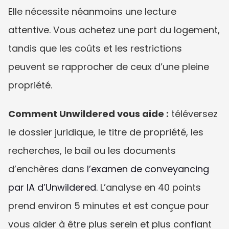
Elle nécessite néanmoins une lecture 
attentive. Vous achetez une part du logement, 
tandis que les coûts et les restrictions 
peuvent se rapprocher de ceux d’une pleine 
propriété.
Comment Unwildered vous aide :
 téléversez 
le dossier juridique, le titre de propriété, les 
recherches, le bail ou les documents 
d’enchères dans 
l’examen de conveyancing 
par IA d’Unwildered
. L’analyse en 40 points 
prend environ 5 minutes et est conçue pour 
vous aider à être plus serein et plus confiant 