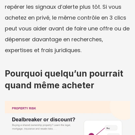
repérer les signaux d’alerte plus tôt. Si vous 
achetez en privé, le même contrôle en 3 clics 
peut vous aider avant de faire une offre ou de 
dépenser davantage en recherches, 
expertises et frais juridiques.
Pourquoi quelqu’un pourrait 
quand même acheter