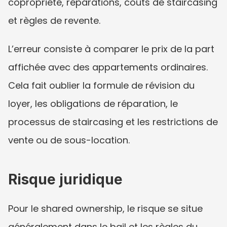
copropriété, réparations, coûts de staircasing 
et règles de revente.
L’erreur consiste à comparer le prix de la part 
affichée avec des appartements ordinaires. 
Cela fait oublier la formule de révision du 
loyer, les obligations de réparation, le 
processus de staircasing et les restrictions de 
vente ou de sous-location.
Risque juridique
Pour le shared ownership, le risque se situe 
généralement dans le bail et les règles du 