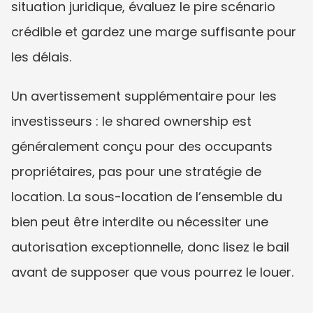
situation juridique, évaluez le pire scénario 
crédible et gardez une marge suffisante pour 
les délais.
Un avertissement supplémentaire pour les 
investisseurs : le shared ownership est 
généralement conçu pour des occupants 
propriétaires, pas pour une stratégie de 
location. La sous-location de l’ensemble du 
bien peut être interdite ou nécessiter une 
autorisation exceptionnelle, donc lisez le bail 
avant de supposer que vous pourrez le louer.