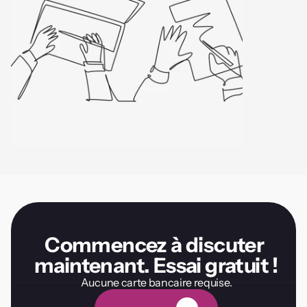
Commencez à discuter 
maintenant. Essai gratuit !
Aucune carte bancaire requise.