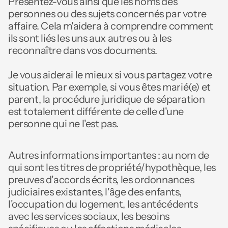
Présentez-vous ainsi que les noms des 
personnes ou des sujets concernés par votre 
affaire. Cela m'aidera à comprendre comment 
ils sont liés les uns aux autres ou à les 
reconnaître dans vos documents. 
Je vous aiderai le mieux si vous partagez votre 
situation. Par exemple, si vous êtes marié(e) et 
parent, la procédure juridique de séparation 
est totalement différente de celle d'une 
personne qui ne l'est pas. 
Autres informations importantes : au nom de 
qui sont les titres de propriété/hypothèque, les 
preuves d'accords écrits, les ordonnances 
judiciaires existantes, l'âge des enfants, 
l'occupation du logement, les antécédents 
avec les services sociaux, les besoins 