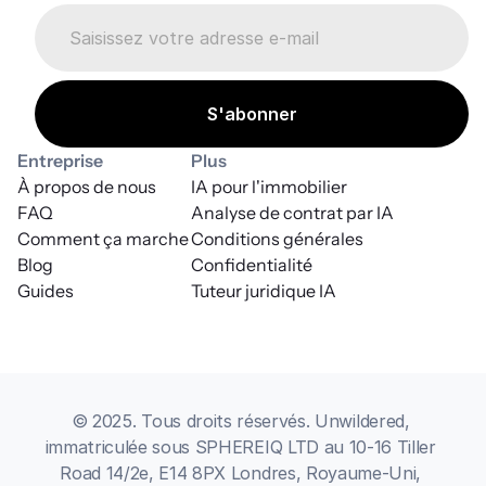
Entreprise
Plus
À propos de nous
IA pour l'immobilier
FAQ
Analyse de contrat par IA
Comment ça marche
Conditions générales
Blog
Confidentialité
Guides
Tuteur juridique IA
© 2025. Tous droits réservés. Unwildered, 
immatriculée sous SPHEREIQ LTD au 10-16 Tiller 
Road 14/2e, E14 8PX Londres, Royaume-Uni, 