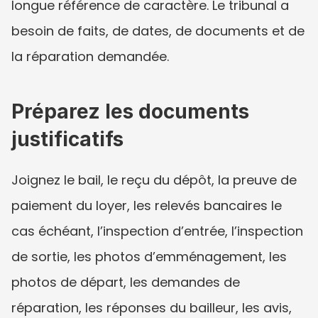
longue référence de caractère. Le tribunal a 
besoin de faits, de dates, de documents et de 
la réparation demandée.
Préparez les documents 
justificatifs
Joignez le bail, le reçu du dépôt, la preuve de 
paiement du loyer, les relevés bancaires le 
cas échéant, l’inspection d’entrée, l’inspection 
de sortie, les photos d’emménagement, les 
photos de départ, les demandes de 
réparation, les réponses du bailleur, les avis, 