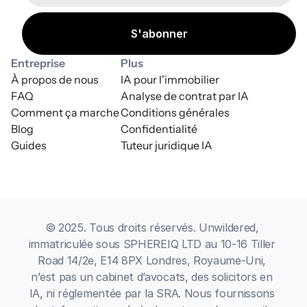
Entreprise
Plus
À propos de nous
IA pour l'immobilier
FAQ
Analyse de contrat par IA
Comment ça marche
Conditions générales
Blog
Confidentialité
Guides
Tuteur juridique IA
© 2025. Tous droits réservés. Unwildered, 
immatriculée sous SPHEREIQ LTD au 10-16 Tiller 
Road 14/2e, E14 8PX Londres, Royaume-Uni, 
n’est pas un cabinet d’avocats, des solicitors en 
IA, ni réglementée par la SRA. Nous fournissons 