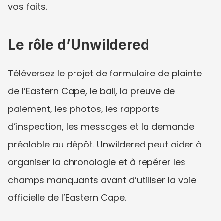
vos faits.
Le rôle d’Unwildered
Téléversez le projet de formulaire de plainte 
de l’Eastern Cape, le bail, la preuve de 
paiement, les photos, les rapports 
d’inspection, les messages et la demande 
préalable au dépôt. Unwildered peut aider à 
organiser la chronologie et à repérer les 
champs manquants avant d’utiliser la voie 
officielle de l’Eastern Cape.