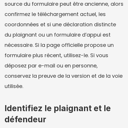
source du formulaire peut être ancienne, alors 
confirmez le téléchargement actuel, les 
coordonnées et si une déclaration distincte 
du plaignant ou un formulaire d’appui est 
nécessaire. Si la page officielle propose un 
formulaire plus récent, utilisez-le. Si vous 
déposez par e-mail ou en personne, 
conservez la preuve de la version et de la voie 
utilisée.
Identifiez le plaignant et le 
défendeur