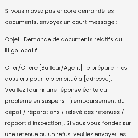
Si vous n’avez pas encore demandé les 
documents, envoyez un court message :
Objet : Demande de documents relatifs au 
litige locatif
Cher/Chère [Bailleur/Agent], je prépare mes 
dossiers pour le bien situé à [adresse]. 
Veuillez fournir une réponse écrite au 
problème en suspens : [remboursement du 
dépôt / réparations / relevé des retenues / 
rapport d’inspection]. Si vous vous fondez sur 
une retenue ou un refus, veuillez envoyer les 