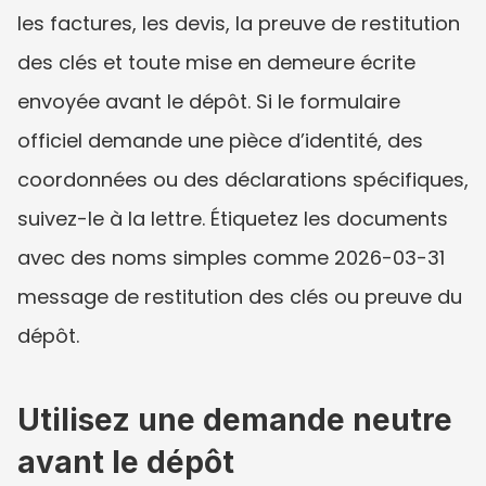
les factures, les devis, la preuve de restitution 
des clés et toute mise en demeure écrite 
envoyée avant le dépôt. Si le formulaire 
officiel demande une pièce d’identité, des 
coordonnées ou des déclarations spécifiques, 
suivez-le à la lettre. Étiquetez les documents 
avec des noms simples comme 2026-03-31 
message de restitution des clés ou preuve du 
dépôt.
Utilisez une demande neutre 
avant le dépôt