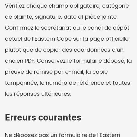
Vérifiez chaque champ obligatoire, catégorie 
de plainte, signature, date et pièce jointe. 
Confirmez le secrétariat ou le canal de dépôt 
actuel de l’Eastern Cape sur la page officielle 
plutôt que de copier des coordonnées d’un 
ancien PDF. Conservez le formulaire déposé, la 
preuve de remise par e-mail, la copie 
tamponnée, le numéro de référence et toutes 
les réponses ultérieures.
Erreurs courantes
Ne déposez pas un formulaire de l’Eastern 