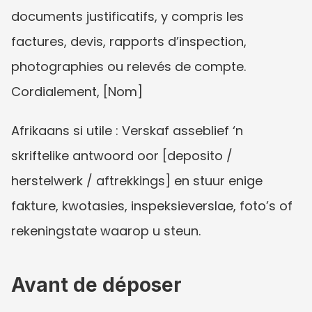
documents justificatifs, y compris les 
factures, devis, rapports d’inspection, 
photographies ou relevés de compte. 
Cordialement, [Nom]
Afrikaans si utile : Verskaf asseblief ‘n 
skriftelike antwoord oor [deposito / 
herstelwerk / aftrekkings] en stuur enige 
fakture, kwotasies, inspeksieverslae, foto’s of 
rekeningstate waarop u steun.
Avant de déposer