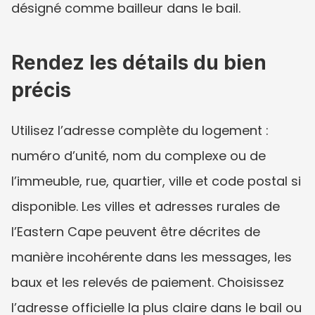
désigné comme bailleur dans le bail.
Rendez les détails du bien 
précis
Utilisez l’adresse complète du logement : 
numéro d’unité, nom du complexe ou de 
l’immeuble, rue, quartier, ville et code postal si 
disponible. Les villes et adresses rurales de 
l’Eastern Cape peuvent être décrites de 
manière incohérente dans les messages, les 
baux et les relevés de paiement. Choisissez 
l’adresse officielle la plus claire dans le bail ou 