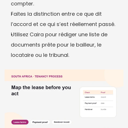
compter.
Faites la distinction entre ce que dit 
l’accord et ce qui s’est réellement passé.
Utilisez Caira pour rédiger une liste de 
documents prête pour le bailleur, le 
locataire ou le tribunal.