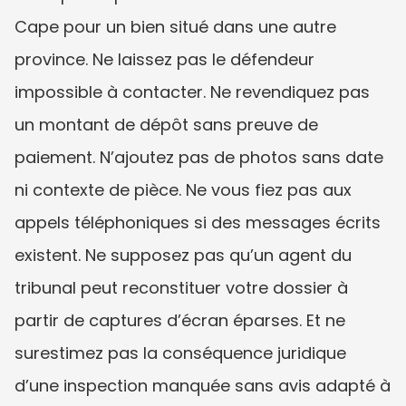
Cape pour un bien situé dans une autre 
province. Ne laissez pas le défendeur 
impossible à contacter. Ne revendiquez pas 
un montant de dépôt sans preuve de 
paiement. N’ajoutez pas de photos sans date 
ni contexte de pièce. Ne vous fiez pas aux 
appels téléphoniques si des messages écrits 
existent. Ne supposez pas qu’un agent du 
tribunal peut reconstituer votre dossier à 
partir de captures d’écran éparses. Et ne 
surestimez pas la conséquence juridique 
d’une inspection manquée sans avis adapté à 