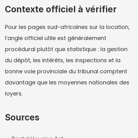
Contexte officiel à vérifier
Pour les pages sud-africaines sur la location, 
l’angle officiel utile est généralement 
procédural plutôt que statistique : la gestion 
du dépôt, les intérêts, les inspections et la 
bonne voie provinciale du tribunal comptent 
davantage que les moyennes nationales des 
loyers.
Sources