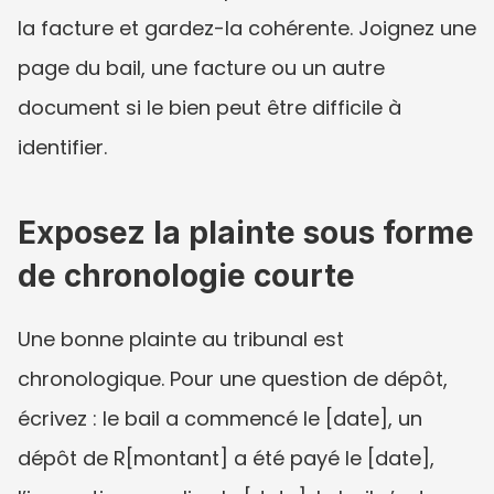
la facture et gardez-la cohérente. Joignez une 
page du bail, une facture ou un autre 
document si le bien peut être difficile à 
identifier.
Exposez la plainte sous forme 
de chronologie courte
Une bonne plainte au tribunal est 
chronologique. Pour une question de dépôt, 
écrivez : le bail a commencé le [date], un 
dépôt de R[montant] a été payé le [date], 