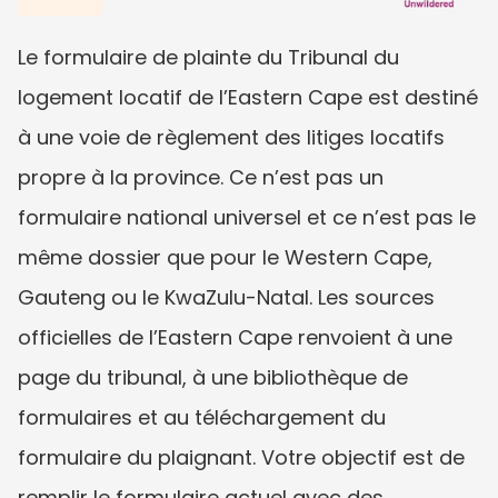
Le formulaire de plainte du Tribunal du 
logement locatif de l’Eastern Cape est destiné 
à une voie de règlement des litiges locatifs 
propre à la province. Ce n’est pas un 
formulaire national universel et ce n’est pas le 
même dossier que pour le Western Cape, 
Gauteng ou le KwaZulu-Natal. Les sources 
officielles de l’Eastern Cape renvoient à une 
page du tribunal, à une bibliothèque de 
formulaires et au téléchargement du 
formulaire du plaignant. Votre objectif est de 
remplir le formulaire actuel avec des 