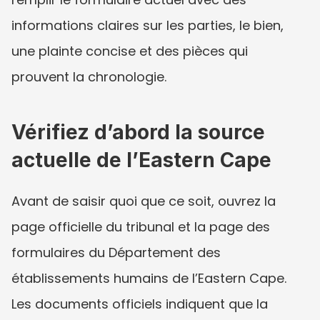
informations claires sur les parties, le bien, 
une plainte concise et des pièces qui 
prouvent la chronologie.
Vérifiez d’abord la source 
actuelle de l’Eastern Cape
Avant de saisir quoi que ce soit, ouvrez la 
page officielle du tribunal et la page des 
formulaires du Département des 
établissements humains de l’Eastern Cape. 
Les documents officiels indiquent que la 