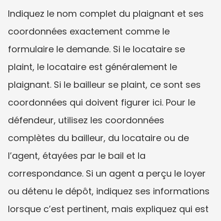
Indiquez le nom complet du plaignant et ses 
coordonnées exactement comme le 
formulaire le demande. Si le locataire se 
plaint, le locataire est généralement le 
plaignant. Si le bailleur se plaint, ce sont ses 
coordonnées qui doivent figurer ici. Pour le 
défendeur, utilisez les coordonnées 
complètes du bailleur, du locataire ou de 
l’agent, étayées par le bail et la 
correspondance. Si un agent a perçu le loyer 
ou détenu le dépôt, indiquez ses informations 
lorsque c’est pertinent, mais expliquez qui est 