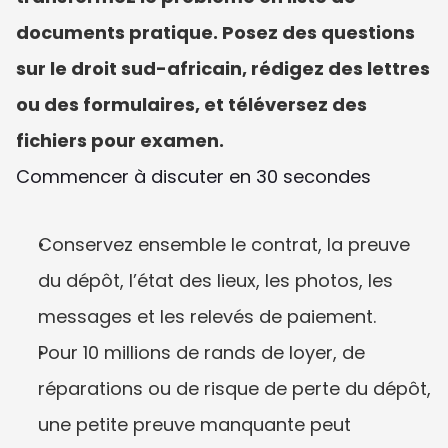
documents pratique. Posez des questions 
sur le droit sud-africain, rédigez des lettres 
ou des formulaires, et téléversez des 
fichiers pour examen.
Commencer à discuter en 30 secondes
Conservez ensemble le contrat, la preuve 
du dépôt, l’état des lieux, les photos, les 
messages et les relevés de paiement.
Pour 10 millions de rands de loyer, de 
réparations ou de risque de perte du dépôt, 
une petite preuve manquante peut 