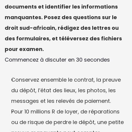
documents et identifier les informations 
manquantes. Posez des questions sur le 
droit sud-africain, rédigez des lettres ou 
des formulaires, et téléversez des fichiers 
pour examen.
Commencez à discuter en 30 secondes
Conservez ensemble le contrat, la preuve 
du dépôt, l’état des lieux, les photos, les 
messages et les relevés de paiement.
Pour 10 millions R de loyer, de réparations 
ou de risque de perdre le dépôt, une petite 