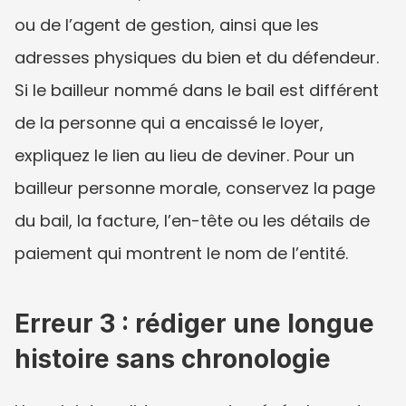
ou de l’agent de gestion, ainsi que les 
adresses physiques du bien et du défendeur. 
Si le bailleur nommé dans le bail est différent 
de la personne qui a encaissé le loyer, 
expliquez le lien au lieu de deviner. Pour un 
bailleur personne morale, conservez la page 
du bail, la facture, l’en-tête ou les détails de 
paiement qui montrent le nom de l’entité.
Erreur 3 : rédiger une longue 
histoire sans chronologie