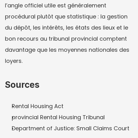
l’angle officiel utile est généralement 
procédural plutôt que statistique : la gestion 
du dépôt, les intérêts, les états des lieux et le 
bon recours au tribunal provincial comptent 
davantage que les moyennes nationales des 
loyers.
Sources
Rental Housing Act
provincial Rental Housing Tribunal
Department of Justice: Small Claims Court