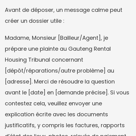
Avant de déposer, un message calme peut 
créer un dossier utile :
Madame, Monsieur [Bailleur/Agent], je 
prépare une plainte au Gauteng Rental 
Housing Tribunal concernant 
[dépôt/réparations/autre problème] au 
[adresse]. Merci de résoudre la question 
avant le [date] en [demande précise]. Si vous 
contestez cela, veuillez envoyer une 
explication écrite avec les documents 
justificatifs, y compris les factures, rapports 