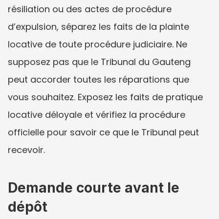
résiliation ou des actes de procédure 
d’expulsion, séparez les faits de la plainte 
locative de toute procédure judiciaire. Ne 
supposez pas que le Tribunal du Gauteng 
peut accorder toutes les réparations que 
vous souhaitez. Exposez les faits de pratique 
locative déloyale et vérifiez la procédure 
officielle pour savoir ce que le Tribunal peut 
recevoir.
Demande courte avant le 
dépôt