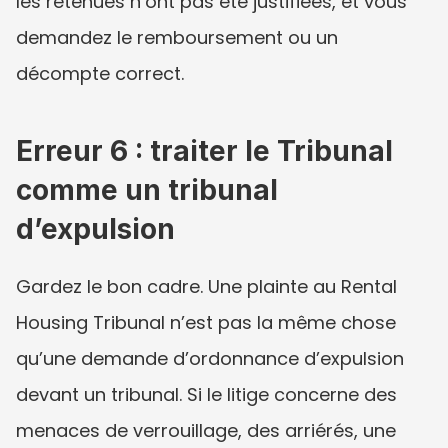
les retenues n’ont pas été justifiées, et vous 
demandez le remboursement ou un 
décompte correct.
Erreur 6 : traiter le Tribunal 
comme un tribunal 
d’expulsion
Gardez le bon cadre. Une plainte au Rental 
Housing Tribunal n’est pas la même chose 
qu’une demande d’ordonnance d’expulsion 
devant un tribunal. Si le litige concerne des 
menaces de verrouillage, des arriérés, une 