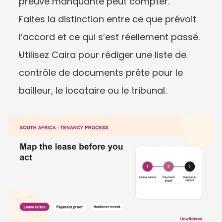
preuve manquante peut compter.
Faites la distinction entre ce que prévoit 
l’accord et ce qui s’est réellement passé.
Utilisez Caira pour rédiger une liste de 
contrôle de documents prête pour le 
bailleur, le locataire ou le tribunal.