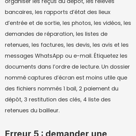
organiser les reçus du dépôt, les relevés 
bancaires, les rapports d’état des lieux 
d’entrée et de sortie, les photos, les vidéos, les 
demandes de réparation, les listes de 
retenues, les factures, les devis, les avis et les 
messages WhatsApp ou e-mail. Étiquetez les 
documents dans l’ordre de lecture. Un dossier 
nommé captures d’écran est moins utile que 
des fichiers nommés 1 bail, 2 paiement du 
dépôt, 3 restitution des clés, 4 liste des 
retenues du bailleur.
Erreur 5 : demander une 