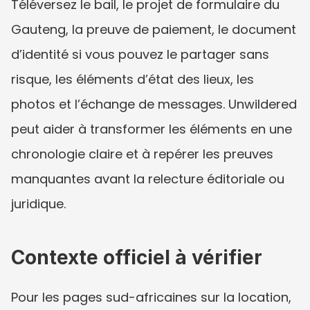
Téléversez le bail, le projet de formulaire du 
Gauteng, la preuve de paiement, le document 
d’identité si vous pouvez le partager sans 
risque, les éléments d’état des lieux, les 
photos et l’échange de messages. Unwildered 
peut aider à transformer les éléments en une 
chronologie claire et à repérer les preuves 
manquantes avant la relecture éditoriale ou 
juridique.
Contexte officiel à vérifier
Pour les pages sud-africaines sur la location, 