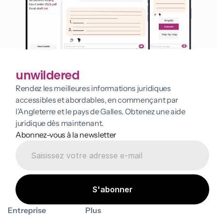
unwildered
Rendez les meilleures informations juridiques 
accessibles et abordables, en commençant par 
l’Angleterre et le pays de Galles. Obtenez une aide 
juridique dès maintenant.
Abonnez-vous à la newsletter
Entreprise
Plus