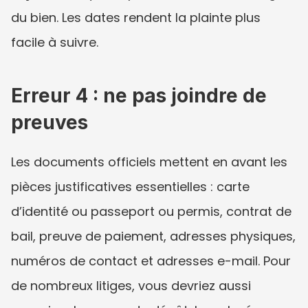
du bien. Les dates rendent la plainte plus 
facile à suivre.
Erreur 4 : ne pas joindre de 
preuves
Les documents officiels mettent en avant les 
pièces justificatives essentielles : carte 
d’identité ou passeport ou permis, contrat de 
bail, preuve de paiement, adresses physiques, 
numéros de contact et adresses e-mail. Pour 
de nombreux litiges, vous devriez aussi 