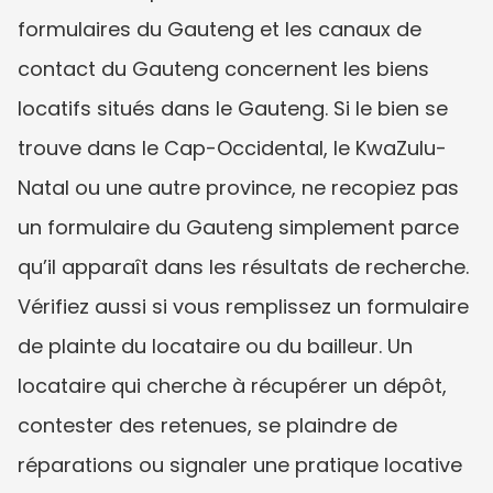
formulaires du Gauteng et les canaux de 
contact du Gauteng concernent les biens 
locatifs situés dans le Gauteng. Si le bien se 
trouve dans le Cap-Occidental, le KwaZulu-
Natal ou une autre province, ne recopiez pas 
un formulaire du Gauteng simplement parce 
qu’il apparaît dans les résultats de recherche. 
Vérifiez aussi si vous remplissez un formulaire 
de plainte du locataire ou du bailleur. Un 
locataire qui cherche à récupérer un dépôt, 
contester des retenues, se plaindre de 
réparations ou signaler une pratique locative 