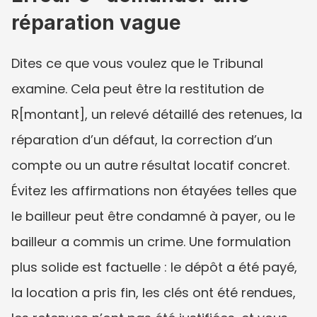
réparation vague
Dites ce que vous voulez que le Tribunal 
examine. Cela peut être la restitution de 
R[montant], un relevé détaillé des retenues, la 
réparation d’un défaut, la correction d’un 
compte ou un autre résultat locatif concret. 
Évitez les affirmations non étayées telles que 
le bailleur peut être condamné à payer, ou le 
bailleur a commis un crime. Une formulation 
plus solide est factuelle : le dépôt a été payé, 
la location a pris fin, les clés ont été rendues, 