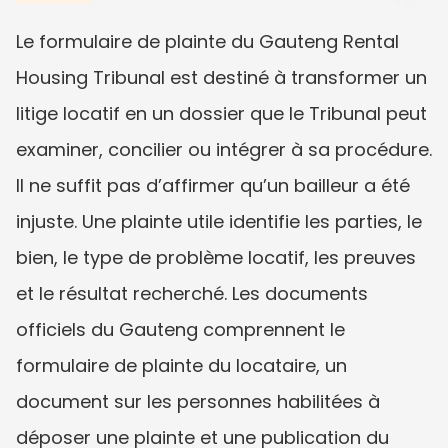
Le formulaire de plainte du Gauteng Rental 
Housing Tribunal est destiné à transformer un 
litige locatif en un dossier que le Tribunal peut 
examiner, concilier ou intégrer à sa procédure. 
Il ne suffit pas d’affirmer qu’un bailleur a été 
injuste. Une plainte utile identifie les parties, le 
bien, le type de problème locatif, les preuves 
et le résultat recherché. Les documents 
officiels du Gauteng comprennent le 
formulaire de plainte du locataire, un 
document sur les personnes habilitées à 
déposer une plainte et une publication du 