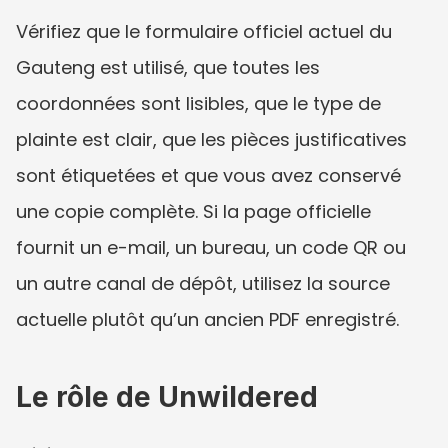
Vérifiez que le formulaire officiel actuel du 
Gauteng est utilisé, que toutes les 
coordonnées sont lisibles, que le type de 
plainte est clair, que les pièces justificatives 
sont étiquetées et que vous avez conservé 
une copie complète. Si la page officielle 
fournit un e-mail, un bureau, un code QR ou 
un autre canal de dépôt, utilisez la source 
actuelle plutôt qu’un ancien PDF enregistré.
Le rôle de Unwildered