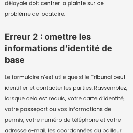
déloyale doit centrer la plainte sur ce 
problème de locataire.
Erreur 2 : omettre les 
informations d’identité de 
base
Le formulaire n’est utile que si le Tribunal peut 
identifier et contacter les parties. Rassemblez, 
lorsque cela est requis, votre carte d’identité, 
votre passeport ou vos informations de 
permis, votre numéro de téléphone et votre 
adresse e-mail, les coordonnées du bailleur 