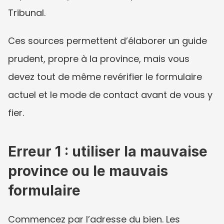
Tribunal.
Ces sources permettent d’élaborer un guide 
prudent, propre à la province, mais vous 
devez tout de même revérifier le formulaire 
actuel et le mode de contact avant de vous y 
fier.
Erreur 1 : utiliser la mauvaise 
province ou le mauvais 
formulaire
Commencez par l’adresse du bien. Les 