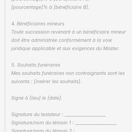
[pourcentage]% à [bénéficiaire B].
4. Bénéficiaires mineurs
Toute succession revenant à un bénéficiaire mineur 
doit être administrée conformément à la voie 
juridique applicable et aux exigences du Master.
5. Souhaits funéraires
Mes souhaits funéraires non contraignants sont les 
suivants : [insérer les souhaits].
Signé à [lieu] le [date].
Signature du testateur : ____________________
Signature/nom du témoin 1 : ____________________
Signature/nom du témoin 2 : ____________________