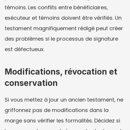
témoins. Les conflits entre bénéficiaires, 
exécuteur et témoins doivent être vérifiés. Un 
testament magnifiquement rédigé peut créer 
des problèmes si le processus de signature 
est défectueux.
Modifications, révocation et 
conservation
Si vous mettez à jour un ancien testament, ne 
griffonnez pas de modifications dans la 
marge sans vérifier les formalités. Décidez si 