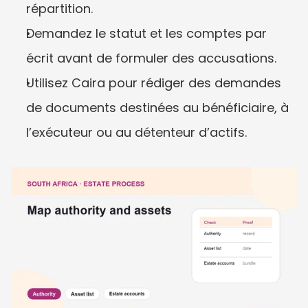
répartition.
Demandez le statut et les comptes par 
écrit avant de formuler des accusations.
Utilisez Caira pour rédiger des demandes 
de documents destinées au bénéficiaire, à 
l’exécuteur ou au détenteur d’actifs.