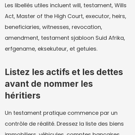
Les libellés utiles incluent will, testament, Wills 
Act, Master of the High Court, executor, heirs, 
beneficiaries, witnesses, revocation, 
amendment, testament sjabloon Suid Afrika, 
erfgename, eksekuteur, et getuies.
Listez les actifs et les dettes 
avant de nommer les 
héritiers
Un testament pratique commence par un 
contrôle de réalité. Dressez la liste des biens 
immobiliers, véhicules, comptes bancaires, 