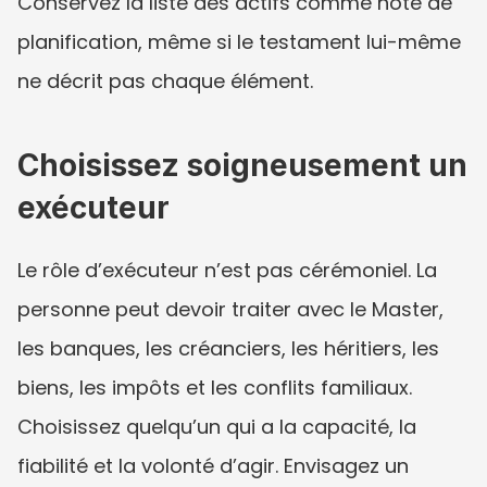
Conservez la liste des actifs comme note de 
planification, même si le testament lui-même 
ne décrit pas chaque élément.
Choisissez soigneusement un 
exécuteur
Le rôle d’exécuteur n’est pas cérémoniel. La 
personne peut devoir traiter avec le Master, 
les banques, les créanciers, les héritiers, les 
biens, les impôts et les conflits familiaux. 
Choisissez quelqu’un qui a la capacité, la 
fiabilité et la volonté d’agir. Envisagez un 