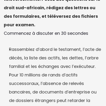
droit sud-africain, rédigez des lettres ou 
des formulaires, et téléversez des fichiers 
pour examen.
Commencez à discuter en 30 secondes
Rassemblez d’abord le testament, l’acte de 
décès, la liste des actifs, les dettes, l’arbre 
familial et les échanges avec l’exécuteur.
Pour 10 millions de rands d’actifs 
successoraux, l’absence de relevés 
bancaires, de documents d’entreprise ou 
de dossiers étrangers peut retarder la 