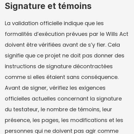
Signature et témoins
La validation officielle indique que les 
formalités d’exécution prévues par le Wills Act 
doivent être vérifiées avant de s’y fier. Cela 
signifie que ce projet ne doit pas donner des 
instructions de signature décontractées 
comme si elles étaient sans conséquence. 
Avant de signer, vérifiez les exigences 
officielles actuelles concernant la signature 
du testateur, le nombre de témoins, leur 
présence, les pages, les modifications et les 
personnes qui ne doivent pas agir comme 