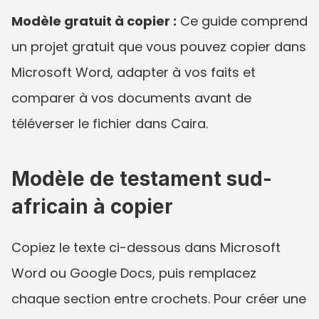
Modèle gratuit à copier :
 Ce guide comprend 
un projet gratuit que vous pouvez copier dans 
Microsoft Word, adapter à vos faits et 
comparer à vos documents avant de 
téléverser le fichier dans Caira.
Modèle de testament sud-
africain à copier
Copiez le texte ci-dessous dans Microsoft 
Word ou Google Docs, puis remplacez 
chaque section entre crochets. Pour créer une 