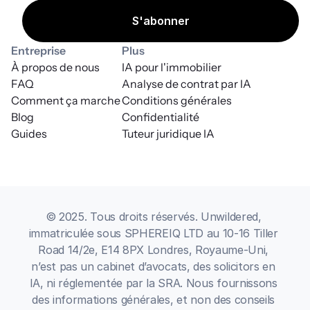
Entreprise
Plus
À propos de nous
IA pour l'immobilier
FAQ
Analyse de contrat par IA
Comment ça marche
Conditions générales
Blog
Confidentialité
Guides
Tuteur juridique IA
© 2025. Tous droits réservés. Unwildered, 
immatriculée sous SPHEREIQ LTD au 10-16 Tiller 
Road 14/2e, E14 8PX Londres, Royaume-Uni, 
n’est pas un cabinet d’avocats, des solicitors en 
IA, ni réglementée par la SRA. Nous fournissons 
des informations générales, et non des conseils 