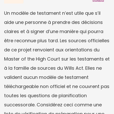
Un modèle de testament n’est utile que s’il 
aide une personne à prendre des décisions 
claires et à signer d’une manière qui pourra 
être reconnue plus tard. Les sources officielles 
de ce projet renvoient aux orientations du 
Master of the High Court sur les testaments et 
à la famille de sources du Wills Act. Elles ne 
valident aucun modèle de testament 
téléchargeable non officiel et ne couvrent pas 
toutes les questions de planification 
successorale. Considérez ceci comme une 
liste de vérification de préparation pour une 