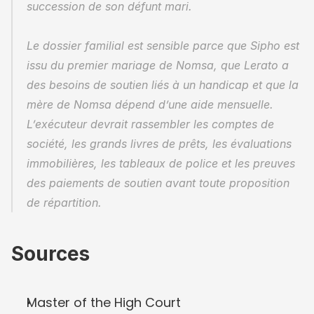
succession de son défunt mari.
Le dossier familial est sensible parce que Sipho est 
issu du premier mariage de Nomsa, que Lerato a 
des besoins de soutien liés à un handicap et que la 
mère de Nomsa dépend d’une aide mensuelle. 
L’exécuteur devrait rassembler les comptes de 
société, les grands livres de prêts, les évaluations 
immobilières, les tableaux de police et les preuves 
des paiements de soutien avant toute proposition 
de répartition.
Sources
Master of the High Court