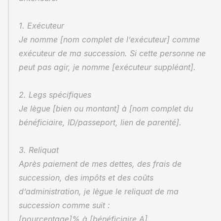
1. Exécuteur
Je nomme [nom complet de l’exécuteur] comme 
exécuteur de ma succession. Si cette personne ne 
peut pas agir, je nomme [exécuteur suppléant].
2. Legs spécifiques
Je lègue [bien ou montant] à [nom complet du 
bénéficiaire, ID/passeport, lien de parenté].
3. Reliquat
Après paiement de mes dettes, des frais de 
succession, des impôts et des coûts 
d’administration, je lègue le reliquat de ma 
succession comme suit :
[pourcentage]% à [bénéficiaire A].