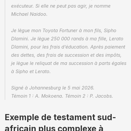
exécuteur. Si elle ne peut pas agir, je nomme 
Michael Naidoo.
Je lègue mon Toyota Fortuner à mon fils, Sipho 
Dlamini. Je lègue 250 000 rands à ma fille, Lerato 
Dlamini, pour les frais d’éducation. Après paiement 
des dettes, des frais de succession et des impôts, 
je lègue le reliquat de ma succession à parts égales 
à Sipho et Lerato.
Signé à Johannesburg le 5 mai 2026.
Témoin 1 : A. Mokoena. Témoin 2 : P. Jacobs.
Exemple de testament sud-
africain plus complexe à 