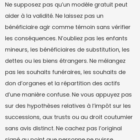
Ne supposez pas qu’un modèle gratuit peut 
aider à la validité. Ne laissez pas un 
bénéficiaire agir comme témoin sans vérifier 
les conséquences. N’oubliez pas les enfants 
mineurs, les bénéficiaires de substitution, les 
dettes ou les biens étrangers. Ne mélangez 
pas les souhaits funéraires, les souhaits de 
don d’organes et la répartition des actifs 
d’une manière confuse. Ne vous appuyez pas 
sur des hypothèses relatives à l’impôt sur les 
successions, aux trusts ou au droit coutumier 
sans avis distinct. Ne cachez pas l’original 
signé au point que personne ne puisse 