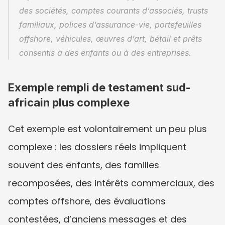
des sociétés, comptes courants d’associés, trusts 
familiaux, polices d’assurance-vie, portefeuilles 
offshore, véhicules, œuvres d’art, bétail et prêts 
consentis à des enfants ou à des entreprises.
Exemple rempli de testament sud-
africain plus complexe
Cet exemple est volontairement un peu plus 
complexe : les dossiers réels impliquent 
souvent des enfants, des familles 
recomposées, des intérêts commerciaux, des 
comptes offshore, des évaluations 
contestées, d’anciens messages et des 