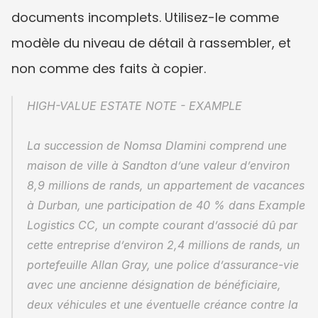
documents incomplets. Utilisez-le comme 
modèle du niveau de détail à rassembler, et 
non comme des faits à copier.
HIGH-VALUE ESTATE NOTE - EXAMPLE
La succession de Nomsa Dlamini comprend une 
maison de ville à Sandton d’une valeur d’environ 
8,9 millions de rands, un appartement de vacances 
à Durban, une participation de 40 % dans Example 
Logistics CC, un compte courant d’associé dû par 
cette entreprise d’environ 2,4 millions de rands, un 
portefeuille Allan Gray, une police d’assurance-vie 
avec une ancienne désignation de bénéficiaire, 
deux véhicules et une éventuelle créance contre la 