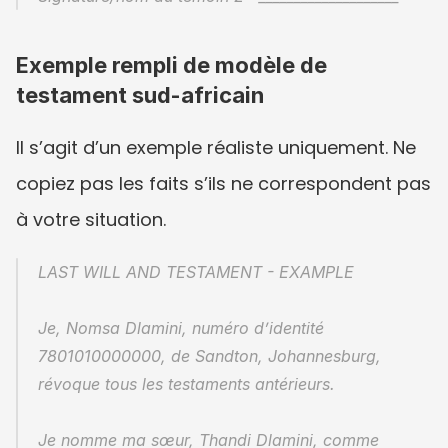
Exemple rempli de modèle de 
testament sud-africain
Il s’agit d’un exemple réaliste uniquement. Ne 
copiez pas les faits s’ils ne correspondent pas 
à votre situation.
LAST WILL AND TESTAMENT - EXAMPLE
Je, Nomsa Dlamini, numéro d’identité 
7801010000000, de Sandton, Johannesburg, 
révoque tous les testaments antérieurs.
Je nomme ma sœur, Thandi Dlamini, comme 