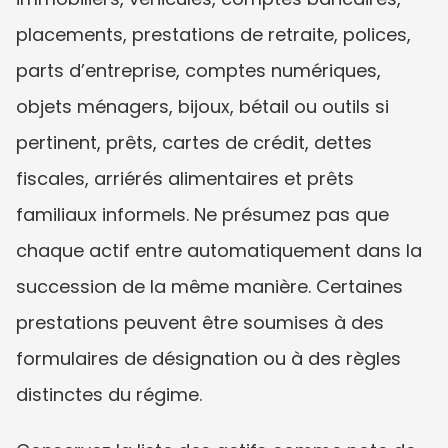
placements, prestations de retraite, polices, 
parts d’entreprise, comptes numériques, 
objets ménagers, bijoux, bétail ou outils si 
pertinent, prêts, cartes de crédit, dettes 
fiscales, arriérés alimentaires et prêts 
familiaux informels. Ne présumez pas que 
chaque actif entre automatiquement dans la 
succession de la même manière. Certaines 
prestations peuvent être soumises à des 
formulaires de désignation ou à des règles 
distinctes du régime.