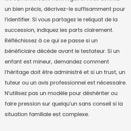
un bien précis, décrivez-le suffisamment pour 
l’identifier. Si vous partagez le reliquat de la 
succession, indiquez les parts clairement. 
Réfléchissez à ce qui se passe si un 
bénéficiaire décède avant le testateur. Si un 
enfant est mineur, demandez comment 
l’héritage doit être administré et si un trust, un 
tuteur ou un avis professionnel est nécessaire. 
N’utilisez pas un modèle pour déshériter ou 
faire pression sur quelqu’un sans conseil si la 
situation familiale est complexe.