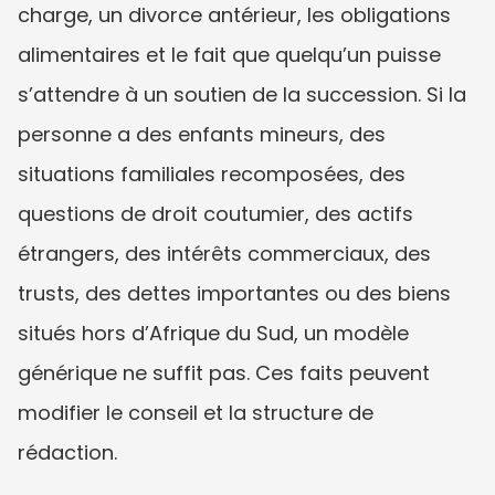
charge, un divorce antérieur, les obligations 
alimentaires et le fait que quelqu’un puisse 
s’attendre à un soutien de la succession. Si la 
personne a des enfants mineurs, des 
situations familiales recomposées, des 
questions de droit coutumier, des actifs 
étrangers, des intérêts commerciaux, des 
trusts, des dettes importantes ou des biens 
situés hors d’Afrique du Sud, un modèle 
générique ne suffit pas. Ces faits peuvent 
modifier le conseil et la structure de 
rédaction.