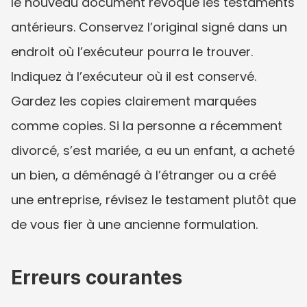
le nouveau document révoque les testaments 
antérieurs. Conservez l’original signé dans un 
endroit où l’exécuteur pourra le trouver. 
Indiquez à l’exécuteur où il est conservé. 
Gardez les copies clairement marquées 
comme copies. Si la personne a récemment 
divorcé, s’est mariée, a eu un enfant, a acheté 
un bien, a déménagé à l’étranger ou a créé 
une entreprise, révisez le testament plutôt que 
de vous fier à une ancienne formulation.
Erreurs courantes