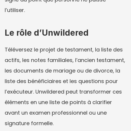
l’utiliser.
Le rôle d’Unwildered
Téléversez le projet de testament, la liste des 
actifs, les notes familiales, l’ancien testament, 
les documents de mariage ou de divorce, la 
liste des bénéficiaires et les questions pour 
l’exécuteur. Unwildered peut transformer ces 
éléments en une liste de points à clarifier 
avant un examen professionnel ou une 
signature formelle.