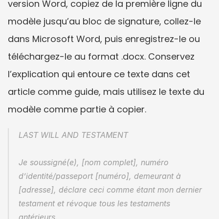
version Word, copiez de la première ligne du 
modèle jusqu’au bloc de signature, collez-le 
dans Microsoft Word, puis enregistrez-le ou 
téléchargez-le au format .docx. Conservez 
l’explication qui entoure ce texte dans cet 
article comme guide, mais utilisez le texte du 
modèle comme partie à copier.
LAST WILL AND TESTAMENT
Je soussigné(e), [nom complet], numéro 
d’identité/passeport [numéro], demeurant à 
[adresse], déclare ceci comme étant mon dernier 
testament et révoque tous les testaments 
antérieurs.