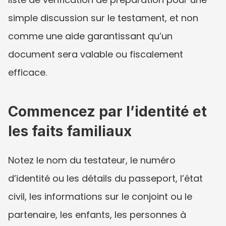
simple discussion sur le testament, et non 
comme une aide garantissant qu’un 
document sera valable ou fiscalement 
efficace.
Commencez par l’identité et 
les faits familiaux
Notez le nom du testateur, le numéro 
d’identité ou les détails du passeport, l’état 
civil, les informations sur le conjoint ou le 
partenaire, les enfants, les personnes à 