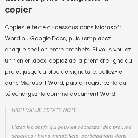
copier
Copiez le texte ci-dessous dans Microsoft 
Word ou Google Docs, puis remplacez 
chaque section entre crochets. Si vous voulez 
un fichier .docx, copiez de la première ligne du 
projet jusqu’au bloc de signature, collez-le 
dans Microsoft Word, puis enregistrez-le ou 
téléchargez-le comme document Word.
HIGH-VALUE ESTATE NOTE
Listez les actifs qui peuvent nécessiter des preuves 
séparées : biens immobiliers, participations dans 