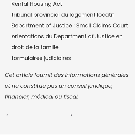
Rental Housing Act
tribunal provincial du logement locatif
Department of Justice : Small Claims Court
orientations du Department of Justice en 
droit de la famille
formulaires judiciaires
Cet article fournit des informations générales 
et ne constitue pas un conseil juridique, 
financier, médical ou fiscal.
‹ 
 ›