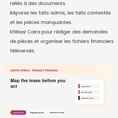
reliés à des documents.
Séparez les faits admis, les faits contestés 
et les pièces manquantes.
Utilisez Caira pour rédiger des demandes 
de pièces et organiser les fichiers financiers 
téléversés.