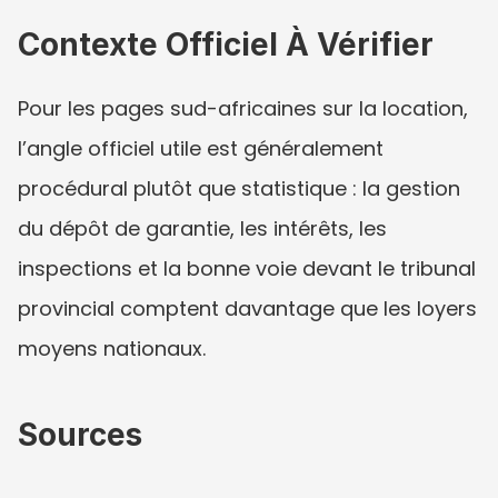
Contexte Officiel À Vérifier
Pour les pages sud-africaines sur la location, 
l’angle officiel utile est généralement 
procédural plutôt que statistique : la gestion 
du dépôt de garantie, les intérêts, les 
inspections et la bonne voie devant le tribunal 
provincial comptent davantage que les loyers 
moyens nationaux.
Sources