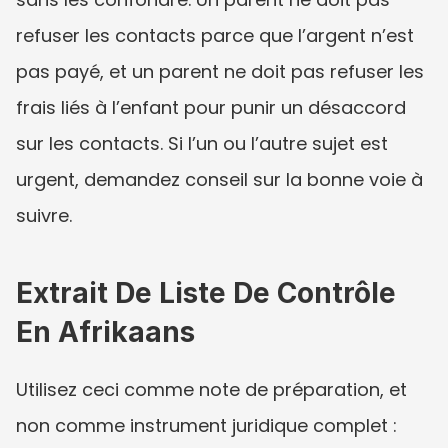
refuser les contacts parce que l’argent n’est 
pas payé, et un parent ne doit pas refuser les 
frais liés à l’enfant pour punir un désaccord 
sur les contacts. Si l’un ou l’autre sujet est 
urgent, demandez conseil sur la bonne voie à 
suivre.
Extrait De Liste De Contrôle 
En Afrikaans
Utilisez ceci comme note de préparation, et 
non comme instrument juridique complet :