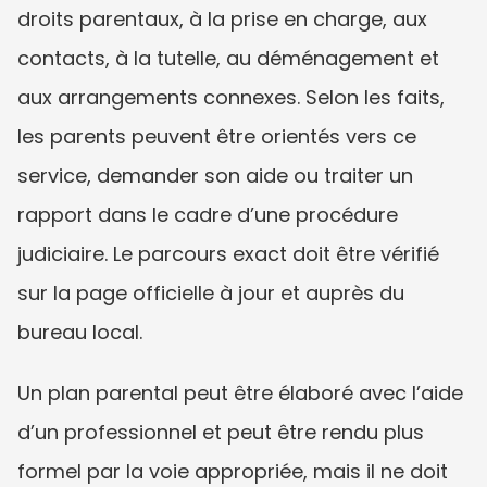
droits parentaux, à la prise en charge, aux 
contacts, à la tutelle, au déménagement et 
aux arrangements connexes. Selon les faits, 
les parents peuvent être orientés vers ce 
service, demander son aide ou traiter un 
rapport dans le cadre d’une procédure 
judiciaire. Le parcours exact doit être vérifié 
sur la page officielle à jour et auprès du 
bureau local.
Un plan parental peut être élaboré avec l’aide 
d’un professionnel et peut être rendu plus 
formel par la voie appropriée, mais il ne doit 