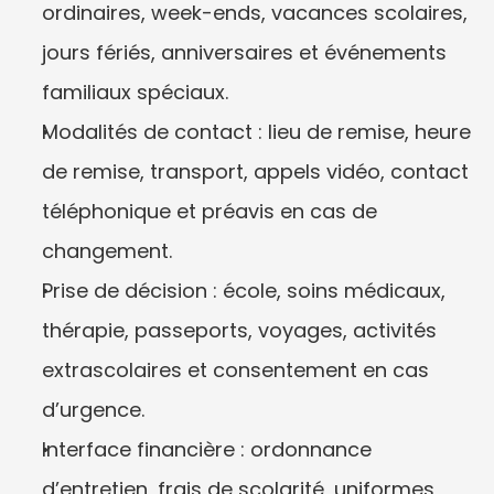
ordinaires, week-ends, vacances scolaires, 
jours fériés, anniversaires et événements 
familiaux spéciaux.
Modalités de contact : lieu de remise, heure 
de remise, transport, appels vidéo, contact 
téléphonique et préavis en cas de 
changement.
Prise de décision : école, soins médicaux, 
thérapie, passeports, voyages, activités 
extrascolaires et consentement en cas 
d’urgence.
Interface financière : ordonnance 
d’entretien, frais de scolarité, uniformes, 