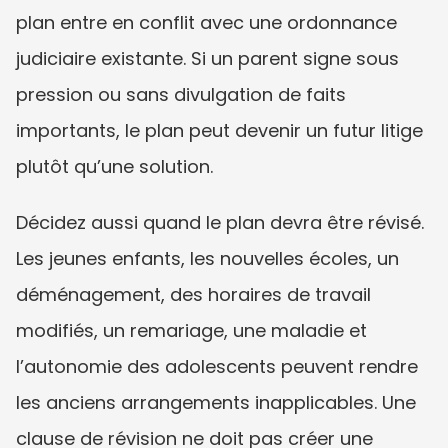
plan entre en conflit avec une ordonnance 
judiciaire existante. Si un parent signe sous 
pression ou sans divulgation de faits 
importants, le plan peut devenir un futur litige 
plutôt qu’une solution.
Décidez aussi quand le plan devra être révisé. 
Les jeunes enfants, les nouvelles écoles, un 
déménagement, des horaires de travail 
modifiés, un remariage, une maladie et 
l’autonomie des adolescents peuvent rendre 
les anciens arrangements inapplicables. Une 
clause de révision ne doit pas créer une 