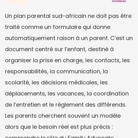
Un plan parental sud-africain ne doit pas être 
traité comme un formulaire qui donne 
automatiquement raison à un parent. C’est un 
document centré sur l’enfant, destiné à 
organiser la prise en charge, les contacts, les 
responsabilités, la communication, la 
scolarité, les décisions médicales, les 
déplacements, les vacances, la coordination 
de l’entretien et le règlement des différends. 
Les parents cherchent souvent un modèle 
alors que le besoin réel est plus précis : 
comprendre le rôle du Family Advocate, 