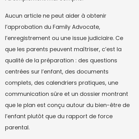
Aucun article ne peut aider à obtenir 
l’approbation du Family Advocate, 
l’enregistrement ou une issue judiciaire. Ce 
que les parents peuvent maîtriser, c’est la 
qualité de la préparation : des questions 
centrées sur l’enfant, des documents 
complets, des calendriers pratiques, une 
communication sûre et un dossier montrant 
que le plan est conçu autour du bien-être de 
l’enfant plutôt que du rapport de force 
parental.