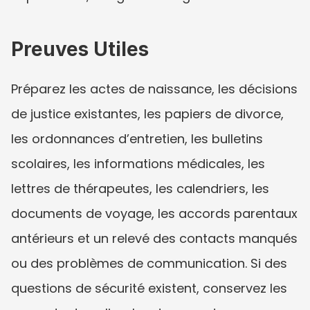
Preuves Utiles
Préparez les actes de naissance, les décisions 
de justice existantes, les papiers de divorce, 
les ordonnances d’entretien, les bulletins 
scolaires, les informations médicales, les 
lettres de thérapeutes, les calendriers, les 
documents de voyage, les accords parentaux 
antérieurs et un relevé des contacts manqués 
ou des problèmes de communication. Si des 
questions de sécurité existent, conservez les 