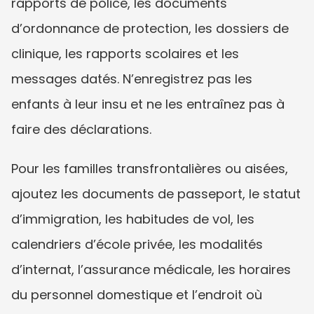
rapports de police, les documents 
d’ordonnance de protection, les dossiers de 
clinique, les rapports scolaires et les 
messages datés. N’enregistrez pas les 
enfants à leur insu et ne les entraînez pas à 
faire des déclarations.
Pour les familles transfrontalières ou aisées, 
ajoutez les documents de passeport, le statut 
d’immigration, les habitudes de vol, les 
calendriers d’école privée, les modalités 
d’internat, l’assurance médicale, les horaires 
du personnel domestique et l’endroit où 