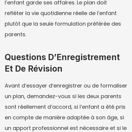
l’enfant garde ses affaires. Le plan doit 
refléter la vie quotidienne réelle de l’enfant 
plutôt que la seule formulation préférée des 
parents.
Questions D’Enregistrement 
Et De Révision
Avant d’essayer d’enregistrer ou de formaliser 
un plan, demandez-vous si les deux parents 
sont réellement d’accord, si l’enfant a été pris 
en compte de manière adaptée à son âge, si 
un apport professionnel est nécessaire et si le 