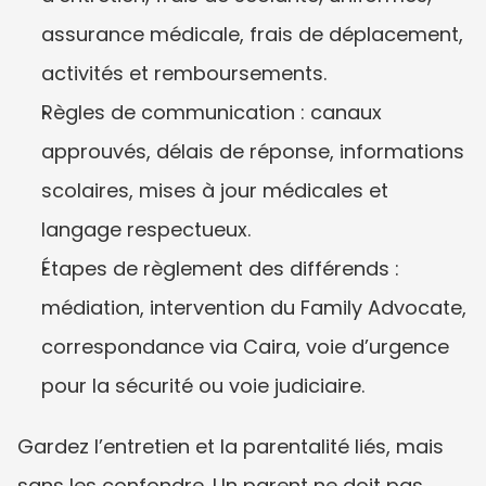
assurance médicale, frais de déplacement, 
activités et remboursements.
Règles de communication : canaux 
approuvés, délais de réponse, informations 
scolaires, mises à jour médicales et 
langage respectueux.
Étapes de règlement des différends : 
médiation, intervention du Family Advocate, 
correspondance via Caira, voie d’urgence 
pour la sécurité ou voie judiciaire.
Gardez l’entretien et la parentalité liés, mais 
sans les confondre. Un parent ne doit pas 