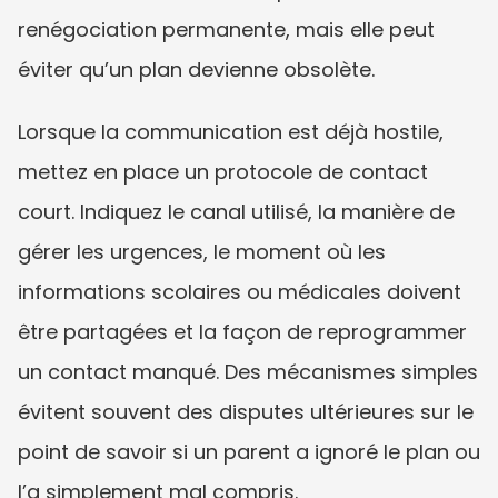
renégociation permanente, mais elle peut 
éviter qu’un plan devienne obsolète.
Lorsque la communication est déjà hostile, 
mettez en place un protocole de contact 
court. Indiquez le canal utilisé, la manière de 
gérer les urgences, le moment où les 
informations scolaires ou médicales doivent 
être partagées et la façon de reprogrammer 
un contact manqué. Des mécanismes simples 
évitent souvent des disputes ultérieures sur le 
point de savoir si un parent a ignoré le plan ou 
l’a simplement mal compris.