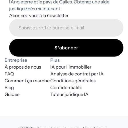
l’Angleterre et le pays de Galles. Obtenez une aide 
juridique dès maintenant.
Abonnez-vous à la newsletter
Entreprise
Plus
À propos de nous
IA pour l'immobilier
FAQ
Analyse de contrat par IA
Comment ça marche
Conditions générales
Blog
Confidentialité
Guides
Tuteur juridique IA