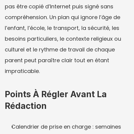
pas être copié d’Internet puis signé sans 
compréhension. Un plan qui ignore l’âge de 
l’enfant, l’école, le transport, la sécurité, les 
besoins particuliers, le contexte religieux ou 
culturel et le rythme de travail de chaque 
parent peut paraître clair tout en étant 
impraticable.
Points À Régler Avant La 
Rédaction
Calendrier de prise en charge : semaines 