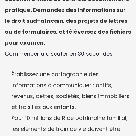
pratique. Demandez des informations sur 
le droit sud-africain, des projets de lettres 
ou de formulaires, et téléversez des fichiers 
pour examen.
Commencer à discuter en 30 secondes
Établissez une cartographie des 
informations à communiquer : actifs, 
revenus, dettes, sociétés, biens immobiliers 
et frais liés aux enfants.
Pour 10 millions de R de patrimoine familial, 
les éléments de train de vie doivent être 