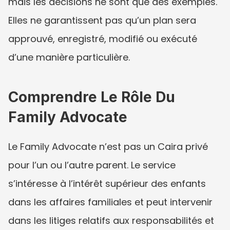
mais les décisions ne sont que des exemples. 
Elles ne garantissent pas qu’un plan sera 
approuvé, enregistré, modifié ou exécuté 
d’une manière particulière.
Comprendre Le Rôle Du 
Family Advocate
Le Family Advocate n’est pas un Caira privé 
pour l’un ou l’autre parent. Le service 
s’intéresse à l’intérêt supérieur des enfants 
dans les affaires familiales et peut intervenir 
dans les litiges relatifs aux responsabilités et 