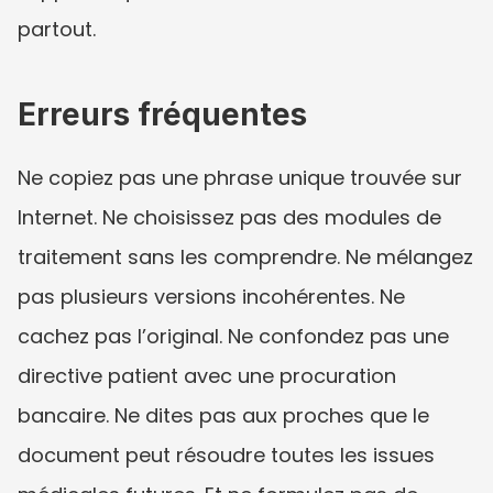
partout.
Erreurs fréquentes
Ne copiez pas une phrase unique trouvée sur 
Internet. Ne choisissez pas des modules de 
traitement sans les comprendre. Ne mélangez 
pas plusieurs versions incohérentes. Ne 
cachez pas l’original. Ne confondez pas une 
directive patient avec une procuration 
bancaire. Ne dites pas aux proches que le 
document peut résoudre toutes les issues 