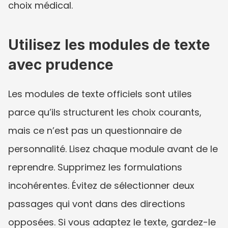
choix médical.
Utilisez les modules de texte 
avec prudence
Les modules de texte officiels sont utiles 
parce qu’ils structurent les choix courants, 
mais ce n’est pas un questionnaire de 
personnalité. Lisez chaque module avant de le 
reprendre. Supprimez les formulations 
incohérentes. Évitez de sélectionner deux 
passages qui vont dans des directions 
opposées. Si vous adaptez le texte, gardez-le 