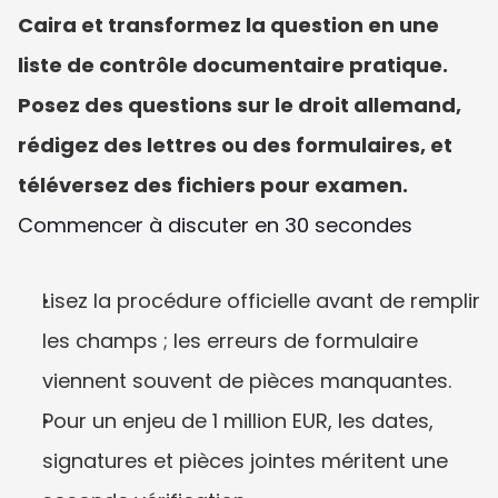
Caira et transformez la question en une 
liste de contrôle documentaire pratique. 
Posez des questions sur le droit allemand, 
rédigez des lettres ou des formulaires, et 
téléversez des fichiers pour examen.
Commencer à discuter en 30 secondes
Lisez la procédure officielle avant de remplir 
les champs ; les erreurs de formulaire 
viennent souvent de pièces manquantes.
Pour un enjeu de 1 million EUR, les dates, 
signatures et pièces jointes méritent une 