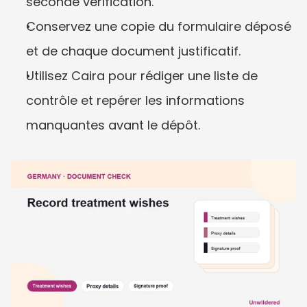
seconde vérification.
Conservez une copie du formulaire déposé 
et de chaque document justificatif.
Utilisez Caira pour rédiger une liste de 
contrôle et repérer les informations 
manquantes avant le dépôt.