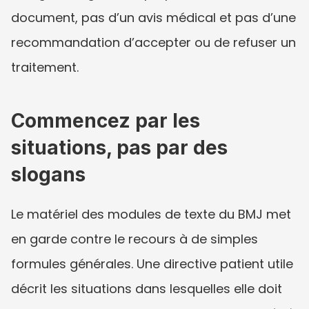
document, pas d’un avis médical et pas d’une 
recommandation d’accepter ou de refuser un 
traitement.
Commencez par les 
situations, pas par des 
slogans
Le matériel des modules de texte du BMJ met 
en garde contre le recours à de simples 
formules générales. Une directive patient utile 
décrit les situations dans lesquelles elle doit 