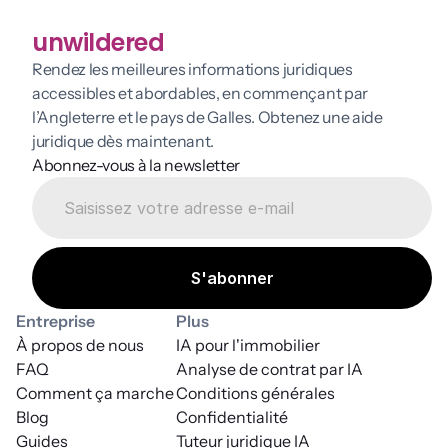
unwildered
Rendez les meilleures informations juridiques 
accessibles et abordables, en commençant par 
l’Angleterre et le pays de Galles. Obtenez une aide 
juridique dès maintenant.
Abonnez-vous à la newsletter
Entreprise
Plus
À propos de nous
IA pour l'immobilier
FAQ
Analyse de contrat par IA
Comment ça marche
Conditions générales
Blog
Confidentialité
Guides
Tuteur juridique IA