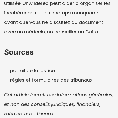
utilisée. Unwildered peut aider à organiser les 
incohérences et les champs manquants 
avant que vous ne discutiez du document 
avec un médecin, un conseiller ou Caira.
Sources
portail de la justice
règles et formulaires des tribunaux
Cet article fournit des informations générales, 
et non des conseils juridiques, financiers, 
médicaux ou fiscaux.