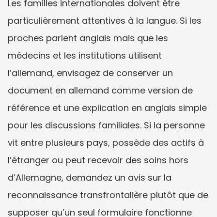
Les familles internationales doivent être 
particulièrement attentives à la langue. Si les 
proches parlent anglais mais que les 
médecins et les institutions utilisent 
l’allemand, envisagez de conserver un 
document en allemand comme version de 
référence et une explication en anglais simple 
pour les discussions familiales. Si la personne 
vit entre plusieurs pays, possède des actifs à 
l’étranger ou peut recevoir des soins hors 
d’Allemagne, demandez un avis sur la 
reconnaissance transfrontalière plutôt que de 
supposer qu’un seul formulaire fonctionne 