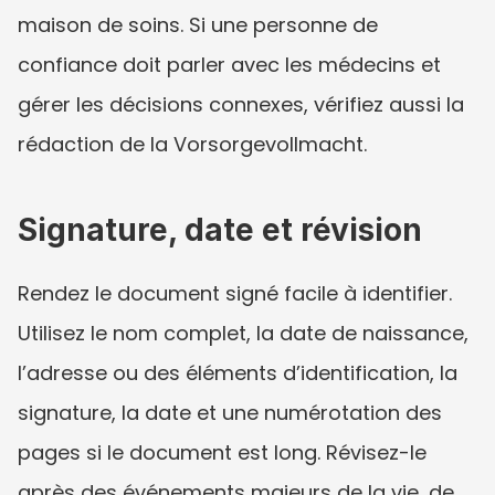
maison de soins. Si une personne de 
confiance doit parler avec les médecins et 
gérer les décisions connexes, vérifiez aussi la 
rédaction de la Vorsorgevollmacht.
Signature, date et révision
Rendez le document signé facile à identifier. 
Utilisez le nom complet, la date de naissance, 
l’adresse ou des éléments d’identification, la 
signature, la date et une numérotation des 
pages si le document est long. Révisez-le 
après des événements majeurs de la vie, de 