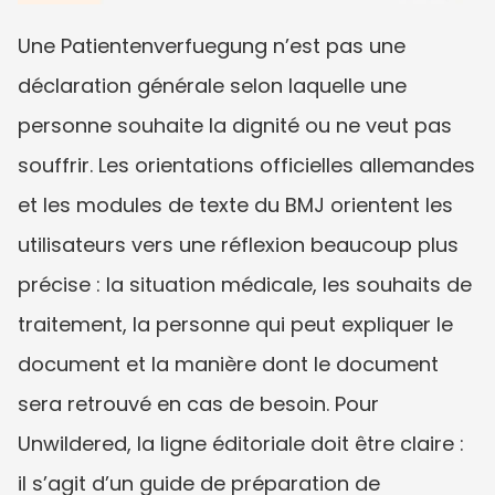
Une Patientenverfuegung n’est pas une 
déclaration générale selon laquelle une 
personne souhaite la dignité ou ne veut pas 
souffrir. Les orientations officielles allemandes 
et les modules de texte du BMJ orientent les 
utilisateurs vers une réflexion beaucoup plus 
précise : la situation médicale, les souhaits de 
traitement, la personne qui peut expliquer le 
document et la manière dont le document 
sera retrouvé en cas de besoin. Pour 
Unwildered, la ligne éditoriale doit être claire : 
il s’agit d’un guide de préparation de 