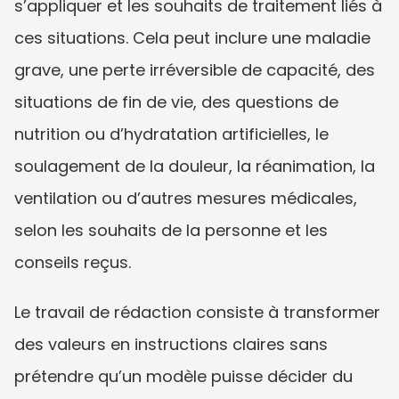
s’appliquer et les souhaits de traitement liés à 
ces situations. Cela peut inclure une maladie 
grave, une perte irréversible de capacité, des 
situations de fin de vie, des questions de 
nutrition ou d’hydratation artificielles, le 
soulagement de la douleur, la réanimation, la 
ventilation ou d’autres mesures médicales, 
selon les souhaits de la personne et les 
conseils reçus.
Le travail de rédaction consiste à transformer 
des valeurs en instructions claires sans 
prétendre qu’un modèle puisse décider du 