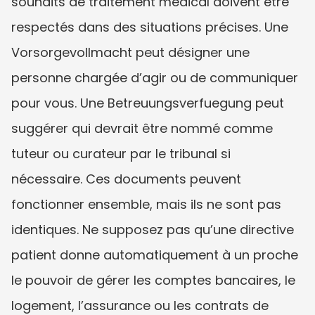
souhaits de traitement médical doivent être 
respectés dans des situations précises. Une 
Vorsorgevollmacht peut désigner une 
personne chargée d’agir ou de communiquer 
pour vous. Une Betreuungsverfuegung peut 
suggérer qui devrait être nommé comme 
tuteur ou curateur par le tribunal si 
nécessaire. Ces documents peuvent 
fonctionner ensemble, mais ils ne sont pas 
identiques. Ne supposez pas qu’une directive 
patient donne automatiquement à un proche 
le pouvoir de gérer les comptes bancaires, le 
logement, l’assurance ou les contrats de 