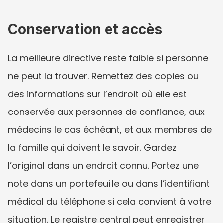
Conservation et accès
La meilleure directive reste faible si personne 
ne peut la trouver. Remettez des copies ou 
des informations sur l’endroit où elle est 
conservée aux personnes de confiance, aux 
médecins le cas échéant, et aux membres de 
la famille qui doivent le savoir. Gardez 
l’original dans un endroit connu. Portez une 
note dans un portefeuille ou dans l’identifiant 
médical du téléphone si cela convient à votre 
situation. Le registre central peut enregistrer 