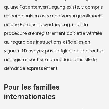
qu’une Patientenverfuegung existe, y compris 
en combinaison avec une Vorsorgevollmacht 
ou une Betreuungsverfuegung, mais la 
procédure d’enregistrement doit être vérifiée 
au regard des instructions officielles en 
vigueur. N’envoyez pas l’original de la directive 
au registre sauf si la procédure officielle le 
demande expressément.
Pour les familles 
internationales