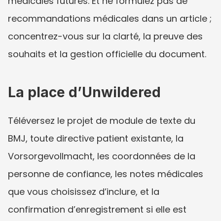
médicales futures. Et ne formulez pas de 
recommandations médicales dans un article ; 
concentrez-vous sur la clarté, la preuve des 
souhaits et la gestion officielle du document.
La place d’Unwildered
Téléversez le projet de module de texte du 
BMJ, toute directive patient existante, la 
Vorsorgevollmacht, les coordonnées de la 
personne de confiance, les notes médicales 
que vous choisissez d’inclure, et la 
confirmation d’enregistrement si elle est 