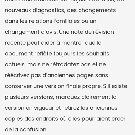
nouveaux diagnostics, des changements 
dans les relations familiales ou un 
changement d’avis. Une note de révision 
récente peut aider à montrer que le 
document reflète toujours les souhaits 
actuels, mais ne rétrodatez pas et ne 
réécrivez pas d’anciennes pages sans 
conserver une version finale propre. S’il existe 
plusieurs versions, marquez clairement la 
version en vigueur et retirez les anciennes 
copies des endroits où elles pourraient créer 
de la confusion.