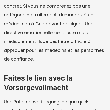
concret. Si vous ne comprenez pas une 
catégorie de traitement, demandez à un 
médecin ou à Caira avant de signer. Une 
directive émotionnellement juste mais 
médicalement floue peut être difficile à 
appliquer pour les médecins et les personnes 
de confiance.
Faites le lien avec la 
Vorsorgevollmacht
Une Patientenverfuegung indique quels 