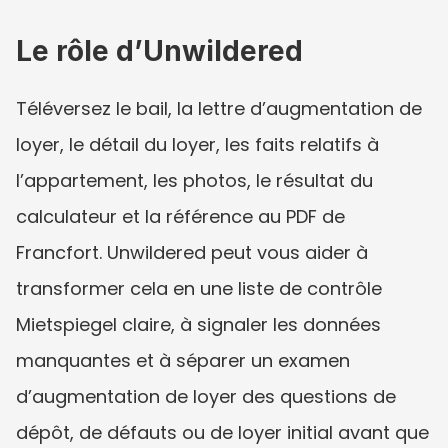
Le rôle d’Unwildered
Téléversez le bail, la lettre d’augmentation de 
loyer, le détail du loyer, les faits relatifs à 
l’appartement, les photos, le résultat du 
calculateur et la référence au PDF de 
Francfort. Unwildered peut vous aider à 
transformer cela en une liste de contrôle 
Mietspiegel claire, à signaler les données 
manquantes et à séparer un examen 
d’augmentation de loyer des questions de 
dépôt, de défauts ou de loyer initial avant que 