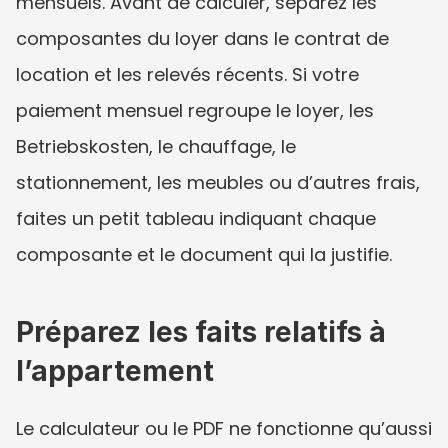
mensuels. Avant de calculer, séparez les 
composantes du loyer dans le contrat de 
location et les relevés récents. Si votre 
paiement mensuel regroupe le loyer, les 
Betriebskosten, le chauffage, le 
stationnement, les meubles ou d’autres frais, 
faites un petit tableau indiquant chaque 
composante et le document qui la justifie.
Préparez les faits relatifs à 
l’appartement
Le calculateur ou le PDF ne fonctionne qu’aussi 