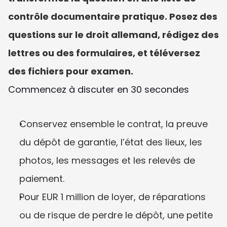
contrôle documentaire pratique. Posez des 
questions sur le droit allemand, rédigez des 
lettres ou des formulaires, et téléversez 
des fichiers pour examen.
Commencez à discuter en 30 secondes
Conservez ensemble le contrat, la preuve 
du dépôt de garantie, l’état des lieux, les 
photos, les messages et les relevés de 
paiement.
Pour EUR 1 million de loyer, de réparations 
ou de risque de perdre le dépôt, une petite 