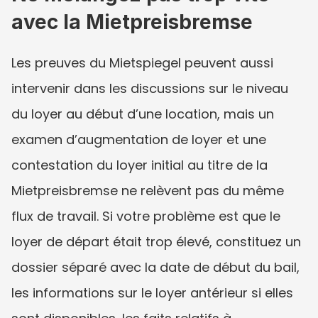
avec la Mietpreisbremse
Les preuves du Mietspiegel peuvent aussi 
intervenir dans les discussions sur le niveau 
du loyer au début d’une location, mais un 
examen d’augmentation de loyer et une 
contestation du loyer initial au titre de la 
Mietpreisbremse ne relèvent pas du même 
flux de travail. Si votre problème est que le 
loyer de départ était trop élevé, constituez un 
dossier séparé avec la date de début du bail, 
les informations sur le loyer antérieur si elles 