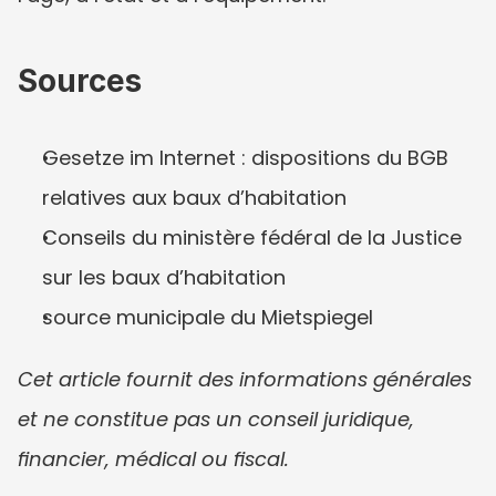
Sources
Gesetze im Internet : dispositions du BGB 
relatives aux baux d’habitation
Conseils du ministère fédéral de la Justice 
sur les baux d’habitation
source municipale du Mietspiegel
Cet article fournit des informations générales 
et ne constitue pas un conseil juridique, 
financier, médical ou fiscal.