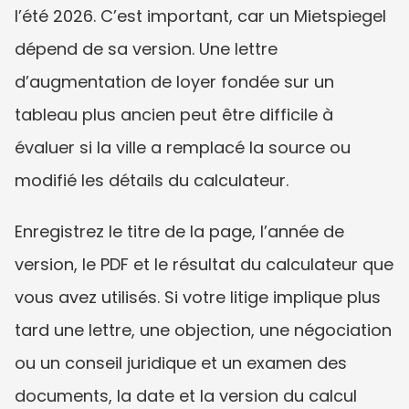
l’été 2026. C’est important, car un Mietspiegel 
dépend de sa version. Une lettre 
d’augmentation de loyer fondée sur un 
tableau plus ancien peut être difficile à 
évaluer si la ville a remplacé la source ou 
modifié les détails du calculateur.
Enregistrez le titre de la page, l’année de 
version, le PDF et le résultat du calculateur que 
vous avez utilisés. Si votre litige implique plus 
tard une lettre, une objection, une négociation 
ou un conseil juridique et un examen des 
documents, la date et la version du calcul 