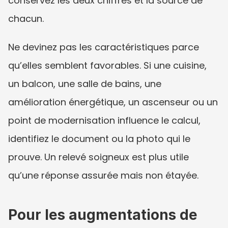
conservez les deux chiffres et la source de 
chacun.
Ne devinez pas les caractéristiques parce 
qu’elles semblent favorables. Si une cuisine, 
un balcon, une salle de bains, une 
amélioration énergétique, un ascenseur ou un 
point de modernisation influence le calcul, 
identifiez le document ou la photo qui le 
prouve. Un relevé soigneux est plus utile 
qu’une réponse assurée mais non étayée.
Pour les augmentations de 