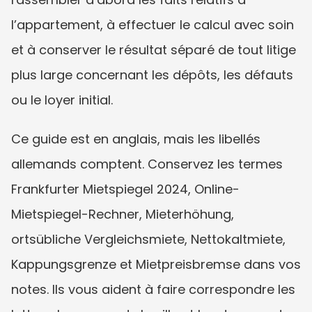
l’appartement, à effectuer le calcul avec soin 
et à conserver le résultat séparé de tout litige 
plus large concernant les dépôts, les défauts 
ou le loyer initial.
Ce guide est en anglais, mais les libellés 
allemands comptent. Conservez les termes 
Frankfurter Mietspiegel 2024, Online-
Mietspiegel-Rechner, Mieterhöhung, 
ortsübliche Vergleichsmiete, Nettokaltmiete, 
Kappungsgrenze et Mietpreisbremse dans vos 
notes. Ils vous aident à faire correspondre les 