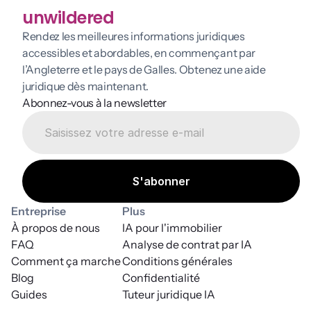
unwildered
Rendez les meilleures informations juridiques 
accessibles et abordables, en commençant par 
l’Angleterre et le pays de Galles. Obtenez une aide 
juridique dès maintenant.
Abonnez-vous à la newsletter
Entreprise
Plus
À propos de nous
IA pour l'immobilier
FAQ
Analyse de contrat par IA
Comment ça marche
Conditions générales
Blog
Confidentialité
Guides
Tuteur juridique IA