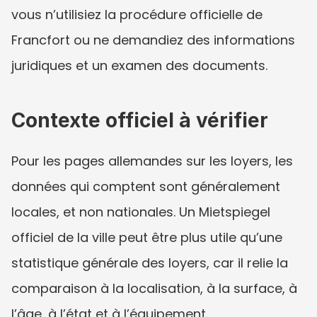
vous n’utilisiez la procédure officielle de 
Francfort ou ne demandiez des informations 
juridiques et un examen des documents.
Contexte officiel à vérifier
Pour les pages allemandes sur les loyers, les 
données qui comptent sont généralement 
locales, et non nationales. Un Mietspiegel 
officiel de la ville peut être plus utile qu’une 
statistique générale des loyers, car il relie la 
comparaison à la localisation, à la surface, à 
l’âge, à l’état et à l’équipement.