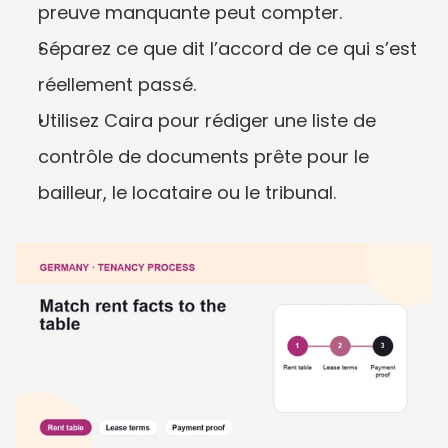
preuve manquante peut compter.
Séparez ce que dit l’accord de ce qui s’est 
réellement passé.
Utilisez Caira pour rédiger une liste de 
contrôle de documents prête pour le 
bailleur, le locataire ou le tribunal.