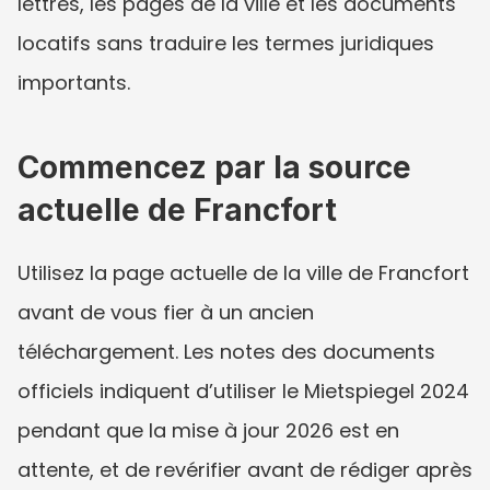
lettres, les pages de la ville et les documents 
locatifs sans traduire les termes juridiques 
importants.
Commencez par la source 
actuelle de Francfort
Utilisez la page actuelle de la ville de Francfort 
avant de vous fier à un ancien 
téléchargement. Les notes des documents 
officiels indiquent d’utiliser le Mietspiegel 2024 
pendant que la mise à jour 2026 est en 
attente, et de revérifier avant de rédiger après 