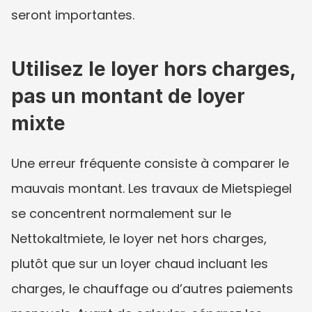
seront importantes.
Utilisez le loyer hors charges, 
pas un montant de loyer 
mixte
Une erreur fréquente consiste à comparer le 
mauvais montant. Les travaux de Mietspiegel 
se concentrent normalement sur le 
Nettokaltmiete, le loyer net hors charges, 
plutôt que sur un loyer chaud incluant les 
charges, le chauffage ou d’autres paiements 