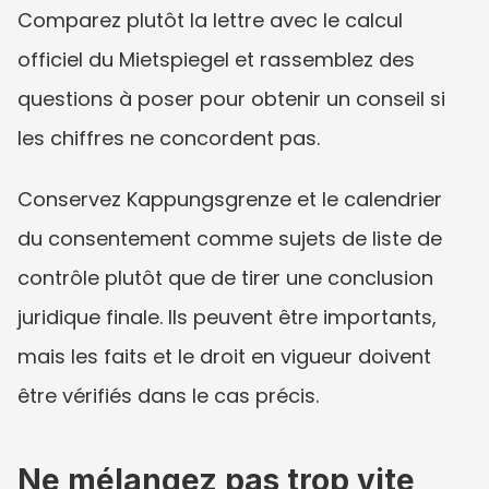
Comparez plutôt la lettre avec le calcul 
officiel du Mietspiegel et rassemblez des 
questions à poser pour obtenir un conseil si 
les chiffres ne concordent pas.
Conservez Kappungsgrenze et le calendrier 
du consentement comme sujets de liste de 
contrôle plutôt que de tirer une conclusion 
juridique finale. Ils peuvent être importants, 
mais les faits et le droit en vigueur doivent 
être vérifiés dans le cas précis.
Ne mélangez pas trop vite 