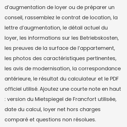
d’augmentation de loyer ou de préparer un 
conseil, rassemblez le contrat de location, la 
lettre d’augmentation, le détail actuel du 
loyer, les informations sur les Betriebskosten, 
les preuves de la surface de l’appartement, 
les photos des caractéristiques pertinentes, 
les avis de modernisation, la correspondance 
antérieure, le résultat du calculateur et le PDF 
officiel utilisé. Ajoutez une courte note en haut 
: version du Mietspiegel de Francfort utilisée, 
date du calcul, loyer net hors charges 
comparé et questions non résolues.