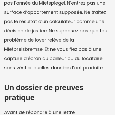
pas l’année du Mietspiegel. N’entrez pas une 
surface d’appartement supposée. Ne traitez 
pas le résultat d’un calculateur comme une 
décision de justice. Ne supposez pas que tout 
problème de loyer relève de la 
Mietpreisbremse. Et ne vous fiez pas à une 
capture d’écran du bailleur ou du locataire 
sans vérifier quelles données l’ont produite.
Un dossier de preuves 
pratique
Avant de répondre à une lettre 