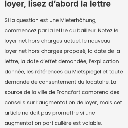
loyer, lisez d’abord la lettre
Si la question est une Mieterhöhung, 
commencez par la lettre du bailleur. Notez le 
loyer net hors charges actuel, le nouveau 
loyer net hors charges proposé, la date de la 
lettre, la date d’effet demandée, l’explication 
donnée, les références au Mietspiegel et toute 
demande de consentement du locataire. La 
source de la ville de Francfort comprend des 
conseils sur l’augmentation de loyer, mais cet 
article ne doit pas promettre si une 
augmentation particulière est valable. 