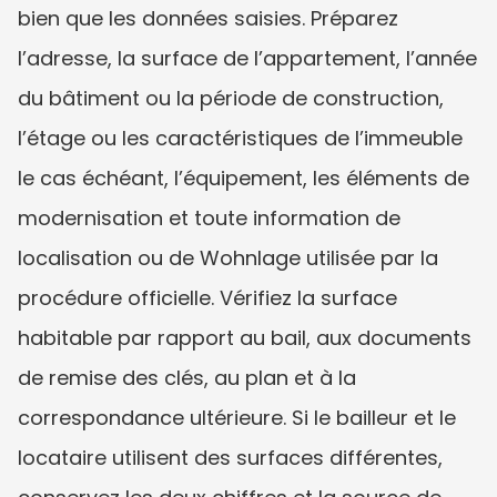
bien que les données saisies. Préparez 
l’adresse, la surface de l’appartement, l’année 
du bâtiment ou la période de construction, 
l’étage ou les caractéristiques de l’immeuble 
le cas échéant, l’équipement, les éléments de 
modernisation et toute information de 
localisation ou de Wohnlage utilisée par la 
procédure officielle. Vérifiez la surface 
habitable par rapport au bail, aux documents 
de remise des clés, au plan et à la 
correspondance ultérieure. Si le bailleur et le 
locataire utilisent des surfaces différentes, 