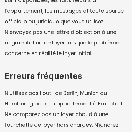
sont disponibles, les faits relatifs à 
l’appartement, les messages et toute source 
officielle ou juridique que vous utilisez. 
N’envoyez pas une lettre d’objection à une 
augmentation de loyer lorsque le problème 
concerne en réalité le loyer initial.
Erreurs fréquentes
N’utilisez pas l’outil de Berlin, Munich ou 
Hambourg pour un appartement à Francfort. 
Ne comparez pas un loyer chaud à une 
fourchette de loyer hors charges. N’ignorez 