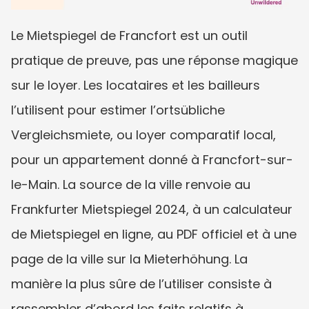
Le Mietspiegel de Francfort est un outil 
pratique de preuve, pas une réponse magique 
sur le loyer. Les locataires et les bailleurs 
l’utilisent pour estimer l’ortsübliche 
Vergleichsmiete, ou loyer comparatif local, 
pour un appartement donné à Francfort-sur-
le-Main. La source de la ville renvoie au 
Frankfurter Mietspiegel 2024, à un calculateur 
de Mietspiegel en ligne, au PDF officiel et à une 
page de la ville sur la Mieterhöhung. La 
manière la plus sûre de l’utiliser consiste à 
rassembler d’abord les faits relatifs à 