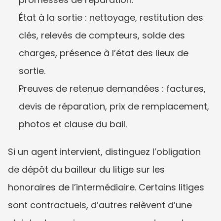
État à la sortie : nettoyage, restitution des 
clés, relevés de compteurs, solde des 
charges, présence à l’état des lieux de 
sortie.
Preuves de retenue demandées : factures, 
devis de réparation, prix de remplacement, 
photos et clause du bail.
Si un agent intervient, distinguez l’obligation 
de dépôt du bailleur du litige sur les 
honoraires de l’intermédiaire. Certains litiges 
sont contractuels, d’autres relèvent d’une 