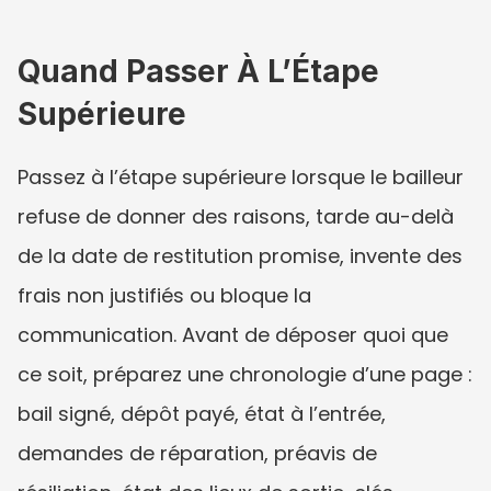
Quand Passer À L’Étape 
Supérieure
Passez à l’étape supérieure lorsque le bailleur 
refuse de donner des raisons, tarde au-delà 
de la date de restitution promise, invente des 
frais non justifiés ou bloque la 
communication. Avant de déposer quoi que 
ce soit, préparez une chronologie d’une page : 
bail signé, dépôt payé, état à l’entrée, 
demandes de réparation, préavis de 