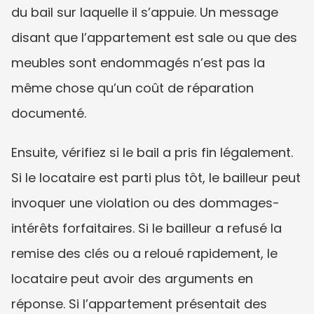
du bail sur laquelle il s’appuie. Un message 
disant que l’appartement est sale ou que des 
meubles sont endommagés n’est pas la 
même chose qu’un coût de réparation 
documenté.
Ensuite, vérifiez si le bail a pris fin légalement. 
Si le locataire est parti plus tôt, le bailleur peut 
invoquer une violation ou des dommages-
intérêts forfaitaires. Si le bailleur a refusé la 
remise des clés ou a reloué rapidement, le 
locataire peut avoir des arguments en 
réponse. Si l’appartement présentait des 