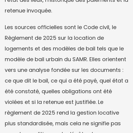
retenue invoquée.
Les sources officielles sont le Code civil, le 
Règlement de 2025 sur la location de 
logements et des modèles de bail tels que le 
modèle de bail urbain du SAMR. Elles orientent 
vers une analyse fondée sur les documents : 
ce que dit le bail, ce qui a été payé, quel état a 
été constaté, quelles obligations ont été 
violées et si la retenue est justifiée. Le 
règlement de 2025 rend la gestion locative 
plus standardisée, mais cela ne signifie pas 