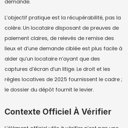
demande.
L’objectif pratique est la récupérabilité, pas la 
colère. Un locataire disposant de preuves de 
paiement claires, de relevés de remise des 
lieux et d’une demande ciblée est plus facile à 
aider qu’un locataire n’ayant que des 
captures d’écran d’un litige. Le droit et les 
règles locatives de 2025 fournissent le cadre ; 
le dossier du dépôt fournit le levier.
Contexte Officiel À Vérifier