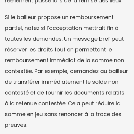
réellement passé lors de la remise des lieux.
Si le bailleur propose un remboursement 
partiel, notez si l’acceptation mettrait fin à 
toutes les demandes. Un message bref peut 
réserver les droits tout en permettant le 
remboursement immédiat de la somme non 
contestée. Par exemple, demandez au bailleur 
de transférer immédiatement le solde non 
contesté et de fournir les documents relatifs 
à la retenue contestée. Cela peut réduire la 
somme en jeu sans renoncer à la trace des 
preuves.