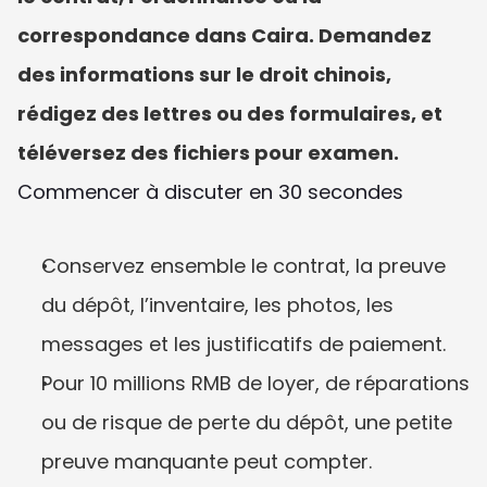
correspondance dans Caira. Demandez 
des informations sur le droit chinois, 
rédigez des lettres ou des formulaires, et 
téléversez des fichiers pour examen.
Commencer à discuter en 30 secondes
Conservez ensemble le contrat, la preuve 
du dépôt, l’inventaire, les photos, les 
messages et les justificatifs de paiement.
Pour 10 millions RMB de loyer, de réparations 
ou de risque de perte du dépôt, une petite 
preuve manquante peut compter.