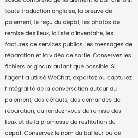
toute traduction anglaise, la preuve de 
paiement, le reçu du dépôt, les photos de 
remise des lieux, la liste d’inventaire, les 
factures de services publics, les messages de 
réparation et la vidéo de sortie. Conservez les 
fichiers originaux autant que possible. Si 
l’agent a utilisé WeChat, exportez ou capturez 
l’intégralité de la conversation autour du 
paiement, des défauts, des demandes de 
réparation, du rendez-vous de remise des 
lieux et de la promesse de restitution du 
dépôt. Conservez le nom du bailleur ou de 