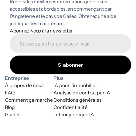
Rendez les meilleures informations juridiques 
accessibles et abordables, en commençant par 
l’Angleterre et le pays de Galles. Obtenez une aide 
juridique dès maintenant.
Abonnez-vous à la newsletter
Entreprise
Plus
À propos de nous
IA pour l'immobilier
FAQ
Analyse de contrat par IA
Comment ça marche
Conditions générales
Blog
Confidentialité
Guides
Tuteur juridique IA