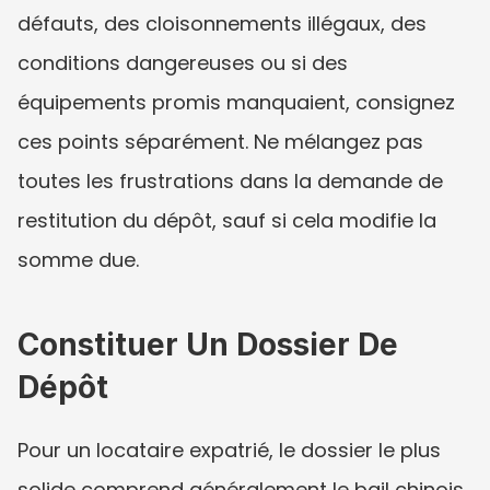
défauts, des cloisonnements illégaux, des 
conditions dangereuses ou si des 
équipements promis manquaient, consignez 
ces points séparément. Ne mélangez pas 
toutes les frustrations dans la demande de 
restitution du dépôt, sauf si cela modifie la 
somme due.
Constituer Un Dossier De 
Dépôt
Pour un locataire expatrié, le dossier le plus 
solide comprend généralement le bail chinois, 