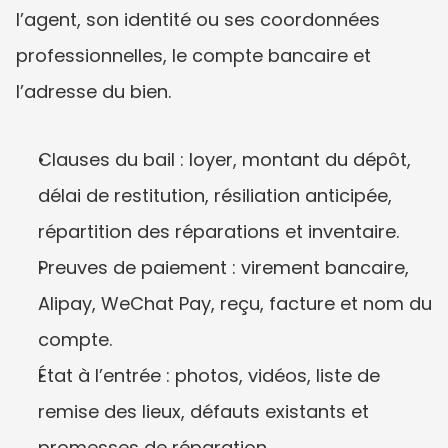
l’agent, son identité ou ses coordonnées 
professionnelles, le compte bancaire et 
l’adresse du bien.
Clauses du bail : loyer, montant du dépôt, 
délai de restitution, résiliation anticipée, 
répartition des réparations et inventaire.
Preuves de paiement : virement bancaire, 
Alipay, WeChat Pay, reçu, facture et nom du 
compte.
État à l’entrée : photos, vidéos, liste de 
remise des lieux, défauts existants et 
promesses de réparation.