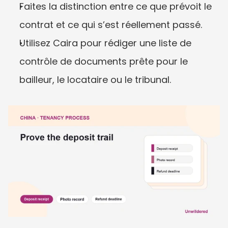
Faites la distinction entre ce que prévoit le 
contrat et ce qui s’est réellement passé.
Utilisez Caira pour rédiger une liste de 
contrôle de documents prête pour le 
bailleur, le locataire ou le tribunal.