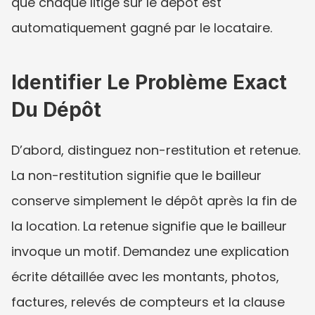
que chaque litige sur le dépôt est 
automatiquement gagné par le locataire.
Identifier Le Problème Exact 
Du Dépôt
D’abord, distinguez non-restitution et retenue. 
La non-restitution signifie que le bailleur 
conserve simplement le dépôt après la fin de 
la location. La retenue signifie que le bailleur 
invoque un motif. Demandez une explication 
écrite détaillée avec les montants, photos, 
factures, relevés de compteurs et la clause 