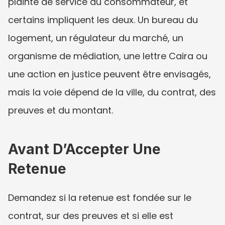
plainte de service au consommateur, et 
certains impliquent les deux. Un bureau du 
logement, un régulateur du marché, un 
organisme de médiation, une lettre Caira ou 
une action en justice peuvent être envisagés, 
mais la voie dépend de la ville, du contrat, des 
preuves et du montant.
Avant D’Accepter Une 
Retenue
Demandez si la retenue est fondée sur le 
contrat, sur des preuves et si elle est 