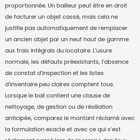
proportionnée. Un bailleur peut être en droit 
de facturer un objet cassé, mais cela ne 
justifie pas automatiquement de remplacer 
un ancien objet par un neuf haut de gamme 
aux frais intégrals du locataire. L’usure 
normale, les défauts préexistants, l’absence 
de constat d’inspection et les listes 
d’inventaire peu claires comptent tous. 
Lorsque le bail contient une clause de 
nettoyage, de gestion ou de résiliation 
anticipée, comparez le montant réclamé avec 
la formulation exacte et avec ce qui s’est 