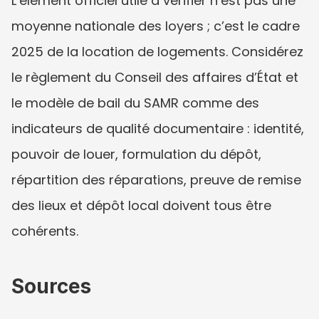
L’élément officiel utile à vérifier n’est pas une 
moyenne nationale des loyers ; c’est le cadre 
2025 de la location de logements. Considérez 
le règlement du Conseil des affaires d’État et 
le modèle de bail du SAMR comme des 
indicateurs de qualité documentaire : identité, 
pouvoir de louer, formulation du dépôt, 
répartition des réparations, preuve de remise 
des lieux et dépôt local doivent tous être 
cohérents.
Sources