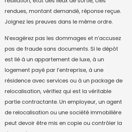
résiliation, état des lieux de sortie, clés 
rendues, montant demandé, réponse reçue. 
Joignez les preuves dans le même ordre.
N’exagérez pas les dommages et n’accusez 
pas de fraude sans documents. Si le dépôt 
est lié à un appartement de luxe, à un 
logement payé par l’entreprise, à une 
résidence avec services ou à un package de 
relocalisation, vérifiez qui est la véritable 
partie contractante. Un employeur, un agent 
de relocalisation ou une société immobilière 
peut devoir être mis en copie ou contrôler la 