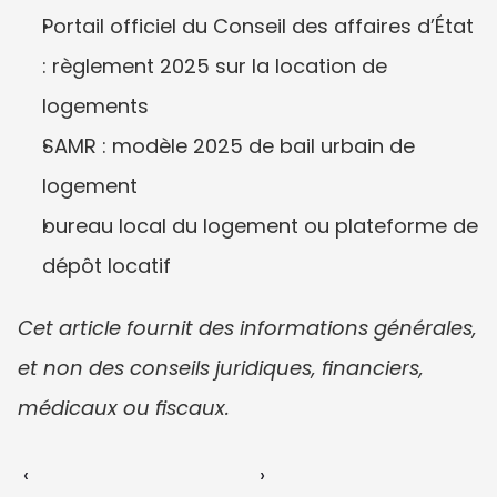
Portail officiel du Conseil des affaires d’État 
: règlement 2025 sur la location de 
logements
SAMR : modèle 2025 de bail urbain de 
logement
bureau local du logement ou plateforme de 
dépôt locatif
Cet article fournit des informations générales, 
et non des conseils juridiques, financiers, 
médicaux ou fiscaux.
‹ 
 ›