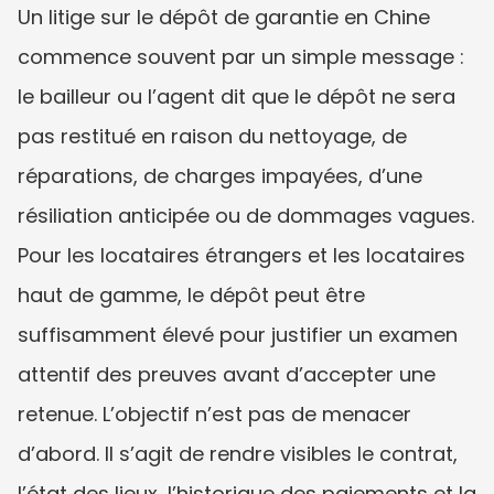
Un litige sur le dépôt de garantie en Chine 
commence souvent par un simple message : 
le bailleur ou l’agent dit que le dépôt ne sera 
pas restitué en raison du nettoyage, de 
réparations, de charges impayées, d’une 
résiliation anticipée ou de dommages vagues. 
Pour les locataires étrangers et les locataires 
haut de gamme, le dépôt peut être 
suffisamment élevé pour justifier un examen 
attentif des preuves avant d’accepter une 
retenue. L’objectif n’est pas de menacer 
d’abord. Il s’agit de rendre visibles le contrat, 
l’état des lieux, l’historique des paiements et la 