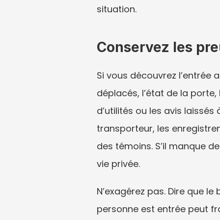
situation.
Conservez les pre
Si vous découvrez l’entrée 
déplacés, l’état de la porte
d’utilités ou les avis laissé
transporteur, les enregistre
des témoins. S’il manque des
vie privée.
N’exagérez pas. Dire que le
personne est entrée peut fra