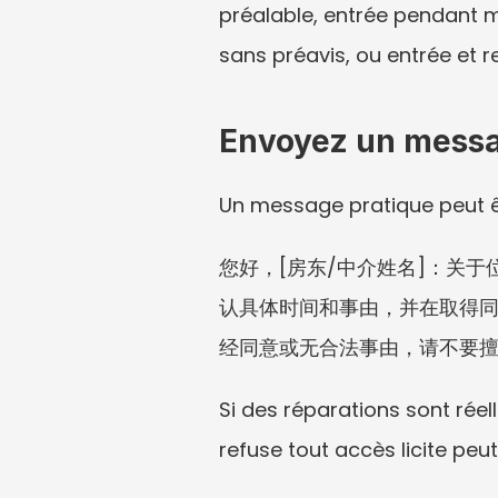
préalable, entrée pendant 
sans préavis, ou entrée et re
Envoyez un messag
Un message pratique peut êt
您好，[房东/中介姓名]：关
认具体时间和事由，并在取得
经同意或无合法事由，请不要擅
Si des réparations sont réel
refuse tout accès licite peut