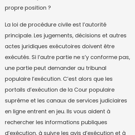
propre position ?
La loi de procédure civile est l’autorité 
principale. Les jugements, décisions et autres 
actes juridiques exécutoires doivent être 
exécutés. Si l’autre partie ne s’y conforme pas, 
une partie peut demander au tribunal 
populaire l’exécution. C’est alors que les 
portails d’exécution de la Cour populaire 
suprême et les canaux de services judiciaires 
en ligne entrent en jeu. Ils vous aident à 
rechercher les informations publiques 
d’exécution, à suivre les avis d’exécution et à 