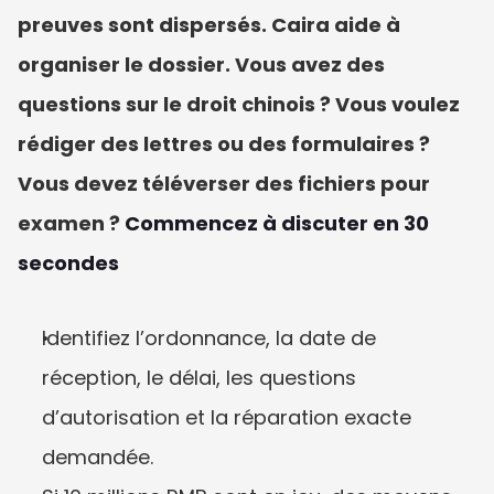
preuves sont dispersés. Caira aide à 
organiser le dossier. Vous avez des 
questions sur le droit chinois ? Vous voulez 
rédiger des lettres ou des formulaires ? 
Vous devez téléverser des fichiers pour 
examen ? 
Commencez à discuter en 30 
secondes
Identifiez l’ordonnance, la date de 
réception, le délai, les questions 
d’autorisation et la réparation exacte 
demandée.