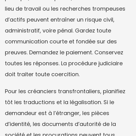
lieu de travail ou les recherches trompeuses 
d’actifs peuvent entraîner un risque civil, 
administratif, voire pénal. Gardez toute 
communication courte et fondée sur des 
preuves. Demandez le paiement. Conservez 
toutes les réponses. La procédure judiciaire 
doit traiter toute coercition.
Pour les créanciers transfrontaliers, planifiez 
tôt les traductions et la légalisation. Si le 
demandeur est à l’étranger, les pièces 
d’identité, les documents d’autorité de la 
société et les procurations peuvent tous 