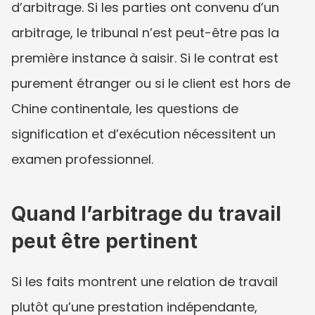
d’arbitrage. Si les parties ont convenu d’un 
arbitrage, le tribunal n’est peut-être pas la 
première instance à saisir. Si le contrat est 
purement étranger ou si le client est hors de 
Chine continentale, les questions de 
signification et d’exécution nécessitent un 
examen professionnel.
Quand l’arbitrage du travail 
peut être pertinent
Si les faits montrent une relation de travail 
plutôt qu’une prestation indépendante, 