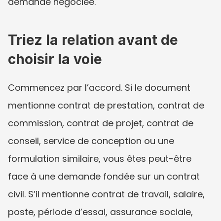
demande négociée.
Triez la relation avant de 
choisir la voie
Commencez par l’accord. Si le document 
mentionne contrat de prestation, contrat de 
commission, contrat de projet, contrat de 
conseil, service de conception ou une 
formulation similaire, vous êtes peut-être 
face à une demande fondée sur un contrat 
civil. S’il mentionne contrat de travail, salaire, 
poste, période d’essai, assurance sociale, 