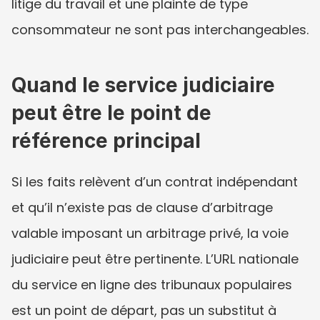
litige du travail et une plainte de type 
consommateur ne sont pas interchangeables.
Quand le service judiciaire 
peut être le point de 
référence principal
Si les faits relèvent d’un contrat indépendant 
et qu’il n’existe pas de clause d’arbitrage 
valable imposant un arbitrage privé, la voie 
judiciaire peut être pertinente. L’URL nationale 
du service en ligne des tribunaux populaires 
est un point de départ, pas un substitut à 