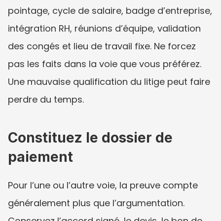
pointage, cycle de salaire, badge d’entreprise, 
intégration RH, réunions d’équipe, validation 
des congés et lieu de travail fixe. Ne forcez 
pas les faits dans la voie que vous préférez. 
Une mauvaise qualification du litige peut faire 
perdre du temps.
Constituez le dossier de 
paiement
Pour l’une ou l’autre voie, la preuve compte 
généralement plus que l’argumentation. 
Conservez l’accord signé, le devis, le bon de 