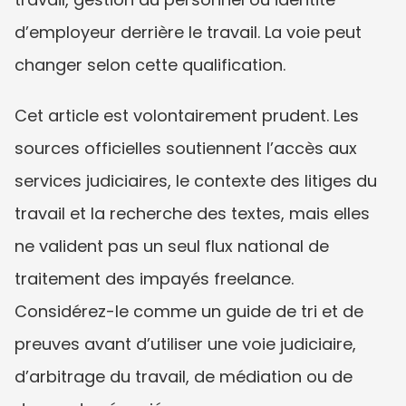
d’employeur derrière le travail. La voie peut 
changer selon cette qualification.
Cet article est volontairement prudent. Les 
sources officielles soutiennent l’accès aux 
services judiciaires, le contexte des litiges du 
travail et la recherche des textes, mais elles 
ne valident pas un seul flux national de 
traitement des impayés freelance. 
Considérez-le comme un guide de tri et de 
preuves avant d’utiliser une voie judiciaire, 
d’arbitrage du travail, de médiation ou de 