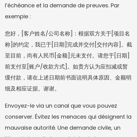
l’échéance et la demande de preuves. Par 
exemple :
您好，[客户姓名/公司名称]：根据双方关于[项目名
称]的约定，我已于[日期]完成并交付[交付内容]。截
至目前，尚有人民币[金额]元未支付。请您于[日期]
前支付至[账户/收款方式]。如贵方认为应扣减或暂
缓付款，请在上述日期前书面说明具体原因、金额明
细及相应证据。谢谢。
Envoyez-le via un canal que vous pouvez 
conserver. Évitez les menaces qui désignent la 
mauvaise autorité. Une demande civile, un 