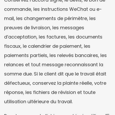
commande, les instructions WeChat ou e-
mail, les changements de périmètre, les 
preuves de livraison, les messages 
d’acceptation, les factures, les documents 
fiscaux, le calendrier de paiement, les 
paiements partiels, les relevés bancaires, les 
relances et tout message reconnaissant la 
somme due. Si le client dit que le travail était 
défectueux, conservez la plainte réelle, votre 
réponse, les fichiers de révision et toute 
utilisation ultérieure du travail.