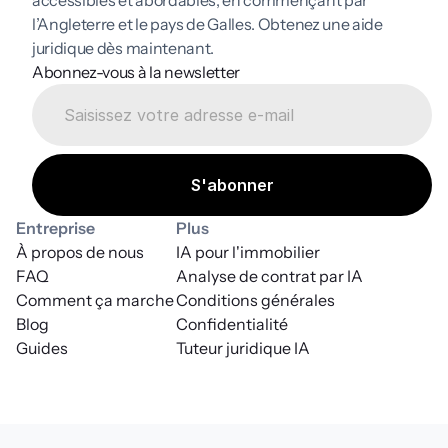
l’Angleterre et le pays de Galles. Obtenez une aide 
juridique dès maintenant.
Abonnez-vous à la newsletter
Entreprise
Plus
À propos de nous
IA pour l'immobilier
FAQ
Analyse de contrat par IA
Comment ça marche
Conditions générales
Blog
Confidentialité
Guides
Tuteur juridique IA