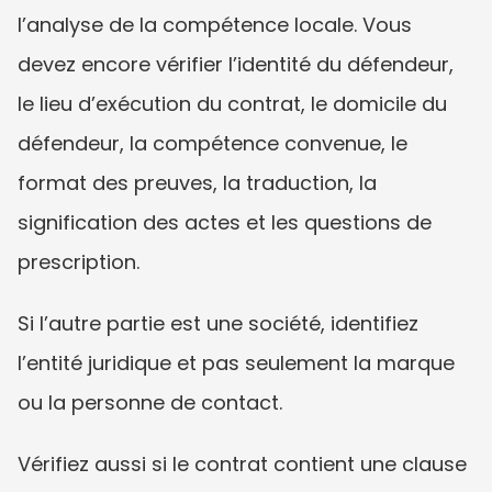
l’analyse de la compétence locale. Vous 
devez encore vérifier l’identité du défendeur, 
le lieu d’exécution du contrat, le domicile du 
défendeur, la compétence convenue, le 
format des preuves, la traduction, la 
signification des actes et les questions de 
prescription.
Si l’autre partie est une société, identifiez 
l’entité juridique et pas seulement la marque 
ou la personne de contact.
Vérifiez aussi si le contrat contient une clause 