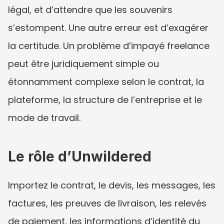
légal, et d’attendre que les souvenirs 
s’estompent. Une autre erreur est d’exagérer 
la certitude. Un problème d’impayé freelance 
peut être juridiquement simple ou 
étonnamment complexe selon le contrat, la 
plateforme, la structure de l’entreprise et le 
mode de travail.
Le rôle d’Unwildered
Importez le contrat, le devis, les messages, les 
factures, les preuves de livraison, les relevés 
de paiement, les informations d’identité du 