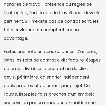
horaires de travail, présence ou règles de 
l’entreprise, l’arbitrage du travail peut devenir 
pertinent. S’il n’existe pas de contrat écrit, les 
faits environnants comptent encore 
davantage.
Faites une note en deux colonnes. D’un côté, 
listez les faits de contrat civil : facture, étapes 
du projet, livrables, acceptation du client, 
devis, périmètre, calendrier indépendant, 
outils propres et paiement par projet. De 
l’autre, listez les faits proches d’un emploi : 
supervision par un manager, e-mail interne, 