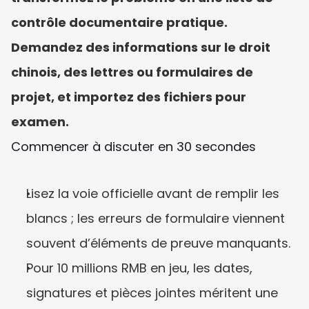
contrôle documentaire pratique. 
Demandez des informations sur le droit 
chinois, des lettres ou formulaires de 
projet, et importez des fichiers pour 
examen.
Commencer à discuter en 30 secondes
Lisez la voie officielle avant de remplir les 
blancs ; les erreurs de formulaire viennent 
souvent d’éléments de preuve manquants.
Pour 10 millions RMB en jeu, les dates, 
signatures et pièces jointes méritent une 