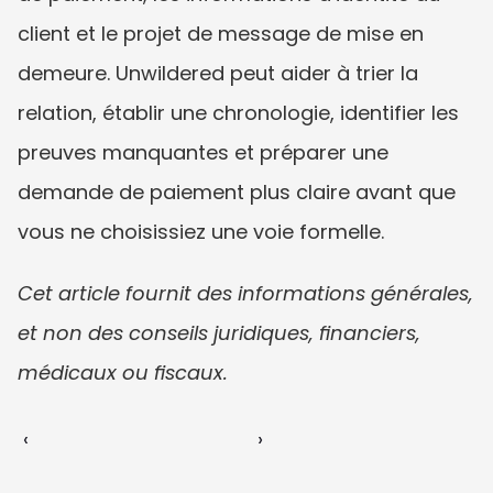
client et le projet de message de mise en 
demeure. Unwildered peut aider à trier la 
relation, établir une chronologie, identifier les 
preuves manquantes et préparer une 
demande de paiement plus claire avant que 
vous ne choisissiez une voie formelle.
Cet article fournit des informations générales, 
et non des conseils juridiques, financiers, 
médicaux ou fiscaux.
‹ 
 ›