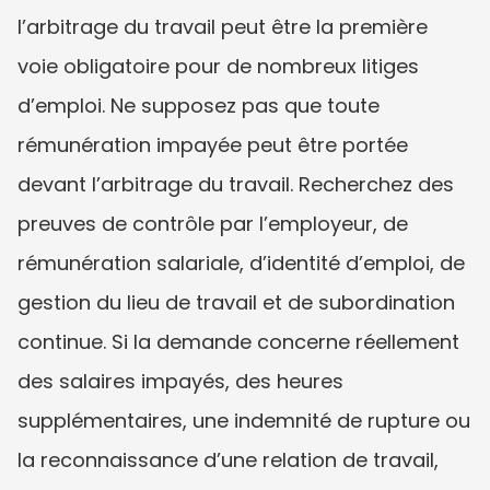
l’arbitrage du travail peut être la première 
voie obligatoire pour de nombreux litiges 
d’emploi. Ne supposez pas que toute 
rémunération impayée peut être portée 
devant l’arbitrage du travail. Recherchez des 
preuves de contrôle par l’employeur, de 
rémunération salariale, d’identité d’emploi, de 
gestion du lieu de travail et de subordination 
continue. Si la demande concerne réellement 
des salaires impayés, des heures 
supplémentaires, une indemnité de rupture ou 
la reconnaissance d’une relation de travail, 