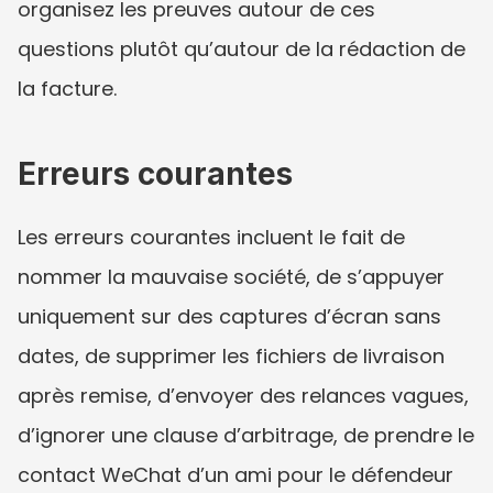
organisez les preuves autour de ces 
questions plutôt qu’autour de la rédaction de 
la facture.
Erreurs courantes
Les erreurs courantes incluent le fait de 
nommer la mauvaise société, de s’appuyer 
uniquement sur des captures d’écran sans 
dates, de supprimer les fichiers de livraison 
après remise, d’envoyer des relances vagues, 
d’ignorer une clause d’arbitrage, de prendre le 
contact WeChat d’un ami pour le défendeur 