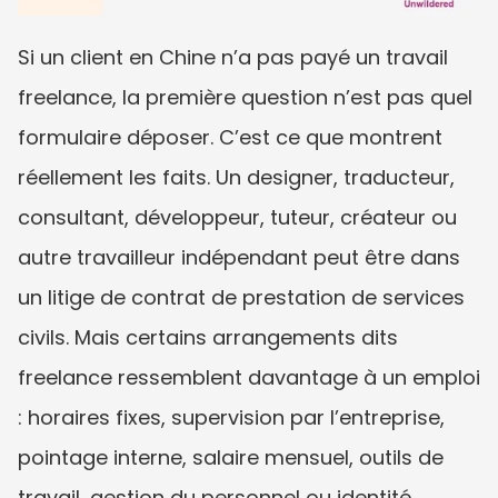
Si un client en Chine n’a pas payé un travail 
freelance, la première question n’est pas quel 
formulaire déposer. C’est ce que montrent 
réellement les faits. Un designer, traducteur, 
consultant, développeur, tuteur, créateur ou 
autre travailleur indépendant peut être dans 
un litige de contrat de prestation de services 
civils. Mais certains arrangements dits 
freelance ressemblent davantage à un emploi 
: horaires fixes, supervision par l’entreprise, 
pointage interne, salaire mensuel, outils de 
travail, gestion du personnel ou identité 