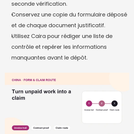
seconde vérification.
Conservez une copie du formulaire déposé 
et de chaque document justificatif.
Utilisez Caira pour rédiger une liste de 
contrôle et repérer les informations 
manquantes avant le dépôt.