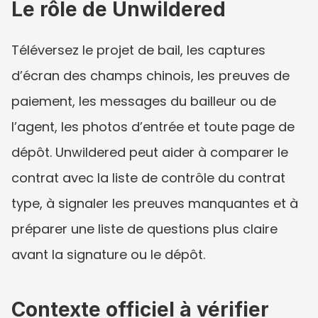
Le rôle de Unwildered
Téléversez le projet de bail, les captures 
d’écran des champs chinois, les preuves de 
paiement, les messages du bailleur ou de 
l’agent, les photos d’entrée et toute page de 
dépôt. Unwildered peut aider à comparer le 
contrat avec la liste de contrôle du contrat 
type, à signaler les preuves manquantes et à 
préparer une liste de questions plus claire 
avant la signature ou le dépôt.
Contexte officiel à vérifier