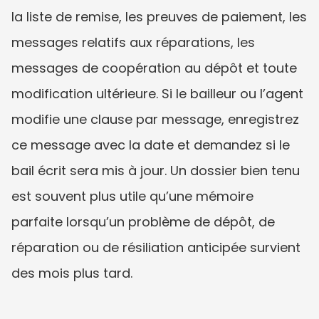
la liste de remise, les preuves de paiement, les 
messages relatifs aux réparations, les 
messages de coopération au dépôt et toute 
modification ultérieure. Si le bailleur ou l’agent 
modifie une clause par message, enregistrez 
ce message avec la date et demandez si le 
bail écrit sera mis à jour. Un dossier bien tenu 
est souvent plus utile qu’une mémoire 
parfaite lorsqu’un problème de dépôt, de 
réparation ou de résiliation anticipée survient 
des mois plus tard.