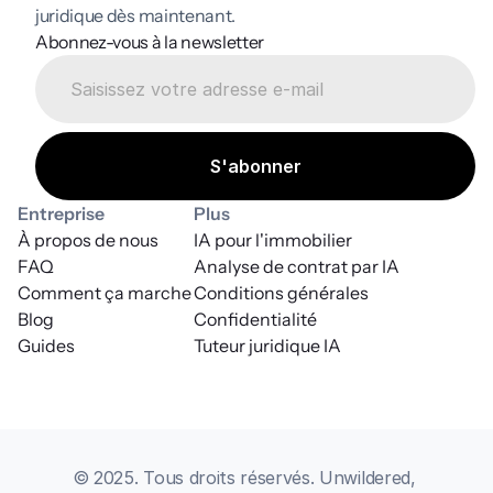
juridique dès maintenant.
Abonnez-vous à la newsletter
Entreprise
Plus
À propos de nous
IA pour l'immobilier
FAQ
Analyse de contrat par IA
Comment ça marche
Conditions générales
Blog
Confidentialité
Guides
Tuteur juridique IA
© 2025. Tous droits réservés. Unwildered, 