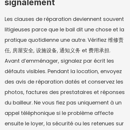
signalement
Les clauses de réparation deviennent souvent 
litigieuses parce que le bail dit une chose et la 
pratique quotidienne une autre. Vérifiez 维修责
任, 房屋安全, 设施设备, 通知义务 et 费用承担. 
Avant d’emménager, signalez par écrit les 
défauts visibles. Pendant la location, envoyez 
des avis de réparation datés et conservez les 
photos, factures des prestataires et réponses 
du bailleur. Ne vous fiez pas uniquement à un 
appel téléphonique si le problème affecte 
ensuite le loyer, la sécurité ou les retenues sur 