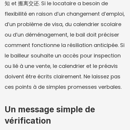
知 et 搬离交还. Si le locataire a besoin de 
flexibilité en raison d’un changement d’emploi, 
d’un problème de visa, du calendrier scolaire 
ou d’un déménagement, le bail doit préciser 
comment fonctionne la résiliation anticipée. Si 
le bailleur souhaite un accès pour inspection 
ou lié à une vente, le calendrier et le préavis 
doivent être écrits clairement. Ne laissez pas 
ces points à de simples promesses verbales.
Un message simple de 
vérification