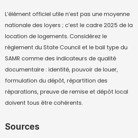
L’élément officiel utile n’est pas une moyenne 
nationale des loyers ; c’est le cadre 2025 de la 
location de logements. Considérez le 
règlement du State Council et le bail type du 
SAMR comme des indicateurs de qualité 
documentaire : identité, pouvoir de louer, 
formulation du dépôt, répartition des 
réparations, preuve de remise et dépôt local 
doivent tous être cohérents.
Sources