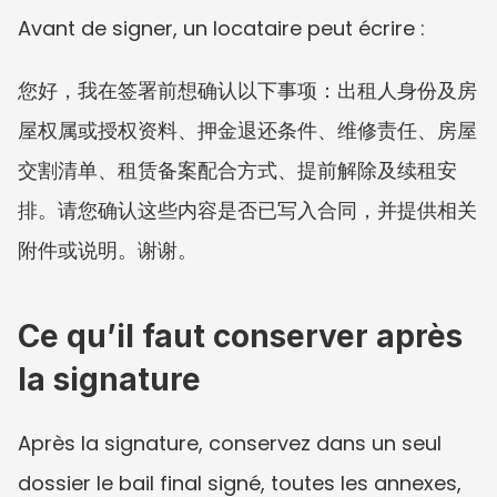
Avant de signer, un locataire peut écrire :
您好，我在签署前想确认以下事项：出租人身份及房
屋权属或授权资料、押金退还条件、维修责任、房屋
交割清单、租赁备案配合方式、提前解除及续租安
排。请您确认这些内容是否已写入合同，并提供相关
附件或说明。谢谢。
Ce qu’il faut conserver après 
la signature
Après la signature, conservez dans un seul 
dossier le bail final signé, toutes les annexes, 