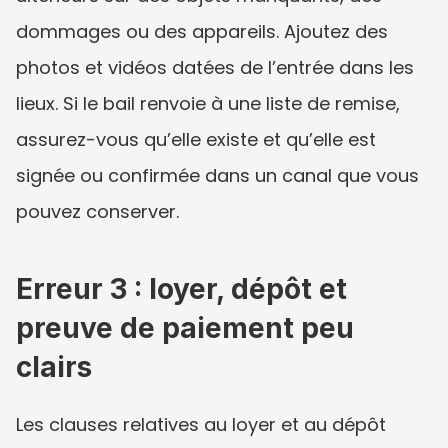
dommages ou des appareils. Ajoutez des 
photos et vidéos datées de l’entrée dans les 
lieux. Si le bail renvoie à une liste de remise, 
assurez-vous qu’elle existe et qu’elle est 
signée ou confirmée dans un canal que vous 
pouvez conserver.
Erreur 3 : loyer, dépôt et 
preuve de paiement peu 
clairs
Les clauses relatives au loyer et au dépôt 