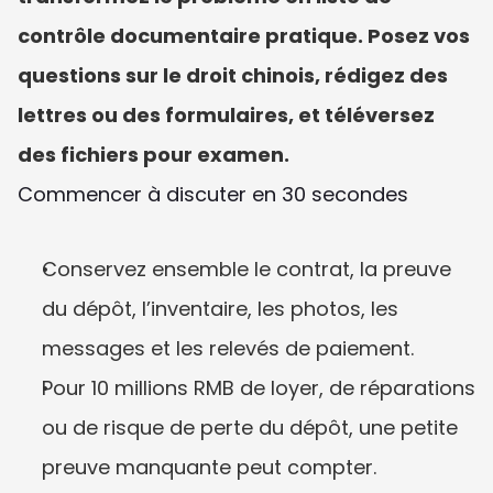
contrôle documentaire pratique. Posez vos 
questions sur le droit chinois, rédigez des 
lettres ou des formulaires, et téléversez 
des fichiers pour examen.
Commencer à discuter en 30 secondes
Conservez ensemble le contrat, la preuve 
du dépôt, l’inventaire, les photos, les 
messages et les relevés de paiement.
Pour 10 millions RMB de loyer, de réparations 
ou de risque de perte du dépôt, une petite 
preuve manquante peut compter.