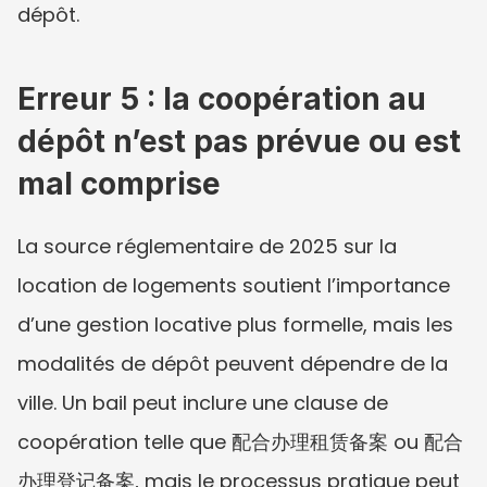
dépôt.
Erreur 5 : la coopération au 
dépôt n’est pas prévue ou est 
mal comprise
La source réglementaire de 2025 sur la 
location de logements soutient l’importance 
d’une gestion locative plus formelle, mais les 
modalités de dépôt peuvent dépendre de la 
ville. Un bail peut inclure une clause de 
coopération telle que 配合办理租赁备案 ou 配合
办理登记备案, mais le processus pratique peut 