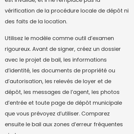
vérification de la procédure locale de dépôt ni 
des faits de la location.
Utilisez le modèle comme outil d’examen 
rigoureux. Avant de signer, créez un dossier 
avec le projet de bail, les informations 
d’identité, les documents de propriété ou 
d’autorisation, les relevés de loyer et de 
dépôt, les messages de l’agent, les photos 
d’entrée et toute page de dépôt municipale 
que vous prévoyez d’utiliser. Comparez 
ensuite le bail aux zones d’erreur fréquentes 