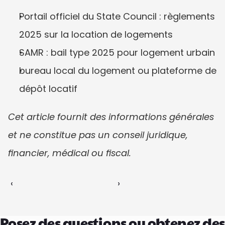
Portail officiel du State Council : règlements 
2025 sur la location de logements
SAMR : bail type 2025 pour logement urbain
bureau local du logement ou plateforme de 
dépôt locatif
Cet article fournit des informations générales 
et ne constitue pas un conseil juridique, 
financier, médical ou fiscal.
‹ 
 ›
Posez des questions ou obtenez des 