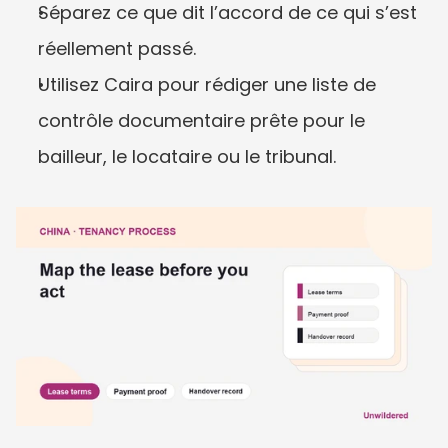
Séparez ce que dit l’accord de ce qui s’est 
réellement passé.
Utilisez Caira pour rédiger une liste de 
contrôle documentaire prête pour le 
bailleur, le locataire ou le tribunal.