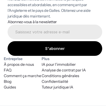
accessibles et abordables, en commençant par 
l’Angleterre et le pays de Galles. Obtenez une aide 
juridique dès maintenant.
Abonnez-vous à la newsletter
Entreprise
Plus
À propos de nous
IA pour l'immobilier
FAQ
Analyse de contrat par IA
Comment ça marche
Conditions générales
Blog
Confidentialité
Guides
Tuteur juridique IA