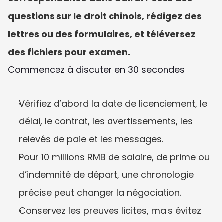
questions sur le droit chinois, rédigez des 
lettres ou des formulaires, et téléversez 
des fichiers pour examen.
Commencez à discuter en 30 secondes
Vérifiez d’abord la date de licenciement, le 
délai, le contrat, les avertissements, les 
relevés de paie et les messages.
Pour 10 millions RMB de salaire, de prime ou 
d’indemnité de départ, une chronologie 
précise peut changer la négociation.
Conservez les preuves licites, mais évitez 