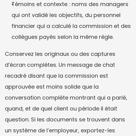
Témoins et contexte : noms des managers 
qui ont validé les objectifs, du personnel 
financier qui a calculé la commission et des 
collègues payés selon la même règle.
Conservez les originaux ou des captures 
d’écran complètes. Un message de chat 
recadré disant que la commission est 
approuvée est moins solide que la 
conversation complète montrant qui a parlé, 
quand, et de quel client ou période il était 
question. Si les documents se trouvent dans 
un système de l’employeur, exportez-les 