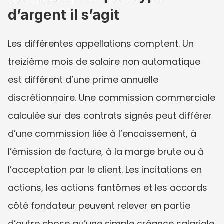
d’argent il s’agit
Les différentes appellations comptent. Un 
treizième mois de salaire non automatique 
est différent d’une prime annuelle 
discrétionnaire. Une commission commerciale 
calculée sur des contrats signés peut différer 
d’une commission liée à l’encaissement, à 
l’émission de facture, à la marge brute ou à 
l’acceptation par le client. Les incitations en 
actions, les actions fantômes et les accords 
côté fondateur peuvent relever en partie 
d’autre chose qu’une simple créance salariale 