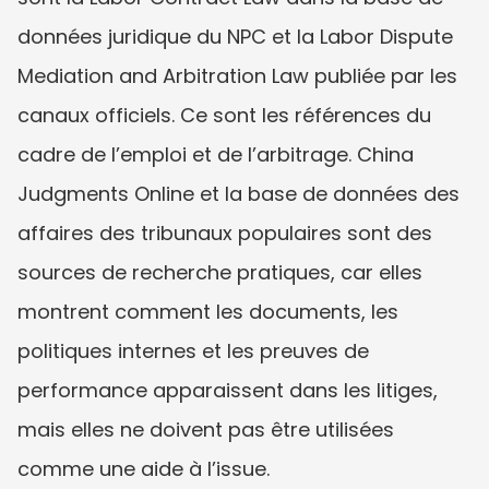
données juridique du NPC et la Labor Dispute 
Mediation and Arbitration Law publiée par les 
canaux officiels. Ce sont les références du 
cadre de l’emploi et de l’arbitrage. China 
Judgments Online et la base de données des 
affaires des tribunaux populaires sont des 
sources de recherche pratiques, car elles 
montrent comment les documents, les 
politiques internes et les preuves de 
performance apparaissent dans les litiges, 
mais elles ne doivent pas être utilisées 
comme une aide à l’issue.