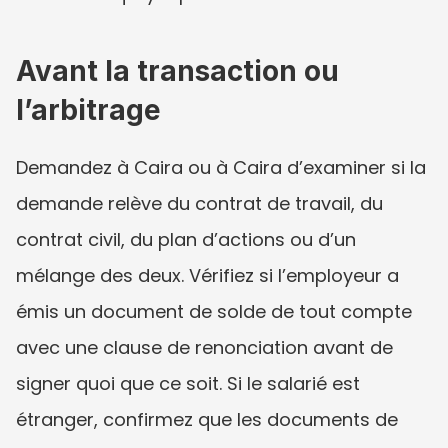
Avant la transaction ou 
l’arbitrage
Demandez à Caira ou à Caira d’examiner si la 
demande relève du contrat de travail, du 
contrat civil, du plan d’actions ou d’un 
mélange des deux. Vérifiez si l’employeur a 
émis un document de solde de tout compte 
avec une clause de renonciation avant de 
signer quoi que ce soit. Si le salarié est 
étranger, confirmez que les documents de 