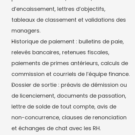
d’encaissement, lettres d’objectifs, 
tableaux de classement et validations des 
managers.
Historique de paiement : bulletins de paie, 
relevés bancaires, retenues fiscales, 
paiements de primes antérieurs, calculs de 
commission et courriels de l’équipe finance.
Dossier de sortie : préavis de démission ou 
de licenciement, documents de passation, 
lettre de solde de tout compte, avis de 
non-concurrence, clauses de renonciation 
et échanges de chat avec les RH.