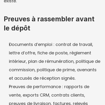
existe.
Preuves à rassembler avant 
le dépôt
Documents d’emploi : contrat de travail, 
lettre d’offre, fiche de poste, règlement 
intérieur, plan de rémunération, politique de 
commission, politique de prime, avenants 
et accusés de réception signés.
Preuves de performance : rapports de 
vente, exports CRM, contrats clients, 
preuves de livraison, factures, relevés 