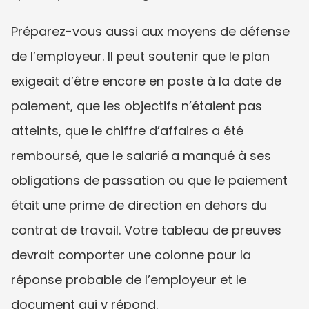
Préparez-vous aussi aux moyens de défense 
de l’employeur. Il peut soutenir que le plan 
exigeait d’être encore en poste à la date de 
paiement, que les objectifs n’étaient pas 
atteints, que le chiffre d’affaires a été 
remboursé, que le salarié a manqué à ses 
obligations de passation ou que le paiement 
était une prime de direction en dehors du 
contrat de travail. Votre tableau de preuves 
devrait comporter une colonne pour la 
réponse probable de l’employeur et le 
document qui y répond.