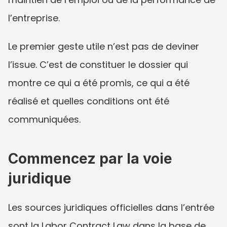
l’entreprise.
Le premier geste utile n’est pas de deviner 
l’issue. C’est de constituer le dossier qui 
montre ce qui a été promis, ce qui a été 
réalisé et quelles conditions ont été 
communiquées.
Commencez par la voie 
juridique
Les sources juridiques officielles dans l’entrée 
sont la Labor Contract Law dans la base de 