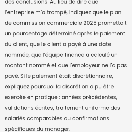
des conclusions. Au lieu de dire que 
l’entreprise m’a trompé, indiquez que le plan 
de commission commerciale 2025 promettait 
un pourcentage déterminé après le paiement 
du client, que le client a payé à une date 
nommée, que l’équipe finance a calculé un 
montant nommé et que l’employeur ne l’a pas 
payé. Si le paiement était discrétionnaire, 
expliquez pourquoi la discrétion a pu être 
exercée en pratique : années précédentes, 
validations écrites, traitement uniforme des 
salariés comparables ou confirmations 
spécifiques du manager.