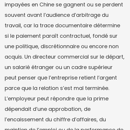
impayées en Chine se gagnent ou se perdent 
souvent avant l’audience d’arbitrage du 
travail, car la trace documentaire détermine 
si le paiement paraît contractuel, fondé sur 
une politique, discrétionnaire ou encore non 
acquis. Un directeur commercial sur le départ, 
un salarié étranger ou un cadre supérieur 
peut penser que l’entreprise retient l’argent 
parce que la relation s’est mal terminée. 
L’employeur peut répondre que la prime 
dépendait d’une approbation, de 
l’encaissement du chiffre d’affaires, du 
maintien de l’emploi ou de la performance de 