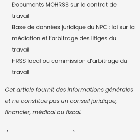
Documents MOHRSS sur le contrat de 
travail
Base de données juridique du NPC : loi sur la 
médiation et l’arbitrage des litiges du 
travail
HRSS local ou commission d’arbitrage du 
travail
Cet article fournit des informations générales 
et ne constitue pas un conseil juridique, 
financier, médical ou fiscal.
‹ 
 ›