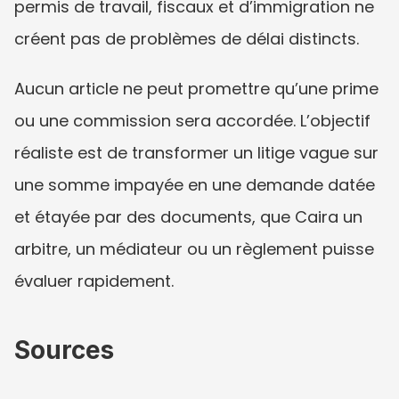
permis de travail, fiscaux et d’immigration ne 
créent pas de problèmes de délai distincts.
Aucun article ne peut promettre qu’une prime 
ou une commission sera accordée. L’objectif 
réaliste est de transformer un litige vague sur 
une somme impayée en une demande datée 
et étayée par des documents, que Caira un 
arbitre, un médiateur ou un règlement puisse 
évaluer rapidement.
Sources