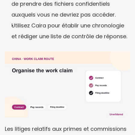
de prendre des fichiers confidentiels 
auxquels vous ne devriez pas accéder.
Utilisez Caira pour établir une chronologie 
et rédiger une liste de contrôle de réponse.
Les litiges relatifs aux primes et commissions 