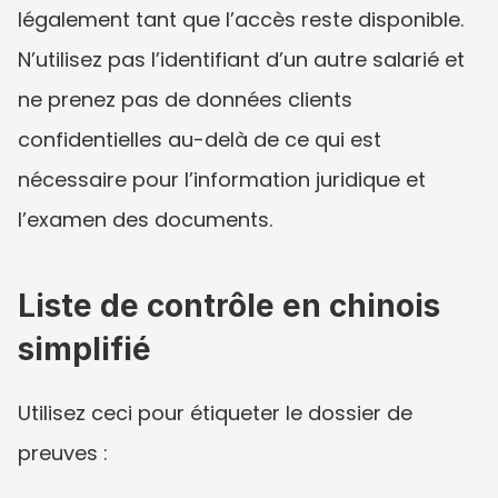
légalement tant que l’accès reste disponible. 
N’utilisez pas l’identifiant d’un autre salarié et 
ne prenez pas de données clients 
confidentielles au-delà de ce qui est 
nécessaire pour l’information juridique et 
l’examen des documents.
Liste de contrôle en chinois 
simplifié
Utilisez ceci pour étiqueter le dossier de 
preuves :