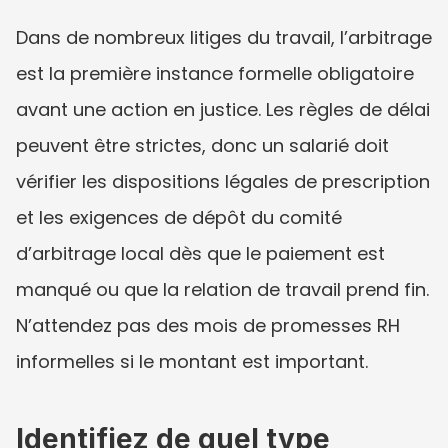
Dans de nombreux litiges du travail, l’arbitrage 
est la première instance formelle obligatoire 
avant une action en justice. Les règles de délai 
peuvent être strictes, donc un salarié doit 
vérifier les dispositions légales de prescription 
et les exigences de dépôt du comité 
d’arbitrage local dès que le paiement est 
manqué ou que la relation de travail prend fin. 
N’attendez pas des mois de promesses RH 
informelles si le montant est important.
Identifiez de quel type 