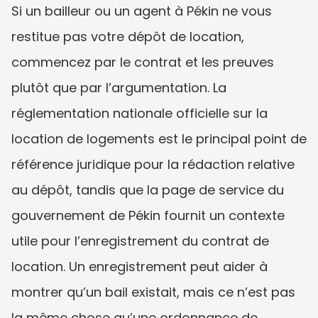
Si un bailleur ou un agent à Pékin ne vous 
restitue pas votre dépôt de location, 
commencez par le contrat et les preuves 
plutôt que par l’argumentation. La 
réglementation nationale officielle sur la 
location de logements est le principal point de 
référence juridique pour la rédaction relative 
au dépôt, tandis que la page de service du 
gouvernement de Pékin fournit un contexte 
utile pour l’enregistrement du contrat de 
location. Un enregistrement peut aider à 
montrer qu’un bail existait, mais ce n’est pas 
la même chose qu’une ordonnance de 