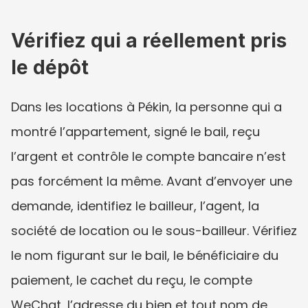
Vérifiez qui a réellement pris 
le dépôt
Dans les locations à Pékin, la personne qui a 
montré l’appartement, signé le bail, reçu 
l’argent et contrôle le compte bancaire n’est 
pas forcément la même. Avant d’envoyer une 
demande, identifiez le bailleur, l’agent, la 
société de location ou le sous-bailleur. Vérifiez 
le nom figurant sur le bail, le bénéficiaire du 
paiement, le cachet du reçu, le compte 
WeChat, l’adresse du bien et tout nom de 