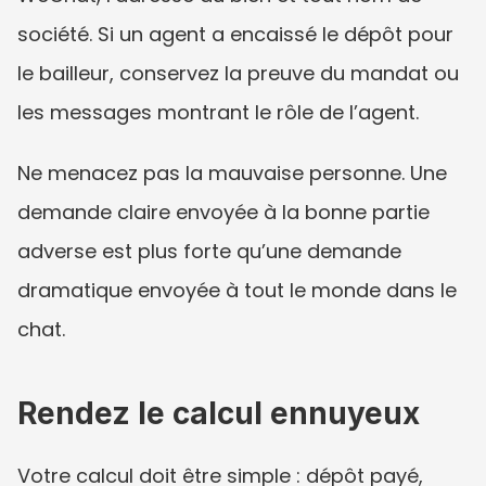
société. Si un agent a encaissé le dépôt pour 
le bailleur, conservez la preuve du mandat ou 
les messages montrant le rôle de l’agent.
Ne menacez pas la mauvaise personne. Une 
demande claire envoyée à la bonne partie 
adverse est plus forte qu’une demande 
dramatique envoyée à tout le monde dans le 
chat.
Rendez le calcul ennuyeux
Votre calcul doit être simple : dépôt payé, 