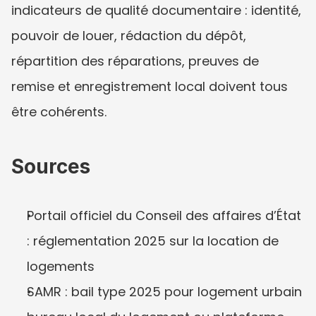
indicateurs de qualité documentaire : identité, 
pouvoir de louer, rédaction du dépôt, 
répartition des réparations, preuves de 
remise et enregistrement local doivent tous 
être cohérents.
Sources
Portail officiel du Conseil des affaires d’État 
: réglementation 2025 sur la location de 
logements
SAMR : bail type 2025 pour logement urbain