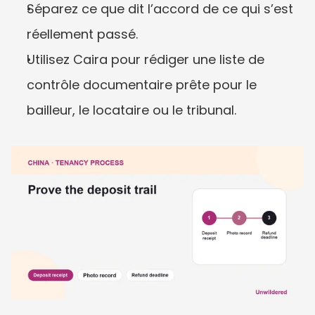
Séparez ce que dit l’accord de ce qui s’est 
réellement passé.
Utilisez Caira pour rédiger une liste de 
contrôle documentaire prête pour le 
bailleur, le locataire ou le tribunal.