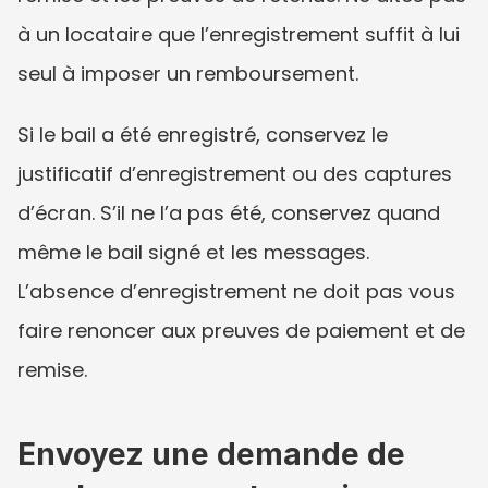
à un locataire que l’enregistrement suffit à lui 
seul à imposer un remboursement.
Si le bail a été enregistré, conservez le 
justificatif d’enregistrement ou des captures 
d’écran. S’il ne l’a pas été, conservez quand 
même le bail signé et les messages. 
L’absence d’enregistrement ne doit pas vous 
faire renoncer aux preuves de paiement et de 
remise.
Envoyez une demande de 