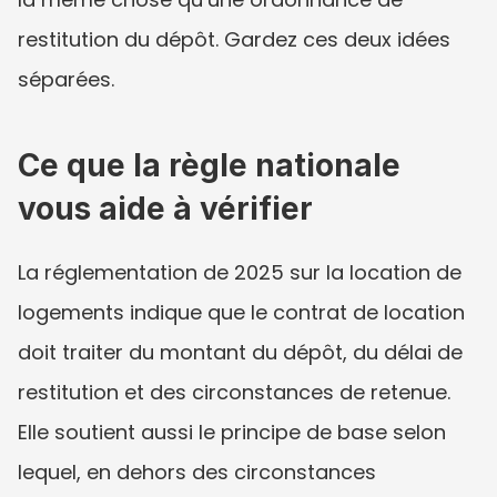
restitution du dépôt. Gardez ces deux idées 
séparées.
Ce que la règle nationale 
vous aide à vérifier
La réglementation de 2025 sur la location de 
logements indique que le contrat de location 
doit traiter du montant du dépôt, du délai de 
restitution et des circonstances de retenue. 
Elle soutient aussi le principe de base selon 
lequel, en dehors des circonstances 