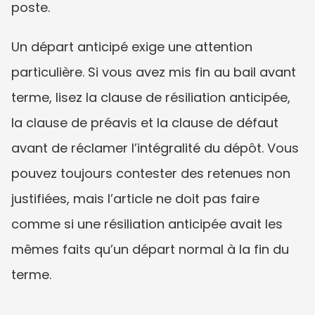
poste.
Un départ anticipé exige une attention 
particulière. Si vous avez mis fin au bail avant 
terme, lisez la clause de résiliation anticipée, 
la clause de préavis et la clause de défaut 
avant de réclamer l’intégralité du dépôt. Vous 
pouvez toujours contester des retenues non 
justifiées, mais l’article ne doit pas faire 
comme si une résiliation anticipée avait les 
mêmes faits qu’un départ normal à la fin du 
terme.