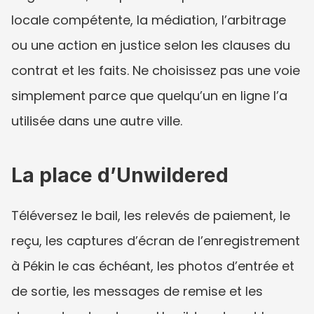
locale compétente, la médiation, l’arbitrage 
ou une action en justice selon les clauses du 
contrat et les faits. Ne choisissez pas une voie 
simplement parce que quelqu’un en ligne l’a 
utilisée dans une autre ville.
La place d’Unwildered
Téléversez le bail, les relevés de paiement, le 
reçu, les captures d’écran de l’enregistrement 
à Pékin le cas échéant, les photos d’entrée et 
de sortie, les messages de remise et les 