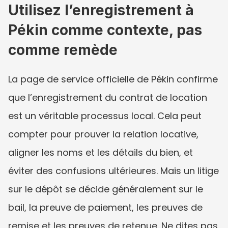
Utilisez l’enregistrement à 
Pékin comme contexte, pas 
comme remède
La page de service officielle de Pékin confirme 
que l’enregistrement du contrat de location 
est un véritable processus local. Cela peut 
compter pour prouver la relation locative, 
aligner les noms et les détails du bien, et 
éviter des confusions ultérieures. Mais un litige 
sur le dépôt se décide généralement sur le 
bail, la preuve de paiement, les preuves de 
remise et les preuves de retenue. Ne dites pas 