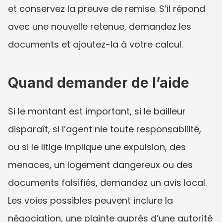
et conservez la preuve de remise. S’il répond 
avec une nouvelle retenue, demandez les 
documents et ajoutez-la à votre calcul.
Quand demander de l’aide
Si le montant est important, si le bailleur 
disparaît, si l’agent nie toute responsabilité, 
ou si le litige implique une expulsion, des 
menaces, un logement dangereux ou des 
documents falsifiés, demandez un avis local. 
Les voies possibles peuvent inclure la 
négociation, une plainte auprès d’une autorité 