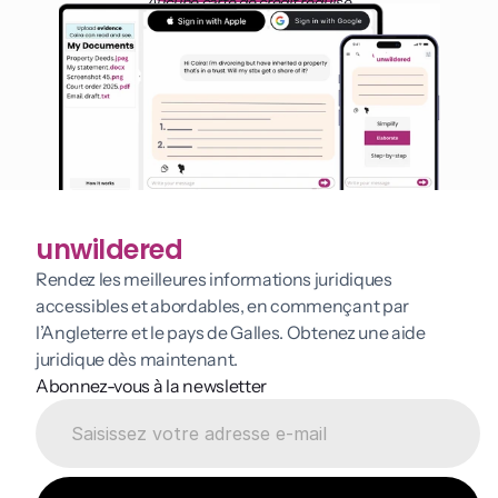
Aucune carte de crédit requise
unwildered
Rendez les meilleures informations juridiques 
accessibles et abordables, en commençant par 
l’Angleterre et le pays de Galles. Obtenez une aide 
juridique dès maintenant.
Abonnez-vous à la newsletter