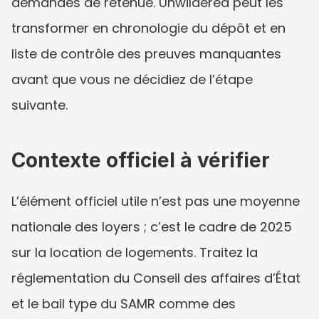
demandes de retenue. Unwildered peut les 
transformer en chronologie du dépôt et en 
liste de contrôle des preuves manquantes 
avant que vous ne décidiez de l’étape 
suivante.
Contexte officiel à vérifier
L’élément officiel utile n’est pas une moyenne 
nationale des loyers ; c’est le cadre de 2025 
sur la location de logements. Traitez la 
réglementation du Conseil des affaires d’État 
et le bail type du SAMR comme des 