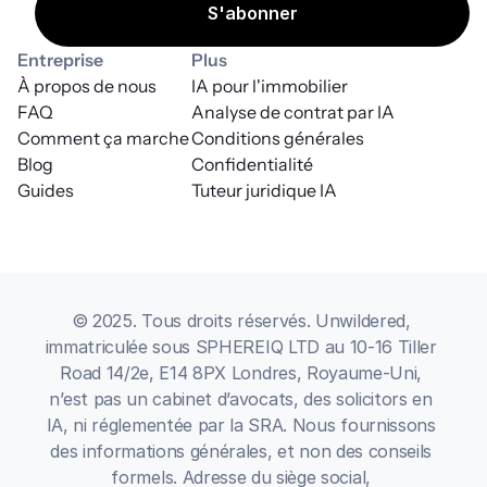
Entreprise
Plus
À propos de nous
IA pour l'immobilier
FAQ
Analyse de contrat par IA
Comment ça marche
Conditions générales
Blog
Confidentialité
Guides
Tuteur juridique IA
© 2025. Tous droits réservés. Unwildered, 
immatriculée sous SPHEREIQ LTD au 10-16 Tiller 
Road 14/2e, E14 8PX Londres, Royaume-Uni, 
n’est pas un cabinet d’avocats, des solicitors en 
IA, ni réglementée par la SRA. Nous fournissons 
des informations générales, et non des conseils 
formels. Adresse du siège social, 