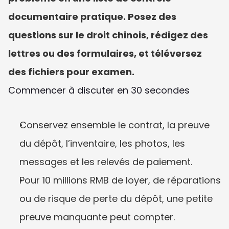
documentaire pratique. Posez des 
questions sur le droit chinois, rédigez des 
lettres ou des formulaires, et téléversez 
des fichiers pour examen.
Commencer à discuter en 30 secondes
Conservez ensemble le contrat, la preuve 
du dépôt, l’inventaire, les photos, les 
messages et les relevés de paiement.
Pour 10 millions RMB de loyer, de réparations 
ou de risque de perte du dépôt, une petite 
preuve manquante peut compter.