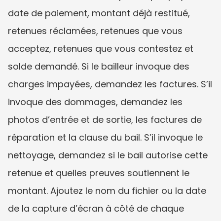
date de paiement, montant déjà restitué, 
retenues réclamées, retenues que vous 
acceptez, retenues que vous contestez et 
solde demandé. Si le bailleur invoque des 
charges impayées, demandez les factures. S’il 
invoque des dommages, demandez les 
photos d’entrée et de sortie, les factures de 
réparation et la clause du bail. S’il invoque le 
nettoyage, demandez si le bail autorise cette 
retenue et quelles preuves soutiennent le 
montant. Ajoutez le nom du fichier ou la date 
de la capture d’écran à côté de chaque 