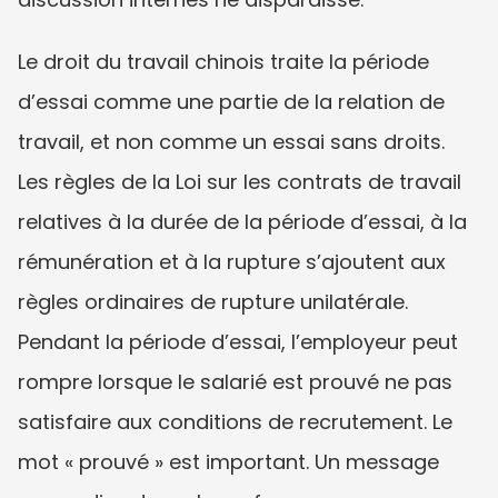
Le droit du travail chinois traite la période 
d’essai comme une partie de la relation de 
travail, et non comme un essai sans droits. 
Les règles de la Loi sur les contrats de travail 
relatives à la durée de la période d’essai, à la 
rémunération et à la rupture s’ajoutent aux 
règles ordinaires de rupture unilatérale. 
Pendant la période d’essai, l’employeur peut 
rompre lorsque le salarié est prouvé ne pas 
satisfaire aux conditions de recrutement. Le 
mot « prouvé » est important. Un message 