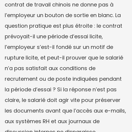
contrat de travail chinois ne donne pas à 
l’employeur un bouton de sortie en blanc. La 
question pratique est plus étroite : le contrat 
prévoyait-il une période d’essai licite, 
l’employeur s’est-il fondé sur un motif de 
rupture licite, et peut-il prouver que le salarié 
n’a pas satisfait aux conditions de 
recrutement ou de poste indiquées pendant 
la période d’essai ? Si la réponse n’est pas 
claire, le salarié doit agir vite pour préserver 
les documents avant que l’accès aux e-mails, 
aux systèmes RH et aux journaux de 
discussion internes ne disparaisse.