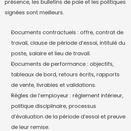
présence, les bulletins de paie et les politiques 
signées sont meilleurs.
Documents contractuels : offre, contrat de 
travail, clause de période d’essai, intitulé du 
poste, salaire et lieu de travail.
Documents de performance : objectifs, 
tableaux de bord, retours écrits, rapports 
de vente, livrables et validations.
Règles de l’employeur : règlement intérieur, 
politique disciplinaire, processus 
d’évaluation de la période d’essai et preuve 
de leur remise.