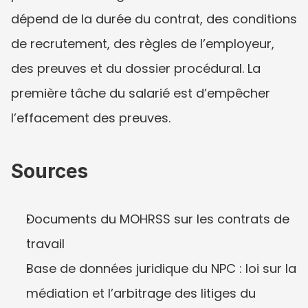
dépend de la durée du contrat, des conditions 
de recrutement, des règles de l’employeur, 
des preuves et du dossier procédural. La 
première tâche du salarié est d’empêcher 
l’effacement des preuves.
Sources
Documents du MOHRSS sur les contrats de 
travail
Base de données juridique du NPC : loi sur la 
médiation et l’arbitrage des litiges du 