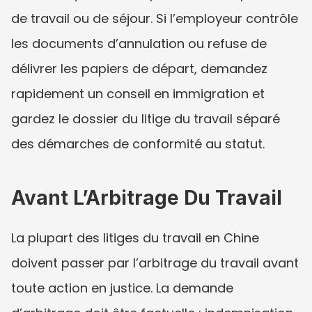
de travail ou de séjour. Si l’employeur contrôle 
les documents d’annulation ou refuse de 
délivrer les papiers de départ, demandez 
rapidement un conseil en immigration et 
gardez le dossier du litige du travail séparé 
des démarches de conformité au statut.
Avant L’Arbitrage Du Travail
La plupart des litiges du travail en Chine 
doivent passer par l’arbitrage du travail avant 
toute action en justice. La demande 