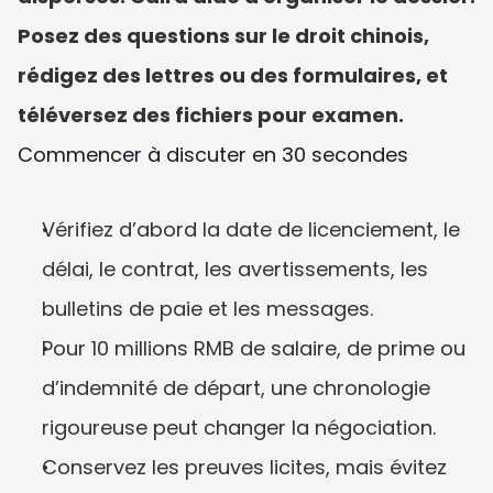
Posez des questions sur le droit chinois, 
rédigez des lettres ou des formulaires, et 
téléversez des fichiers pour examen.
Commencer à discuter en 30 secondes
Vérifiez d’abord la date de licenciement, le 
délai, le contrat, les avertissements, les 
bulletins de paie et les messages.
Pour 10 millions RMB de salaire, de prime ou 
d’indemnité de départ, une chronologie 
rigoureuse peut changer la négociation.
Conservez les preuves licites, mais évitez 