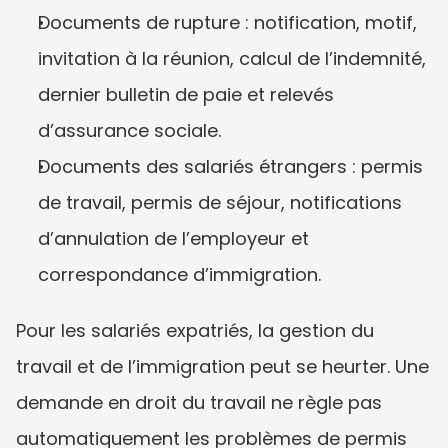
Documents de rupture : notification, motif, 
invitation à la réunion, calcul de l’indemnité, 
dernier bulletin de paie et relevés 
d’assurance sociale.
Documents des salariés étrangers : permis 
de travail, permis de séjour, notifications 
d’annulation de l’employeur et 
correspondance d’immigration.
Pour les salariés expatriés, la gestion du 
travail et de l’immigration peut se heurter. Une 
demande en droit du travail ne règle pas 
automatiquement les problèmes de permis 