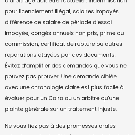
d’arbitrage doit être factuelle : indemnisation 
pour licenciement illégal, salaires impayés, 
différence de salaire de période d’essai 
impayée, congés annuels non pris, prime ou 
commission, certificat de rupture ou autres 
réparations étayées par des documents. 
Évitez d’amplifier des demandes que vous ne 
pouvez pas prouver. Une demande ciblée 
avec une chronologie claire est plus facile à 
évaluer pour un Caira ou un arbitre qu’une 
plainte générale sur un traitement injuste.
Ne vous fiez pas à des promesses orales 