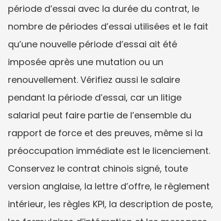
période d’essai avec la durée du contrat, le 
nombre de périodes d’essai utilisées et le fait 
qu’une nouvelle période d’essai ait été 
imposée après une mutation ou un 
renouvellement. Vérifiez aussi le salaire 
pendant la période d’essai, car un litige 
salarial peut faire partie de l’ensemble du 
rapport de force et des preuves, même si la 
préoccupation immédiate est le licenciement. 
Conservez le contrat chinois signé, toute 
version anglaise, la lettre d’offre, le règlement 
intérieur, les règles KPI, la description de poste, 