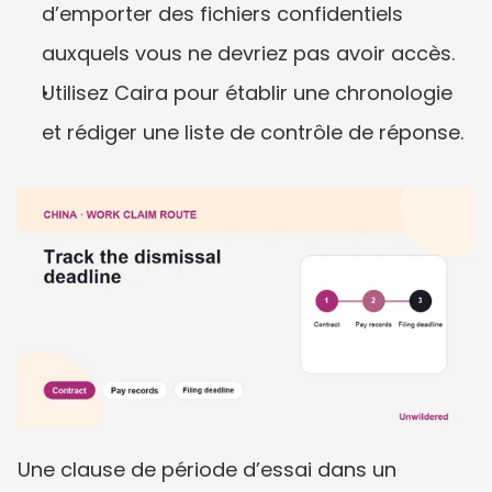
d’emporter des fichiers confidentiels 
auxquels vous ne devriez pas avoir accès.
Utilisez Caira pour établir une chronologie 
et rédiger une liste de contrôle de réponse.
Une clause de période d’essai dans un 