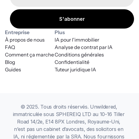
Entreprise
Plus
À propos de nous
IA pour l'immobilier
FAQ
Analyse de contrat par IA
Comment ça marche
Conditions générales
Blog
Confidentialité
Guides
Tuteur juridique IA
© 2025. Tous droits réservés. Unwildered, 
immatriculée sous SPHEREIQ LTD au 10-16 Tiller 
Road 14/2e, E14 8PX Londres, Royaume-Uni, 
n’est pas un cabinet d’avocats, des solicitors en 
IA, ni réglementée par la SRA. Nous fournissons 