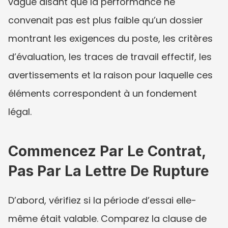
vague disant que la performance ne 
convenait pas est plus faible qu’un dossier 
montrant les exigences du poste, les critères 
d’évaluation, les traces de travail effectif, les 
avertissements et la raison pour laquelle ces 
éléments correspondent à un fondement 
légal.
Commencez Par Le Contrat, 
Pas Par La Lettre De Rupture
D’abord, vérifiez si la période d’essai elle-
même était valable. Comparez la clause de 