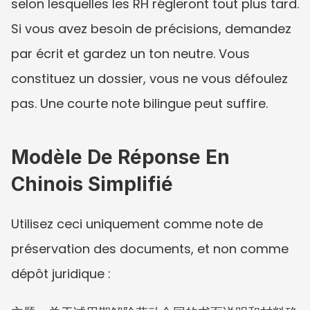
selon lesquelles les RH régleront tout plus tard. 
Si vous avez besoin de précisions, demandez 
par écrit et gardez un ton neutre. Vous 
constituez un dossier, vous ne vous défoulez 
pas. Une courte note bilingue peut suffire.
Modèle De Réponse En 
Chinois Simplifié
Utilisez ceci uniquement comme note de 
préservation des documents, et non comme 
dépôt juridique :