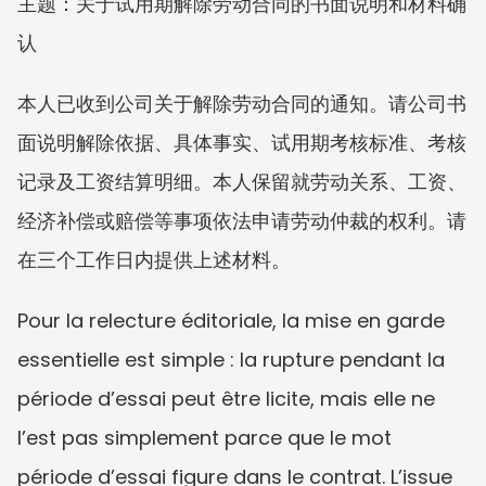
主题：关于试用期解除劳动合同的书面说明和材料确
认
本人已收到公司关于解除劳动合同的通知。请公司书
面说明解除依据、具体事实、试用期考核标准、考核
记录及工资结算明细。本人保留就劳动关系、工资、
经济补偿或赔偿等事项依法申请劳动仲裁的权利。请
在三个工作日内提供上述材料。
Pour la relecture éditoriale, la mise en garde 
essentielle est simple : la rupture pendant la 
période d’essai peut être licite, mais elle ne 
l’est pas simplement parce que le mot 
période d’essai figure dans le contrat. L’issue 