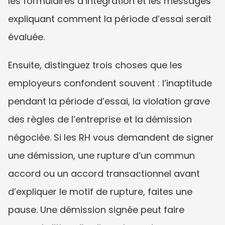
les formulaires d’intégration et les messages 
expliquant comment la période d’essai serait 
évaluée.
Ensuite, distinguez trois choses que les 
employeurs confondent souvent : l’inaptitude 
pendant la période d’essai, la violation grave 
des règles de l’entreprise et la démission 
négociée. Si les RH vous demandent de signer 
une démission, une rupture d’un commun 
accord ou un accord transactionnel avant 
d’expliquer le motif de rupture, faites une 
pause. Une démission signée peut faire 