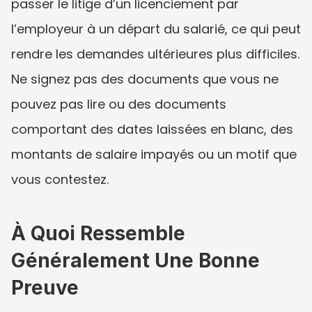
passer le litige d’un licenciement par 
l’employeur à un départ du salarié, ce qui peut 
rendre les demandes ultérieures plus difficiles. 
Ne signez pas des documents que vous ne 
pouvez pas lire ou des documents 
comportant des dates laissées en blanc, des 
montants de salaire impayés ou un motif que 
vous contestez.
À Quoi Ressemble 
Généralement Une Bonne 
Preuve