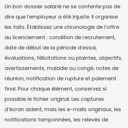
Un bon dossier salarié ne se contente pas de 
dire que l’employeur a été injuste. Il organise 
les faits. Établissez une chronologie de l’offre 
au licenciement : condition de recrutement, 
date de début de la période d’essai, 
évaluations, félicitations ou plaintes, objectifs, 
avertissements, maladie ou congé, notes de 
réunion, notification de rupture et paiement 
final. Pour chaque élément, conservez si 
possible le fichier original. Les captures 
d’écran aident, mais les e-mails originaux, les 
notifications tamponnées, les relevés de 