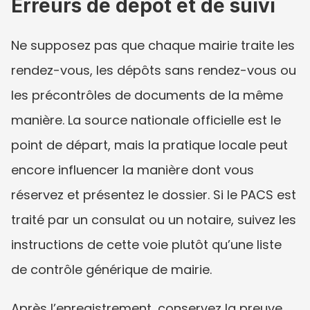
Erreurs de dépôt et de suivi
Ne supposez pas que chaque mairie traite les 
rendez-vous, les dépôts sans rendez-vous ou 
les précontrôles de documents de la même 
manière. La source nationale officielle est le 
point de départ, mais la pratique locale peut 
encore influencer la manière dont vous 
réservez et présentez le dossier. Si le PACS est 
traité par un consulat ou un notaire, suivez les 
instructions de cette voie plutôt qu’une liste 
de contrôle générique de mairie.
Après l’enregistrement, conservez la preuve 