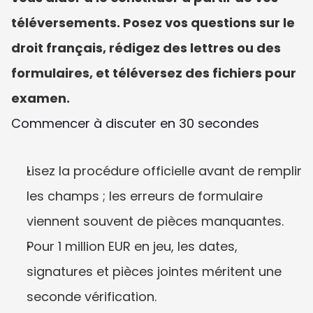
téléversements. Posez vos questions sur le 
droit français, rédigez des lettres ou des 
formulaires, et téléversez des fichiers pour 
examen.
Commencer à discuter en 30 secondes
Lisez la procédure officielle avant de remplir 
les champs ; les erreurs de formulaire 
viennent souvent de pièces manquantes.
Pour 1 million EUR en jeu, les dates, 
signatures et pièces jointes méritent une 
seconde vérification.