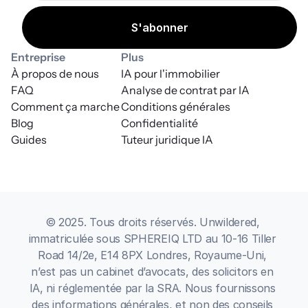
Entreprise
Plus
À propos de nous
IA pour l'immobilier
FAQ
Analyse de contrat par IA
Comment ça marche
Conditions générales
Blog
Confidentialité
Guides
Tuteur juridique IA
© 2025. Tous droits réservés. Unwildered, 
immatriculée sous SPHEREIQ LTD au 10-16 Tiller 
Road 14/2e, E14 8PX Londres, Royaume-Uni, 
n’est pas un cabinet d’avocats, des solicitors en 
IA, ni réglementée par la SRA. Nous fournissons 
des informations générales, et non des conseils 