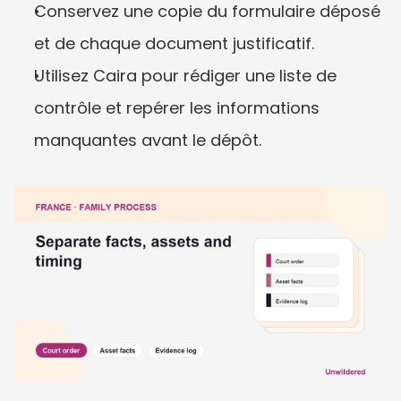
Conservez une copie du formulaire déposé 
et de chaque document justificatif.
Utilisez Caira pour rédiger une liste de 
contrôle et repérer les informations 
manquantes avant le dépôt.