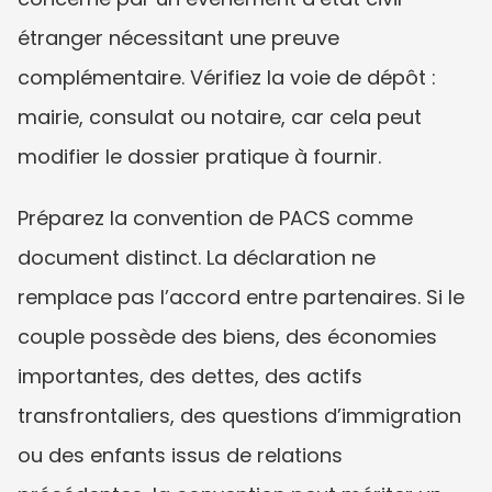
étranger nécessitant une preuve 
complémentaire. Vérifiez la voie de dépôt : 
mairie, consulat ou notaire, car cela peut 
modifier le dossier pratique à fournir.
Préparez la convention de PACS comme 
document distinct. La déclaration ne 
remplace pas l’accord entre partenaires. Si le 
couple possède des biens, des économies 
importantes, des dettes, des actifs 
transfrontaliers, des questions d’immigration 
ou des enfants issus de relations 