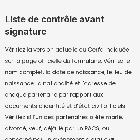
Liste de contrôle avant 
signature
Vérifiez la version actuelle du Cerfa indiquée 
sur la page officielle du formulaire. Vérifiez le 
nom complet, la date de naissance, le lieu de 
naissance, la nationalité et l’adresse de 
chaque partenaire par rapport aux 
documents d’identité et d’état civil officiels. 
Vérifiez si l’un des partenaires a été marié, 
divorcé, veuf, déjà lié par un PACS, ou 
concerné par un événement d’état civil 