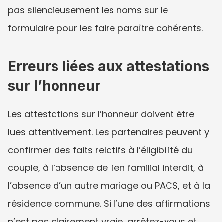
pas silencieusement les noms sur le 
formulaire pour les faire paraître cohérents.
Erreurs liées aux attestations 
sur l’honneur
Les attestations sur l’honneur doivent être 
lues attentivement. Les partenaires peuvent y 
confirmer des faits relatifs à l’éligibilité du 
couple, à l’absence de lien familial interdit, à 
l’absence d’un autre mariage ou PACS, et à la 
résidence commune. Si l’une des affirmations 
n’est pas clairement vraie, arrêtez-vous et 