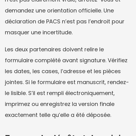
demandez une orientation officielle. Une 
déclaration de PACS n’est pas l’endroit pour 
masquer une incertitude.
Les deux partenaires doivent relire le 
formulaire complété avant signature. Vérifiez 
les dates, les cases, l’adresse et les pièces 
jointes. Si le formulaire est manuscrit, rendez-
le lisible. S’il est rempli électroniquement, 
imprimez ou enregistrez la version finale 
exactement telle qu’elle a été déposée.