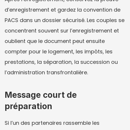
d’enregistrement et gardez la convention de 
PACS dans un dossier sécurisé. Les couples se 
concentrent souvent sur l’enregistrement et 
oublient que le document peut ensuite 
compter pour le logement, les impôts, les 
prestations, la séparation, la succession ou 
l’administration transfrontalière.
Message court de 
préparation
Si l’un des partenaires rassemble les 