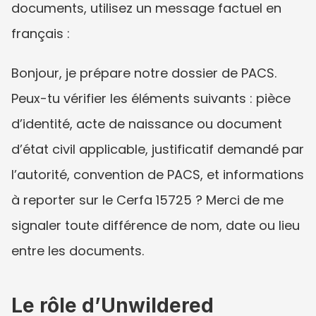
documents, utilisez un message factuel en 
français :
Bonjour, je prépare notre dossier de PACS. 
Peux-tu vérifier les éléments suivants : pièce 
d’identité, acte de naissance ou document 
d’état civil applicable, justificatif demandé par 
l’autorité, convention de PACS, et informations 
à reporter sur le Cerfa 15725 ? Merci de me 
signaler toute différence de nom, date ou lieu 
entre les documents.
Le rôle d’Unwildered