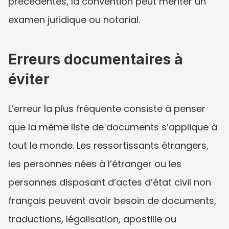
précédentes, la convention peut mériter un 
examen juridique ou notarial.
Erreurs documentaires à 
éviter
L’erreur la plus fréquente consiste à penser 
que la même liste de documents s’applique à 
tout le monde. Les ressortissants étrangers, 
les personnes nées à l’étranger ou les 
personnes disposant d’actes d’état civil non 
français peuvent avoir besoin de documents, 
traductions, légalisation, apostille ou 