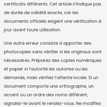
certificats différents. Cet article n’indique pas 
de durée de validité exacte, car les 
documents officiels exigent une vérification à 
jour avant toute utilisation.
Une autre erreur consiste à apporter des 
photocopies sans vérifier si les originaux sont 
nécessaires. Préparez des copies numériques 
et papier si l’autorité les autorise ou les 
demande, mais vérifiez l’attente locale. Si un 
document comporte une orthographe, un 
accent ou un ordre des noms différent, 
signalez-le avant le rendez-vous. Ne modifiez 