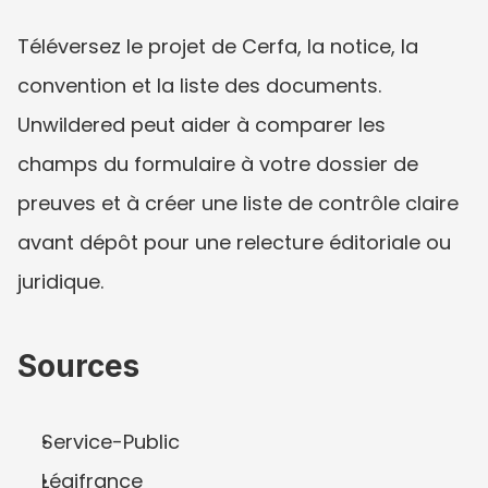
Téléversez le projet de Cerfa, la notice, la 
convention et la liste des documents. 
Unwildered peut aider à comparer les 
champs du formulaire à votre dossier de 
preuves et à créer une liste de contrôle claire 
avant dépôt pour une relecture éditoriale ou 
juridique.
Sources
Service-Public
Légifrance