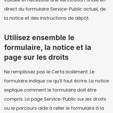
direct du formulaire Service-Public actuel, de 
la notice et des instructions de dépôt.
Utilisez ensemble le 
formulaire, la notice et la 
page sur les droits
Ne remplissez pas le Cerfa isolément. Le 
formulaire indique ce qu’il faut écrire. La notice 
explique comment le formulaire doit être 
compris. La page Service-Public sur les droits 
ou le parcours aide à relier le formulaire à la 