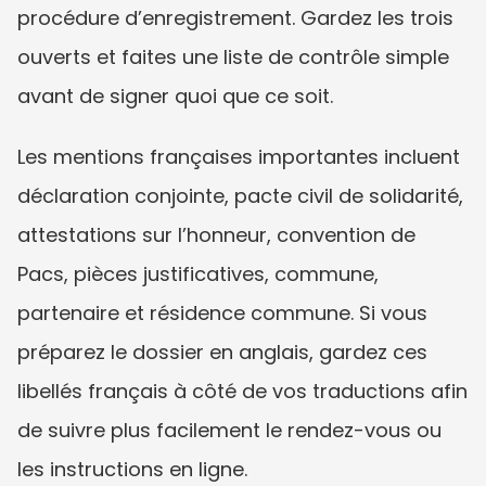
procédure d’enregistrement. Gardez les trois 
ouverts et faites une liste de contrôle simple 
avant de signer quoi que ce soit.
Les mentions françaises importantes incluent 
déclaration conjointe, pacte civil de solidarité, 
attestations sur l’honneur, convention de 
Pacs, pièces justificatives, commune, 
partenaire et résidence commune. Si vous 
préparez le dossier en anglais, gardez ces 
libellés français à côté de vos traductions afin 
de suivre plus facilement le rendez-vous ou 
les instructions en ligne.