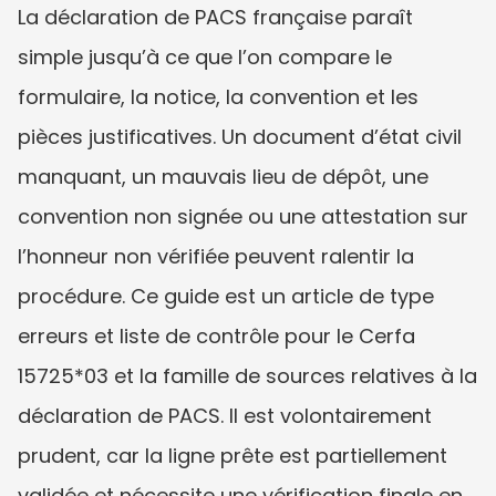
La déclaration de PACS française paraît 
simple jusqu’à ce que l’on compare le 
formulaire, la notice, la convention et les 
pièces justificatives. Un document d’état civil 
manquant, un mauvais lieu de dépôt, une 
convention non signée ou une attestation sur 
l’honneur non vérifiée peuvent ralentir la 
procédure. Ce guide est un article de type 
erreurs et liste de contrôle pour le Cerfa 
15725*03 et la famille de sources relatives à la 
déclaration de PACS. Il est volontairement 
prudent, car la ligne prête est partiellement 
validée et nécessite une vérification finale en 