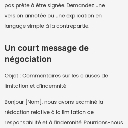
pas prête à être signée. Demandez une 
version annotée ou une explication en 
langage simple à la contrepartie.
Un court message de 
négociation
Objet : Commentaires sur les clauses de 
limitation et d’indemnité
Bonjour [Nom], nous avons examiné la 
rédaction relative à la limitation de 
responsabilité et à l’indemnité. Pourrions-nous 