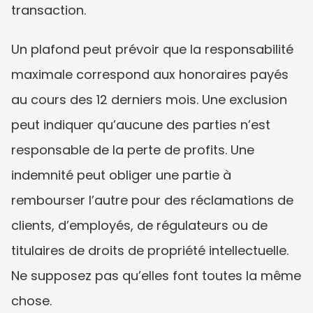
transaction.
Un plafond peut prévoir que la responsabilité 
maximale correspond aux honoraires payés 
au cours des 12 derniers mois. Une exclusion 
peut indiquer qu’aucune des parties n’est 
responsable de la perte de profits. Une 
indemnité peut obliger une partie à 
rembourser l’autre pour des réclamations de 
clients, d’employés, de régulateurs ou de 
titulaires de droits de propriété intellectuelle. 
Ne supposez pas qu’elles font toutes la même 
chose.