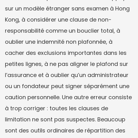
sur un modèle étranger sans examen à Hong 
Kong, à considérer une clause de non-
responsabilité comme un bouclier total, à 
oublier une indemnité non plafonnée, à 
cacher des exclusions importantes dans les 
petites lignes, à ne pas aligner le plafond sur 
l’assurance et à oublier qu’un administrateur 
ou un fondateur peut signer séparément une 
caution personnelle. Une autre erreur consiste 
à trop corriger : toutes les clauses de 
limitation ne sont pas suspectes. Beaucoup 
sont des outils ordinaires de répartition des 