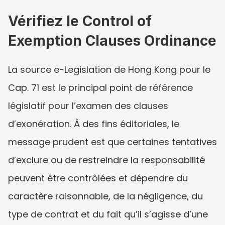
Vérifiez le Control of 
Exemption Clauses Ordinance
La source e-Legislation de Hong Kong pour le 
Cap. 71 est le principal point de référence 
législatif pour l’examen des clauses 
d’exonération. À des fins éditoriales, le 
message prudent est que certaines tentatives 
d’exclure ou de restreindre la responsabilité 
peuvent être contrôlées et dépendre du 
caractère raisonnable, de la négligence, du 
type de contrat et du fait qu’il s’agisse d’une 