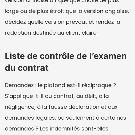
version chinoise dit quelque chose de plus 
large ou de plus étroit que la version anglaise, 
décidez quelle version prévaut et rendez la 
rédaction destinée au client claire.
Liste de contrôle de l’examen 
du contrat
Demandez : le plafond est-il réciproque ? 
S’applique-t-il au contrat, au délit, à la 
négligence, à la fausse déclaration et aux 
demandes légales, ou seulement à certaines 
demandes ? Les indemnités sont-elles 