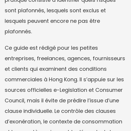
sont plafonnés, lesquels sont exclus et 
lesquels peuvent encore ne pas être 
plafonnés.
Ce guide est rédigé pour les petites 
entreprises, freelances, agences, fournisseurs 
et clients qui examinent des conditions 
commerciales à Hong Kong. Il s’appuie sur les 
sources officielles e-Legislation et Consumer 
Council, mais il évite de prédire l’issue d’une 
clause individuelle. Le contrôle des clauses 
d’exonération, le contexte de consommation 