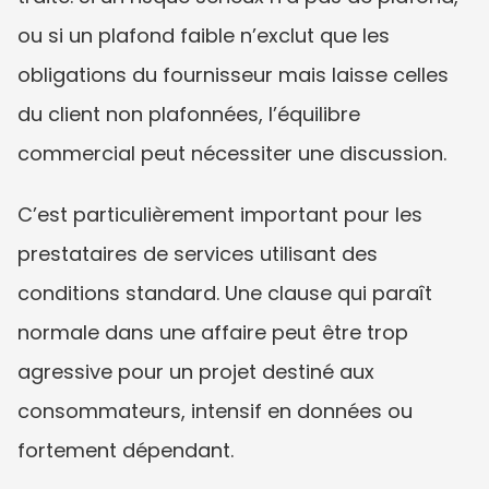
ou si un plafond faible n’exclut que les 
obligations du fournisseur mais laisse celles 
du client non plafonnées, l’équilibre 
commercial peut nécessiter une discussion.
C’est particulièrement important pour les 
prestataires de services utilisant des 
conditions standard. Une clause qui paraît 
normale dans une affaire peut être trop 
agressive pour un projet destiné aux 
consommateurs, intensif en données ou 
fortement dépendant.