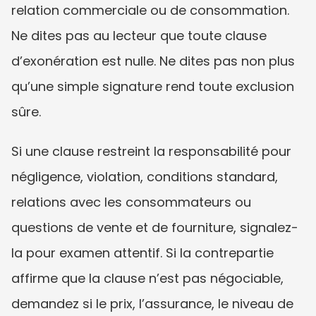
relation commerciale ou de consommation. 
Ne dites pas au lecteur que toute clause 
d’exonération est nulle. Ne dites pas non plus 
qu’une simple signature rend toute exclusion 
sûre.
Si une clause restreint la responsabilité pour 
négligence, violation, conditions standard, 
relations avec les consommateurs ou 
questions de vente et de fourniture, signalez-
la pour examen attentif. Si la contrepartie 
affirme que la clause n’est pas négociable, 
demandez si le prix, l’assurance, le niveau de 