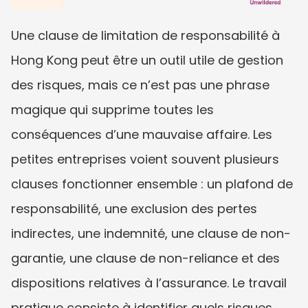
Une clause de limitation de responsabilité à 
Hong Kong peut être un outil utile de gestion 
des risques, mais ce n’est pas une phrase 
magique qui supprime toutes les 
conséquences d’une mauvaise affaire. Les 
petites entreprises voient souvent plusieurs 
clauses fonctionner ensemble : un plafond de 
responsabilité, une exclusion des pertes 
indirectes, une indemnité, une clause de non-
garantie, une clause de non-reliance et des 
dispositions relatives à l’assurance. Le travail 
pratique consiste à identifier quels risques 