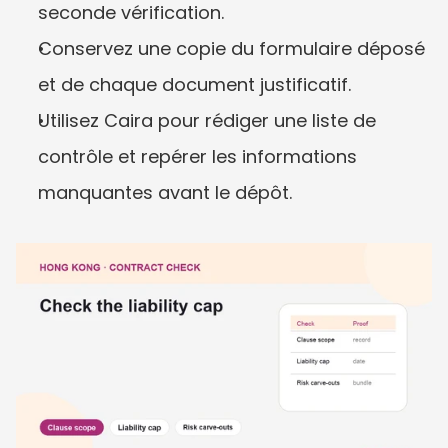
seconde vérification.
Conservez une copie du formulaire déposé 
et de chaque document justificatif.
Utilisez Caira pour rédiger une liste de 
contrôle et repérer les informations 
manquantes avant le dépôt.