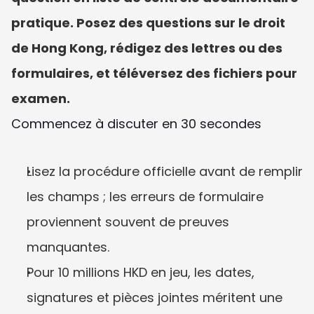
pratique. Posez des questions sur le droit 
de Hong Kong, rédigez des lettres ou des 
formulaires, et téléversez des fichiers pour 
examen.
Commencez à discuter en 30 secondes
Lisez la procédure officielle avant de remplir 
les champs ; les erreurs de formulaire 
proviennent souvent de preuves 
manquantes.
Pour 10 millions HKD en jeu, les dates, 
signatures et pièces jointes méritent une 