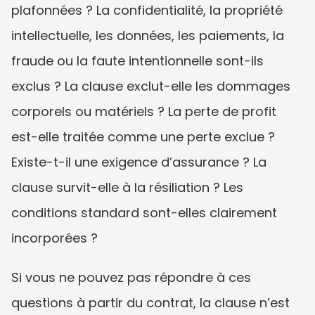
plafonnées ? La confidentialité, la propriété 
intellectuelle, les données, les paiements, la 
fraude ou la faute intentionnelle sont-ils 
exclus ? La clause exclut-elle les dommages 
corporels ou matériels ? La perte de profit 
est-elle traitée comme une perte exclue ? 
Existe-t-il une exigence d’assurance ? La 
clause survit-elle à la résiliation ? Les 
conditions standard sont-elles clairement 
incorporées ?
Si vous ne pouvez pas répondre à ces 
questions à partir du contrat, la clause n’est 