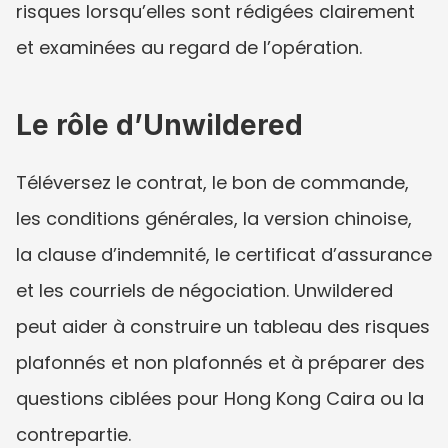
risques lorsqu’elles sont rédigées clairement 
et examinées au regard de l’opération.
Le rôle d’Unwildered
Téléversez le contrat, le bon de commande, 
les conditions générales, la version chinoise, 
la clause d’indemnité, le certificat d’assurance 
et les courriels de négociation. Unwildered 
peut aider à construire un tableau des risques 
plafonnés et non plafonnés et à préparer des 
questions ciblées pour Hong Kong Caira ou la 
contrepartie.