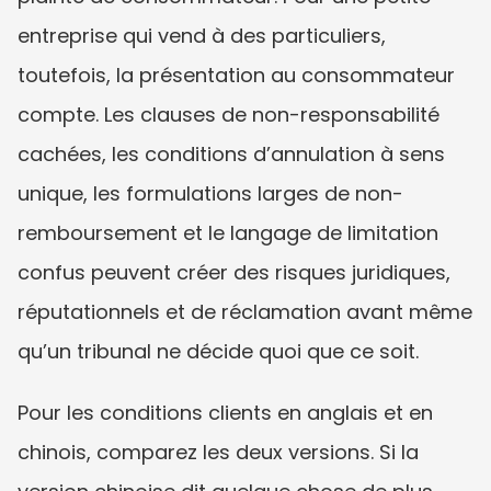
entreprise qui vend à des particuliers, 
toutefois, la présentation au consommateur 
compte. Les clauses de non-responsabilité 
cachées, les conditions d’annulation à sens 
unique, les formulations larges de non-
remboursement et le langage de limitation 
confus peuvent créer des risques juridiques, 
réputationnels et de réclamation avant même 
qu’un tribunal ne décide quoi que ce soit.
Pour les conditions clients en anglais et en 
chinois, comparez les deux versions. Si la 