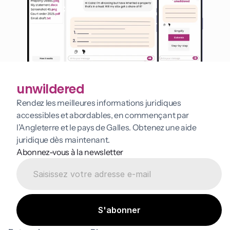
unwildered
Rendez les meilleures informations juridiques 
accessibles et abordables, en commençant par 
l’Angleterre et le pays de Galles. Obtenez une aide 
juridique dès maintenant.
Abonnez-vous à la newsletter