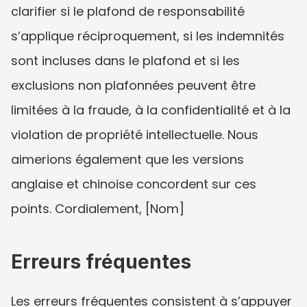
clarifier si le plafond de responsabilité 
s’applique réciproquement, si les indemnités 
sont incluses dans le plafond et si les 
exclusions non plafonnées peuvent être 
limitées à la fraude, à la confidentialité et à la 
violation de propriété intellectuelle. Nous 
aimerions également que les versions 
anglaise et chinoise concordent sur ces 
points. Cordialement, [Nom]
Erreurs fréquentes
Les erreurs fréquentes consistent à s’appuyer 