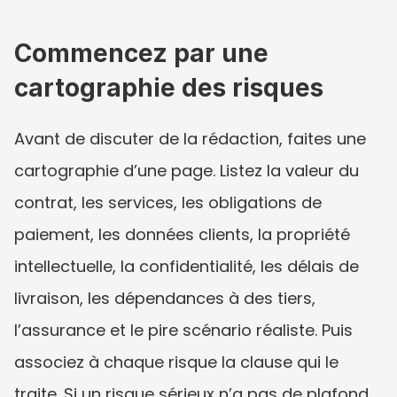
Commencez par une 
cartographie des risques
Avant de discuter de la rédaction, faites une 
cartographie d’une page. Listez la valeur du 
contrat, les services, les obligations de 
paiement, les données clients, la propriété 
intellectuelle, la confidentialité, les délais de 
livraison, les dépendances à des tiers, 
l’assurance et le pire scénario réaliste. Puis 
associez à chaque risque la clause qui le 
traite. Si un risque sérieux n’a pas de plafond, 