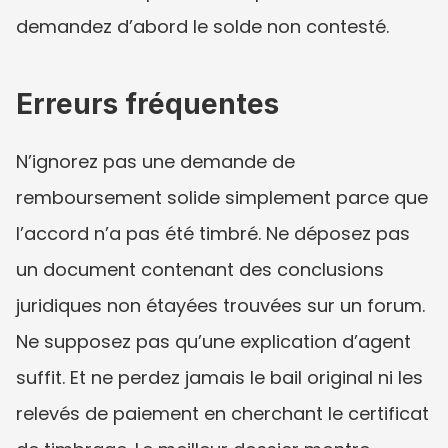
demandez d’abord le solde non contesté.
Erreurs fréquentes
N’ignorez pas une demande de 
remboursement solide simplement parce que 
l’accord n’a pas été timbré. Ne déposez pas 
un document contenant des conclusions 
juridiques non étayées trouvées sur un forum. 
Ne supposez pas qu’une explication d’agent 
suffit. Et ne perdez jamais le bail original ni les 
relevés de paiement en cherchant le certificat 