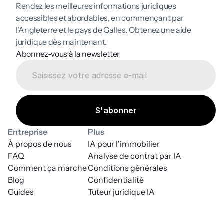
Rendez les meilleures informations juridiques 
accessibles et abordables, en commençant par 
l’Angleterre et le pays de Galles. Obtenez une aide 
juridique dès maintenant.
Abonnez-vous à la newsletter
Entreprise
Plus
À propos de nous
IA pour l'immobilier
FAQ
Analyse de contrat par IA
Comment ça marche
Conditions générales
Blog
Confidentialité
Guides
Tuteur juridique IA