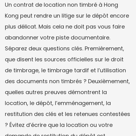
Un contrat de location non timbré à Hong 
Kong peut rendre un litige sur le dépôt encore 
plus délicat. Mais cela ne doit pas vous faire 
abandonner votre piste documentaire. 
Séparez deux questions clés. Premièrement, 
que disent les sources officielles sur le droit 
de timbrage, le timbrage tardif et l’utilisation 
des documents non timbrés ? Deuxièmement, 
quelles autres preuves démontrent la 
location, le dépôt, l’emménagement, la 
restitution des clés et les retenues contestées 
? Évitez d’écrire que la location ou votre 
demande de restitution du dépôt est 