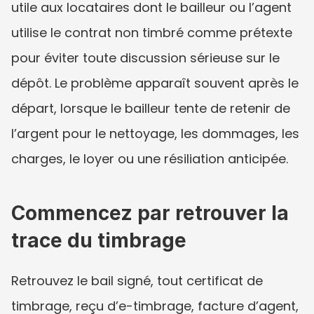
utile aux locataires dont le bailleur ou l’agent 
utilise le contrat non timbré comme prétexte 
pour éviter toute discussion sérieuse sur le 
dépôt. Le problème apparaît souvent après le 
départ, lorsque le bailleur tente de retenir de 
l’argent pour le nettoyage, les dommages, les 
charges, le loyer ou une résiliation anticipée.
Commencez par retrouver la 
trace du timbrage
Retrouvez le bail signé, tout certificat de 
timbrage, reçu d’e-timbrage, facture d’agent, 