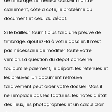
de timbrage. Le meilleur dossier montre 
clairement, côte à côte, le problème du 
document et celui du dépôt.
Si le bailleur fournit plus tard une preuve de 
timbrage, ajoutez-la à votre dossier. Il n’est 
pas nécessaire de modifier toute votre 
version. La question du dépôt concerne 
toujours le paiement, le départ, les retenues et 
les preuves. Un document retrouvé 
tardivement peut aider votre dossier. Mais il 
ne remplace pas les factures, les notes d’état 
des lieux, les photographies et un calcul clair 