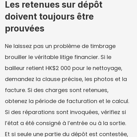
Les retenues sur dépôt 
doivent toujours être 
prouvées
Ne laissez pas un problème de timbrage 
brouiller le véritable litige financier. Si le 
bailleur retient HK$2 000 pour le nettoyage, 
demandez la clause précise, les photos et la 
facture. Si des charges sont retenues, 
obtenez la période de facturation et le calcul. 
Si des réparations sont invoquées, vérifiez si 
l’état a été consigné à l’entrée ou à la sortie. 
Et si seule une partie du dépôt est contestée, 