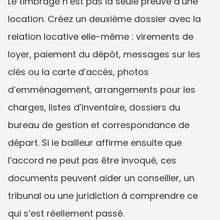
Le timbrage n’est pas la seule preuve d’une 
location. Créez un deuxième dossier avec la 
relation locative elle-même : virements de 
loyer, paiement du dépôt, messages sur les 
clés ou la carte d’accès, photos 
d’emménagement, arrangements pour les 
charges, listes d’inventaire, dossiers du 
bureau de gestion et correspondance de 
départ. Si le bailleur affirme ensuite que 
l’accord ne peut pas être invoqué, ces 
documents peuvent aider un conseiller, un 
tribunal ou une juridiction à comprendre ce 
qui s’est réellement passé.