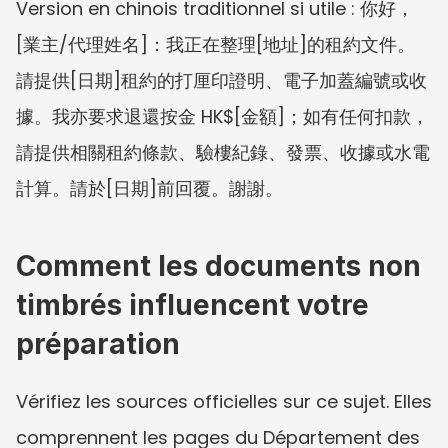
Version en chinois traditionnel si utile : 你好，
[業主/代理姓名]：我正在整理[地址]的租約文件。
請提供[日期]租約的打厘印證明、電子加蓋編號或收
據。我亦要求退還按金 HK$[金額]；如有任何扣款，
請提供相關租約條款、驗樓紀錄、發票、收據或水電
計算。請於[日期]前回覆。謝謝。
Comment les documents non 
timbrés influencent votre 
préparation
Vérifiez les sources officielles sur ce sujet. Elles 
comprennent les pages du Département des 