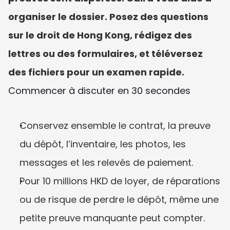
organiser le dossier. Posez des questions 
sur le droit de Hong Kong, rédigez des 
lettres ou des formulaires, et téléversez 
des fichiers pour un examen rapide.
Commencer à discuter en 30 secondes
Conservez ensemble le contrat, la preuve 
du dépôt, l’inventaire, les photos, les 
messages et les relevés de paiement.
Pour 10 millions HKD de loyer, de réparations 
ou de risque de perdre le dépôt, même une 
petite preuve manquante peut compter.