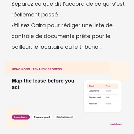
Séparez ce que dit l’accord de ce qui s’est 
réellement passé.
Utilisez Caira pour rédiger une liste de 
contrôle de documents prête pour le 
bailleur, le locataire ou le tribunal.