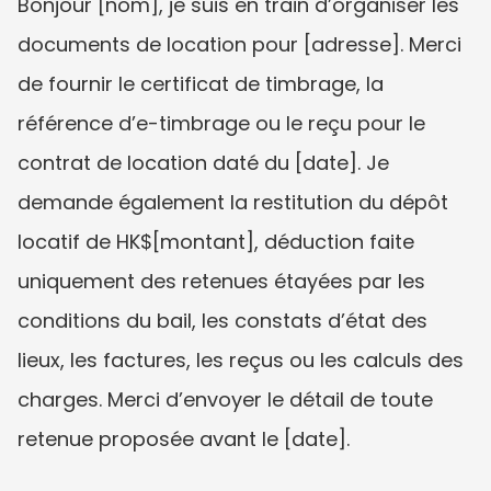
Bonjour [nom], je suis en train d’organiser les 
documents de location pour [adresse]. Merci 
de fournir le certificat de timbrage, la 
référence d’e-timbrage ou le reçu pour le 
contrat de location daté du [date]. Je 
demande également la restitution du dépôt 
locatif de HK$[montant], déduction faite 
uniquement des retenues étayées par les 
conditions du bail, les constats d’état des 
lieux, les factures, les reçus ou les calculs des 
charges. Merci d’envoyer le détail de toute 
retenue proposée avant le [date].