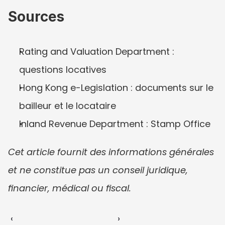
Sources
Rating and Valuation Department : 
questions locatives
Hong Kong e-Legislation : documents sur le 
bailleur et le locataire
Inland Revenue Department : Stamp Office
Cet article fournit des informations générales 
et ne constitue pas un conseil juridique, 
financier, médical ou fiscal.
‹ 
 ›