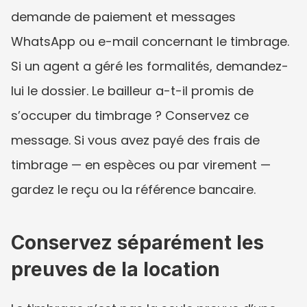
demande de paiement et messages 
WhatsApp ou e-mail concernant le timbrage. 
Si un agent a géré les formalités, demandez-
lui le dossier. Le bailleur a-t-il promis de 
s’occuper du timbrage ? Conservez ce 
message. Si vous avez payé des frais de 
timbrage — en espèces ou par virement — 
gardez le reçu ou la référence bancaire.
Conservez séparément les 
preuves de la location