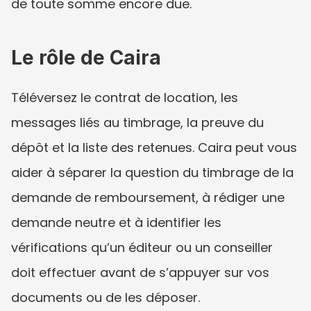
de toute somme encore due.
Le rôle de Caira
Téléversez le contrat de location, les 
messages liés au timbrage, la preuve du 
dépôt et la liste des retenues. Caira peut vous 
aider à séparer la question du timbrage de la 
demande de remboursement, à rédiger une 
demande neutre et à identifier les 
vérifications qu’un éditeur ou un conseiller 
doit effectuer avant de s’appuyer sur vos 
documents ou de les déposer.