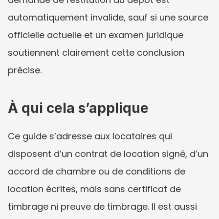
automatiquement invalide, sauf si une source 
officielle actuelle et un examen juridique 
soutiennent clairement cette conclusion 
précise.
À qui cela s’applique
Ce guide s’adresse aux locataires qui 
disposent d’un contrat de location signé, d’un 
accord de chambre ou de conditions de 
location écrites, mais sans certificat de 
timbrage ni preuve de timbrage. Il est aussi 