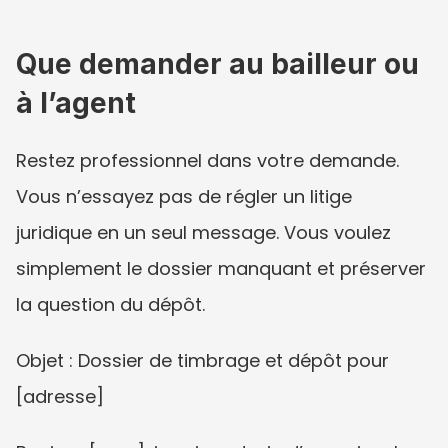
Que demander au bailleur ou 
à l’agent
Restez professionnel dans votre demande. 
Vous n’essayez pas de régler un litige 
juridique en un seul message. Vous voulez 
simplement le dossier manquant et préserver 
la question du dépôt.
Objet : Dossier de timbrage et dépôt pour 
[adresse]