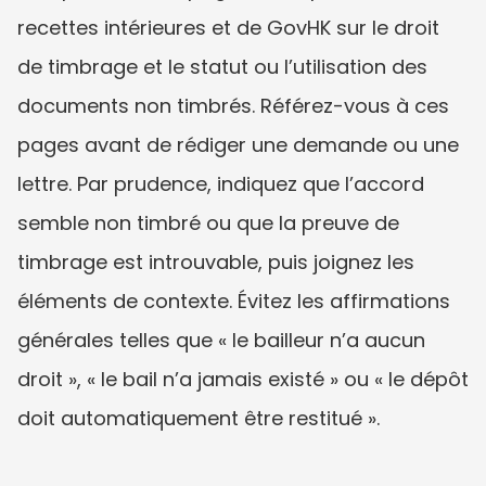
recettes intérieures et de GovHK sur le droit 
de timbrage et le statut ou l’utilisation des 
documents non timbrés. Référez-vous à ces 
pages avant de rédiger une demande ou une 
lettre. Par prudence, indiquez que l’accord 
semble non timbré ou que la preuve de 
timbrage est introuvable, puis joignez les 
éléments de contexte. Évitez les affirmations 
générales telles que « le bailleur n’a aucun 
droit », « le bail n’a jamais existé » ou « le dépôt 
doit automatiquement être restitué ».