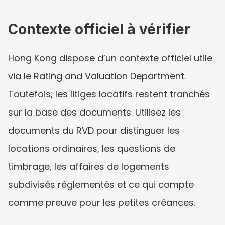
Contexte officiel à vérifier
Hong Kong dispose d’un contexte officiel utile 
via le Rating and Valuation Department. 
Toutefois, les litiges locatifs restent tranchés 
sur la base des documents. Utilisez les 
documents du RVD pour distinguer les 
locations ordinaires, les questions de 
timbrage, les affaires de logements 
subdivisés réglementés et ce qui compte 
comme preuve pour les petites créances.