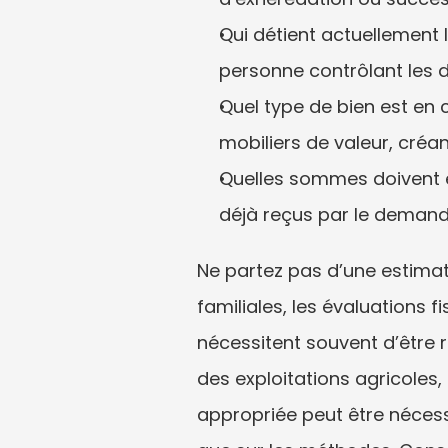
Qui détient actuellement l
personne contrôlant les 
Quel type de bien est en c
mobiliers de valeur, créan
Quelles sommes doivent êt
déjà reçus par le demande
Ne partez pas d’une estimati
familiales, les évaluations 
nécessitent souvent d’être r
des exploitations agricoles
appropriée peut être nécess