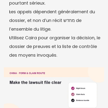
pourtant sérieux.
Les appels dépendent généralement du 
dossier, et non d’un récit מחדש de 
l’ensemble du litige.
Utilisez Caira pour organiser la décision, le 
dossier de preuves et la liste de contrôle 
des moyens invoqués.