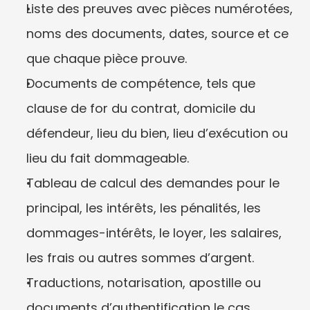
Liste des preuves avec pièces numérotées, 
noms des documents, dates, source et ce 
que chaque pièce prouve.
Documents de compétence, tels que 
clause de for du contrat, domicile du 
défendeur, lieu du bien, lieu d’exécution ou 
lieu du fait dommageable.
Tableau de calcul des demandes pour le 
principal, les intérêts, les pénalités, les 
dommages-intérêts, le loyer, les salaires, 
les frais ou autres sommes d’argent.
Traductions, notarisation, apostille ou 
documents d’authentification le cas 