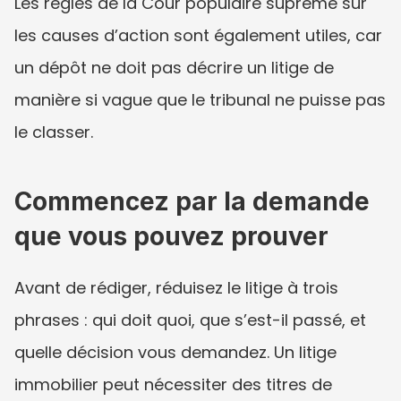
Les règles de la Cour populaire suprême sur 
les causes d’action sont également utiles, car 
un dépôt ne doit pas décrire un litige de 
manière si vague que le tribunal ne puisse pas 
le classer.
Commencez par la demande 
que vous pouvez prouver
Avant de rédiger, réduisez le litige à trois 
phrases : qui doit quoi, que s’est-il passé, et 
quelle décision vous demandez. Un litige 
immobilier peut nécessiter des titres de 