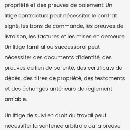
propriété et des preuves de paiement. Un 
litige contractuel peut nécessiter le contrat 
signé, les bons de commande, les preuves de 
livraison, les factures et les mises en demeure. 
Un litige familial ou successoral peut 
nécessiter des documents d’identité, des 
preuves de lien de parenté, des certificats de 
décès, des titres de propriété, des testaments 
et des échanges antérieurs de règlement 
amiable.
Un litige de suivi en droit du travail peut 
nécessiter la sentence arbitrale ou la preuve 