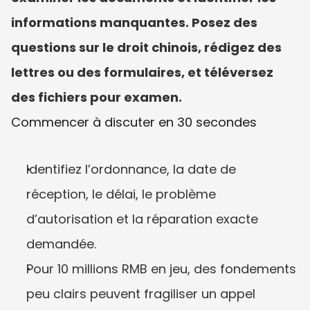
informations manquantes. Posez des 
questions sur le droit chinois, rédigez des 
lettres ou des formulaires, et téléversez 
des fichiers pour examen.
Commencer à discuter en 30 secondes
Identifiez l’ordonnance, la date de 
réception, le délai, le problème 
d’autorisation et la réparation exacte 
demandée.
Pour 10 millions RMB en jeu, des fondements 
peu clairs peuvent fragiliser un appel 