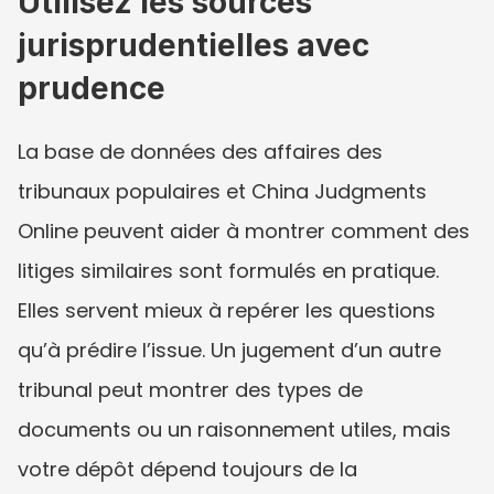
Utilisez les sources 
jurisprudentielles avec 
prudence
La base de données des affaires des 
tribunaux populaires et China Judgments 
Online peuvent aider à montrer comment des 
litiges similaires sont formulés en pratique. 
Elles servent mieux à repérer les questions 
qu’à prédire l’issue. Un jugement d’un autre 
tribunal peut montrer des types de 
documents ou un raisonnement utiles, mais 
votre dépôt dépend toujours de la 