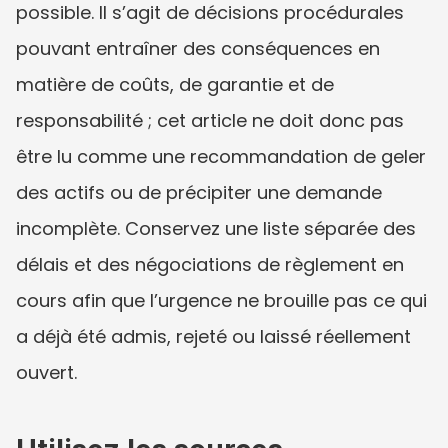
possible. Il s’agit de décisions procédurales 
pouvant entraîner des conséquences en 
matière de coûts, de garantie et de 
responsabilité ; cet article ne doit donc pas 
être lu comme une recommandation de geler 
des actifs ou de précipiter une demande 
incomplète. Conservez une liste séparée des 
délais et des négociations de règlement en 
cours afin que l’urgence ne brouille pas ce qui 
a déjà été admis, rejeté ou laissé réellement 
ouvert.