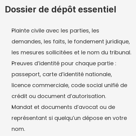
Dossier de dépôt essentiel
Plainte civile avec les parties, les 
demandes, les faits, le fondement juridique, 
les mesures sollicitées et le nom du tribunal.
Preuves d’identité pour chaque partie : 
passeport, carte d’identité nationale, 
licence commerciale, code social unifié de 
crédit ou document d’autorisation.
Mandat et documents d’avocat ou de 
représentant si quelqu’un dépose en votre 
nom.