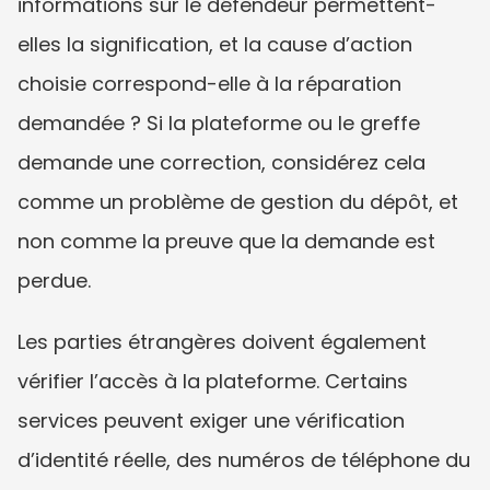
informations sur le défendeur permettent-
elles la signification, et la cause d’action 
choisie correspond-elle à la réparation 
demandée ? Si la plateforme ou le greffe 
demande une correction, considérez cela 
comme un problème de gestion du dépôt, et 
non comme la preuve que la demande est 
perdue.
Les parties étrangères doivent également 
vérifier l’accès à la plateforme. Certains 
services peuvent exiger une vérification 
d’identité réelle, des numéros de téléphone du 