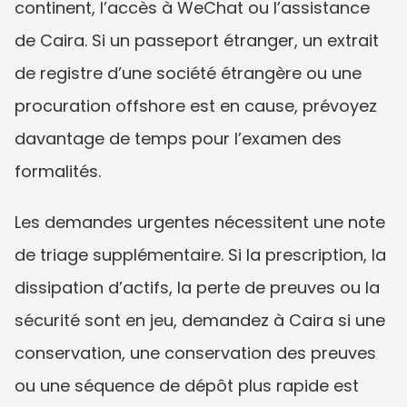
continent, l’accès à WeChat ou l’assistance 
de Caira. Si un passeport étranger, un extrait 
de registre d’une société étrangère ou une 
procuration offshore est en cause, prévoyez 
davantage de temps pour l’examen des 
formalités.
Les demandes urgentes nécessitent une note 
de triage supplémentaire. Si la prescription, la 
dissipation d’actifs, la perte de preuves ou la 
sécurité sont en jeu, demandez à Caira si une 
conservation, une conservation des preuves 
ou une séquence de dépôt plus rapide est 