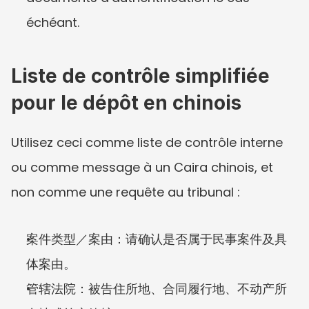
échéant.
Liste de contrôle simplifiée 
pour le dépôt en chinois
Utilisez ceci comme liste de contrôle interne 
ou comme message à un Caira chinois, et 
non comme une requête au tribunal :
案件类型／案由：请确认是否属于民事案件及具
体案由。
管辖法院：被告住所地、合同履行地、不动产所