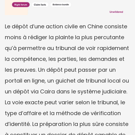
Le dépôt d’une action civile en Chine consiste 
moins à rédiger la plainte la plus percutante 
qu’à permettre au tribunal de voir rapidement 
la compétence, les parties, les demandes et 
les preuves. Un dépôt peut passer par un 
portail en ligne, un guichet de tribunal local ou 
un dépôt via Caira dans le système judiciaire. 
La voie exacte peut varier selon le tribunal, le 
type d’affaire et la méthode de vérification 
d’identité. La préparation la plus sûre consiste 
à constituer un dossier de dépôt capable de 