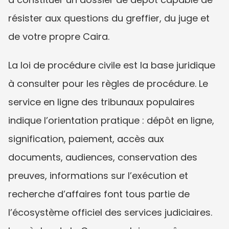
résister aux questions du greffier, du juge et 
de votre propre Caira.
La loi de procédure civile est la base juridique 
à consulter pour les règles de procédure. Le 
service en ligne des tribunaux populaires 
indique l’orientation pratique : dépôt en ligne, 
signification, paiement, accès aux 
documents, audiences, conservation des 
preuves, informations sur l’exécution et 
recherche d’affaires font tous partie de 
l’écosystème officiel des services judiciaires. 