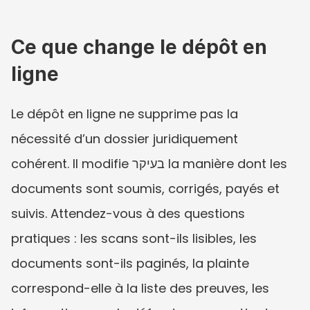
Ce que change le dépôt en 
ligne
Le dépôt en ligne ne supprime pas la 
nécessité d’un dossier juridiquement 
cohérent. Il modifie בעיקר la manière dont les 
documents sont soumis, corrigés, payés et 
suivis. Attendez-vous à des questions 
pratiques : les scans sont-ils lisibles, les 
documents sont-ils paginés, la plainte 
correspond-elle à la liste des preuves, les 