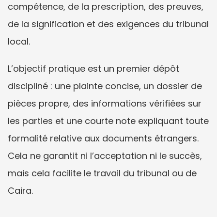
compétence, de la prescription, des preuves, 
de la signification et des exigences du tribunal 
local.
L’objectif pratique est un premier dépôt 
discipliné : une plainte concise, un dossier de 
pièces propre, des informations vérifiées sur 
les parties et une courte note expliquant toute 
formalité relative aux documents étrangers. 
Cela ne garantit ni l’acceptation ni le succès, 
mais cela facilite le travail du tribunal ou de 
Caira.