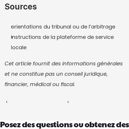
Sources
orientations du tribunal ou de l’arbitrage
instructions de la plateforme de service 
locale
Cet article fournit des informations générales 
et ne constitue pas un conseil juridique, 
financier, médical ou fiscal.
‹ 
 ›
Posez des questions ou obtenez des 