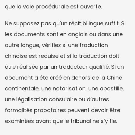
que la voie procédurale est ouverte.
Ne supposez pas qu’un récit bilingue suffit. Si 
les documents sont en anglais ou dans une 
autre langue, vérifiez si une traduction 
chinoise est requise et si la traduction doit 
être réalisée par un traducteur qualifié. Si un 
document a été créé en dehors de la Chine 
continentale, une notarisation, une apostille, 
une légalisation consulaire ou d’autres 
formalités probatoires peuvent devoir être 
examinées avant que le tribunal ne s’y fie.